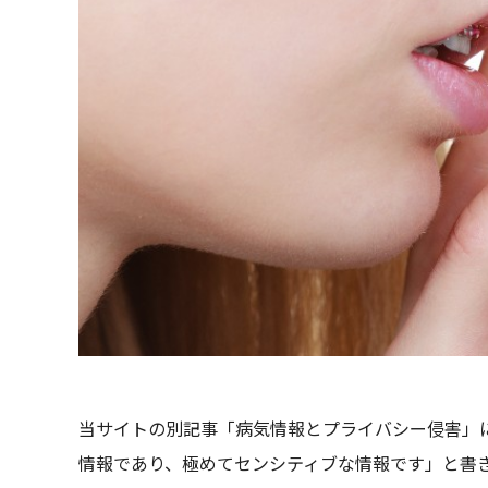
当サイトの別記事「病気情報とプライバシー侵害」
情報であり、極めてセンシティブな情報です」と書