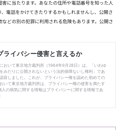
侵害に当たります。あなたの住所や電話番号を知った人
り、電話をかけてきたりするかもしれませんし、公開さ
欺などの別の犯罪に利用される危険もあります。公開さ