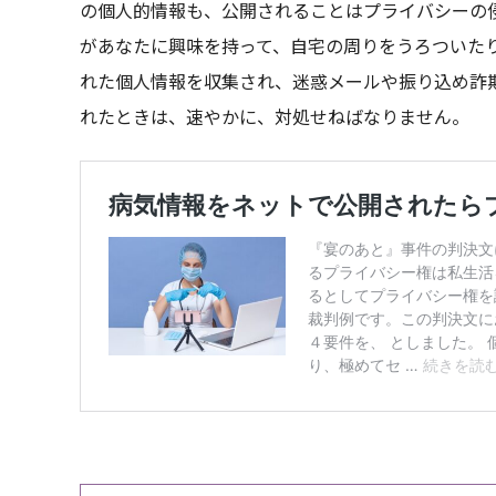
の個人的情報も、公開されることはプライバシーの
があなたに興味を持って、自宅の周りをうろついた
れた個人情報を収集され、迷惑メールや振り込め詐
れたときは、速やかに、対処せねばなりません。