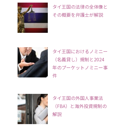
タイ王国の法律の全体像と
その概要を弁護士が解説
タイ王国におけるノミニー
（名義貸し）規制と2024
年のプーケットノミニー事
件
タイ王国の外国人事業法
（FBA）と海外投資規制の
解説