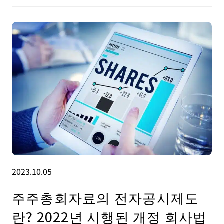
2023.10.05
주주총회자료의 전자공시제도
란? 2022년 시행된 개정 회사법