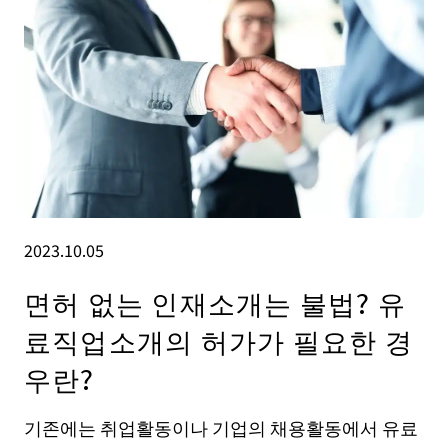
2023.10.05
면허 없는 인재소개는 불법? 유
료직업소개의 허가가 필요한 경
우란?
기존에는 취업활동이나 기업의 채용활동에서 유료