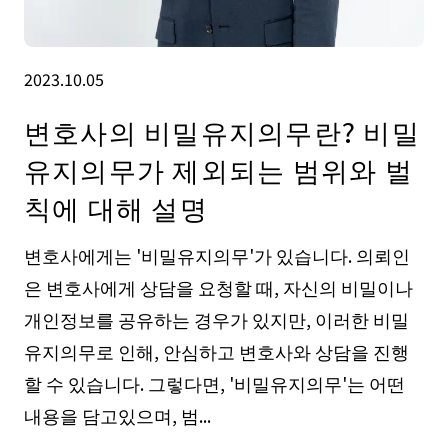
2023.10.05
변호사의 비밀유지의무란? 비밀
유지의무가 제외되는 범위와 벌
칙에 대해 설명
변호사에게는 '비밀유지의무'가 있습니다. 의뢰인
은 변호사에게 상담을 요청할 때, 자신의 비밀이나
개인정보를 공유하는 경우가 있지만, 이러한 비밀
유지의무로 인해, 안심하고 변호사와 상담을 진행
할 수 있습니다. 그렇다면, '비밀유지의무'는 어떤
내용을 담고있으며, 범...