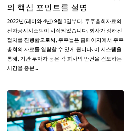
의 핵심 포인트를 설명
2022년(레이와 4년) 9월 1일부터, 주주총회자료의
전자공시시스템이 시작되었습니다. 회사가 정해진
절차를 진행함으로써, 주주들은 홈페이지에서 주주
총회의 자료를 열람할 수 있게 됩니다. 이 시스템을
통해, 기관 투자자 등은 각 회사의 안건을 검토하는
시간을 충분...