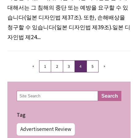
대해서는 그 침해의 중단 또는 예방을 요구할 수 있
습니다(일본 디자인법 제37조). 또한, 손해배상을
청구할 수 있습니다(일본 디자인법 제39조).일본 디
자인법 제24...
«
»
1
2
3
4
5
検
Search
索
Tag
Advertisement Review