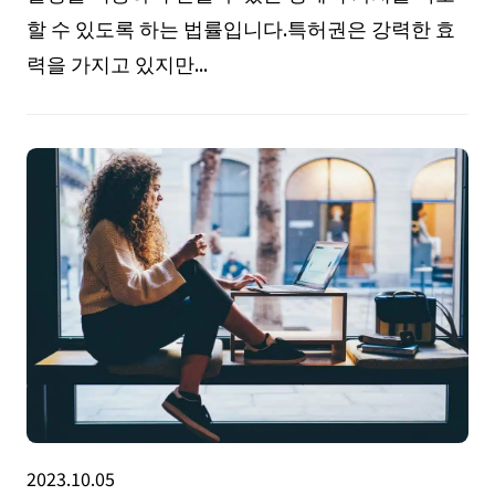
할 수 있도록 하는 법률입니다.특허권은 강력한 효
력을 가지고 있지만...
2023.10.05