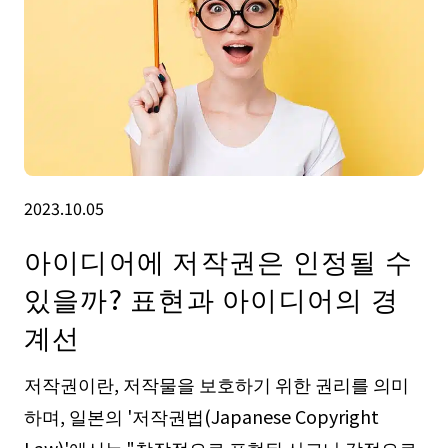
2023.10.05
아이디어에 저작권은 인정될 수
있을까? 표현과 아이디어의 경
계선
저작권이란, 저작물을 보호하기 위한 권리를 의미
하며, 일본의 '저작권법(Japanese Copyright