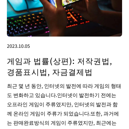
2023.10.05
게임과 법률(상편): 저작권법,
경품표시법, 자금결제법
최근 몇 년 동안, 인터넷의 발전에 따라 게임의 형태
도 변화하고 있습니다.인터넷이 발전하기 전에는
오프라인 게임이 주류였지만, 인터넷의 발전과 함
께 온라인 게임이 주류가 되었습니다.또한, 과거에
는 판매완료방식의 게임이 주류였지만, 최근에는