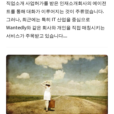
직업소개 사업허가를 받은 인재소개회사의 에이전
트를 통해 대화가 이루어지는 것이 주류였습니다.
그러나, 최근에는 특히 IT 산업을 중심으로
Wantedly와 같은 회사와 개인을 직접 매칭시키는
서비스가 주목받고 있습니다....