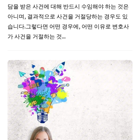
담을 받은 사건에 대해 반드시 수임해야 하는 것은
아니며, 결과적으로 사건을 거절당하는 경우도 있
습니다.그렇다면 어떤 경우에, 어떤 이유로 변호사
가 사건을 거절하는 것...