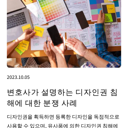
2023.10.05
변호사가 설명하는 디자인권 침
해에 대한 분쟁 사례
디자인권을 획득하면 등록한 디자인을 독점적으로
사용할 수 있으며, 유사품에 의한 디자인권 침해에