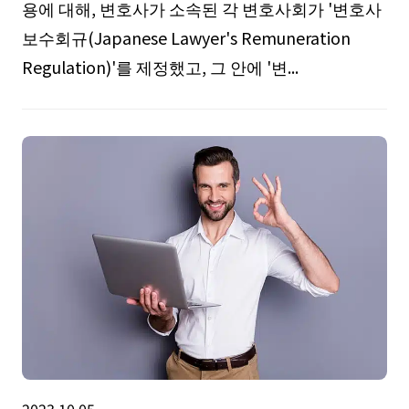
용에 대해, 변호사가 소속된 각 변호사회가 '변호사
보수회규(Japanese Lawyer's Remuneration
Regulation)'를 제정했고, 그 안에 '변...