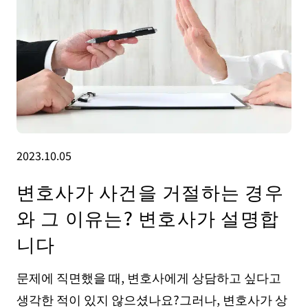
2023.10.05
변호사가 사건을 거절하는 경우
와 그 이유는? 변호사가 설명합
니다
문제에 직면했을 때, 변호사에게 상담하고 싶다고
생각한 적이 있지 않으셨나요?그러나, 변호사가 상