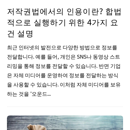
저작권법에서의 인용이란? 합법
적으로 실행하기 위한 4가지 요
건 설명
최근 인터넷의 발전으로 다양한 방법으로 정보를
전달합니다. 예를 들어, 개인은 SNS나 동영상 스트
리밍을 통해 정보를 전달할 수 있습니다. 반면 기업
은 자체 미디어를 운영하여 정보를 전달하는 방식
을 사용할 수 있습니다. 이처럼 자체 미디어를 보유
하는 것을 '오운드...