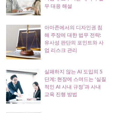
무 대응 해설
아마존에서의 디자인권 침
해 주장에 대한 법무 전략:
유사성 판단의 포인트와 사
업 리스크 관리
실패하지 않는 AI 도입의 5
단계: 현장에 스며드는 ‘실질
적인 AI 사내 규정’과 사내
교육 진행 방법