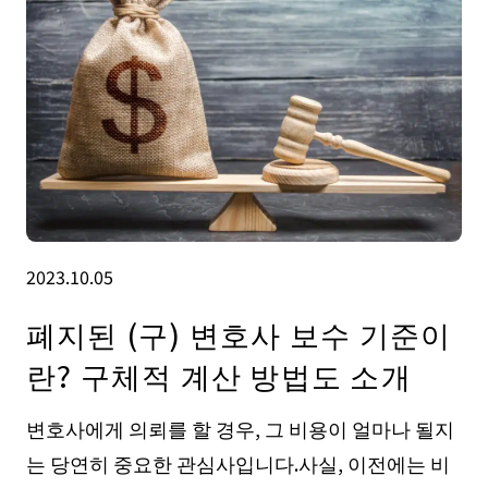
2023.10.05
폐지된 (구) 변호사 보수 기준이
란? 구체적 계산 방법도 소개
변호사에게 의뢰를 할 경우, 그 비용이 얼마나 될지
는 당연히 중요한 관심사입니다.사실, 이전에는 비