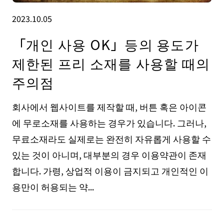
2023.10.05
「개인 사용 OK」등의 용도가
제한된 프리 소재를 사용할 때의
주의점
회사에서 웹사이트를 제작할 때, 버튼 혹은 아이콘
에 무로소재를 사용하는 경우가 있습니다. 그러나,
무료소재라도 실제로는 완전히 자유롭게 사용할 수
있는 것이 아니며, 대부분의 경우 이용약관이 존재
합니다. 가령, 상업적 이용이 금지되고 개인적인 이
용만이 허용되는 약...