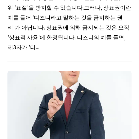
위 '표절'을 방지할 수 있습니다.그러나, 상표권이란
예를 들어 '디즈니라고 말하는 것을 금지하는 권
리'가 아닙니다. 상표권에 의해 금지되는 것은 오직
'상표적 사용'에 한정됩니다. 디즈니의 예를 들면,
제3자가 '디...