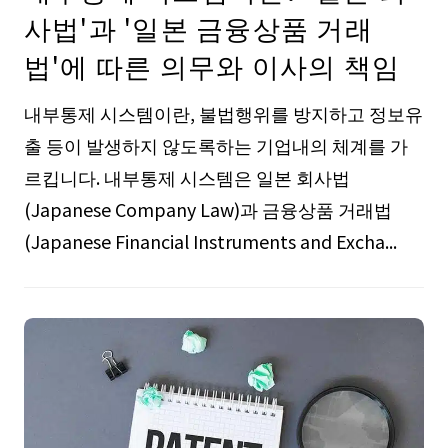
사법'과 '일본 금융상품 거래
법'에 따른 의무와 이사의 책임
내부통제 시스템이란, 불법행위를 방지하고 정보유
출 등이 발생하지 않도록하는 기업내의 체계를 가
르킵니다. 내부통제 시스템은 일본 회사법
(Japanese Company Law)과 금융상품 거래법
(Japanese Financial Instruments and Excha...