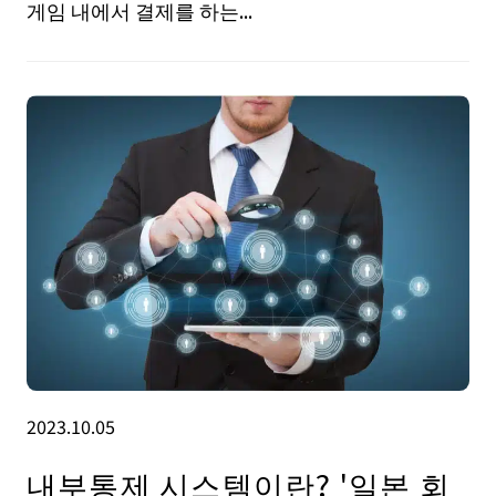
게임 내에서 결제를 하는...
2023.10.05
내부통제 시스템이란? '일본 회