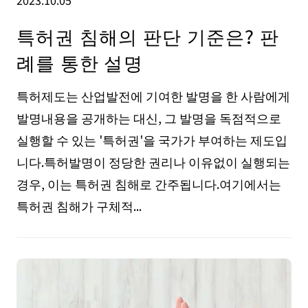
2023.10.05
특허권 침해의 판단 기준은? 판
례를 통한 설명
특허제도는 산업발전에 기여한 발명을 한 사람에게
발명내용을 공개하는 대신, 그 발명을 독점적으로
실행할 수 있는 '특허권'을 국가가 부여하는 제도입
니다.특허발명이 정당한 권리나 이유없이 실행되는
경우, 이는 특허권 침해로 간주됩니다.여기에서는
특허권 침해가 구체적...