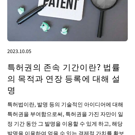
2023.10.05
특허권의 존속 기간이란? 법률
의 목적과 연장 등록에 대해 설
명
특허법이란, 발명 등의 기술적인 아이디어에 대해
특허권을 부여함으로써, 특허권을 가진 자만이 일
정 기간 동안 그 발명을 이용할 수 있게 하고, 해당
발명을 이용하여 얻을 수 있는 경제적 가치를 확보