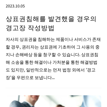
2023.10.05
상표권침해를 발견했을 경우의
경고장 작성방법
자사의 상표권을 침해하는 제품이나 서비스가 존재
할 경우, 권리자는 상표권에 기초하여 그 사용의 중
지나 손해배상 등을 청구할 수 있습니다. 상표권침
해 소송을 통한 해결이나 가처분을 통한 해결방법
도 있지만, 일반적으로는 먼저 법정 외에서 '경고
장'을 우편으로 보냅니다...