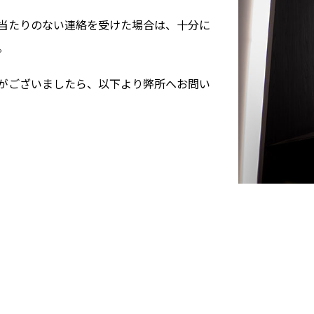
当たりのない連絡を受けた場合は、十分に
。
がございましたら、以下より弊所へお問い