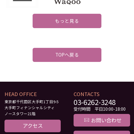
もっと見る
TOPへ戻る
HEAD OFFICE
CONTACTS
03-6262-3248
東京都千代田区大手町1丁目9-5
大手町フィナンシャルシティ
受付時間 平日10:00-18:00
ノースタワー21階
お問い合わせ
アクセス