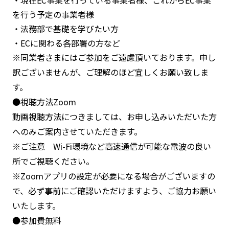
を行う予定の事業者様
・法務部で基礎を学びたい方
・ECに関わる各部署の方など
※同業者さまにはご参加をご遠慮頂いております。申し
訳ございませんが、ご理解のほど宜しくお願い致しま
す。
●視聴方法Zoom
動画視聴方法につきましては、お申し込みいただいた方
へのみご案内させていただきます。
※ご注意 Wi-Fi環境など高速通信が可能な電波の良い
所でご視聴ください。
※Zoomアプリの設定が必要になる場合がございますの
で、必ず事前にご確認いただけますよう、ご協力お願い
いたします。
●参加費無料