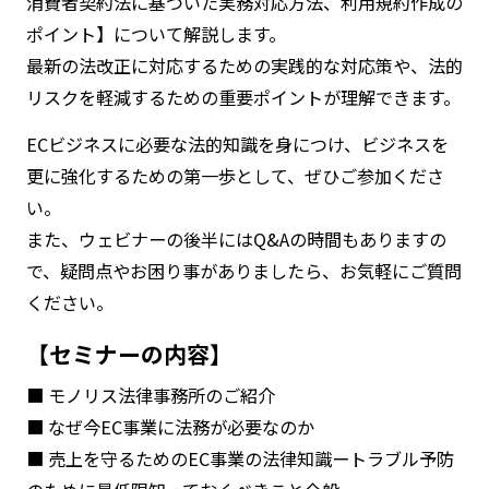
消費者契約法に基づいた実務対応方法、利用規約作成の
ポイント】について解説します。
最新の法改正に対応するための実践的な対応策や、法的
リスクを軽減するための重要ポイントが理解できます。
ECビジネスに必要な法的知識を身につけ、ビジネスを
更に強化するための第一歩として、ぜひご参加くださ
い。
また、ウェビナーの後半にはQ&Aの時間もありますの
で、疑問点やお困り事がありましたら、お気軽にご質問
ください。
【セミナーの内容】
■ モノリス法律事務所のご紹介
■ なぜ今EC事業に法務が必要なのか
■ 売上を守るためのEC事業の法律知識ートラブル予防