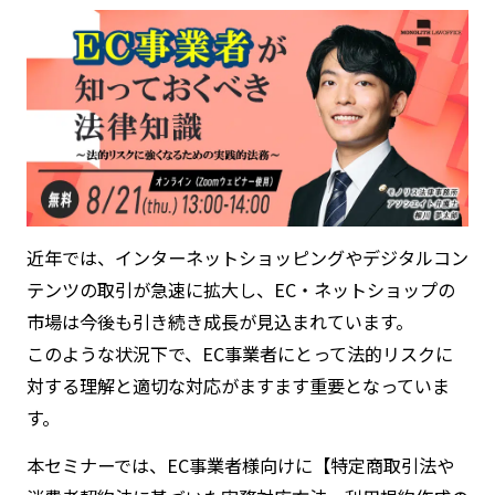
近年では、インターネットショッピングやデジタルコン
テンツの取引が急速に拡大し、EC・ネットショップの
市場は今後も引き続き成長が見込まれています。
このような状況下で、EC事業者にとって法的リスクに
対する理解と適切な対応がますます重要となっていま
す。
本セミナーでは、EC事業者様向けに【特定商取引法や