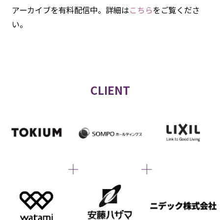
アーカイブを有料配信中。詳細は
こちら
をご覧くださ
い。
CLIENT