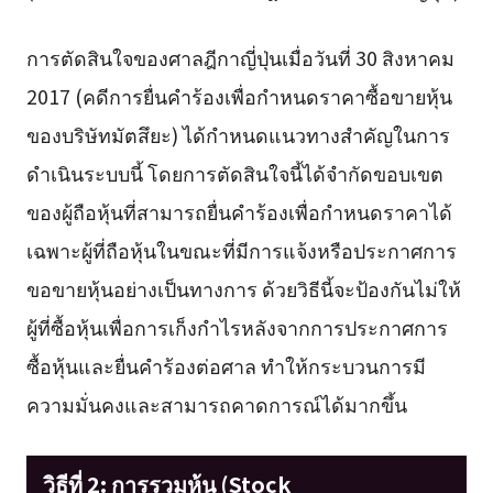
การตัดสินใจของศาลฎีกาญี่ปุ่นเมื่อวันที่ 30 สิงหาคม
2017 (คดีการยื่นคำร้องเพื่อกำหนดราคาซื้อขายหุ้น
ของบริษัทมัตสึยะ) ได้กำหนดแนวทางสำคัญในการ
ดำเนินระบบนี้ โดยการตัดสินใจนี้ได้จำกัดขอบเขต
ของผู้ถือหุ้นที่สามารถยื่นคำร้องเพื่อกำหนดราคาได้
เฉพาะผู้ที่ถือหุ้นในขณะที่มีการแจ้งหรือประกาศการ
ขอขายหุ้นอย่างเป็นทางการ ด้วยวิธีนี้จะป้องกันไม่ให้
ผู้ที่ซื้อหุ้นเพื่อการเก็งกำไรหลังจากการประกาศการ
ซื้อหุ้นและยื่นคำร้องต่อศาล ทำให้กระบวนการมี
ความมั่นคงและสามารถคาดการณ์ได้มากขึ้น
วิธีที่ 2: การรวมหุ้น (Stock