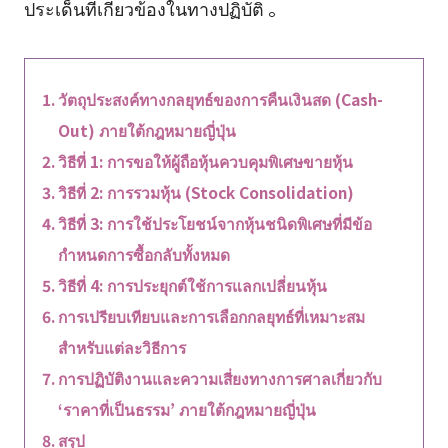
ประเด็นที่เกี่ยวข้องในทางปฏิบัติ
。
วัตถุประสงค์ทางกลยุทธ์ของการคืนเงินสด (Cash-
Out) ภายใต้กฎหมายญี่ปุ่น
วิธีที่ 1: การขอให้ผู้ถือหุ้นควบคุมพิเศษขายหุ้น
วิธีที่ 2: การรวมหุ้น (Stock Consolidation)
วิธีที่ 3: การใช้ประโยชน์จากหุ้นชนิดพิเศษที่มีข้อ
กำหนดการซื้อกลับทั้งหมด
วิธีที่ 4: การประยุกต์ใช้การแลกเปลี่ยนหุ้น
การเปรียบเทียบและการเลือกกลยุทธ์ที่เหมาะสม
สำหรับแต่ละวิธีการ
การปฏิบัติงานและความเสี่ยงทางการศาลเกี่ยวกับ
‘ราคาที่เป็นธรรม’ ภายใต้กฎหมายญี่ปุ่น
สรุป