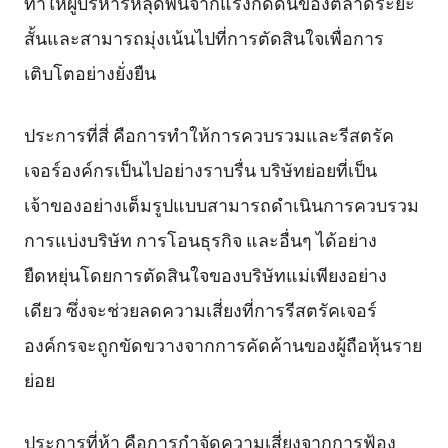
ทำให้ผู้บริหารหลุดพ้นจากแรงกดดันของตลาดระยะ
สั้นและสามารถมุ่งเน้นไปที่การตัดสินใจเพื่อการ
เติบโตอย่างยั่งยืน
ประการที่สี่ คือการทำให้การควบรวมและรีสตรัค
เจอร์องค์กรเป็นไปอย่างราบรื่น บริษัทย่อยที่เป็น
เจ้าของอย่างเต็มรูปแบบสามารถดำเนินการควบรวม
การแบ่งบริษัท การโอนธุรกิจ และอื่นๆ ได้อย่าง
ยืดหยุ่นโดยการตัดสินใจของบริษัทแม่เพียงอย่าง
เดียว ซึ่งจะช่วยลดความเสี่ยงที่การรีสตรัคเจอร์
องค์กรจะถูกขัดขวางจากการคัดค้านของผู้ถือหุ้นราย
ย่อย
ประการที่ห้า คือการกำจัดความเสี่ยงจากการฟ้อง