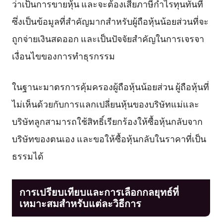
ว่าเป็นการขายหุ้น และจะต้องเสียภาษีกำไรทุนทันที
ซึ่งเป็นข้อมูลที่สำคัญมากสำหรับผู้ถือหุ้นน้อยส่วนที่จะ
ถูกจ่ายเงินสดออก และเป็นปัจจัยสำคัญในการเจรจา
เงื่อนไขของการทำธุรกรรม
ในฐานะมาตรการคุ้มครองผู้ถือหุ้นน้อยส่วน ผู้ถือหุ้นที่
ไม่เห็นด้วยกับการแลกเปลี่ยนหุ้นของบริษัทแม่และ
บริษัทลูกสามารถใช้สิทธิ์เรียกร้องให้ซื้อหุ้นกลับจาก
บริษัทของตนเอง และขอให้ซื้อหุ้นกลับในราคาที่เป็น
ธรรมได้
การเปรียบเทียบและการเลือกกลยุทธ์ที่
เหมาะสมสำหรับแต่ละวิธีการ