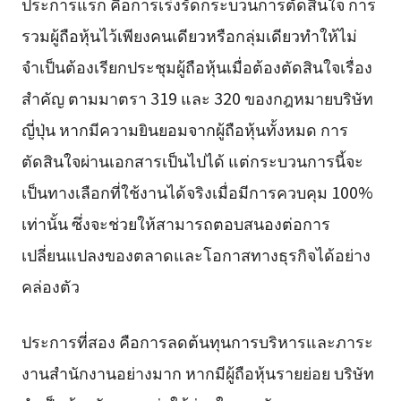
ประการแรก คือการเร่งรัดกระบวนการตัดสินใจ การ
รวมผู้ถือหุ้นไว้เพียงคนเดียวหรือกลุ่มเดียวทำให้ไม่
จำเป็นต้องเรียกประชุมผู้ถือหุ้นเมื่อต้องตัดสินใจเรื่อง
สำคัญ ตามมาตรา 319 และ 320 ของกฎหมายบริษัท
ญี่ปุ่น หากมีความยินยอมจากผู้ถือหุ้นทั้งหมด การ
ตัดสินใจผ่านเอกสารเป็นไปได้ แต่กระบวนการนี้จะ
เป็นทางเลือกที่ใช้งานได้จริงเมื่อมีการควบคุม 100%
เท่านั้น ซึ่งจะช่วยให้สามารถตอบสนองต่อการ
เปลี่ยนแปลงของตลาดและโอกาสทางธุรกิจได้อย่าง
คล่องตัว
ประการที่สอง คือการลดต้นทุนการบริหารและภาระ
งานสำนักงานอย่างมาก หากมีผู้ถือหุ้นรายย่อย บริษัท