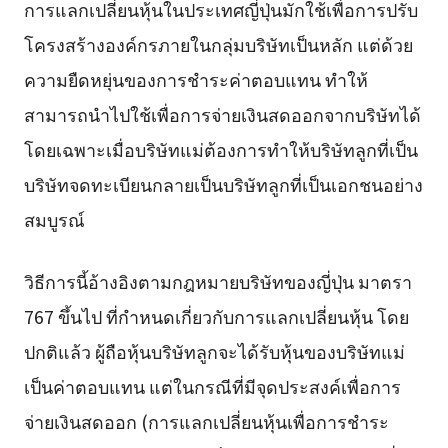
การแลกเปลี่ยนหุ้นในประเทศญี่ปุ่นมักใช้เพื่อการปรับ
โครงสร้างองค์กรภายในกลุ่มบริษัทเป็นหลัก แต่ด้วย
ความยืดหยุ่นของการชำระค่าตอบแทน ทำให้
สามารถนำไปใช้เพื่อการจ่ายเงินสดออกจากบริษัทได้
โดยเฉพาะเมื่อบริษัทแม่ต้องการทำให้บริษัทลูกที่เป็น
บริษัทจดทะเบียนกลายเป็นบริษัทลูกที่เป็นเอกชนอย่าง
สมบูรณ์
วิธีการนี้อ้างอิงตามกฎหมายบริษัทของญี่ปุ่น มาตรา
767 ขึ้นไป ที่กำหนดเกี่ยวกับการแลกเปลี่ยนหุ้น โดย
ปกติแล้ว ผู้ถือหุ้นบริษัทลูกจะได้รับหุ้นของบริษัทแม่
เป็นค่าตอบแทน แต่ในกรณีที่มีจุดประสงค์เพื่อการ
จ่ายเงินสดออก (การแลกเปลี่ยนหุ้นเพื่อการชำระ