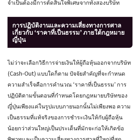
จำเป็นต้องมีการตัดสินใจพิเศษจากทั้งสองบริษัท
การปฏิบัติงานและความเสี่ยงทางการศาล
เกี่ยวกับ ‘ราคาที่เป็นธรรม’ ภายใต้กฎหมาย
ญี่ปุ่น
ไม่ว่าจะเลือกวิธีการจ่ายเงินให้ผู้ถือหุ้นออกจากบริษัท
(Cash-Out) แบบใดก็ตาม ปัจจัยสำคัญที่จะกำหนด
ความสำเร็จคือการคำนวณ ‘ราคาที่เป็นธรรม’ การ
ปฏิบัติตามขั้นตอนที่กำหนดโดยกฎหมายบริษัทของ
ญี่ปุ่นเพียงแค่ในรูปแบบภายนอกนั้นไม่เพียงพอ ความ
เป็นธรรมที่แท้จริงของการชำระเงินให้กับผู้ถือหุ้น
น้อยกว่าส่วนใหญ่เป็นประเด็นที่มักจะก่อให้เกิดข้อ
พิพาทและเป็นความเสี่ยงทางการศาลที่ใหญ่ที่สุด