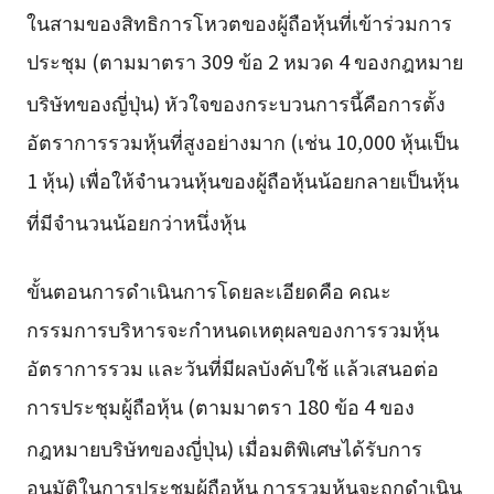
ในสามของสิทธิการโหวตของผู้ถือหุ้นที่เข้าร่วมการ
ประชุม (ตามมาตรา 309 ข้อ 2 หมวด 4 ของกฎหมาย
บริษัทของญี่ปุ่น)
หัวใจของกระบวนการนี้คือการตั้ง
อัตราการรวมหุ้นที่สูงอย่างมาก (เช่น 10,000 หุ้นเป็น
1 หุ้น) เพื่อให้จำนวนหุ้นของผู้ถือหุ้นน้อยกลายเป็นหุ้น
ที่มีจำนวนน้อยกว่าหนึ่งหุ้น
ขั้นตอนการดำเนินการโดยละเอียดคือ คณะ
กรรมการบริหารจะกำหนดเหตุผลของการรวมหุ้น
อัตราการรวม และวันที่มีผลบังคับใช้ แล้วเสนอต่อ
การประชุมผู้ถือหุ้น (ตามมาตรา 180 ข้อ 4 ของ
กฎหมายบริษัทของญี่ปุ่น)
เมื่อมติพิเศษได้รับการ
อนุมัติในการประชุมผู้ถือหุ้น การรวมหุ้นจะถูกดำเนิน