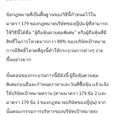
ข้อกฎหมายที่เป็นพื้นฐานของวิธีนี้กำหนดไว้ใน
มาตรา 179 ของกฎหมายบริษัทของญี่ปุ่น ผู้ที่สามารถ
ใช้วิธีนี้ได้คือ “ผู้ถือหุ้นควบคุมพิเศษ” หรือผู้ถือหุ้นที่มี
สิทธิ์ในการโหวตมากกว่า 90% ของบริษัทเป้าหมาย
การมีสิทธิ์โหวตที่สูงนี้ทำให้กระบวนการต่างๆ ง่าย
ขึ้นอย่างมาก
ขั้นตอนของกระบวนการนี้มีดังนี้ ผู้ถือหุ้นควบคุม
พิเศษก่อนอื่นจะกำหนดราคาและวันที่ซื้อหุ้น แล้วแจ้ง
ให้บริษัทเป้าหมายทราบ (ตามมาตรา 179 ข้อ 2 และ
มาตรา 179 ข้อ 3 ของกฎหมายบริษัทของญี่ปุ่น) จาก
นั้นคณะกรรมการบริหารของบริษัทเป้าหมายจะ