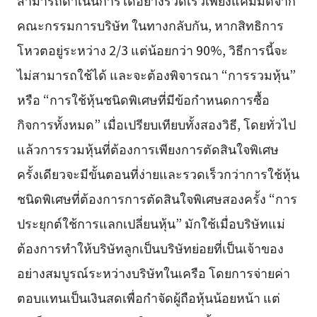
คณะกรรมการบริษัท ในทางกลับกัน, หากสิทธิการ
โหวตอยู่ระหว่าง 2/3 แต่น้อยกว่า 90%, วิธีการนี้จะ
ไม่สามารถใช้ได้ และจะต้องพิจารณา “การรวมหุ้น”
หรือ “การใช้หุ้นชนิดพิเศษที่มีข้อกำหนดการซื้อ
กิจการทั้งหมด” เมื่อเปรียบเทียบทั้งสองวิธี, โดยทั่วไป
แล้วการรวมหุ้นที่ต้องการเพียงการตัดสินใจพิเศษ
ครั้งเดียวจะมีขั้นตอนที่ง่ายและรวดเร็วกว่าการใช้หุ้น
ชนิดพิเศษที่ต้องการการตัดสินใจพิเศษสองครั้ง “การ
ประยุกต์ใช้การแลกเปลี่ยนหุ้น” มักใช้เมื่อบริษัทแม่
ต้องการทำให้บริษัทลูกเป็นบริษัทย่อยที่เป็นเจ้าของ
อย่างสมบูรณ์ระหว่างบริษัทในเครือ โดยการจ่ายค่า
ตอบแทนเป็นเงินสดเพื่อกำจัดผู้ถือหุ้นน้อยหน้า แต่