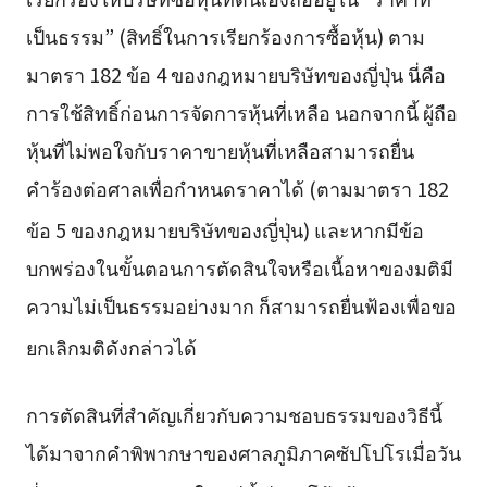
เป็นธรรม” (สิทธิ์ในการเรียกร้องการซื้อหุ้น) ตาม
มาตรา 182 ข้อ 4 ของกฎหมายบริษัทของญี่ปุ่น นี่คือ
การใช้สิทธิ์ก่อนการจัดการหุ้นที่เหลือ นอกจากนี้ ผู้ถือ
หุ้นที่ไม่พอใจกับราคาขายหุ้นที่เหลือสามารถยื่น
คำร้องต่อศาลเพื่อกำหนดราคาได้ (ตามมาตรา 182
ข้อ 5 ของกฎหมายบริษัทของญี่ปุ่น)
และหากมีข้อ
บกพร่องในขั้นตอนการตัดสินใจหรือเนื้อหาของมติมี
ความไม่เป็นธรรมอย่างมาก ก็สามารถยื่นฟ้องเพื่อขอ
ยกเลิกมติดังกล่าวได้
การตัดสินที่สำคัญเกี่ยวกับความชอบธรรมของวิธีนี้
ได้มาจากคำพิพากษาของศาลภูมิภาคซัปโปโรเมื่อวัน