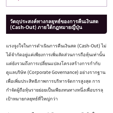
วัตถุประสงค์ทางกลยุทธ์ของการคืนเงินสด
(Cash-Out) ภายใต้กฎหมายญี่ปุ่น
แรงจูงใจในการดำเนินการคืนเงินสด (Cash-Out) ไม่
ได้จำกัดอยู่แค่เพียงการเพิ่มสัดส่วนการถือหุ้นเท่านั้น
แต่ยังรวมถึงการเปลี่ยนแปลงโครงสร้างการกำกับ
ดูแลบริษัท (Corporate Governance) อย่างรากฐาน
เพื่อเพิ่มประสิทธิภาพการบริหารจัดการสูงสุด การ
กำจัดผู้ถือหุ้นรายย่อยเป็นเพียงหนทางหนึ่งเพื่อบรรลุ
เป้าหมายกลยุทธ์ที่ใหญ่กว่า