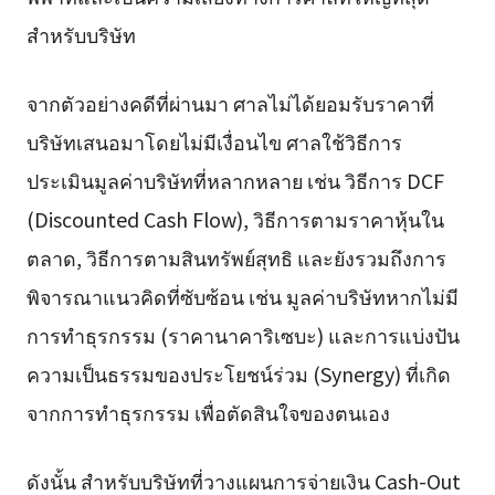
สำหรับบริษัท
จากตัวอย่างคดีที่ผ่านมา ศาลไม่ได้ยอมรับราคาที่
บริษัทเสนอมาโดยไม่มีเงื่อนไข ศาลใช้วิธีการ
ประเมินมูลค่าบริษัทที่หลากหลาย เช่น วิธีการ DCF
(Discounted Cash Flow), วิธีการตามราคาหุ้นใน
ตลาด, วิธีการตามสินทรัพย์สุทธิ และยังรวมถึงการ
พิจารณาแนวคิดที่ซับซ้อน เช่น มูลค่าบริษัทหากไม่มี
การทำธุรกรรม (ราคานาคาริเซบะ) และการแบ่งปัน
ความเป็นธรรมของประโยชน์ร่วม (Synergy) ที่เกิด
จากการทำธุรกรรม เพื่อตัดสินใจของตนเอง
ดังนั้น สำหรับบริษัทที่วางแผนการจ่ายเงิน Cash-Out