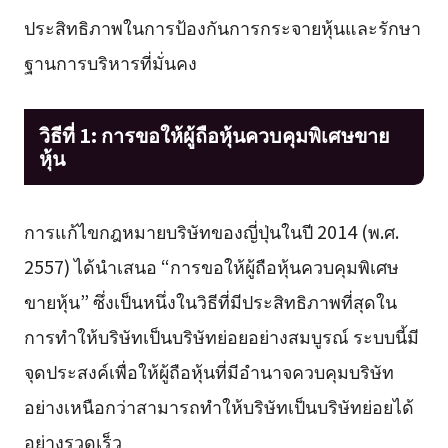
ประสิทธิภาพในการป้องกันการกระจายหุ้นและรักษา
ฐานการบริหารที่มั่นคง
วิธีที่ 1: การขอให้ผู้ถือหุ้นควบคุมพิเศษขาย
หุ้น
การแก้ไขกฎหมายบริษัทของญี่ปุ่นในปี 2014 (พ.ศ.
2557) ได้นำเสนอ “การขอให้ผู้ถือหุ้นควบคุมพิเศษ
ขายหุ้น” ซึ่งเป็นหนึ่งในวิธีที่มีประสิทธิภาพที่สุดใน
การทำให้บริษัทเป็นบริษัทย่อยอย่างสมบูรณ์ ระบบนี้มี
จุดประสงค์เพื่อให้ผู้ถือหุ้นที่มีอำนาจควบคุมบริษัท
อย่างเหนือกว่าสามารถทำให้บริษัทเป็นบริษัทย่อยได้
อย่างรวดเร็ว