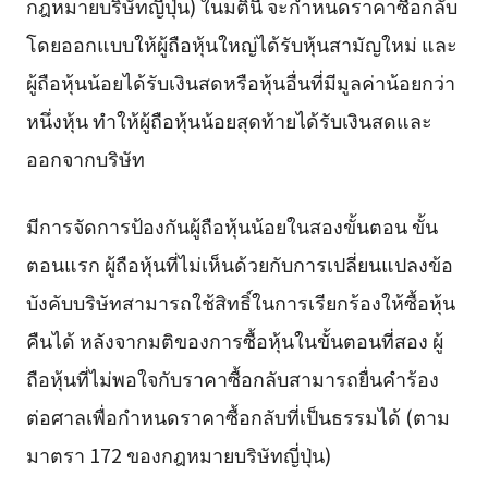
กฎหมายบริษัทญี่ปุ่น) ในมตินี้ จะกำหนดราคาซื้อกลับ
โดยออกแบบให้ผู้ถือหุ้นใหญ่ได้รับหุ้นสามัญใหม่ และ
ผู้ถือหุ้นน้อยได้รับเงินสดหรือหุ้นอื่นที่มีมูลค่าน้อยกว่า
หนึ่งหุ้น ทำให้ผู้ถือหุ้นน้อยสุดท้ายได้รับเงินสดและ
ออกจากบริษัท
มีการจัดการป้องกันผู้ถือหุ้นน้อยในสองขั้นตอน ขั้น
ตอนแรก ผู้ถือหุ้นที่ไม่เห็นด้วยกับการเปลี่ยนแปลงข้อ
บังคับบริษัทสามารถใช้สิทธิ์ในการเรียกร้องให้ซื้อหุ้น
คืนได้ หลังจากมติของการซื้อหุ้นในขั้นตอนที่สอง ผู้
ถือหุ้นที่ไม่พอใจกับราคาซื้อกลับสามารถยื่นคำร้อง
ต่อศาลเพื่อกำหนดราคาซื้อกลับที่เป็นธรรมได้ (ตาม
มาตรา 172 ของกฎหมายบริษัทญี่ปุ่น)