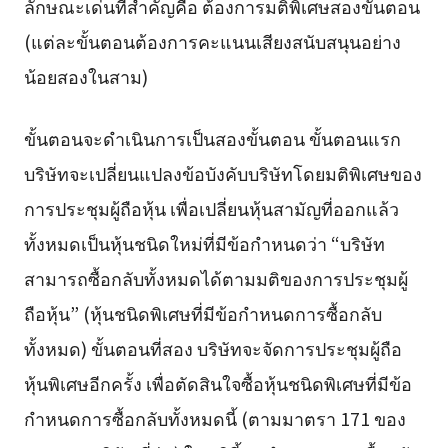
ลักษณะเด่นที่สำคัญคือ ต้องการมติพิเศษสองขั้นตอน
(แต่ละขั้นตอนต้องการคะแนนเสียงสนับสนุนอย่าง
น้อยสองในสาม)
ขั้นตอนจะดำเนินการเป็นสองขั้นตอน ขั้นตอนแรก
บริษัทจะเปลี่ยนแปลงข้อบังคับบริษัทโดยมติพิเศษของ
การประชุมผู้ถือหุ้น เพื่อเปลี่ยนหุ้นสามัญที่ออกแล้ว
ทั้งหมดเป็นหุ้นชนิดใหม่ที่มีข้อกำหนดว่า “บริษัท
สามารถซื้อกลับทั้งหมดได้ตามมติของการประชุมผู้
ถือหุ้น” (หุ้นชนิดพิเศษที่มีข้อกำหนดการซื้อกลับ
ทั้งหมด) ขั้นตอนที่สอง บริษัทจะจัดการประชุมผู้ถือ
หุ้นพิเศษอีกครั้ง เพื่อตัดสินใจซื้อหุ้นชนิดพิเศษที่มีข้อ
กำหนดการซื้อกลับทั้งหมดนี้ (ตามมาตรา 171 ของ