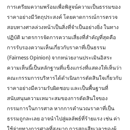
การเตรียมความพร้อมเพื่อพิสูจน์ความเป็นธรรมของ
ราคาอย่างมีวัตถุประสงค์ โดยคาดการณ์การตรวจ
สอบทางศาลล่วงหน้าเป็นสิ่งที่จำเป็นอย่างยิ่ง ในทาง
ปฏิบัติ มาตรการจัดการความเสี่ยงที่สำคัญที่สุดคือ
การรับรองความเห็นเกี่ยวกับราคาที่เป็นธรรม
(Fairness Opinion) จากหน่วยงานประเมินอิสระ
ความเห็นนี้เป็นหลักฐานที่แข็งแกร่งที่แสดงให้เห็นว่า
คณะกรรมการบริหารได้ดำเนินการตัดสินใจเกี่ยวกับ
ราคาอย่างมีความรับผิดชอบ และเป็นพื้นฐานที่
สนับสนุนความเหมาะสมของการตัดสินใจของ
กรรมการในการศาล หากการคำนวณราคาที่เป็น
ธรรมถูกละเลย อาจนำไปสู่ผลลัพธ์ที่ร้ายแรง เช่น ค่า
ใช้จ่ายทางการศาลที่สูงมาก การสูญเสียเวลาของผู้