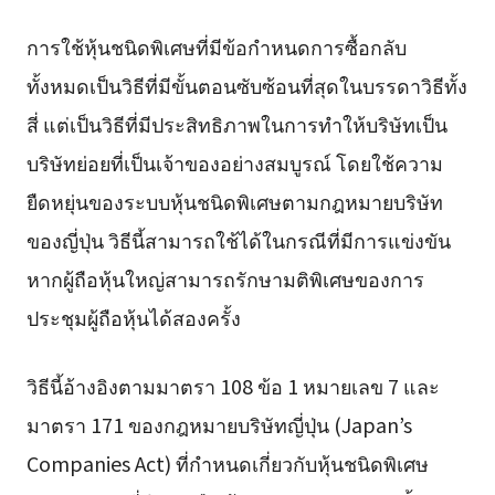
การใช้หุ้นชนิดพิเศษที่มีข้อกำหนดการซื้อกลับ
ทั้งหมดเป็นวิธีที่มีขั้นตอนซับซ้อนที่สุดในบรรดาวิธีทั้ง
สี่ แต่เป็นวิธีที่มีประสิทธิภาพในการทำให้บริษัทเป็น
บริษัทย่อยที่เป็นเจ้าของอย่างสมบูรณ์ โดยใช้ความ
ยืดหยุ่นของระบบหุ้นชนิดพิเศษตามกฎหมายบริษัท
ของญี่ปุ่น วิธีนี้สามารถใช้ได้ในกรณีที่มีการแข่งขัน
หากผู้ถือหุ้นใหญ่สามารถรักษามติพิเศษของการ
ประชุมผู้ถือหุ้นได้สองครั้ง
วิธีนี้อ้างอิงตามมาตรา 108 ข้อ 1 หมายเลข 7 และ
มาตรา 171 ของกฎหมายบริษัทญี่ปุ่น (Japan’s
Companies Act) ที่กำหนดเกี่ยวกับหุ้นชนิดพิเศษ