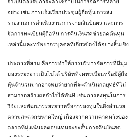
จำเป็นต้องรับภาระค่าใช้จ่ายในการจัดการหลาย
อย่าง เช่น การแจ้งเรียกประชุมผู้ถือหุ้น การส่ง
รายงานการดำเนินงาน การจ่ายเงินปันผล และการ
จัดการทะเบียนผู้ถือหุ้น การคืนเงินสดช่วยลดต้นทุน
เหล่านี้และทรัพยากรบุคคลที่เกี่ยวข้องได้อย่างสิ้นเชิง
ประการที่สาม คือการทำให้การบริหารจัดการที่มีมุม
มองระยะยาวเป็นไปได้ บริษัทที่จดทะเบียนหรือมีผู้ถือ
หุ้นจำนวนมากอาจพบว่ายากที่จะดำเนินกลยุทธ์ที่ไม่
สามารถสร้างผลกำไรได้ทันที เช่น การลงทุนในการ
วิจัยและพัฒนาระยะยาวหรือการลงทุนในสิ่งอำนวย
ความสะดวกขนาดใหญ่ เนื่องจากความคาดหวังของ
ตลาดที่มุ่งเน้นผลตอบแทนระยะสั้น การคืนเงินสด