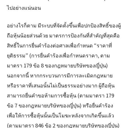
ไปอย่างแน่นอน
อย่างไรก็ตาม มีระบบที่จัดตั้งขึ้นเพื่อปกป้องสิทธิ์ของผู้
ถือหุ้นน้อยส่วนด้วย มาตรการป้องกันที่สำคัญที่สุดคือ
สิทธิ์ในการยื่นคำร้องต่อศาลเพื่อกำหนด “ราคาที่
ยุติธรรม” (การยื่นคำร้องเพื่อกำหนดราคา, ตาม
มาตรา 179 ข้อ 8 ของกฎหมายบริษัทของญี่ปุ่น)
นอกจากนี้ หากกระบวนการมีการละเมิดกฎหมาย
หรือราคาที่เสนอนั้นไม่เป็นธรรมอย่างมาก ผู้ถือหุ้น
สามารถยื่นคำขอห้ามการซื้อหุ้น (ตามมาตรา 179
ข้อ 7 ของกฎหมายบริษัทของญี่ปุ่น) หรือยื่นคำร้อง
เพื่อให้การซื้อหุ้นนั้นเป็นโมฆะหลังจากเกิดขึ้นแล้ว
(ตามมาตรา 846 ข้อ 2 ของกฎหมายบริษัทของญี่ปุ่น)