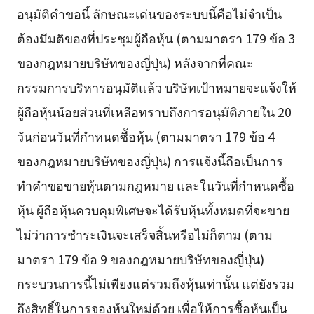
อนุมัติคำขอนี้ ลักษณะเด่นของระบบนี้คือไม่จำเป็น
ต้องมีมติของที่ประชุมผู้ถือหุ้น (ตามมาตรา 179 ข้อ 3
ของกฎหมายบริษัทของญี่ปุ่น) หลังจากที่คณะ
กรรมการบริหารอนุมัติแล้ว บริษัทเป้าหมายจะแจ้งให้
ผู้ถือหุ้นน้อยส่วนที่เหลือทราบถึงการอนุมัติภายใน 20
วันก่อนวันที่กำหนดซื้อหุ้น (ตามมาตรา 179 ข้อ 4
ของกฎหมายบริษัทของญี่ปุ่น) การแจ้งนี้ถือเป็นการ
ทำคำขอขายหุ้นตามกฎหมาย และในวันที่กำหนดซื้อ
หุ้น ผู้ถือหุ้นควบคุมพิเศษจะได้รับหุ้นทั้งหมดที่จะขาย
ไม่ว่าการชำระเงินจะเสร็จสิ้นหรือไม่ก็ตาม (ตาม
มาตรา 179 ข้อ 9 ของกฎหมายบริษัทของญี่ปุ่น)
กระบวนการนี้ไม่เพียงแต่รวมถึงหุ้นเท่านั้น แต่ยังรวม
ถึงสิทธิ์ในการจองหุ้นใหม่ด้วย เพื่อให้การซื้อหุ้นเป็น