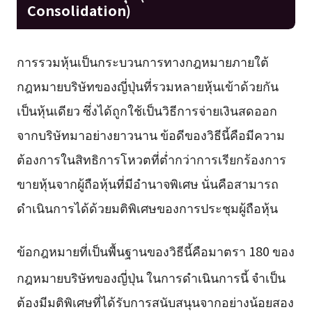
Consolidation)
การรวมหุ้นเป็นกระบวนการทางกฎหมายภายใต้
กฎหมายบริษัทของญี่ปุ่นที่รวมหลายหุ้นเข้าด้วยกัน
เป็นหุ้นเดียว ซึ่งได้ถูกใช้เป็นวิธีการจ่ายเงินสดออก
จากบริษัทมาอย่างยาวนาน ข้อดีของวิธีนี้คือมีความ
ต้องการในสิทธิการโหวตที่ต่ำกว่าการเรียกร้องการ
ขายหุ้นจากผู้ถือหุ้นที่มีอำนาจพิเศษ นั่นคือสามารถ
ดำเนินการได้ด้วยมติพิเศษของการประชุมผู้ถือหุ้น
ข้อกฎหมายที่เป็นพื้นฐานของวิธีนี้คือมาตรา 180 ของ
กฎหมายบริษัทของญี่ปุ่น
ในการดำเนินการนี้ จำเป็น
ต้องมีมติพิเศษที่ได้รับการสนับสนุนจากอย่างน้อยสอง