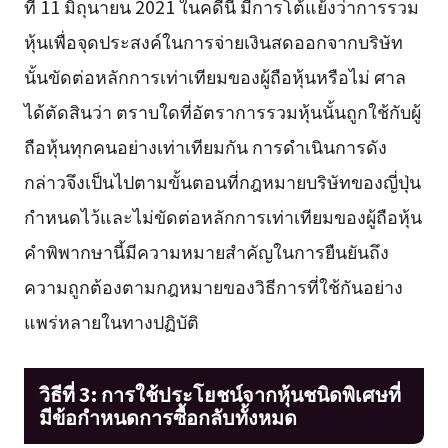
ที่ 11 มิถุนายน 2021
ในคดีนี้ มีการโต้แย้งว่าการรวม
หุ้นเพื่อจุดประสงค์ในการจ่ายเงินสดออกจากบริษัท
นั้นขัดต่อหลักการเท่าเทียมของผู้ถือหุ้นหรือไม่ ศาล
ได้ตัดสินว่า ตราบใดที่อัตราการรวมหุ้นนั้นถูกใช้กับผู้
ถือหุ้นทุกคนอย่างเท่าเทียมกัน การดำเนินการดัง
กล่าวจึงเป็นไปตามขั้นตอนที่กฎหมายบริษัทของญี่ปุ่น
กำหนดไว้และไม่ขัดต่อหลักการเท่าเทียมของผู้ถือหุ้น
คำพิพากษานี้มีความหมายสำคัญในการยืนยันถึง
ความถูกต้องตามกฎหมายของวิธีการที่ใช้กันอย่าง
แพร่หลายในทางปฏิบัติ
วิธีที่ 3: การใช้ประโยชน์จากหุ้นชนิดพิเศษที่
มีข้อกำหนดการซื้อกลับทั้งหมด