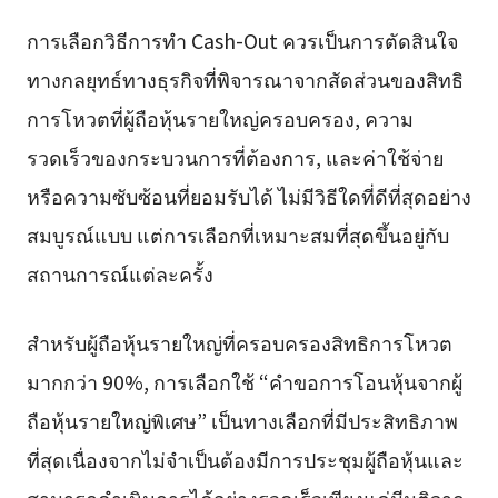
การเลือกวิธีการทำ Cash-Out ควรเป็นการตัดสินใจ
ทางกลยุทธ์ทางธุรกิจที่พิจารณาจากสัดส่วนของสิทธิ
การโหวตที่ผู้ถือหุ้นรายใหญ่ครอบครอง, ความ
รวดเร็วของกระบวนการที่ต้องการ, และค่าใช้จ่าย
หรือความซับซ้อนที่ยอมรับได้ ไม่มีวิธีใดที่ดีที่สุดอย่าง
สมบูรณ์แบบ แต่การเลือกที่เหมาะสมที่สุดขึ้นอยู่กับ
สถานการณ์แต่ละครั้ง
สำหรับผู้ถือหุ้นรายใหญ่ที่ครอบครองสิทธิการโหวต
มากกว่า 90%, การเลือกใช้ “คำขอการโอนหุ้นจากผู้
ถือหุ้นรายใหญ่พิเศษ” เป็นทางเลือกที่มีประสิทธิภาพ
ที่สุดเนื่องจากไม่จำเป็นต้องมีการประชุมผู้ถือหุ้นและ
สามารถดำเนินการได้อย่างรวดเร็วเพียงแค่มีมติจาก