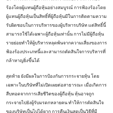
ร้องโดยผู้แทนผู้ถือหุ้นอย่างสมบูรณ์ การฟ้องร้องโดย
ผู้แทนผู้ถือหุ้นเป็นสิทธิ์ที่ผู้ถือหุ้นมีในการติดตามความ
รับผิดชอบในการบริหารของผู้บริหารบริษัท แต่สิทธิ์นี้
สามารถใช้ได้เฉพาะผู้ถือหุ้นเท่านั้น การไม่มีผู้ถือหุ้น
รายย่อยทำให้ผู้บริหารหลุดพ้นจากความเสี่ยงของการ
ฟ้องร้องประเภทนี้และสามารถตัดสินใจการบริหารที่
กล้าหาญยิ่งขึ้นได้
สุดท้าย ยังมีผลในการป้องกันการกระจายหุ้น โดย
เฉพาะในบริษัทที่ไม่เปิดเผยต่อสาธารณะ เมื่อเกิดการ
สืบทอดจากการเสียชีวิตของผู้ถือหุ้น หุ้นอาจถูก
กระจายไปยังผู้รับมรดกหลายคน ทำให้การตัดสินใจ
ของบริษัทเป็นไปได้ยาก การคืนเงินสดเป็นวิธีที่มี