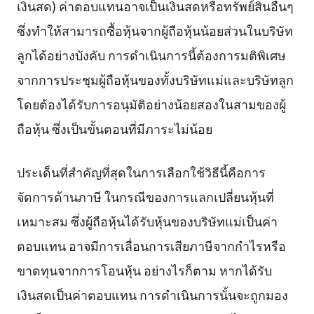
เงินสด) ค่าตอบแทนอาจเป็นเงินสดหรือทรัพย์สินอื่นๆ
ซึ่งทำให้สามารถซื้อหุ้นจากผู้ถือหุ้นน้อยส่วนในบริษัท
ลูกได้อย่างบังคับ การดำเนินการนี้ต้องการมติพิเศษ
จากการประชุมผู้ถือหุ้นของทั้งบริษัทแม่และบริษัทลูก
โดยต้องได้รับการอนุมัติอย่างน้อยสองในสามของผู้
ถือหุ้น ซึ่งเป็นขั้นตอนที่มีภาระไม่น้อย
ประเด็นที่สำคัญที่สุดในการเลือกใช้วิธีนี้คือการ
จัดการด้านภาษี ในกรณีของการแลกเปลี่ยนหุ้นที่
เหมาะสม ซึ่งผู้ถือหุ้นได้รับหุ้นของบริษัทแม่เป็นค่า
ตอบแทน อาจมีการเลื่อนการเสียภาษีจากกำไรหรือ
ขาดทุนจากการโอนหุ้น อย่างไรก็ตาม หากได้รับ
เงินสดเป็นค่าตอบแทน การดำเนินการนั้นจะถูกมอง