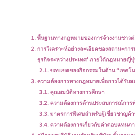
พื้นฐานทางกฎหมายของการจ้างงานชาวต่าง
การวิเคราะห์อย่างละเอียดของสถานะการพำ
ธุรกิจระหว่างประเทศ’ ภายใต้กฎหมายญี่ปุ
ขอบเขตของกิจกรรมในด้าน “เทคโนโล
ความต้องการทางกฎหมายเพื่อการได้รับสถ
คุณสมบัติทางการศึกษา
ความต้องการด้านประสบการณ์การท
มาตรการพิเศษสำหรับผู้เชี่ยวชาญด้า
ความต้องการเกี่ยวกับค่าตอบแทนภาย
คู่มือการปฏิบัติงานสำหรับบริษัท: ขั้นตอนก