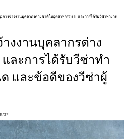
ญ: การจ้างงานบุคลากรต่างชาติในอุตสาหกรรม IT และการได้รับวีซ่าทํางาน
จ้างงานบุคลากรต่าง
และการได้รับวีซ่าทํา
 และข้อดีของวีซ่าผู้
RATE