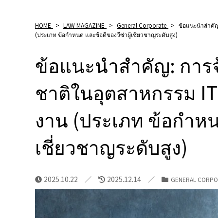
HOME
>
LAW MAGAZINE
>
General Corporate
>
ข้อแนะนําสําคั
(ประเภท ข้อกําหนด และข้อดีของวีซ่าผู้เชี่ยวชาญระดับสูง)
ข้อแนะนําสําคัญ: การ
ชาติในอุตสาหกรรม IT 
งาน (ประเภท ข้อกําหนด
เชี่ยวชาญระดับสูง)
2025.10.22
2025.12.14
GENERAL CORPO