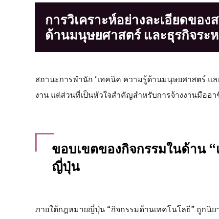
การวิเคราะห์อย่างละเอียดของส
ด้านมนุษยศาสตร์ และธุรกิจระห
สถานะการพำนัก ‘เทคนิค ความรู้ด้านมนุษยศาสตร์ แล
งาน แต่ส่วนที่เป็นหัวใจสำคัญสำหรับการจ้างงานมืออา
ขอบเขตของกิจกรรมในด้าน “
ญี่ปุ่น
ภายใต้กฎหมายญี่ปุ่น “กิจกรรมด้านเทคโนโลยี” ถูกนิย