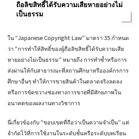
ถือลิขสิทธิ์ได้รับความเสียหายอย่างไม่
เป็นธรรม
ใน “Japanese Copyright Law” มาตรา 35 กำหนด
ว่า “การทำให้สิทธิ์ของผู้ถือลิขสิทธิ์ได้รับความเสีย
หายอย่างไม่เป็นธรรม” หมายถึง การทำซ้ำหรือการ
ส่งผ่านให้กับสาธารณะที่สถานศึกษาหรือองค์กรการ
ศึกษาอื่นๆ ทำให้การขายสินค้าในตลาดจริงลดลง
หรือการขัดขวางช่องทางการขายที่มีศักยภาพใน
อนาคตของผลงานทางวิชาการ
นี่เกี่ยวข้องกับ “ขอบเขตที่ถือว่าเป็นความจำเป็น” แต่
จำกัดไว้ที่การใช้งานในระดับชั้นหรือระดับบทเรียน