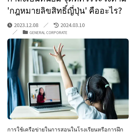
'กฎหมายลิขสิทธิ์ญี่ปุ่น' คืออะไร?
2023.12.08
2024.03.10
GENERAL CORPORATE
การใช้เครือข่ายในการสอนในโรงเรียนหรือการฝึก