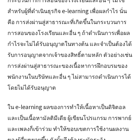
สำหรับผู้ที่ดำเนินธุรกิจ e-learning เพื่อผลกำไร นั่น
คือ การส่งผ่านสู่สาธารณะที่เกิดขึ้นในกระบวนการ
การสอนของโรงเรียนและอื่น ๆ ถ้าดำเนินการเพื่อผล
กำไรจะไม่ได้รับอนุญาตในทางต้น และจำเป็นต้องได้
รับการอนุญาตจากเจ้าของสิทธิ์ตามหลัก ตัวอย่างเช่น
การส่งผ่านสู่สาธารณะของเนื้อหาการฝึกอบรมของ
พนักงานในบริษัทและอื่น ๆ ไม่สามารถดำเนินการได้
โดยไม่ได้รับอนุญาต
ใน e-learning ผลของการทำให้เนื้อหาเป็นดิจิตอล
และเป็นเนื้อหามัลติมีเดีย ผู้เขียนโปรแกรม การพากย์
และเพลงก็เข้าร่วม ทำให้ขอบเขตการใช้งานผลงาน
ของผู้อื่นขยายขึ้น ดังนั้นจึงต้องระมัดระวัง