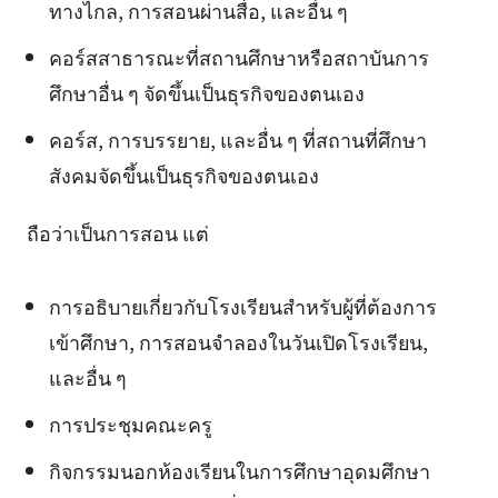
ทางไกล, การสอนผ่านสื่อ, และอื่น ๆ
คอร์สสาธารณะที่สถานศึกษาหรือสถาบันการ
ศึกษาอื่น ๆ จัดขึ้นเป็นธุรกิจของตนเอง
คอร์ส, การบรรยาย, และอื่น ๆ ที่สถานที่ศึกษา
สังคมจัดขึ้นเป็นธุรกิจของตนเอง
ถือว่าเป็นการสอน แต่
การอธิบายเกี่ยวกับโรงเรียนสำหรับผู้ที่ต้องการ
เข้าศึกษา, การสอนจำลองในวันเปิดโรงเรียน,
และอื่น ๆ
การประชุมคณะครู
กิจกรรมนอกห้องเรียนในการศึกษาอุดมศึกษา