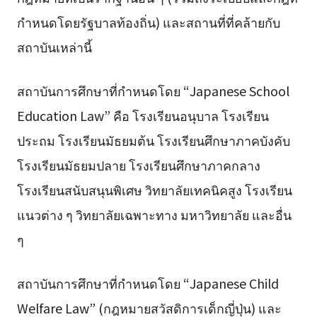
กำหนดโดยรัฐบาลท้องถิ่น) และสถานที่ที่คล้ายกับ
สถาบันเหล่านี้
สถาบันการศึกษาที่กำหนดโดย “Japanese School
Education Law” คือ โรงเรียนอนุบาล โรงเรียน
ประถม โรงเรียนมัธยมต้น โรงเรียนศึกษาภาคบังคับ
โรงเรียนมัธยมปลาย โรงเรียนศึกษาภาคกลาง
โรงเรียนสนับสนุนพิเศษ วิทยาลัยเทคนิคสูง โรงเรียน
แนวต่าง ๆ วิทยาลัยเฉพาะทาง มหาวิทยาลัย และอื่น
ๆ
สถาบันการศึกษาที่กำหนดโดย “Japanese Child
Welfare Law” (กฎหมายสวัสดิการเด็กญี่ปุ่น) และ