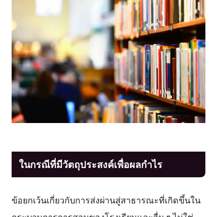
ในกรณีที่มีวัตถุประสงค์เพื่อผลกำไร
ข้อยกเว้นเกี่ยวกับการส่งผ่านสู่สาธารณะที่เกิดขึ้นใน
กระบวนการการสอนของโรงเรียนและอื่น ๆ ไม่ใช่