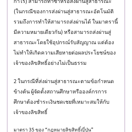
กำไร) สามารถทำซ้ำหรือส่งผ่านสู่สาธารณะ
(ในกรณีของการส่งผ่านสู่สาธารณะอัตโนมัติ
รวมถึงการทำให้สามารถส่งผ่านได้ ในมาตรานี้
มีความหมายเดียวกัน) หรือสามารถส่งผ่านสู่
สาธารณะโดยใช้อุปกรณ์รับสัญญาณ แต่ต้อง
ไม่ทำให้เกิดความเสียหายต่อผลประโยชน์ของ
เจ้าของลิขสิทธิ์อย่างไม่เป็นธรรม
2 ในกรณีที่ส่งผ่านสู่สาธารณะตามข้อกำหนด
ข้างต้น ผู้จัดตั้งสถานศึกษาหรือองค์กรการ
ศึกษาต้องชำระเงินชดเชยที่เหมาะสมให้กับ
เจ้าของลิขสิทธิ์
มาตรา 35 ของ “กฎหมายลิขสิทธิ์ญี่ปุ่น”