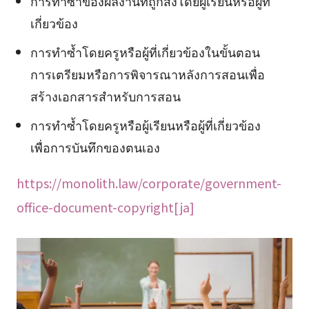
การทำซ้ำของผลงานที่ถูกส่งโดยผู้เรียนหรือผู้ที่
เกี่ยวข้อง
การทำซ้ำโดยครูหรือผู้ที่เกี่ยวข้องในขั้นตอน
การเตรียมหรือการพิจารณาหลังการสอนเพื่อ
สร้างเอกสารสำหรับการสอน
การทำซ้ำโดยครูหรือผู้เรียนหรือผู้ที่เกี่ยวข้อง
เพื่อการบันทึกของตนเอง
https://monolith.law/corporate/government-
office-document-copyright[ja]