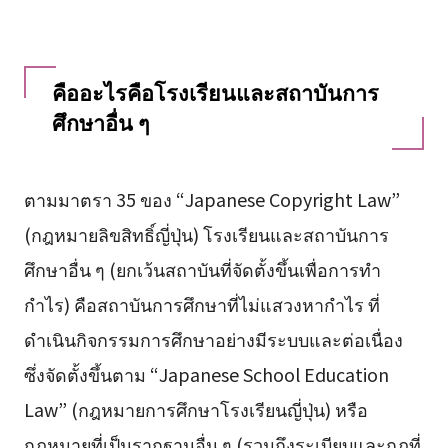
คืออะไรคือโรงเรียนและสถาบันการ
ศึกษาอื่น ๆ
ตามมาตรา 35 ของ “Japanese Copyright Law”
(กฎหมายลิขสิทธิ์ญี่ปุ่น) โรงเรียนและสถาบันการ
ศึกษาอื่น ๆ (ยกเว้นสถาบันที่จัดตั้งขึ้นเพื่อการทำ
กำไร) คือสถาบันการศึกษาที่ไม่แสวงหากำไร ที่
ดำเนินกิจกรรมการศึกษาอย่างมีระบบและต่อเนื่อง
ซึ่งจัดตั้งขึ้นตาม “Japanese School Education
Law” (กฎหมายการศึกษาโรงเรียนญี่ปุ่น) หรือ
กฎหมายที่เป็นรากฐานอื่น ๆ (รวมถึงระเบียบและกฎที่