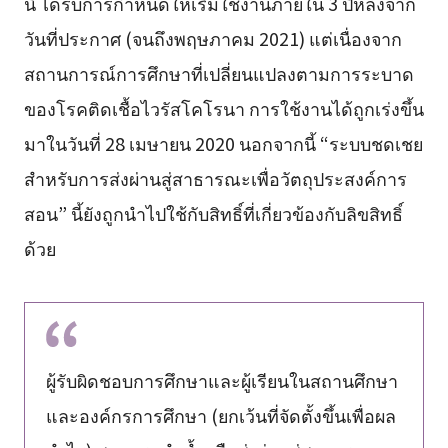
นี้ ได้รับการกำหนดให้เริ่มใช้งานภายใน 3 ปีหลังจาก
วันที่ประกาศ (จนถึงพฤษภาคม 2021) แต่เนื่องจาก
สถานการณ์การศึกษาที่เปลี่ยนแปลงตามการระบาด
ของโรคติดเชื้อไวรัสโคโรนา การใช้งานได้ถูกเร่งขึ้น
มาในวันที่ 28 เมษายน 2020 นอกจากนี้ “ระบบชดเชย
สำหรับการส่งผ่านสู่สาธารณะเพื่อวัตถุประสงค์การ
สอน” นี้ยังถูกนำไปใช้กับสิทธิ์ที่เกี่ยวข้องกับลิขสิทธิ์
ด้วย
ผู้รับผิดชอบการศึกษาและผู้เรียนในสถานศึกษา
และองค์กรการศึกษา (ยกเว้นที่จัดตั้งขึ้นเพื่อผล