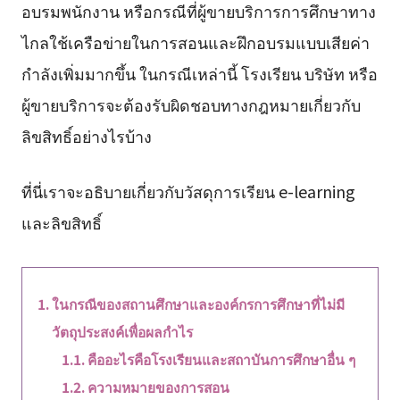
อบรมพนักงาน หรือกรณีที่ผู้ขายบริการการศึกษาทาง
ไกลใช้เครือข่ายในการสอนและฝึกอบรมแบบเสียค่า
กำลังเพิ่มมากขึ้น ในกรณีเหล่านี้ โรงเรียน บริษัท หรือ
ผู้ขายบริการจะต้องรับผิดชอบทางกฎหมายเกี่ยวกับ
ลิขสิทธิ์อย่างไรบ้าง
ที่นี่เราจะอธิบายเกี่ยวกับวัสดุการเรียน e-learning
และลิขสิทธิ์
ในกรณีของสถานศึกษาและองค์กรการศึกษาที่ไม่มี
วัตถุประสงค์เพื่อผลกำไร
คืออะไรคือโรงเรียนและสถาบันการศึกษาอื่น ๆ
ความหมายของการสอน