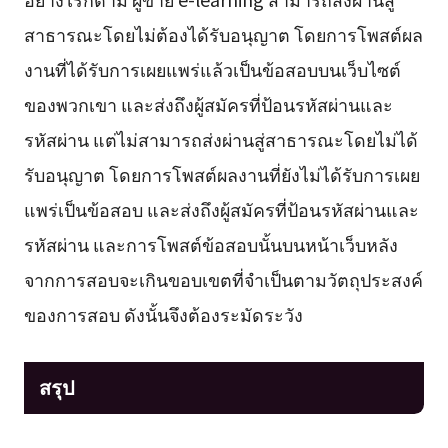
สาธารณะโดยไม่ต้องได้รับอนุญาต โดยการโพสต์ผล
งานที่ได้รับการเผยแพร่แล้วเป็นข้อสอบบนเว็บไซต์
ของพวกเขา และส่งถึงผู้สมัครที่ป้อนรหัสผ่านและ
รหัสผ่าน แต่ไม่สามารถส่งผ่านสู่สาธารณะโดยไม่ได้
รับอนุญาต โดยการโพสต์ผลงานที่ยังไม่ได้รับการเผย
แพร่เป็นข้อสอบ และส่งถึงผู้สมัครที่ป้อนรหัสผ่านและ
รหัสผ่าน และการโพสต์ข้อสอบนั้นบนหน้าเว็บหลัง
จากการสอบจะเกินขอบเขตที่จำเป็นตามวัตถุประสงค์
ของการสอบ ดังนั้นจึงต้องระมัดระวัง
สรุป