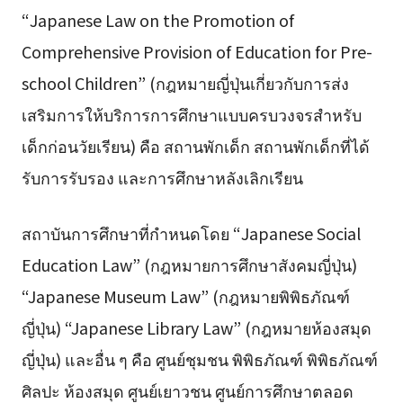
“Japanese Law on the Promotion of
Comprehensive Provision of Education for Pre-
school Children” (กฎหมายญี่ปุ่นเกี่ยวกับการส่ง
เสริมการให้บริการการศึกษาแบบครบวงจรสำหรับ
เด็กก่อนวัยเรียน) คือ สถานพักเด็ก สถานพักเด็กที่ได้
รับการรับรอง และการศึกษาหลังเลิกเรียน
สถาบันการศึกษาที่กำหนดโดย “Japanese Social
Education Law” (กฎหมายการศึกษาสังคมญี่ปุ่น)
“Japanese Museum Law” (กฎหมายพิพิธภัณฑ์
ญี่ปุ่น) “Japanese Library Law” (กฎหมายห้องสมุด
ญี่ปุ่น) และอื่น ๆ คือ ศูนย์ชุมชน พิพิธภัณฑ์ พิพิธภัณฑ์
ศิลปะ ห้องสมุด ศูนย์เยาวชน ศูนย์การศึกษาตลอด