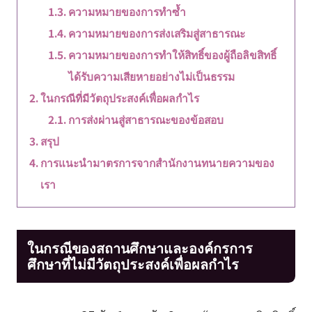
ความหมายของการทำซ้ำ
ความหมายของการส่งเสริมสู่สาธารณะ
ความหมายของการทำให้สิทธิ์ของผู้ถือลิขสิทธิ์
ได้รับความเสียหายอย่างไม่เป็นธรรม
ในกรณีที่มีวัตถุประสงค์เพื่อผลกำไร
การส่งผ่านสู่สาธารณะของข้อสอบ
สรุป
การแนะนำมาตรการจากสำนักงานทนายความของ
เรา
ในกรณีของสถานศึกษาและองค์กรการ
ศึกษาที่ไม่มีวัตถุประสงค์เพื่อผลกำไร