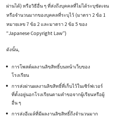
ผ่านได้) หรือวิธีอื่น ๆ ที่ส่งถึงบุคคลที่ไม่ได้ระบุชัดเจน
หรือจำนวนมากของบุคคลที่ระบุไว้ (มาตรา 2 ข้อ 1
หมายเลข 7 ข้อ 2 และมาตรา 2 ข้อ 5 ของ
“Japanese Copyright Law”)
ดังนั้น,
การโพสต์ผลงานลิขสิทธิ์บนหน้าเว็บของ
โรงเรียน
การส่งผ่านผลงานลิขสิทธิ์ที่เก็บไว้ในเซิร์ฟเวอร์
ที่ตั้งอยู่นอกโรงเรียนตามคำขอจากผู้เรียนหรือผู้
อื่น ๆ
การส่งอีเมล์ที่มีผลงานลิขสิทธิ์ถึงจำนวนมาก