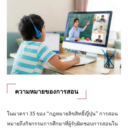
ความหมายของการสอน
ในมาตรา 35 ของ “กฎหมายลิขสิทธิ์ญี่ปุ่น” การสอน
หมายถึงกิจกรรมการศึกษาที่ผู้รับผิดชอบการสอนใน