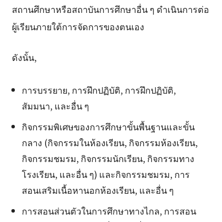
สถานศึกษาหรือสถาบันการศึกษาอื่น ๆ ดำเนินการต่อ
ผู้เรียนภายใต้การจัดการของตนเอง
ดังนั้น,
การบรรยาย, การฝึกปฏิบัติ, การฝึกปฏิบัติ,
สัมมนา, และอื่น ๆ
กิจกรรมพิเศษของการศึกษาขั้นพื้นฐานและขั้น
กลาง (กิจกรรมในห้องเรียน, กิจกรรมห้องเรียน,
กิจกรรมชมรม, กิจกรรมนักเรียน, กิจกรรมทาง
โรงเรียน, และอื่น ๆ) และกิจกรรมชมรม, การ
สอนเสริมเนื้อหานอกห้องเรียน, และอื่น ๆ
การสอนส่วนตัวในการศึกษาทางไกล, การสอน