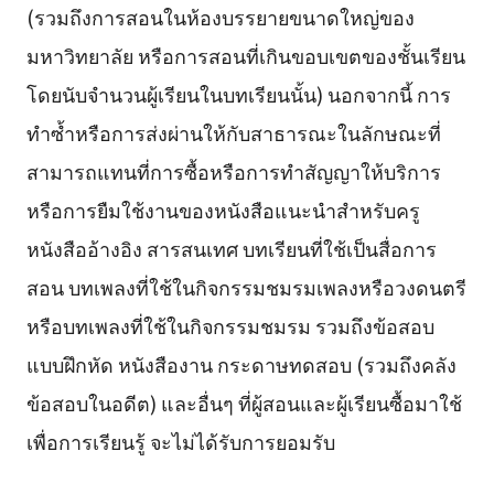
(รวมถึงการสอนในห้องบรรยายขนาดใหญ่ของ
มหาวิทยาลัย หรือการสอนที่เกินขอบเขตของชั้นเรียน
โดยนับจำนวนผู้เรียนในบทเรียนนั้น) นอกจากนี้ การ
ทำซ้ำหรือการส่งผ่านให้กับสาธารณะในลักษณะที่
สามารถแทนที่การซื้อหรือการทำสัญญาให้บริการ
หรือการยืมใช้งานของหนังสือแนะนำสำหรับครู
หนังสืออ้างอิง สารสนเทศ บทเรียนที่ใช้เป็นสื่อการ
สอน บทเพลงที่ใช้ในกิจกรรมชมรมเพลงหรือวงดนตรี
หรือบทเพลงที่ใช้ในกิจกรรมชมรม รวมถึงข้อสอบ
แบบฝึกหัด หนังสืองาน กระดาษทดสอบ (รวมถึงคลัง
ข้อสอบในอดีต) และอื่นๆ ที่ผู้สอนและผู้เรียนซื้อมาใช้
เพื่อการเรียนรู้ จะไม่ได้รับการยอมรับ