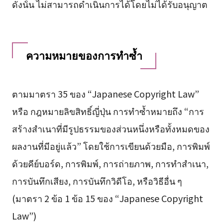
ดังนั้น ไม่สามารถดำเนินการได้โดยไม่ได้รับอนุญาต
ความหมายของการทำซ้ำ
ตามมาตรา 35 ของ “Japanese Copyright Law”
หรือ กฎหมายลิขสิทธิ์ญี่ปุ่น การทำซ้ำหมายถึง “การ
สร้างสำเนาที่มีรูปธรรมของส่วนหนึ่งหรือทั้งหมดของ
ผลงานที่มีอยู่แล้ว” โดยใช้การเขียนด้วยมือ, การพิมพ์
ด้วยคีย์บอร์ด, การพิมพ์, การถ่ายภาพ, การทำสำเนา,
การบันทึกเสียง, การบันทึกวิดีโอ, หรือวิธีอื่น ๆ
(มาตรา 2 ข้อ 1 ข้อ 15 ของ “Japanese Copyright
Law”)