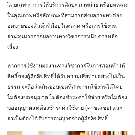
โดยเฉพาะ การให้บริการศิลปะ ภาพถ่าย หรือบทเพลง
ในคุณภาพหรือลักษณะที่สามารถส่งผลกระทบต่อย
อดขายของสินค้าที่มีอยู่ในตลาด หรือการใช้งาน
จำนวนมากจากผลงานทางวิชาการหนึ่ง ควรหลีก
เลี่ยง
หากการใช้งานผลงานทางวิชาการในการสอนทำให้
สิทธิ์ของผู้ถือลิขสิทธิ์ได้รับความเสียหายอย่างไม่เป็น
ธรรม จะถือว่าเกินขอบเขตที่สามารถใช้งานได้โดย
ไม่ต้องขออนุญาต ไม่ต้องชำระค่าใช้จ่าย หรือไม่ต้อง
ขออนุญาตแต่ต้องชำระค่าใช้จ่าย (ค่าชดเชย) และ
จำเป็นต้องได้รับการอนุญาตจากผู้ถือลิขสิทธิ์