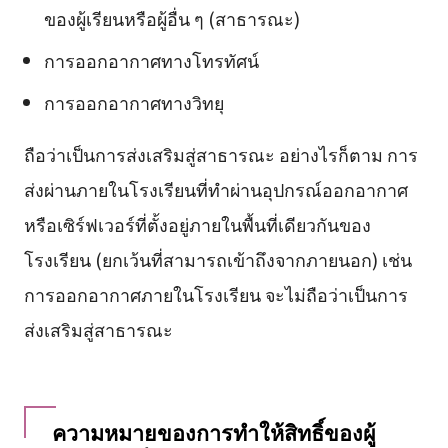
ของผู้เรียนหรือผู้อื่น ๆ (สาธารณะ)
การออกอากาศทางโทรทัศน์
การออกอากาศทางวิทยุ
ถือว่าเป็นการส่งเสริมสู่สาธารณะ อย่างไรก็ตาม การ
ส่งผ่านภายในโรงเรียนที่ทำผ่านอุปกรณ์ออกอากาศ
หรือเซิร์ฟเวอร์ที่ตั้งอยู่ภายในพื้นที่เดียวกันของ
โรงเรียน (ยกเว้นที่สามารถเข้าถึงจากภายนอก) เช่น
การออกอากาศภายในโรงเรียน จะไม่ถือว่าเป็นการ
ส่งเสริมสู่สาธารณะ
ความหมายของการทำให้สิทธิ์ของผู้