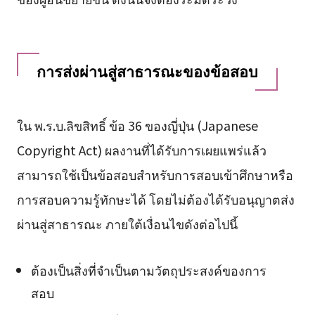
การส่งผ่านสู่สาธารณะของข้อสอบ
ใน พ.ร.บ.ลิขสิทธิ์ ข้อ 36 ของญี่ปุ่น (Japanese
Copyright Act) ผลงานที่ได้รับการเผยแพร่แล้ว
สามารถใช้เป็นข้อสอบสำหรับการสอบเข้าศึกษาหรือ
การสอบความรู้ทักษะได้ โดยไม่ต้องได้รับอนุญาตส่ง
ผ่านสู่สาธารณะ ภายใต้เงื่อนไขดังต่อไปนี้
ต้องเป็นสิ่งที่จำเป็นตามวัตถุประสงค์ของการ
สอบ