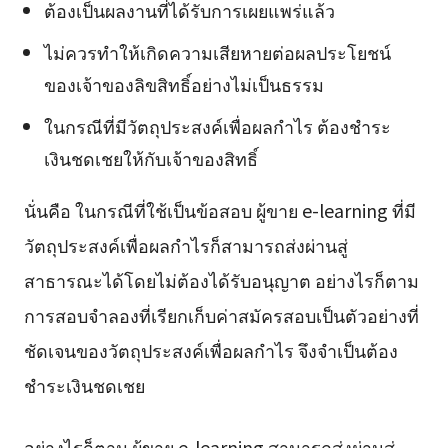
ต้องเป็นผลงานที่ได้รับการเผยแพร่แล้ว
ไม่ควรทำให้เกิดความเสียหายต่อผลประโยชน์
ของเจ้าของลิขสิทธิ์อย่างไม่เป็นธรรม
ในกรณีที่มีวัตถุประสงค์เพื่อผลกำไร ต้องชำระ
เงินชดเชยให้กับเจ้าของสิทธิ์
นั่นคือ ในกรณีที่ใช้เป็นข้อสอบ ผู้ขาย e-learning ที่มี
วัตถุประสงค์เพื่อผลกำไรก็สามารถส่งผ่านสู่
สาธารณะได้โดยไม่ต้องได้รับอนุญาต อย่างไรก็ตาม
การสอบจำลองที่เรียกเก็บค่าสมัครสอบเป็นตัวอย่างที่
ชัดเจนของวัตถุประสงค์เพื่อผลกำไร จึงจำเป็นต้อง
ชำระเงินชดเชย
อย่างไรก็ตาม ผู้ขาย e-learning สามารถส่งผ่านสู่