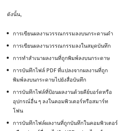
ดังนั้น,
การเขียนผลงานวรรณกรรมลงบนกระดานดำ
การเขียนผลงานวรรณกรรมลงในสมุดบันทึก
การทำสำเนาผลงานที่ถูกพิมพ์ลงบนกระดาษ
การบันทึกไฟล์ PDF ที่แปลงจากผลงานที่ถูก
พิมพ์ลงบนกระดาษไปยังสื่อบันทึก
การบันทึกไฟล์ที่ป้อนผลงานด้วยคีย์บอร์ดหรือ
อุปกรณ์อื่น ๆ ลงในคอมพิวเตอร์หรือสมาร์ท
โฟน
การบันทึกไฟล์ผลงานที่ถูกบันทึกในคอมพิวเตอร์