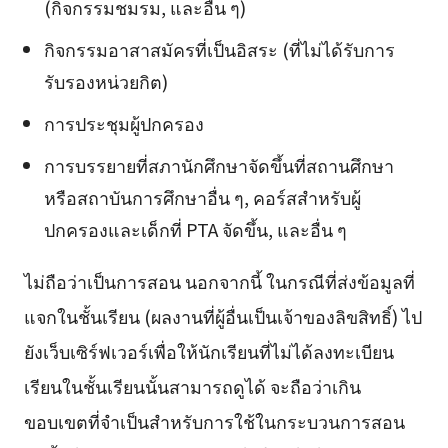
(กิจกรรมชมรม, และอื่น ๆ)
กิจกรรมอาสาสมัครที่เป็นอิสระ (ที่ไม่ได้รับการ
รับรองหน่วยกิต)
การประชุมผู้ปกครอง
การบรรยายที่สภานักศึกษาจัดขึ้นที่สถานศึกษา
หรือสถาบันการศึกษาอื่น ๆ, คอร์สสำหรับผู้
ปกครองและเด็กที่ PTA จัดขึ้น, และอื่น ๆ
ไม่ถือว่าเป็นการสอน นอกจากนี้ ในกรณีที่ส่งข้อมูลที่
แจกในชั้นเรียน (ผลงานที่ผู้อื่นเป็นเจ้าของลิขสิทธิ์) ไป
ยังเว็บเซิร์ฟเวอร์เพื่อให้นักเรียนที่ไม่ได้ลงทะเบียน
เรียนในชั้นเรียนนั้นสามารถดูได้ จะถือว่าเกิน
ขอบเขตที่จำเป็นสำหรับการใช้ในกระบวนการสอน