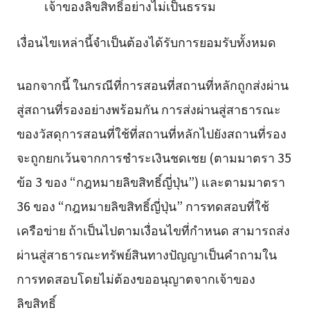
เจ้าของลิขสิทธิ์อย่างไม่เป็นธรรม
เงื่อนไขเหล่านี้จำเป็นต้องได้รับการยอมรับทั้งหมด
นอกจากนี้ ในกรณีที่การสอนที่สถานที่หลักถูกส่งผ่าน
สู่สถานที่รองอย่างพร้อมกัน การส่งผ่านสู่สาธารณะ
ของวัสดุการสอนที่ใช้ที่สถานที่หลักไปยังสถานที่รอง
จะถูกยกเว้นจากการชำระเงินชดเชย (ตามมาตรา 35
ข้อ 3 ของ “กฎหมายลิขสิทธิ์ญี่ปุ่น”) และตามมาตรา
36 ของ “กฎหมายลิขสิทธิ์ญี่ปุ่น” การทดสอบที่ใช้
เครือข่าย ถ้าเป็นไปตามเงื่อนไขที่กำหนด สามารถส่ง
ผ่านสู่สาธารณะทรัพย์สินทางปัญญาเป็นคำถามใน
การทดสอบโดยไม่ต้องขออนุญาตจากเจ้าของ
ลิขสิทธิ์