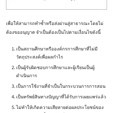
เพื่อให้สามารถทำซ้ำหรือส่งผ่านสู่สาธารณะโดยไม่
ต้องขออนุญาต จำเป็นต้องเป็นไปตามเงื่อนไขดังนี้
เป็นสถานศึกษาหรือองค์กรการศึกษาที่ไม่มี
วัตถุประสงค์เพื่อผลกำไร
เป็นผู้รับผิดชอบการศึกษาและผู้เรียนเป็นผู้
ดำเนินการ
เป็นการใช้งานที่จำเป็นในกระบวนการการสอน
เป็นทรัพย์สินทางปัญญาที่ได้รับการเผยแพร่แล้ว
ไม่ทำให้เกิดความเสียหายต่อผลประโยชน์ของ