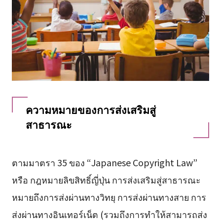
ความหมายของการส่งเสริมสู่
สาธารณะ
ตามมาตรา 35 ของ “Japanese Copyright Law”
หรือ กฎหมายลิขสิทธิ์ญี่ปุ่น การส่งเสริมสู่สาธารณะ
หมายถึงการส่งผ่านทางวิทยุ การส่งผ่านทางสาย การ
ส่งผ่านทางอินเทอร์เน็ต (รวมถึงการทำให้สามารถส่ง