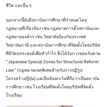
ชีวิต และอื่น ๆ
นอกจากนี้ยังมีสถาบันการศึกษาที่กำหนดโดย
กฎหมายที่เกี่ยวข้อง เช่น กฎหมายการตั้งสถาบันและ
กฎหมายองค์กร เช่น วิทยาลัยป้องกันประเทศ
วิทยาลัยภาษี และสถาบันการศึกษาที่จัดตั้งโดยบริษัท
ที่มีวัตถุประสงค์เพื่อทำกำไร ซึ่งได้รับการยอมรับตาม
“Japanese Special Zones for Structural Reform
Law” (กฎหมายเขตพิเศษสำหรับการปฏิรูป
โครงสร้างญี่ปุ่น) แต่เป็นข้อยกเว้นที่ถือว่าเป็นสถาบัน
การศึกษา เช่น โรงเรียนที่จัดตั้งโดยบริษัทที่จัดตั้ง
โรงเรียน