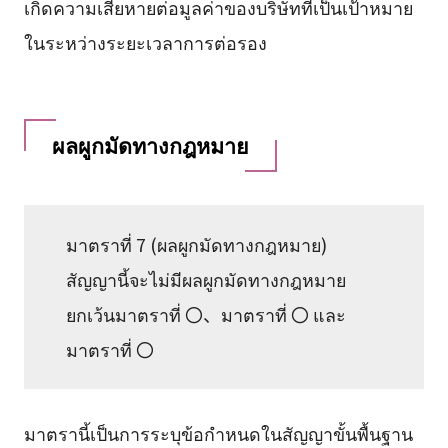
เกิดความเสียหายต่อมูลค่าของบริษัทที่เป็นเป้าหมาย
ในระหว่างระยะเวลาการต่อรอง
ผลผูกมัดทางกฎหมาย
มาตราที่ 7 (ผลผูกมัดทางกฎหมาย)
สัญญานี้จะไม่มีผลผูกมัดทางกฎหมาย
ยกเว้นมาตราที่ 〇、มาตราที่ 〇 และ
มาตราที่ 〇
มาตรานี้เป็นการระบุข้อกำหนดในสัญญาขั้นพื้นฐาน