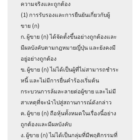
ความจริงและถูกต้อง
(1) การรับรองและการยืนยันเกี่ยวกับผู้
ขาย (ก)
ก. ผู้ขาย (ก) ได้จัดตั้งขึ้นอย่างถูกต้องและ
มีผลบังคับตามกฎหมายญี่ปุ่น และยังคงมี
อยู่อย่างถูกต้อง
ข. ผู้ขาย (ก) ไม่ได้เป็นผู้ที่ไม่สามารถชำระ
หนี้ และไม่มีการยื่นคำร้องเริ่มต้น
กระบวนการล้มละลายต่อผู้ขาย และไม่มี
สาเหตุที่จะนำไปสู่สถานการณ์ดังกล่าว
ค. ผู้ขาย (ก) ถือหุ้นทั้งหมดในเรื่องนี้อย่าง
ถูกต้องและมีผลบังคับ
ง. ผู้ขาย (ก) ไม่ได้เป็นกลุ่มที่มีพฤติกรรมที่