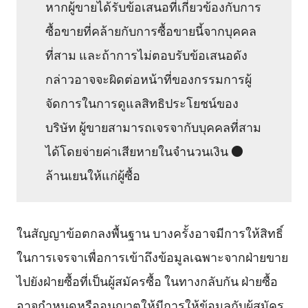
หากผู้ขายได้รับข้อเสนอที่เกี่ยวข้องกับการ
ซื้อขายที่คล้ายกับการซื้อขายนี้จากบุคคล
ที่สาม และถ้าการไม่ตอบรับข้อเสนอดัง
กล่าวอาจจะผิดต่อหน้าที่ของกรรมการผู้
จัดการในการดูแลสิทธิประโยชน์ของ
บริษัท ผู้ขายสามารถเจรจากับบุคคลที่สาม
ได้โดยจ่ายค่าเสียหายในจำนวนเงิน ●
ล้านเยนให้แก่ผู้ซื้อ
ในสัญญาข้อตกลงพื้นฐาน บางครั้งอาจมีการให้สิทธิ์
ในการเจรจาเพื่อการเข้าถึงข้อมูลเฉพาะจากฝ่ายขาย
ไปยังฝ่ายซื้อที่เป็นผู้สมัครซื้อ ในทางกลับกัน ฝ่ายซื้อ
อาจกำหนดหรืออนุญาตให้มีการให้ข้อมูลกับผู้สมัคร