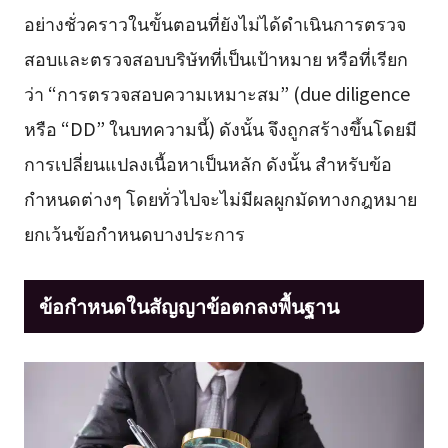
อย่างชั่วคราวในขั้นตอนที่ยังไม่ได้ดำเนินการตรวจ
สอบและตรวจสอบบริษัทที่เป็นเป้าหมาย หรือที่เรียก
ว่า “การตรวจสอบความเหมาะสม” (due diligence
หรือ “DD” ในบทความนี้) ดังนั้น จึงถูกสร้างขึ้นโดยมี
การเปลี่ยนแปลงเนื้อหาเป็นหลัก ดังนั้น สำหรับข้อ
กำหนดต่างๆ โดยทั่วไปจะไม่มีผลผูกมัดทางกฎหมาย
ยกเว้นข้อกำหนดบางประการ
ข้อกำหนดในสัญญาข้อตกลงพื้นฐาน