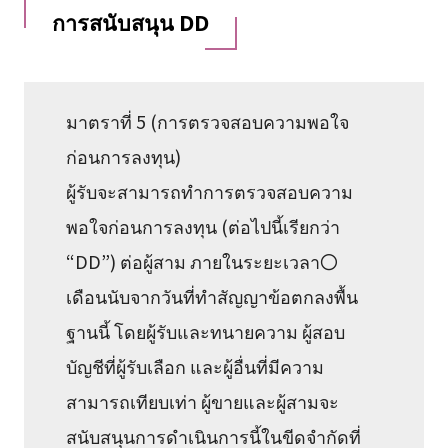
การสนับสนุน DD
มาตราที่ 5 (การตรวจสอบความพอใจ
ก่อนการลงทุน)
ผู้รับจะสามารถทำการตรวจสอบความ
พอใจก่อนการลงทุน (ต่อไปนี้เรียกว่า
“DD”) ต่อผู้สาม ภายในระยะเวลา〇
เดือนนับจากวันที่ทำสัญญาข้อตกลงพื้น
ฐานนี้ โดยผู้รับและทนายความ ผู้สอบ
บัญชีที่ผู้รับเลือก และผู้อื่นที่มีความ
สามารถเทียบเท่า ผู้ขายและผู้สามจะ
สนับสนุนการดำเนินการนี้ในขีดจำกัดที่