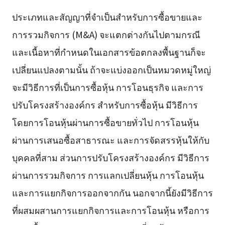
ประเภทและสัญญาที่จำเป็นสำหรับการซื้อขายและ
การรวมกิจการ (M&A) จะแตกต่างกันไปตามกรณี
และเนื้อหาที่กำหนดในเอกสารข้อตกลงพื้นฐานก็จะ
เปลี่ยนแปลงตามนั้น ถ้าจะแบ่งออกเป็นหมวดหมู่ใหญ่
จะมีวิธีการที่เป็นการซื้อหุ้น การโอนธุรกิจ และการ
ปรับโครงสร้างองค์กร สำหรับการซื้อหุ้น มีวิธีการ
โดยการโอนหุ้นผ่านการซื้อขายทั่วไป การโอนหุ้น
ผ่านการเสนอซื้อสาธารณะ และการจัดสรรหุ้นให้กับ
บุคคลที่สาม ส่วนการปรับโครงสร้างองค์กร มีวิธีการ
ผ่านการรวมกิจการ การแลกเปลี่ยนหุ้น การโอนหุ้น
และการแยกกิจการออกจากกัน นอกจากนี้ยังมีวิธีการ
ที่ผสมผสานการแยกกิจการและการโอนหุ้น หรือการ