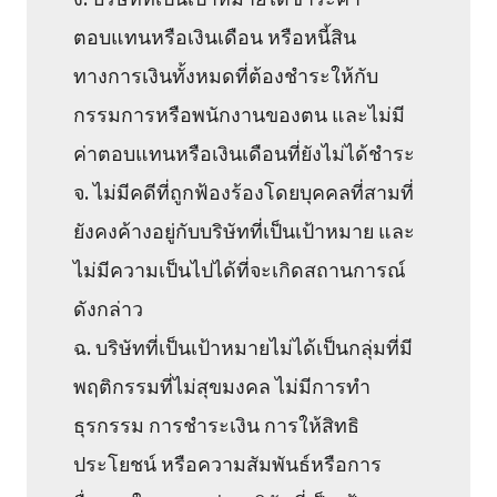
ตอบแทนหรือเงินเดือน หรือหนี้สิน
ทางการเงินทั้งหมดที่ต้องชำระให้กับ
กรรมการหรือพนักงานของตน และไม่มี
ค่าตอบแทนหรือเงินเดือนที่ยังไม่ได้ชำระ
จ. ไม่มีคดีที่ถูกฟ้องร้องโดยบุคคลที่สามที่
ยังคงค้างอยู่กับบริษัทที่เป็นเป้าหมาย และ
ไม่มีความเป็นไปได้ที่จะเกิดสถานการณ์
ดังกล่าว
ฉ. บริษัทที่เป็นเป้าหมายไม่ได้เป็นกลุ่มที่มี
พฤติกรรมที่ไม่สุขมงคล ไม่มีการทำ
ธุรกรรม การชำระเงิน การให้สิทธิ
ประโยชน์ หรือความสัมพันธ์หรือการ