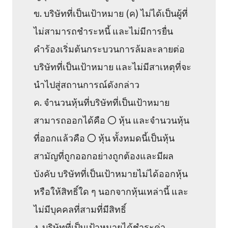
ข. บริษัทที่เป็นเป้าหมาย (ค) ไม่ได้เป็นผู้ที่
ไม่สามารถชำระหนี้ และไม่มีการยื่น
คำร้องเริ่มต้นกระบวนการล้มละลายต่อ
บริษัทที่เป็นเป้าหมาย และไม่มีสาเหตุที่จะ
นำไปสู่สถานการณ์ดังกล่าว
ค. จำนวนหุ้นที่บริษัทที่เป็นเป้าหมาย
สามารถออกได้คือ 〇 หุ้น และจำนวนหุ้น
ที่ออกแล้วคือ 〇 หุ้น ทั้งหมดนี้เป็นหุ้น
สามัญที่ถูกออกอย่างถูกต้องและมีผล
บังคับ บริษัทที่เป็นเป้าหมายไม่ได้ออกหุ้น
หรือให้สิทธิ์ใด ๆ นอกจากหุ้นเหล่านี้ และ
ไม่มีบุคคลที่สามที่มีสิทธิ์
ง. บริษัทที่เป็นเป้าหมายได้ชำระค่า