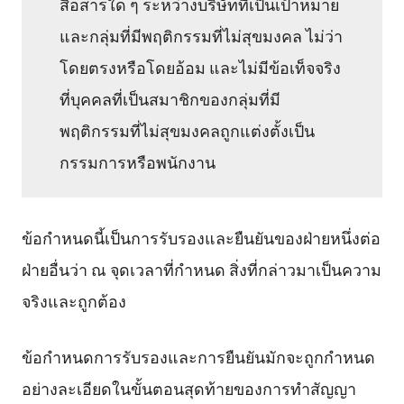
สื่อสารใด ๆ ระหว่างบริษัทที่เป็นเป้าหมาย
และกลุ่มที่มีพฤติกรรมที่ไม่สุขมงคล ไม่ว่า
โดยตรงหรือโดยอ้อม และไม่มีข้อเท็จจริง
ที่บุคคลที่เป็นสมาชิกของกลุ่มที่มี
พฤติกรรมที่ไม่สุขมงคลถูกแต่งตั้งเป็น
กรรมการหรือพนักงาน
ข้อกำหนดนี้เป็นการรับรองและยืนยันของฝ่ายหนึ่งต่อ
ฝ่ายอื่นว่า ณ จุดเวลาที่กำหนด สิ่งที่กล่าวมาเป็นความ
จริงและถูกต้อง
ข้อกำหนดการรับรองและการยืนยันมักจะถูกกำหนด
อย่างละเอียดในขั้นตอนสุดท้ายของการทำสัญญา