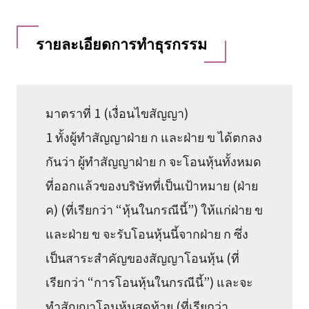
รายละเอียดการทำธุรกรรม
มาตราที่ 1 (เงื่อนไขสัญญา)
1 ทั้งผู้ทำสัญญาฝ่าย ก และฝ่าย ข ได้ตกลง
กันว่า ผู้ทำสัญญาฝ่าย ก จะโอนหุ้นทั้งหมด
ที่ออกแล้วของบริษัทที่เป็นเป้าหมาย (ฝ่าย
ค) (ที่เรียกว่า “หุ้นในกรณีนี้”) ให้แก่ฝ่าย ข
และฝ่าย ข จะรับโอนหุ้นนี้จากฝ่าย ก ซึ่ง
เป็นสาระสำคัญของสัญญาโอนหุ้น (ที่
เรียกว่า “การโอนหุ้นในกรณีนี้”) และจะ
ทำสัญญาโอนหุ้นสุดท้าย (ที่เรียกว่า