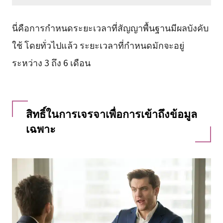
นี่คือการกำหนดระยะเวลาที่สัญญาพื้นฐานมีผลบังคับ
ใช้ โดยทั่วไปแล้ว ระยะเวลาที่กำหนดมักจะอยู่
ระหว่าง 3 ถึง 6 เดือน
สิทธิ์ในการเจรจาเพื่อการเข้าถึงข้อมูล
เฉพาะ