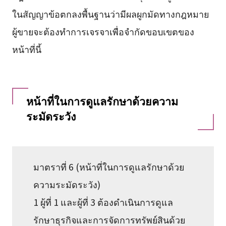
ในสัญญาข้อตกลงพื้นฐานว่ามีผลผูกมัดทางกฎหมาย
ผู้ขายจะต้องทำการเจรจาเพื่อจำกัดขอบเขตของ
หน้าที่นี้
หน้าที่ในการดูแลรักษาด้วยความ
ระมัดระวัง
มาตราที่ 6 (หน้าที่ในการดูแลรักษาด้วย
ความระมัดระวัง)
1 ผู้ที่ 1 และผู้ที่ 3 ต้องดำเนินการดูแล
รักษาธุรกิจและการจัดการทรัพย์สินด้วย