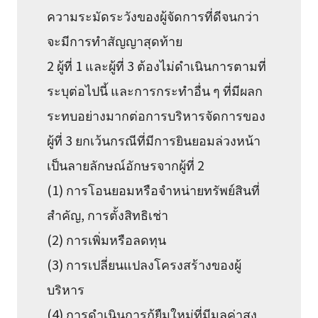
ความระมัดระวังของผู้จัดการที่ดีจนกว่า
จะมีการทำสัญญาสุดท้าย
2 ผู้ที่ 1 และผู้ที่ 3 ต้องไม่ดำเนินการตามที่
ระบุต่อไปนี้ และการกระทำอื่น ๆ ที่มีผลก
ระทบอย่างมากต่อการบริหารจัดการของ
ผู้ที่ 3 ยกเว้นกรณีที่มีการยินยอมล่วงหน้า
เป็นลายลักษณ์อักษรจากผู้ที่ 2
(1) การโอนยอมหรือจำหน่ายทรัพย์สินที่
สำคัญ, การตั้งสิทธิเช่า
(2) การเพิ่มหรือลดทุน
(3) การเปลี่ยนแปลงโครงสร้างของผู้
บริหาร
(4) การดำเนินการกู้ยืมใหม่ที่มีมูลค่าสูง