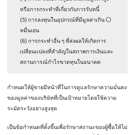
หรือการกระทำที่เกี่ยวกับการรับหนี้
(5) การลงทุนในอุปกรณ์ที่มีมูลค่าเกิน 〇
หมื่นเยน
(6) การกระทำอื่น ๆ ที่ส่งผลให้เกิดการ
เปลี่ยนแปลงที่สำคัญในสภาพการเงินและ
สถานการณ์กำไรขาดทุนในอนาคต
กำหนดให้ผู้ขายมีหน้าที่ในการดูแลรักษาความมั่นคง
ของมูลค่าของบริษัทที่เป็นเป้าหมายโดยใช้ความ
ระมัดระวังอย่างสูงสุด
เป็นข้อกำหนดที่ตั้งขึ้นเพื่อรักษาสถานะของผู้ซื้อให้ไม่