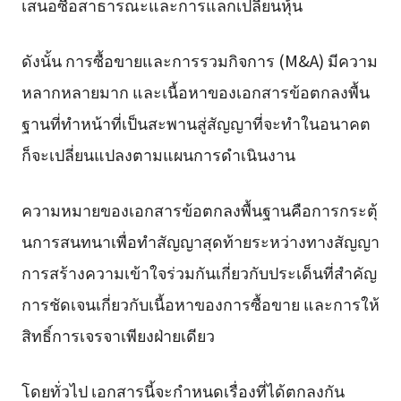
เสนอซื้อสาธารณะและการแลกเปลี่ยนหุ้น
ดังนั้น การซื้อขายและการรวมกิจการ (M&A) มีความ
หลากหลายมาก และเนื้อหาของเอกสารข้อตกลงพื้น
ฐานที่ทำหน้าที่เป็นสะพานสู่สัญญาที่จะทำในอนาคต
ก็จะเปลี่ยนแปลงตามแผนการดำเนินงาน
ความหมายของเอกสารข้อตกลงพื้นฐานคือการกระตุ้
นการสนทนาเพื่อทำสัญญาสุดท้ายระหว่างทางสัญญา
การสร้างความเข้าใจร่วมกันเกี่ยวกับประเด็นที่สำคัญ
การชัดเจนเกี่ยวกับเนื้อหาของการซื้อขาย และการให้
สิทธิ์การเจรจาเพียงฝ่ายเดียว
โดยทั่วไป เอกสารนี้จะกำหนดเรื่องที่ได้ตกลงกัน