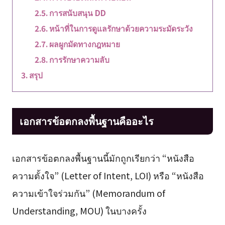
การสนับสนุน DD
หน้าที่ในการดูแลรักษาด้วยความระมัดระวัง
ผลผูกมัดทางกฎหมาย
การรักษาความลับ
สรุป
เอกสารข้อตกลงพื้นฐานคืออะไร
เอกสารข้อตกลงพื้นฐานนี้มักถูกเรียกว่า “หนังสือ
ความตั้งใจ” (Letter of Intent, LOI) หรือ “หนังสือ
ความเข้าใจร่วมกัน” (Memorandum of
Understanding, MOU) ในบางครั้ง