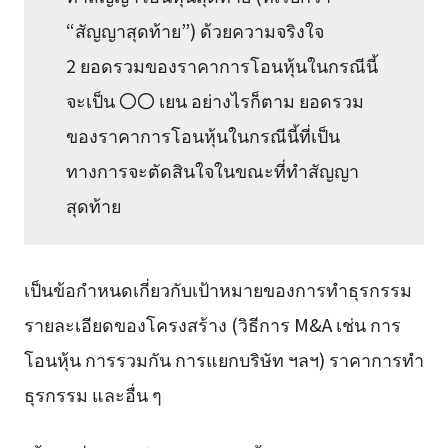
“สัญญาสุดท้าย”) ด้วยความจริงใจ
2 ยอดรวมของราคาการโอนหุ้นในกรณีนี้
จะเป็น 〇〇 เยน อย่างไรก็ตาม ยอดรวม
ของราคาการโอนหุ้นในกรณีนี้ที่เป็น
ทางการจะตัดสินใจในขณะที่ทำสัญญา
สุดท้าย
เป็นข้อกำหนดเกี่ยวกับเป้าหมายของการทำธุรกรรม
รายละเอียดของโครงสร้าง (วิธีการ M&A เช่น การ
โอนหุ้น การรวมกัน การแยกบริษัท ฯลฯ) ราคาการทำ
ธุรกรรม และอื่น ๆ