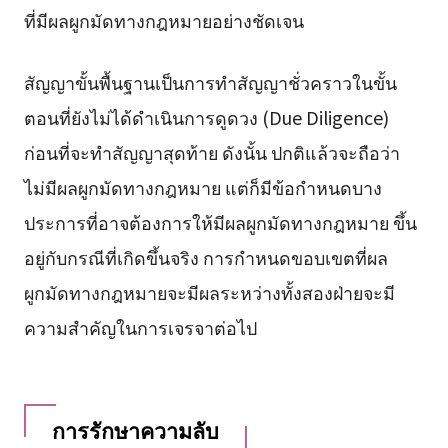
ที่มีผลผูกมัดทางกฎหมายอย่างชัดเจน
สัญญาขั้นพื้นฐานเป็นการทำสัญญาชั่วคราวในขั้น
ตอนที่ยังไม่ได้ดำเนินการดูดวง (Due Diligence)
ก่อนที่จะทำสัญญาสุดท้าย ดังนั้น ปกติแล้วจะถือว่า
ไม่มีผลผูกมัดทางกฎหมาย แต่ก็มีข้อกำหนดบาง
ประการที่อาจต้องการให้มีผลผูกมัดทางกฎหมาย ขึ้น
อยู่กับกรณีที่เกิดขึ้นจริง การกำหนดขอบเขตที่ผล
ผูกมัดทางกฎหมายจะมีผลระหว่างทั้งสองฝ่ายจะมี
ความสำคัญในการเจรจาต่อไป
การรักษาความลับ