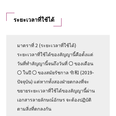
ระยะเวลาที่ใช้ได้
มาตราที่ 2 (ระยะเวลาที่ใช้ได้)
ระยะเวลาที่ใช้ได้ของสัญญานี้คือตั้งแต่
วันที่ทำสัญญานี้จนถึงวันที่ 〇 ของเดือน
〇 ในปี 〇 ของสมัยรัชกาล 令和 (2019-
ปัจจุบัน) แต่หากทั้งสองฝ่ายตกลงที่จะ
ขยายระยะเวลาที่ใช้ได้ของสัญญานี้ผ่าน
เอกสารลายลักษณ์อักษร จะต้องปฏิบัติ
ตามสิ่งที่ตกลงกัน