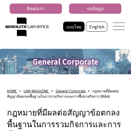
ติดต่อเรา
ขอข้อมูล
แบบไทย
English
General Corporate
HOME
>
LAW MAGAZINE
>
General Corporate
>
กฎหมายที่มีผลต่อ
สัญญาข้อตกลงพื้นฐานในการรวมกิจการและการซื้อขายกิจการ (M&A)
กฎหมายที่มีผลต่อสัญญาข้อตกลง
พื้นฐานในการรวมกิจการและการ