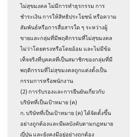
ไม่สุขมงคล ไม่มีการทำธุรกรรม การ
ชำระเงิน การให้สิทธิประโยชน์ หรือความ
สัมพันธ์หรือการสื่อสารใด ๆ ระหว่างผู้
ขายและกลุ่มที่มีพฤติกรรมที่ไม่สุขมงคล
ไม่ว่าโดยตรงหรือโดยอ้อม และไม่มีข้อ
เท็จจริงที่บุคคลที่เป็นสมาชิกของกลุ่มที่มี
พฤติกรรมที่ไม่สุขมงคลถูกแต่งตั้งเป็น
กรรมการหรือพนักงาน
(2) การรับรองและการยืนยันเกี่ยวกับ
บริษัทที่เป็นเป้าหมาย (ค)
ก. บริษัทที่เป็นเป้าหมาย (ค) ได้จัดตั้งขึ้น
อย่างถูกต้องและมีผลบังคับตามกฎหมาย
ญี่ปุ่น และยังคงมีอยู่อย่างถูกต้อง