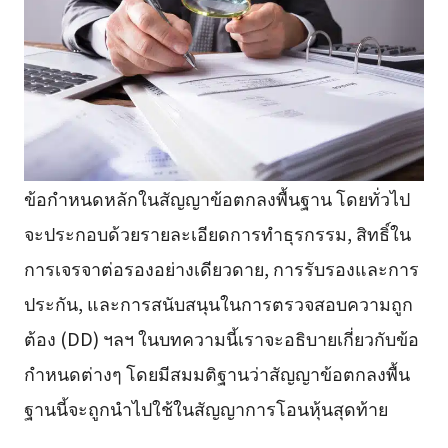
ข้อกำหนดหลักในสัญญาข้อตกลงพื้นฐาน โดยทั่วไป
จะประกอบด้วยรายละเอียดการทำธุรกรรม, สิทธิ์ใน
การเจรจาต่อรองอย่างเดียวดาย, การรับรองและการ
ประกัน, และการสนับสนุนในการตรวจสอบความถูก
ต้อง (DD) ฯลฯ ในบทความนี้เราจะอธิบายเกี่ยวกับข้อ
กำหนดต่างๆ โดยมีสมมติฐานว่าสัญญาข้อตกลงพื้น
ฐานนี้จะถูกนำไปใช้ในสัญญาการโอนหุ้นสุดท้าย