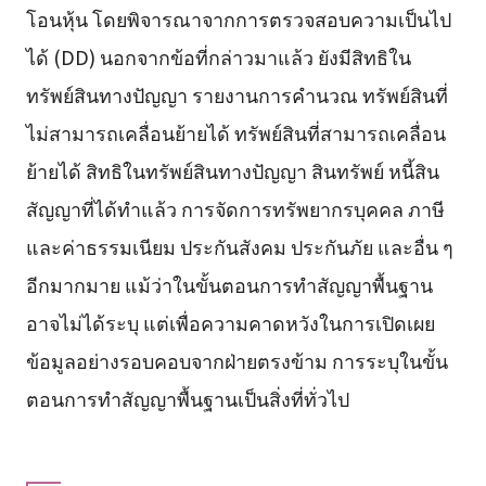
โอนหุ้น โดยพิจารณาจากการตรวจสอบความเป็นไป
ได้ (DD) นอกจากข้อที่กล่าวมาแล้ว ยังมีสิทธิใน
ทรัพย์สินทางปัญญา รายงานการคำนวณ ทรัพย์สินที่
ไม่สามารถเคลื่อนย้ายได้ ทรัพย์สินที่สามารถเคลื่อน
ย้ายได้ สิทธิในทรัพย์สินทางปัญญา สินทรัพย์ หนี้สิน
สัญญาที่ได้ทำแล้ว การจัดการทรัพยากรบุคคล ภาษี
และค่าธรรมเนียม ประกันสังคม ประกันภัย และอื่น ๆ
อีกมากมาย แม้ว่าในขั้นตอนการทำสัญญาพื้นฐาน
อาจไม่ได้ระบุ แต่เพื่อความคาดหวังในการเปิดเผย
ข้อมูลอย่างรอบคอบจากฝ่ายตรงข้าม การระบุในขั้น
ตอนการทำสัญญาพื้นฐานเป็นสิ่งที่ทั่วไป