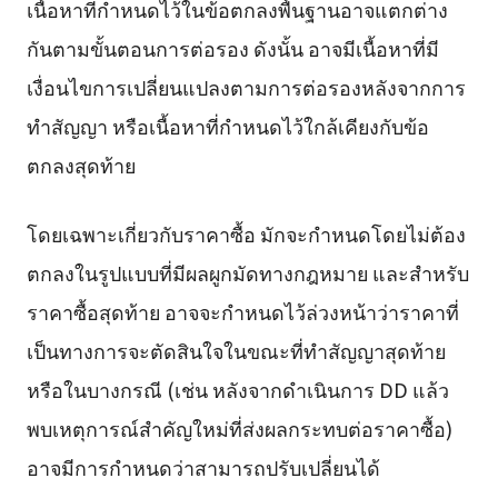
เนื้อหาที่กำหนดไว้ในข้อตกลงพื้นฐานอาจแตกต่าง
กันตามขั้นตอนการต่อรอง ดังนั้น อาจมีเนื้อหาที่มี
เงื่อนไขการเปลี่ยนแปลงตามการต่อรองหลังจากการ
ทำสัญญา หรือเนื้อหาที่กำหนดไว้ใกล้เคียงกับข้อ
ตกลงสุดท้าย
โดยเฉพาะเกี่ยวกับราคาซื้อ มักจะกำหนดโดยไม่ต้อง
ตกลงในรูปแบบที่มีผลผูกมัดทางกฎหมาย และสำหรับ
ราคาซื้อสุดท้าย อาจจะกำหนดไว้ล่วงหน้าว่าราคาที่
เป็นทางการจะตัดสินใจในขณะที่ทำสัญญาสุดท้าย
หรือในบางกรณี (เช่น หลังจากดำเนินการ DD แล้ว
พบเหตุการณ์สำคัญใหม่ที่ส่งผลกระทบต่อราคาซื้อ)
อาจมีการกำหนดว่าสามารถปรับเปลี่ยนได้