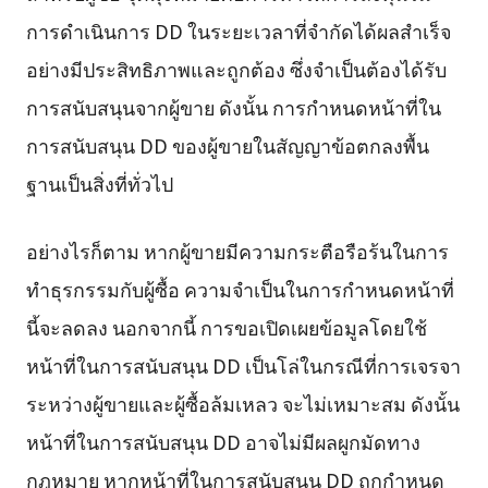
การดำเนินการ DD ในระยะเวลาที่จำกัดได้ผลสำเร็จ
อย่างมีประสิทธิภาพและถูกต้อง ซึ่งจำเป็นต้องได้รับ
การสนับสนุนจากผู้ขาย ดังนั้น การกำหนดหน้าที่ใน
การสนับสนุน DD ของผู้ขายในสัญญาข้อตกลงพื้น
ฐานเป็นสิ่งที่ทั่วไป
อย่างไรก็ตาม หากผู้ขายมีความกระตือรือร้นในการ
ทำธุรกรรมกับผู้ซื้อ ความจำเป็นในการกำหนดหน้าที่
นี้จะลดลง นอกจากนี้ การขอเปิดเผยข้อมูลโดยใช้
หน้าที่ในการสนับสนุน DD เป็นโล่ในกรณีที่การเจรจา
ระหว่างผู้ขายและผู้ซื้อล้มเหลว จะไม่เหมาะสม ดังนั้น
หน้าที่ในการสนับสนุน DD อาจไม่มีผลผูกมัดทาง
กฎหมาย หากหน้าที่ในการสนับสนุน DD ถูกกำหนด