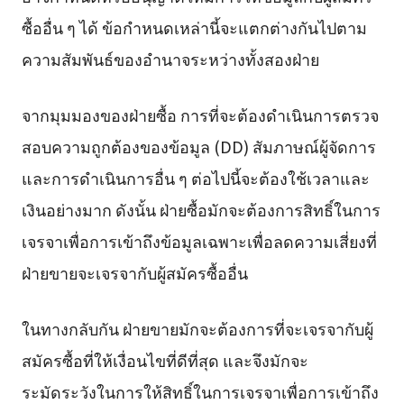
ซื้ออื่น ๆ ได้ ข้อกำหนดเหล่านี้จะแตกต่างกันไปตาม
ความสัมพันธ์ของอำนาจระหว่างทั้งสองฝ่าย
จากมุมมองของฝ่ายซื้อ การที่จะต้องดำเนินการตรวจ
สอบความถูกต้องของข้อมูล (DD) สัมภาษณ์ผู้จัดการ
และการดำเนินการอื่น ๆ ต่อไปนี้จะต้องใช้เวลาและ
เงินอย่างมาก ดังนั้น ฝ่ายซื้อมักจะต้องการสิทธิ์ในการ
เจรจาเพื่อการเข้าถึงข้อมูลเฉพาะเพื่อลดความเสี่ยงที่
ฝ่ายขายจะเจรจากับผู้สมัครซื้ออื่น
ในทางกลับกัน ฝ่ายขายมักจะต้องการที่จะเจรจากับผู้
สมัครซื้อที่ให้เงื่อนไขที่ดีที่สุด และจึงมักจะ
ระมัดระวังในการให้สิทธิ์ในการเจรจาเพื่อการเข้าถึง