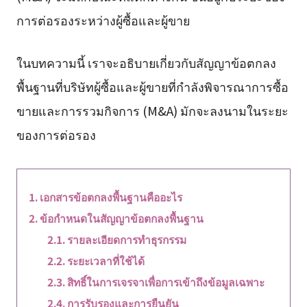
การต่อรองระหว่างผู้ซื้อและผู้ขาย
ในบทความนี้ เราจะอธิบายเกี่ยวกับสัญญาข้อตกลง
พื้นฐานที่บริษัทผู้ซื้อและผู้ขายที่กำลังพิจารณาการซื้อ
ขายและการรวมกิจการ (M&A) มักจะลงนามในระยะ
ของการต่อรอง
เอกสารข้อตกลงพื้นฐานคืออะไร
ข้อกำหนดในสัญญาข้อตกลงพื้นฐาน
รายละเอียดการทำธุรกรรม
ระยะเวลาที่ใช้ได้
สิทธิ์ในการเจรจาเพื่อการเข้าถึงข้อมูลเฉพาะ
การรับรองและการยืนยัน