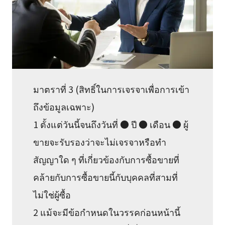
มาตราที่ 3 (สิทธิ์ในการเจรจาเพื่อการเข้า
ถึงข้อมูลเฉพาะ)
1 ตั้งแต่วันนี้จนถึงวันที่ ● ปี ● เดือน ● ผู้
ขายจะรับรองว่าจะไม่เจรจาหรือทำ
สัญญาใด ๆ ที่เกี่ยวข้องกับการซื้อขายที่
คล้ายกับการซื้อขายนี้กับบุคคลที่สามที่
ไม่ใช่ผู้ซื้อ
2 แม้จะมีข้อกำหนดในวรรคก่อนหน้านี้