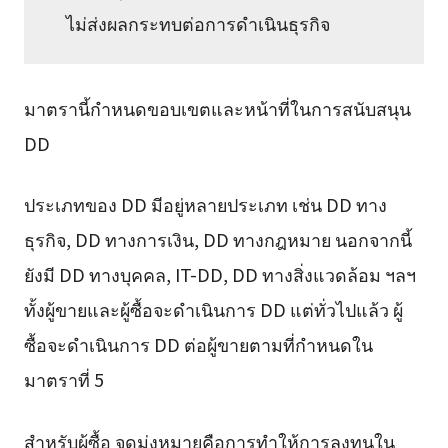
ไม่ส่งผลกระทบต่อการดำเนินธุรกิจ
มาตรานี้กำหนดขอบเขตและหน้าที่ในการสนับสนุน
DD
ประเภทของ DD มีอยู่หลายประเภท เช่น DD ทาง
ธุรกิจ, DD ทางการเงิน, DD ทางกฎหมาย นอกจากนี้
ยังมี DD ทางบุคคล, IT-DD, DD ทางสิ่งแวดล้อม ฯลฯ
ทั้งผู้ขายและผู้ซื้อจะดำเนินการ DD แต่ทั่วไปแล้ว ผู้
ซื้อจะดำเนินการ DD ต่อผู้ขายตามที่กำหนดใน
มาตราที่ 5
สำหรับผู้ซื้อ จุดมุ่งหมายคือการทำให้การลงทุนใน