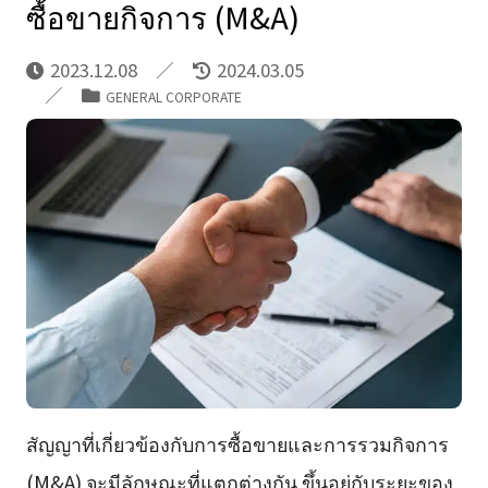
ซื้อขายกิจการ (M&A)
2023.12.08
2024.03.05
GENERAL CORPORATE
สัญญาที่เกี่ยวข้องกับการซื้อขายและการรวมกิจการ
(M&A) จะมีลักษณะที่แตกต่างกัน ขึ้นอยู่กับระยะของ