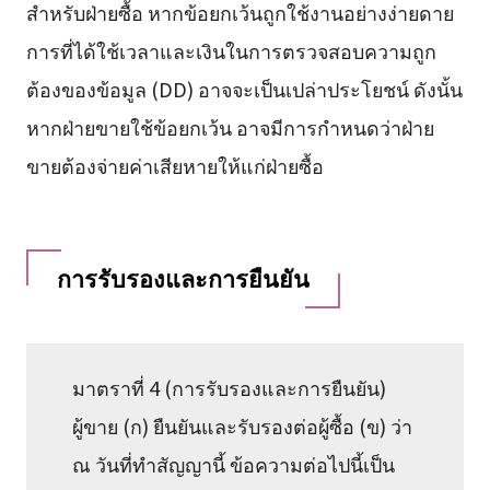
สำหรับฝ่ายซื้อ หากข้อยกเว้นถูกใช้งานอย่างง่ายดาย
การที่ได้ใช้เวลาและเงินในการตรวจสอบความถูก
ต้องของข้อมูล (DD) อาจจะเป็นเปล่าประโยชน์ ดังนั้น
หากฝ่ายขายใช้ข้อยกเว้น อาจมีการกำหนดว่าฝ่าย
ขายต้องจ่ายค่าเสียหายให้แก่ฝ่ายซื้อ
การรับรองและการยืนยัน
มาตราที่ 4 (การรับรองและการยืนยัน)
ผู้ขาย (ก) ยืนยันและรับรองต่อผู้ซื้อ (ข) ว่า
ณ วันที่ทำสัญญานี้ ข้อความต่อไปนี้เป็น