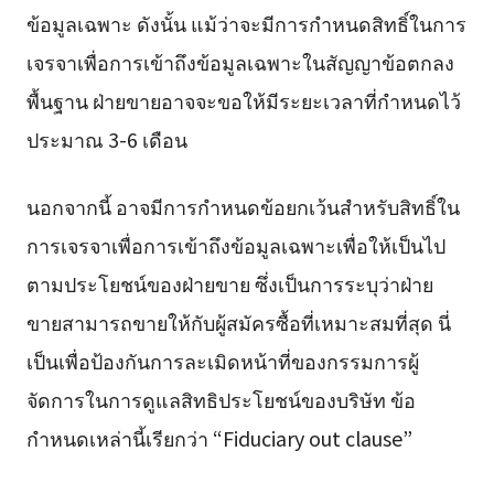
ข้อมูลเฉพาะ ดังนั้น แม้ว่าจะมีการกำหนดสิทธิ์ในการ
เจรจาเพื่อการเข้าถึงข้อมูลเฉพาะในสัญญาข้อตกลง
พื้นฐาน ฝ่ายขายอาจจะขอให้มีระยะเวลาที่กำหนดไว้
ประมาณ 3-6 เดือน
นอกจากนี้ อาจมีการกำหนดข้อยกเว้นสำหรับสิทธิ์ใน
การเจรจาเพื่อการเข้าถึงข้อมูลเฉพาะเพื่อให้เป็นไป
ตามประโยชน์ของฝ่ายขาย ซึ่งเป็นการระบุว่าฝ่าย
ขายสามารถขายให้กับผู้สมัครซื้อที่เหมาะสมที่สุด นี่
เป็นเพื่อป้องกันการละเมิดหน้าที่ของกรรมการผู้
จัดการในการดูแลสิทธิประโยชน์ของบริษัท ข้อ
กำหนดเหล่านี้เรียกว่า “Fiduciary out clause”