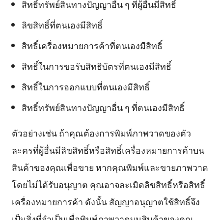
สิทธิ์ทรัพย์สินทางปัญญาอื่น ๆ ที่ผู้อื่นมีสิทธิ์
ลิขสิทธิ์ที่ตนเองมีสิทธิ์
สิทธิ์เครื่องหมายการค้าที่ตนเองมีสิทธิ์
สิทธิ์ในการขอรับสิทธิบัตรที่ตนเองมีสิทธิ์
สิทธิ์ในการออกแบบที่ตนเองมีสิทธิ์
สิทธิ์ทรัพย์สินทางปัญญาอื่น ๆ ที่ตนเองมีสิทธิ์
ตัวอย่างเช่น ถ้าคุณต้องการพิมพ์ภาพวาดของตัว
ละครที่ผู้อื่นมีลิขสิทธิ์หรือสิทธิ์เครื่องหมายการค้าบน
สินค้าของคุณเพื่อขาย หากคุณพิมพ์และขายภาพวาด
โดยไม่ได้รับอนุญาต คุณอาจละเมิดลิขสิทธิ์หรือสิทธิ์
เครื่องหมายการค้า ดังนั้น สัญญาอนุญาตใช้สิทธิ์จึง
เป็นสิ่งที่จำเป็นเพื่อพิมพ์ภาพวาดบนสินค้าของคุณ