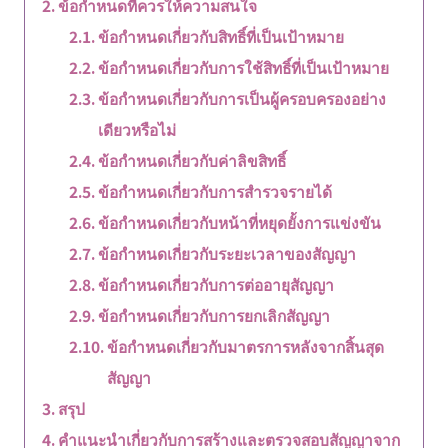
ข้อกำหนดที่ควรให้ความสนใจ
ข้อกำหนดเกี่ยวกับสิทธิ์ที่เป็นเป้าหมาย
ข้อกำหนดเกี่ยวกับการใช้สิทธิ์ที่เป็นเป้าหมาย
ข้อกำหนดเกี่ยวกับการเป็นผู้ครอบครองอย่าง
เดียวหรือไม่
ข้อกำหนดเกี่ยวกับค่าลิขสิทธิ์
ข้อกำหนดเกี่ยวกับการสำรวจรายได้
ข้อกำหนดเกี่ยวกับหน้าที่หยุดยั้งการแข่งขัน
ข้อกำหนดเกี่ยวกับระยะเวลาของสัญญา
ข้อกำหนดเกี่ยวกับการต่ออายุสัญญา
ข้อกำหนดเกี่ยวกับการยกเลิกสัญญา
ข้อกำหนดเกี่ยวกับมาตรการหลังจากสิ้นสุด
สัญญา
สรุป
คำแนะนำเกี่ยวกับการสร้างและตรวจสอบสัญญาจาก