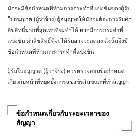
มักจะมีข้อกำหนดที่ห้ามการกระทำที่แข่งขันของผู้รับ
ใบอนุญาต (ผู้ว่าจ้าง) ผู้อนุญาตให้มักจะต้องการรับค่า
ลิขสิทธิ์มากที่สุดเท่าที่จะทำได้ หากมีการกระทำที่
แข่งขัน ค่าลิขสิทธิ์ที่จะได้รับอาจจะลดลง ดังนั้นจึงมี
ข้อกำหนดที่ห้ามการกระทำที่แข่งขัน
ผู้รับใบอนุญาต (ผู้ว่าจ้าง) ควรตรวจสอบข้อกำหนด
เกี่ยวกับหน้าที่หยุดยั้งการแข่งขันในขณะที่ทำสัญญา
ข้อกำหนดเกี่ยวกับระยะเวลาของ
สัญญา