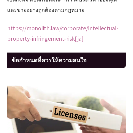
และขายอย่างถูกต้องตามกฎหมาย
https://monolith.law/corporate/intellectual-
property-infringement-risk[ja]
ข้อกำหนดที่ควรให้ความสนใจ