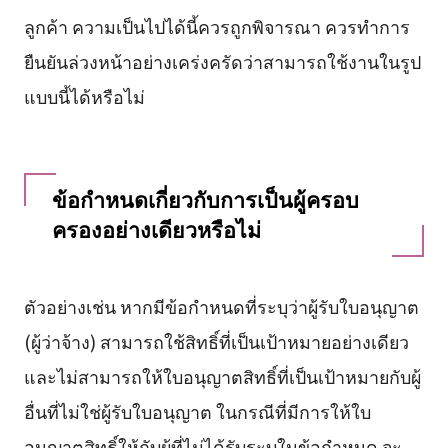
ลูกค้า ความเป็นไปได้นี้ควรถูกพิจารณา ควรทำการ
ยืนยันล่วงหน้าอย่างเคร่งครัดว่าสามารถใช้งานในรูป
แบบนี้ได้หรือไม่
ข้อกำหนดเกี่ยวกับการเป็นผู้ครอบ
ครองอย่างเดียวหรือไม่
ตัวอย่างเช่น หากมีข้อกำหนดที่ระบุว่าผู้รับใบอนุญาต
(ผู้ว่าจ้าง) สามารถใช้สิทธิ์ที่เป็นเป้าหมายอย่างเดียว
และไม่สามารถให้ใบอนุญาตสิทธิ์ที่เป็นเป้าหมายกับผู้
อื่นที่ไม่ใช่ผู้รับใบอนุญาต ในกรณีที่มีการให้ใบ
อนุญาตสิทธิ์ให้กับผู้ที่ไม่ได้รับระบุในข้อกำหนด จะ