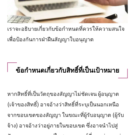
เราจะอธิบายเกี่ยวกับข้อกำหนดที่ควรให้ความสนใจ
เพื่อป้องกันการฝ่าฝืนสัญญาใบอนุญาต
ข้อกำหนดเกี่ยวกับสิทธิ์ที่เป็นเป้าหมาย
หากสิทธิ์ที่เป็นวัตถุของสัญญาไม่ชัดเจน ผู้อนุญาต
(เจ้าของสิทธิ์) อาจอ้างว่าสิทธิ์ที่ระบุเป็นนอกเหนือ
จากขอบเขตของสัญญา ในขณะที่ผู้รับอนุญาต (ผู้รับ
จ้าง) อาจอ้างว่าอยู่ภายในขอบเขต ซึ่งอาจนำไปสู่