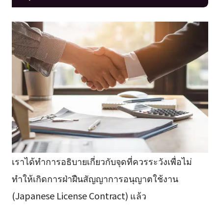
เราได้ทำการอธิบายเกี่ยวกับจุดที่ควรระวังเพื่อไม่
ทำให้เกิดการฝ่าฝืนสัญญาการอนุญาตใช้งาน
(Japanese License Contract) แล้ว