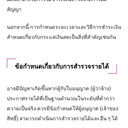
สัญญา
นอกจากนี้ การกำหนดระยะเวลาและวิธีการชำระเงิน
สำหนดเกี่ยวกับกระแสเงินสดเป็นสิ่งที่สำคัญเช่นกัน
ข้อกำหนดเกี่ยวกับการสำรวจรายได้
อาจมีปัญหาเกิดขึ้นหากผู้รับใบอนุญาต (ผู้ว่าจ้าง)
ประกาศรายได้ที่เป็นฐานคำนวณในระดับที่ต่ำกว่า
ความเป็นจริง ควรมีข้อกำหนดให้ผู้อนุญาต (เจ้าของ
สิทธิ์) สามารถดำเนินการสำรวจรายได้และอื่น ๆ ได้