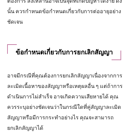
ต้องการ สิ่งเหล่านี้อาจเป็นจุดที่เกิดปัญหาได้ง่าย ดัง
นั้น ควรกำหนดข้อกำหนดเกี่ยวกับการต่ออายุอย่าง
ชัดเจน
ข้อกำหนดเกี่ยวกับการยกเลิกสัญญา
อาจมีกรณีที่คุณต้องการยกเลิกสัญญาเนื่องจากการ
ละเมิดเนื้อหาของสัญญาหรือเหตุผลอื่น ๆ แต่ถ้าการ
ดำเนินการไม่สำเร็จ อาจเกิดความเสียหายได้ คุณ
ควรระบุอย่างชัดเจนว่าในกรณีใดที่คู่สัญญาละเมิด
สัญญาหรือมีการกระทำอย่างไร คุณจะสามารถ
ยกเลิกสัญญาได้