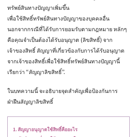
ทรัพย์สินทางปัญญาเพิ่มขึ้น
เพื่อใช้สิทธิ์ทรัพย์สินทางปัญญาของบุคคลอื่น
นอกจากกรณีที่ได้รับการยอมรับตามกฎหมาย หลักๆ
คือคุณจำเป็นต้องได้รับอนุญาต (ลิขสิทธิ์) จาก
เจ้าของสิทธิ์ สัญญาที่เกี่ยวข้องกับการได้รับอนุญาต
จากเจ้าของสิทธิ์เพื่อใช้สิทธิ์ทรัพย์สินทางปัญญานี้
เรียกว่า “สัญญาลิขสิทธิ์”.
ในบทความนี้ จะอธิบายจุดสำคัญเพื่อป้องกันการ
ฝ่าฝืนสัญญาลิขสิทธิ์
สัญญาอนุญาตใช้สิทธิ์คืออะไร