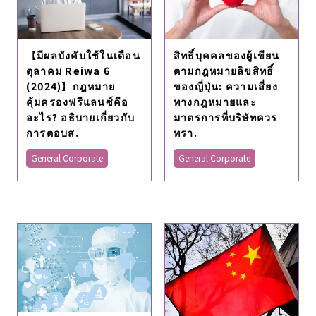
【มีผลบังคับใช้ในเดือน
สิทธิ์บุคคลของผู้เขียน
ตุลาคม Reiwa 6
ตามกฎหมายลิขสิทธิ์
(2024)】กฎหมาย
ของญี่ปุ่น: ความเสี่ยง
คุ้มครองฟรีแลนซ์คือ
ทางกฎหมายและ
อะไร? อธิบายเกี่ยวกับ
มาตรการที่บริษัทควร
การตอบส.
ทรา.
General Corporate
General Corporate