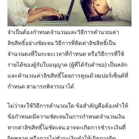
จำเป็นต้องกำหนดจำนวนและวิธีการคำนวณค่า
ลิขสิทธิ์อย่างชัดเจน วิธีการที่คิดค่าลิขสิทธิ์เป็น
จำนวนคงที่ในระยะเวลาที่กำหนด หรือวิธีการที่ใช้
รายได้ของผู้รับใบอนุญาต (ผู้ที่ได้รับคำขอ) เป็นหลัก
และคำนวณค่าลิขสิทธิ์โดยการคูณด้วยเปอร์เซ็นต์ที่
กำหนด สามารถพิจารณาได้
ไม่ว่าจะใช้วิธีการคำนวณใด ข้อสำคัญคือต้องทำให้
ข้อกำหนดมีความชัดเจนในการกำหนดจำนวนเงิน
หากค่าลิขสิทธิ์ไม่ชัดเจน อาจจะเกิดการชำระเงินที่
ผิดพลาด หรือการไม่ชำระเงินทำให้เกิดการผิด