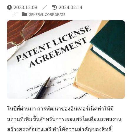
2023.12.08
2024.02.14
GENERAL CORPORATE
ในปีที่ผ่านมา การพัฒนาของอินเทอร์เน็ตทำให้มี
สถานที่เพิ่มขึ้นสำหรับการเผยแพร่ไอเดียและผลงาน
สร้างสรรค์อย่างเสรี ทำให้ความสำคัญของสิทธิ์