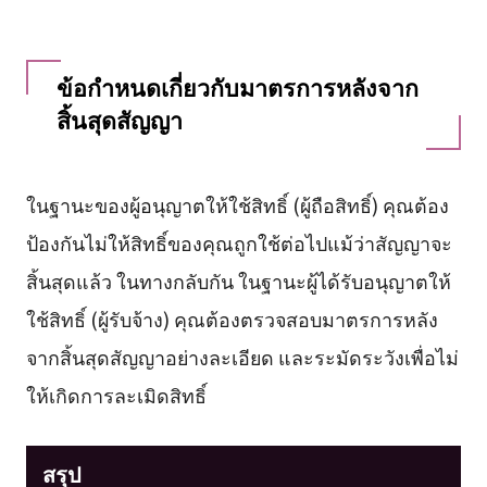
ข้อกำหนดเกี่ยวกับมาตรการหลังจาก
สิ้นสุดสัญญา
ในฐานะของผู้อนุญาตให้ใช้สิทธิ์ (ผู้ถือสิทธิ์) คุณต้อง
ป้องกันไม่ให้สิทธิ์ของคุณถูกใช้ต่อไปแม้ว่าสัญญาจะ
สิ้นสุดแล้ว ในทางกลับกัน ในฐานะผู้ได้รับอนุญาตให้
ใช้สิทธิ์ (ผู้รับจ้าง) คุณต้องตรวจสอบมาตรการหลัง
จากสิ้นสุดสัญญาอย่างละเอียด และระมัดระวังเพื่อไม่
ให้เกิดการละเมิดสิทธิ์
สรุป