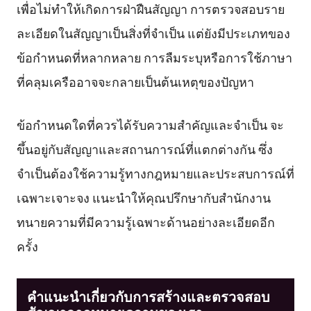
เพื่อไม่ทำให้เกิดการฝ่าฝืนสัญญา การตรวจสอบราย
ละเอียดในสัญญาเป็นสิ่งที่จำเป็น แต่ยังมีประเภทของ
ข้อกำหนดที่หลากหลาย การลืมระบุหรือการใช้ภาษา
ที่คลุมเครืออาจจะกลายเป็นต้นเหตุของปัญหา
ข้อกำหนดใดที่ควรได้รับความสำคัญและจำเป็น จะ
ขึ้นอยู่กับสัญญาและสถานการณ์ที่แตกต่างกัน ซึ่ง
จำเป็นต้องใช้ความรู้ทางกฎหมายและประสบการณ์ที่
เฉพาะเจาะจง แนะนำให้คุณปรึกษากับสำนักงาน
ทนายความที่มีความรู้เฉพาะด้านอย่างละเอียดอีก
ครั้ง
คำแนะนำเกี่ยวกับการสร้างและตรวจสอบ