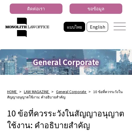
ติดต่อเรา
ขอข้อมูล
แบบไทย
English
General Corporate
HOME
>
LAW MAGAZINE
>
General Corporate
>
10 ข้อที่ควรระวังใน
สัญญาอนุญาตใช้งาน: คำอธิบายสำคัญ
10 ข้อที่ควรระวังในสัญญาอนุญาต
ใช้งาน: คำอธิบายสำคัญ