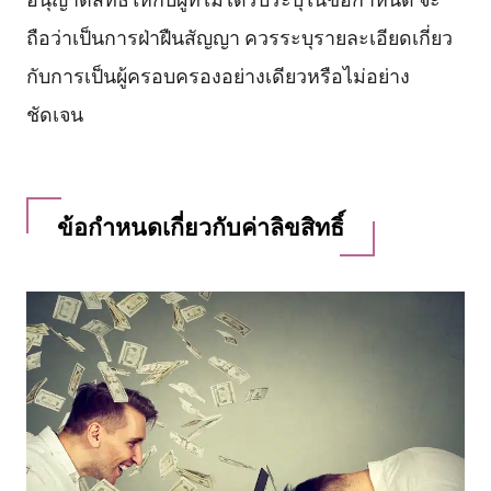
ถือว่าเป็นการฝ่าฝืนสัญญา ควรระบุรายละเอียดเกี่ยว
กับการเป็นผู้ครอบครองอย่างเดียวหรือไม่อย่าง
ชัดเจน
ข้อกำหนดเกี่ยวกับค่าลิขสิทธิ์