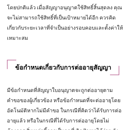
โดยปกติแล้ว เมื่อสัญญาอนุญาตใช้สิทธิ์สิ้นสุดลง คุณ
จะไม่สามารถใช้สิทธิ์ที่เป็นเป้าหมายได้อีก ควรคิด
เกี่ยวกับระยะเวลาที่จำเป็นอย่างรอบคอบและตั้งค่าให้
เหมาะสม
ข้อกำหนดเกี่ยวกับการต่ออายุสัญญา
มีข้อกำหนดที่สัญญาใบอนุญาตจะถูกต่ออายุตาม
คำขอของผู้เกี่ยวข้อง หรือข้อกำหนดที่จะต่ออายุโดย
อัตโนมัติหากไม่มีคำขอ ในกรณีที่คิดว่าได้รับการต่อ
อายุแล้ว หรือในกรณีที่ได้รับการต่ออายุโดยไม่