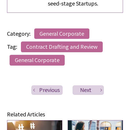
seed-stage Startups.
Category:
General Corporate
Tag:
Contract Drafting and Review
General Corporate
Previous
Next
Related Articles