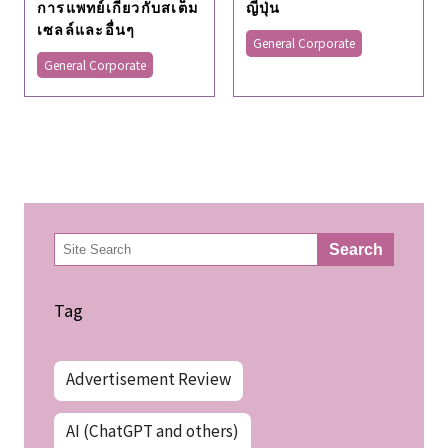
การแพทย์เกี่ยวกับสเต็ม
ญี่ปุ่น
เซลล์และอื่นๆ
General Corporate
General Corporate
検
Search
索
Tag
Advertisement Review
AI (ChatGPT and others)