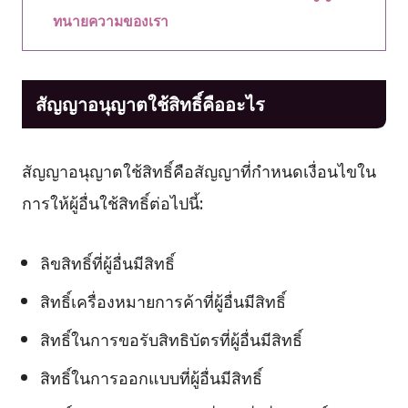
ทนายความของเรา
สัญญาอนุญาตใช้สิทธิ์คืออะไร
สัญญาอนุญาตใช้สิทธิ์คือสัญญาที่กำหนดเงื่อนไขใน
การให้ผู้อื่นใช้สิทธิ์ต่อไปนี้:
ลิขสิทธิ์ที่ผู้อื่นมีสิทธิ์
สิทธิ์เครื่องหมายการค้าที่ผู้อื่นมีสิทธิ์
สิทธิ์ในการขอรับสิทธิบัตรที่ผู้อื่นมีสิทธิ์
สิทธิ์ในการออกแบบที่ผู้อื่นมีสิทธิ์