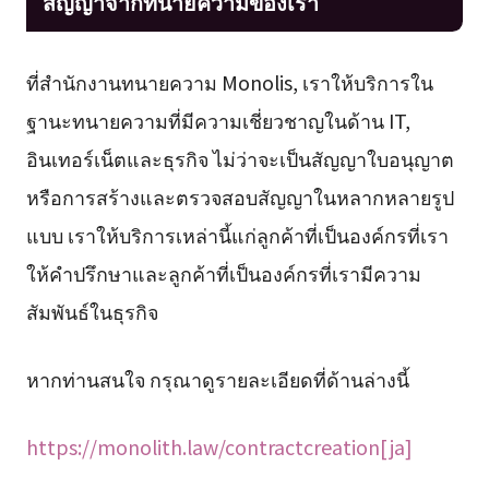
สัญญาจากทนายความของเรา
ที่สำนักงานทนายความ Monolis, เราให้บริการใน
ฐานะทนายความที่มีความเชี่ยวชาญในด้าน IT,
อินเทอร์เน็ตและธุรกิจ ไม่ว่าจะเป็นสัญญาใบอนุญาต
หรือการสร้างและตรวจสอบสัญญาในหลากหลายรูป
แบบ เราให้บริการเหล่านี้แก่ลูกค้าที่เป็นองค์กรที่เรา
ให้คำปรึกษาและลูกค้าที่เป็นองค์กรที่เรามีความ
สัมพันธ์ในธุรกิจ
หากท่านสนใจ กรุณาดูรายละเอียดที่ด้านล่างนี้
https://monolith.law/contractcreation[ja]