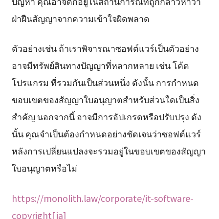
ปัญหา คุณอาจตกอยู่ในสถานการณ์ที่ถูกกล่าวหาว่า
ฝ่าฝืนสัญญาจากความเข้าใจผิดพลาด
ตัวอย่างเช่น ถ้าเราพิจารณาซอฟต์แวร์เป็นตัวอย่าง
อาจมีทรัพย์สินทางปัญญาที่หลากหลาย เช่น โค้ด
โปรแกรม ที่รวมกันเป็นส่วนหนึ่ง ดังนั้น การกำหนด
ขอบเขตของสัญญาใบอนุญาตสำหรับส่วนใดเป็นสิ่ง
สำคัญ นอกจากนี้ อาจมีการอัปเกรดหรือปรับปรุง ดัง
นั้น คุณจำเป็นต้องกำหนดอย่างชัดเจนว่าซอฟต์แวร์
หลังการเปลี่ยนแปลงจะรวมอยู่ในขอบเขตของสัญญา
ใบอนุญาตหรือไม่
https://monolith.law/corporate/it-software-
copyright[ja]