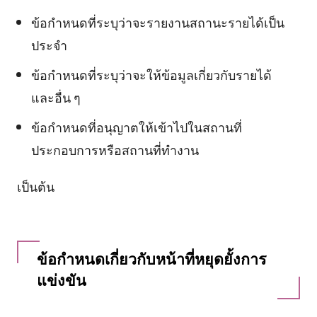
ข้อกำหนดที่ระบุว่าจะรายงานสถานะรายได้เป็น
ประจำ
ข้อกำหนดที่ระบุว่าจะให้ข้อมูลเกี่ยวกับรายได้
และอื่น ๆ
ข้อกำหนดที่อนุญาตให้เข้าไปในสถานที่
ประกอบการหรือสถานที่ทำงาน
เป็นต้น
ข้อกำหนดเกี่ยวกับหน้าที่หยุดยั้งการ
แข่งขัน