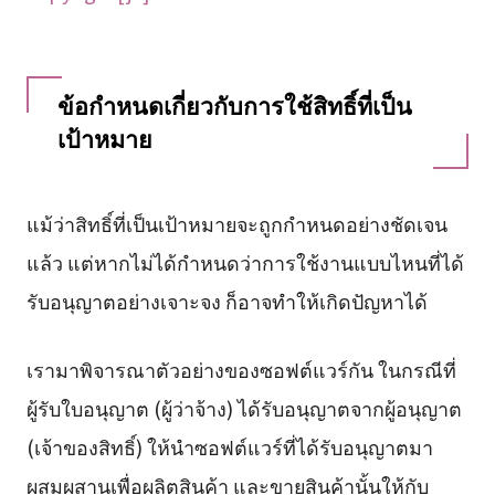
ข้อกำหนดเกี่ยวกับการใช้สิทธิ์ที่เป็น
เป้าหมาย
แม้ว่าสิทธิ์ที่เป็นเป้าหมายจะถูกกำหนดอย่างชัดเจน
แล้ว แต่หากไม่ได้กำหนดว่าการใช้งานแบบไหนที่ได้
รับอนุญาตอย่างเจาะจง ก็อาจทำให้เกิดปัญหาได้
เรามาพิจารณาตัวอย่างของซอฟต์แวร์กัน ในกรณีที่
ผู้รับใบอนุญาต (ผู้ว่าจ้าง) ได้รับอนุญาตจากผู้อนุญาต
(เจ้าของสิทธิ์) ให้นำซอฟต์แวร์ที่ได้รับอนุญาตมา
ผสมผสานเพื่อผลิตสินค้า และขายสินค้านั้นให้กับ