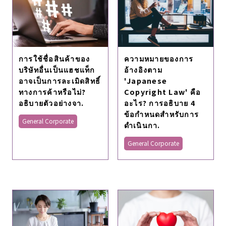
การใช้ชื่อสินค้าของ
ความหมายของการ
บริษัทอื่นเป็นแฮชแท็ก
อ้างอิงตาม
อาจเป็นการละเมิดสิทธิ์
'Japanese
ทางการค้าหรือไม่?
Copyright Law' คือ
อธิบายตัวอย่างจา.
อะไร? การอธิบาย 4
ข้อกำหนดสำหรับการ
General Corporate
ดำเนินกา.
General Corporate