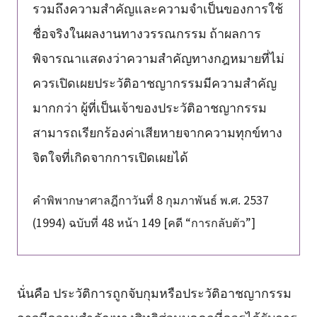
รวมถึงความสำคัญและความจำเป็นของการใช้
ชื่อจริงในผลงานทางวรรณกรรม ถ้าผลการ
พิจารณาแสดงว่าความสำคัญทางกฎหมายที่ไม่
ควรเปิดเผยประวัติอาชญากรรมมีความสำคัญ
มากกว่า ผู้ที่เป็นเจ้าของประวัติอาชญากรรม
สามารถเรียกร้องค่าเสียหายจากความทุกข์ทาง
จิตใจที่เกิดจากการเปิดเผยได้
คำพิพากษาศาลฎีกาวันที่ 8 กุมภาพันธ์ พ.ศ. 2537
(1994) ฉบับที่ 48 หน้า 149 [คดี “การกลับตัว”]
นั่นคือ ประวัติการถูกจับกุมหรือประวัติอาชญากรรม