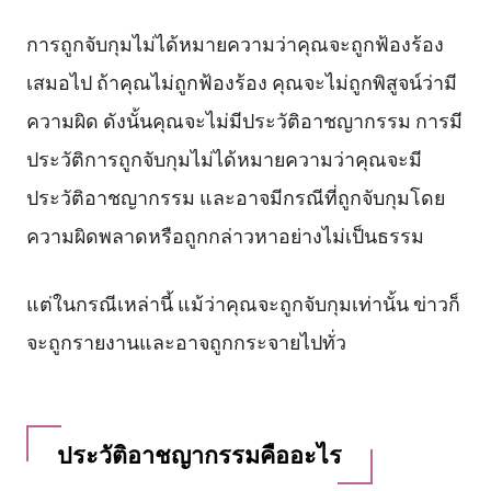
การถูกจับกุมไม่ได้หมายความว่าคุณจะถูกฟ้องร้อง
เสมอไป ถ้าคุณไม่ถูกฟ้องร้อง คุณจะไม่ถูกพิสูจน์ว่ามี
ความผิด ดังนั้นคุณจะไม่มีประวัติอาชญากรรม การมี
ประวัติการถูกจับกุมไม่ได้หมายความว่าคุณจะมี
ประวัติอาชญากรรม และอาจมีกรณีที่ถูกจับกุมโดย
ความผิดพลาดหรือถูกกล่าวหาอย่างไม่เป็นธรรม
แต่ในกรณีเหล่านี้ แม้ว่าคุณจะถูกจับกุมเท่านั้น ข่าวก็
จะถูกรายงานและอาจถูกกระจายไปทั่ว
ประวัติอาชญากรรมคืออะไร