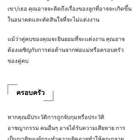
เขา/เธอ คุณอาจจะคิดถึงเรื่องของลูกที่อาจจะเกิดขึ้น
ในอนาคตและตัดสินใจที่จะไม่แต่งงาน
แม้ว่าคู่คบของคุณจะยินยอมที่จะแต่งงาน คุณอาจ
ต้องเผชิญกับการต่อต้านจากพ่อแม่หรือครอบครัว
ของคู่คบ
ครอบครัว
หากคุณมีประวัติการถูกจับกุมหรือประวัติ
อาชญากรรม คนอื่นๆ อาจได้รับความเสียหาย การ
เป็นญาติของผู้กระทำความผิดอาจทำให้คุณกลาย