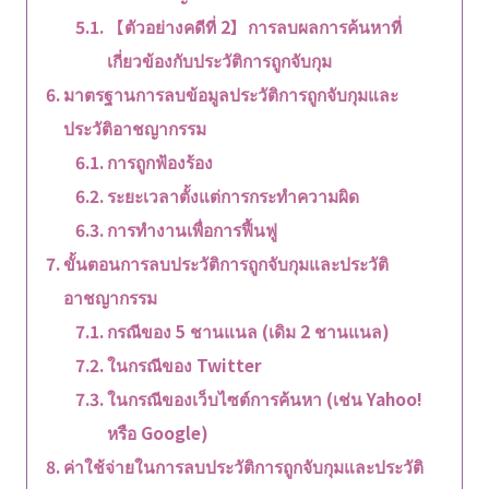
【ตัวอย่างคดีที่ 2】การลบผลการค้นหาที่
เกี่ยวข้องกับประวัติการถูกจับกุม
มาตรฐานการลบข้อมูลประวัติการถูกจับกุมและ
ประวัติอาชญากรรม
การถูกฟ้องร้อง
ระยะเวลาตั้งแต่การกระทำความผิด
การทำงานเพื่อการฟื้นฟู
ขั้นตอนการลบประวัติการถูกจับกุมและประวัติ
อาชญากรรม
กรณีของ 5 ชานแนล (เดิม 2 ชานแนล)
ในกรณีของ Twitter
ในกรณีของเว็บไซต์การค้นหา (เช่น Yahoo!
หรือ Google)
ค่าใช้จ่ายในการลบประวัติการถูกจับกุมและประวัติ