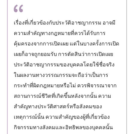
เรื่องที่เกี่ยวข้องกับประวัติอาชญากรรม อาจมี
ความสำคัญทางกฎหมายที่ควรได้รับการ
คุ้มครองจากการเปิดเผย แต่ในบางครั้งการเปิด
เผยก็อาจถูกยอมรับ การตัดสินว่าการเปิดเผย
ประวัติอาชญากรรมของบุคคลโดยใช้ชื่อจริง
ในผลงานทางวรรณกรรมจะถือว่าเป็นการ
กระทำที่ผิดกฎหมายหรือไม่ ควรพิจารณาจาก
สถานการณ์ชีวิตที่เกิดขึ้นหลังจากนั้น ความ
สำคัญทางประวัติศาสตร์หรือสังคมของ
เหตุการณ์นั้น ความสำคัญของผู้ที่เกี่ยวข้อง
กิจกรรมทางสังคมและอิทธิพลของบุคคลนั้น