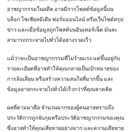
อาชญากรรมในอดีต อาจมีการโพสต์ข้อมูลนี้บน
บล็อก โซเชียลมีเดีย ฟอรั่มออนไลน์ หรือเว็บไซต์สรุป
ข่าว และเมื่อข้อมูลถูกโพสต์บนอินเทอร์เน็ต มันจะ
สามารถกระจายไปทั่วได้อย่างรวดเร็ว
แม้ว่าจะเป็นอาชญากรรมที่ไม่ร้ายแรง แต่ขึ้นอยู่กับ
รายละเอียดที่อาจทำให้คุณกลายเป็นเป้าหมายของ
การล้อเลียน หรือสร้างความสนใจที่มากขึ้น และ
ข้อมูลอาจกระจายไปทั่วได้เร็วกว่าที่คุณคาดคิด
ผลที่ตามมาคือ จำนวนมากของผู้คนอาจทราบถึง
ประวัติการถูกจับกุมหรือประวัติอาชญากรรมของคุณ
ซึ่งอาจทำให้คุณเสียหายอย่างมาก และความเสียหาย