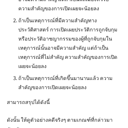
ความสำคัญของการเปิดเผยจะน้อยลง
ถ้าเป็นเหตุการณ์ที่มีความสำคัญทาง
ประวัติศาสตร์ การเปิดเผยประวัติการถูกจับกุม
หรือประวัติอาชญากรรมของผู้ที่ถูกจับกุมใน
เหตุการณ์นั้นอาจมีความสำคัญ แต่ถ้าเป็น
เหตุการณ์ที่ไม่สำคัญ ความสำคัญของการเปิด
เผยจะน้อยลง
ถ้าเป็นเหตุการณ์ที่เกิดขึ้นมานานแล้ว ความ
สำคัญของการเปิดเผยจะน้อยลง
สามารถสรุปได้ดังนี้
ดังนั้น ให้ดูตัวอย่างคดีจริงๆ ตามเกณฑ์ที่กล่าวมา