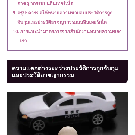
อาชญากรรมบนอินเทอร์เน็ต
สรุป: ควรขอให้ทนายความช่วยลบประวัติการถูก
จับกุมและประวัติอาชญากรรมบนอินเทอร์เน็ต
การแนะนำมาตรการจากสำนักงานทนายความของ
เรา
ความแตกต่างระหว่างประวัติการถูกจับกุม
และประวัติอาชญากรรม