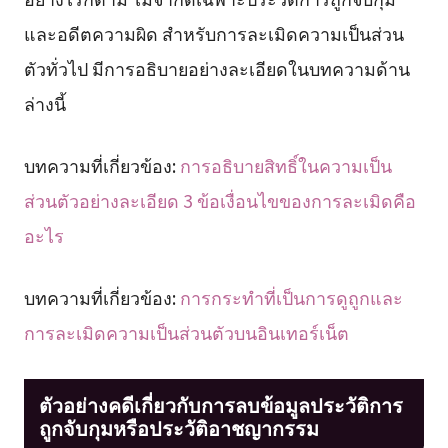
และอดีตความผิด สำหรับการละเมิดความเป็นส่วน
ตัวทั่วไป มีการอธิบายอย่างละเอียดในบทความด้าน
ล่างนี้
บทความที่เกี่ยวข้อง:
การอธิบายสิทธิ์ในความเป็น
ส่วนตัวอย่างละเอียด 3 ข้อเงื่อนไขของการละเมิดคือ
อะไร
บทความที่เกี่ยวข้อง:
การกระทำที่เป็นการดูถูกและ
การละเมิดความเป็นส่วนตัวบนอินเทอร์เน็ต
ตัวอย่างคดีเกี่ยวกับการลบข้อมูลประวัติการ
ถูกจับกุมหรือประวัติอาชญากรรม