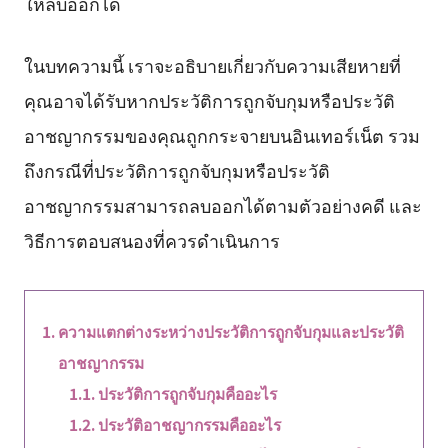
ให้ลบออกได้
ในบทความนี้ เราจะอธิบายเกี่ยวกับความเสียหายที่
คุณอาจได้รับหากประวัติการถูกจับกุมหรือประวัติ
อาชญากรรมของคุณถูกกระจายบนอินเทอร์เน็ต รวม
ถึงกรณีที่ประวัติการถูกจับกุมหรือประวัติ
อาชญากรรมสามารถลบออกได้ตามตัวอย่างคดี และ
วิธีการตอบสนองที่ควรดำเนินการ
ความแตกต่างระหว่างประวัติการถูกจับกุมและประวัติ
อาชญากรรม
ประวัติการถูกจับกุมคืออะไร
ประวัติอาชญากรรมคืออะไร