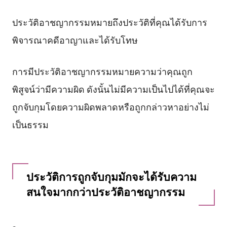
ประวัติอาชญากรรมหมายถึงประวัติที่คุณได้รับการ
พิจารณาคดีอาญาและได้รับโทษ
การมีประวัติอาชญากรรมหมายความว่าคุณถูก
พิสูจน์ว่ามีความผิด ดังนั้นไม่มีความเป็นไปได้ที่คุณจะ
ถูกจับกุมโดยความผิดพลาดหรือถูกกล่าวหาอย่างไม่
เป็นธรรม
ประวัติการถูกจับกุมมักจะได้รับความ
สนใจมากกว่าประวัติอาชญากรรม