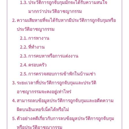
ประวัติการถูกจับกุมมักจะได้รับความสนใจ
มากกว่าประวัติอาชญากรรม
ความเสียหายที่จะได้รับหากมีประวัติการถูกจับกุมหรือ
ประวัติอาชญากรรม
การหางาน
ที่ทำงาน
การคบหาหรือการแต่งงาน
ครอบครัว
การตรวจสอบการเข้าพักในบ้านเช่า
ระยะเวลาที่ประวัติการถูกจับกุมและประวัติ
อาชญากรรมจะคงอยู่เท่าไหร่
สามารถลบข้อมูลประวัติการถูกจับกุมและอดีตความ
ผิดบนอินเทอร์เน็ตได้หรือไม่
ตัวอย่างคดีเกี่ยวกับการลบข้อมูลประวัติการถูกจับกุม
หรือประวัติอาชญากรรม