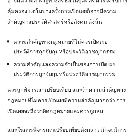
อาจมีความสำคัญทางสิทธิส่วนบุคคลที่ควรได้รับการ
คุ้มครอง แต่ในบางครั้งการเปิดเผยก็อาจมีความ
สำคัญทางประวัติศาสตร์หรือสังคม ดังนั้น
ความสำคัญทางกฎหมายที่ไม่ควรเปิดเผย
ประวัติการถูกจับกุมหรือประวัติอาชญากรรม
ความสำคัญและความจำเป็นของการเปิดเผย
ประวัติการถูกจับกุมหรือประวัติอาชญากรรม
ควรถูกพิจารณาเปรียบเทียบ และถ้าความสำคัญทาง
กฎหมายที่ไม่ควรเปิดเผยมีความสำคัญมากกว่า การ
เปิดเผยจะถือว่าผิดกฎหมายและควรถูกลบ
และในการพิจารณาเปรียบเทียบดังกล่าว มักจะมีการ