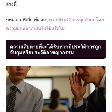
ล่างนี้
บทความที่เกี่ยวข้อง:
การลบประวัติการถูกจับกุมโดย
ความผิดพลาดเป็นไปได้หรือไม่
ความเสียหายที่จะได้รับหากมีประวัติการถูก
จับกุมหรือประวัติอาชญากรรม