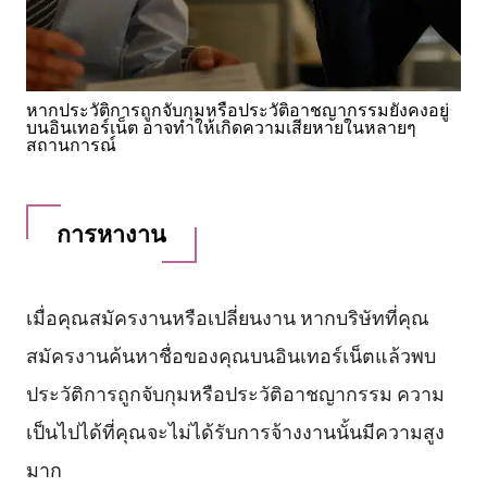
หากประวัติการถูกจับกุมหรือประวัติอาชญากรรมยังคงอยู่
บนอินเทอร์เน็ต อาจทำให้เกิดความเสียหายในหลายๆ
สถานการณ์
การหางาน
เมื่อคุณสมัครงานหรือเปลี่ยนงาน หากบริษัทที่คุณ
สมัครงานค้นหาชื่อของคุณบนอินเทอร์เน็ตแล้วพบ
ประวัติการถูกจับกุมหรือประวัติอาชญากรรม ความ
เป็นไปได้ที่คุณจะไม่ได้รับการจ้างงานนั้นมีความสูง
มาก