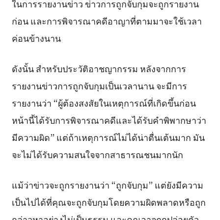
ในการรายงานข่าว ข่าวการถูกจับกุมจะถูกรายงาน
ก่อน และการพิจารณาคดีอาญาที่ตามมาจะใช้เวลา
ค่อนข้างนาน
ดังนั้น สำหรับประวัติอาชญากรรม หลังจากการ
รายงานข่าวการถูกจับกุมเป็นเวลานาน จะมีการ
รายงานว่า “ผู้ต้องสงสัยในเหตุการณ์ที่เกิดขึ้นก่อน
หน้านี้ได้รับการพิจารณาคดีและได้รับคำพิพากษาว่า
มีความผิด” แต่ถ้าเหตุการณ์ไม่ได้น่าตื่นเต้นมาก มัน
จะไม่ได้รับความสนใจจากสาธารณชนมากนัก
แม้ว่าข่าวจะถูกรายงานว่า “ถูกจับกุม” แต่ยังมีความ
เป็นไปได้ที่คุณจะถูกจับกุมโดยความผิดพลาดหรือถูก
กล่าวหาอย่างไม่เป็นธรรม และคุณอาจถูกปล่อยตัว