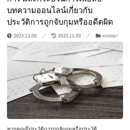
บทความออนไลน์เกี่ยวกับ
ประวัติการถูกจับกุมหรืออดีตผิด
2023.12.08
2025.11.03
INTERNET
หากคุณมีประวัติการถูกจับกุมหรือประวัติ