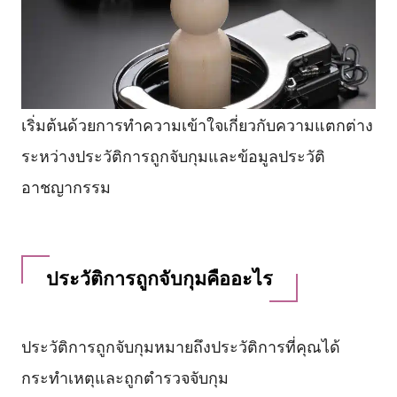
เริ่มต้นด้วยการทำความเข้าใจเกี่ยวกับความแตกต่าง
ระหว่างประวัติการถูกจับกุมและข้อมูลประวัติ
อาชญากรรม
ประวัติการถูกจับกุมคืออะไร
ประวัติการถูกจับกุมหมายถึงประวัติการที่คุณได้
กระทำเหตุและถูกตำรวจจับกุม