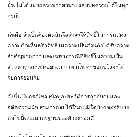
นั้น ไม่ได้หมายความว่าสามารถลบบทความได้ในทุก
กรณี
นั่นคือ จำเป็นต้องตัดสินใจว่าจะให้สิทธิ์ในการแสดง
ความคิดเห็นหรือสิทธิ์ในความเป็นส่วนตัวได้รับความ
สำคัญมากกว่า และเฉพาะกรณีที่สิทธิ์ในความเป็น
ส่วนตัวถูกละเมิดอย่างมากเท่านั้น คำขอลบจึงจะได้
รับการยอมรับ
ดังนั้น ในกรณีของข้อมูลประวัติการถูกจับกุมและ
อดีตความผิด สามารถลบได้ในกรณีใดบ้าง จะอธิบาย
ต่อไปนี้ตามมาตรฐานของตัวอย่างคดี
อย่างไรก็ตาม ไม่จำกัดเฉพาะประวัติการถูกจับกุม