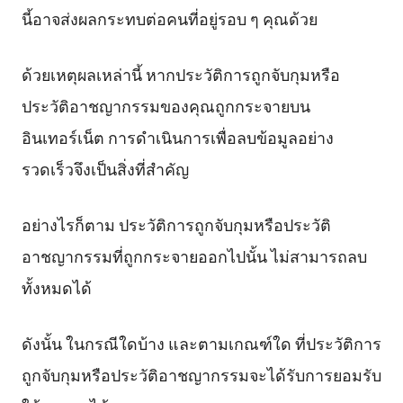
นี้อาจส่งผลกระทบต่อคนที่อยู่รอบ ๆ คุณด้วย
ด้วยเหตุผลเหล่านี้ หากประวัติการถูกจับกุมหรือ
ประวัติอาชญากรรมของคุณถูกกระจายบน
อินเทอร์เน็ต การดำเนินการเพื่อลบข้อมูลอย่าง
รวดเร็วจึงเป็นสิ่งที่สำคัญ
อย่างไรก็ตาม ประวัติการถูกจับกุมหรือประวัติ
อาชญากรรมที่ถูกกระจายออกไปนั้น ไม่สามารถลบ
ทั้งหมดได้
ดังนั้น ในกรณีใดบ้าง และตามเกณฑ์ใด ที่ประวัติการ
ถูกจับกุมหรือประวัติอาชญากรรมจะได้รับการยอมรับ