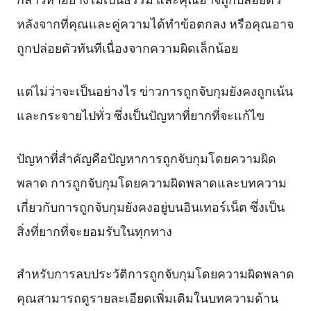
หลังจากที่คุณและคู่ความได้ทำข้อตกลง หรือคุณอาจ
ถูกปล่อยตัวทันทีเนื่องจากความผิดเล็กน้อย
แต่ไม่ว่าจะเป็นอย่างไร ข่าวการถูกจับกุมยังคงถูกเน้น
และกระจายไปทั่ว ซึ่งเป็นปัญหาที่ยากที่จะแก้ไข
ปัญหาที่สำคัญคือปัญหาการถูกจับกุมโดยความผิด
พลาด การถูกจับกุมโดยความผิดพลาดและบทความ
เกี่ยวกับการถูกจับกุมยังคงอยู่บนอินเทอร์เน็ต ซึ่งเป็น
สิ่งที่ยากที่จะยอมรับในทุกทาง
สำหรับการลบประวัติการถูกจับกุมโดยความผิดพลาด
คุณสามารถดูรายละเอียดเพิ่มเติมในบทความด้าน