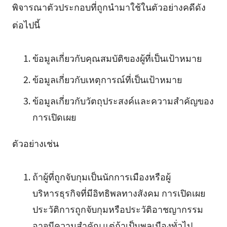
พิจารณาตัวประกอบที่ถูกนำมาใช้ในตัวอย่างคดีดัง
ต่อไปนี้
ข้อมูลเกี่ยวกับคุณสมบัติของผู้ที่เป็นเป้าหมาย
ข้อมูลเกี่ยวกับเหตุการณ์ที่เป็นเป้าหมาย
ข้อมูลเกี่ยวกับวัตถุประสงค์และความสำคัญของ
การเปิดเผย
ตัวอย่างเช่น
ถ้าผู้ที่ถูกจับกุมเป็นนักการเมืองหรือผู้
บริหารธุรกิจที่มีอิทธิพลทางสังคม การเปิดเผย
ประวัติการถูกจับกุมหรือประวัติอาชญากรรม
อาจมีความสำคัญ แต่ถ้าเป็นพลเมืองทั่วไป