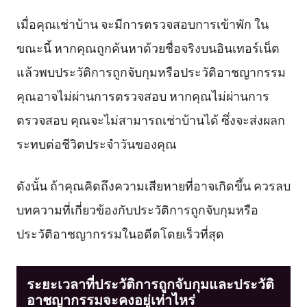
เมื่อคุณเช่าบ้าน จะมีการตรวจสอบการเข้าพัก ใน
ขณะนี้ หากคุณถูกค้นหาด้วยชื่อจริงบนอินเทอร์เน็ต
แล้วพบประวัติการถูกจับกุมหรือประวัติอาชญากรรม
คุณอาจไม่ผ่านการตรวจสอบ หากคุณไม่ผ่านการ
ตรวจสอบ คุณจะไม่สามารถเช่าบ้านได้ ซึ่งจะส่งผลก
ระทบต่อชีวิตประจำวันของคุณ
ดังนั้น ถ้าคุณคิดถึงความเสียหายที่อาจเกิดขึ้น ควรลบ
บทความที่เกี่ยวข้องกับประวัติการถูกจับกุมหรือ
ประวัติอาชญากรรมในอดีตโดยเร็วที่สุด
ระยะเวลาที่ประวัติการถูกจับกุมและประวัติ
อาชญากรรมจะคงอยู่เท่าไหร่