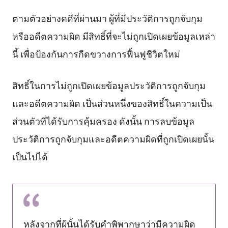
ตามตัวอย่างคดีที่ผ่านมา ผู้ที่มีประวัติการถูกจับกุม
หรืออดีตความผิด มีสิทธิ์ที่จะไม่ถูกเปิดเผยข้อมูลเหล่า
นี้ เพื่อป้องกันการกีดขวางการฟื้นฟูชีวิตใหม่
สิทธิ์ในการไม่ถูกเปิดเผยข้อมูลประวัติการถูกจับกุม
และอดีตความผิด เป็นส่วนหนึ่งของสิทธิ์ในความเป็น
ส่วนตัวที่ได้รับการคุ้มครอง ดังนั้น การลบข้อมูล
ประวัติการถูกจับกุมและอดีตความผิดที่ถูกเปิดเผยนั้น
เป็นไปได้
หลังจากที่ผู้นั้นได้รับคำพิพากษาว่ามีความผิด