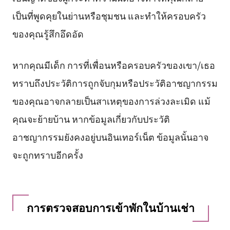
เป็นที่พูดคุยในย่านหรือชุมชน และทำให้ครอบครัว
ของคุณรู้สึกอึดอัด
หากคุณมีเด็ก การที่เพื่อนหรือครอบครัวของเขา/เธอ
ทราบถึงประวัติการถูกจับกุมหรือประวัติอาชญากรรม
ของคุณอาจกลายเป็นสาเหตุของการล่วงละเมิด แม้
คุณจะย้ายบ้าน หากข้อมูลเกี่ยวกับประวัติ
อาชญากรรมยังคงอยู่บนอินเทอร์เน็ต ข้อมูลนั้นอาจ
จะถูกทราบอีกครั้ง
การตรวจสอบการเข้าพักในบ้านเช่า