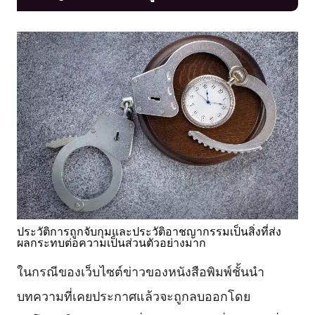
ประวัติการถูกจับกุมและประวัติอาชญากรรมเป็นสิ่งที่ส่ง
ผลกระทบต่อความเป็นส่วนตัวอย่างมาก
ในกรณีของเว็บไซต์ข่าวของหนังสือพิมพ์ชั้นนำ
บทความที่เคยประกาศแล้วจะถูกลบออกโดย