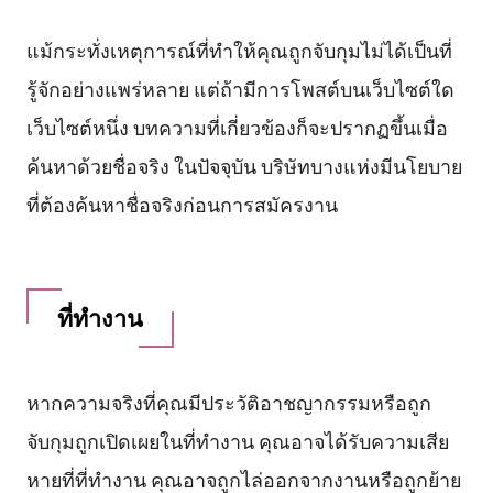
แม้กระทั่งเหตุการณ์ที่ทำให้คุณถูกจับกุมไม่ได้เป็นที่
รู้จักอย่างแพร่หลาย แต่ถ้ามีการโพสต์บนเว็บไซต์ใด
เว็บไซต์หนึ่ง บทความที่เกี่ยวข้องก็จะปรากฏขึ้นเมื่อ
ค้นหาด้วยชื่อจริง ในปัจจุบัน บริษัทบางแห่งมีนโยบาย
ที่ต้องค้นหาชื่อจริงก่อนการสมัครงาน
ที่ทำงาน
หากความจริงที่คุณมีประวัติอาชญากรรมหรือถูก
จับกุมถูกเปิดเผยในที่ทำงาน คุณอาจได้รับความเสีย
หายที่ที่ทำงาน คุณอาจถูกไล่ออกจากงานหรือถูกย้าย