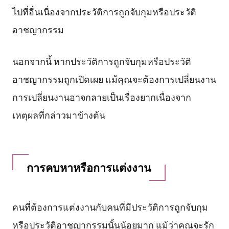
ไปที่อื่นเนื่องจากประวัติการถูกจับกุมหรือประวัติ
อาชญากรรม
นอกจากนี้ หากประวัติการถูกจับกุมหรือประวัติ
อาชญากรรมถูกเปิดเผย แม้คุณจะต้องการเปลี่ยนงาน
การเปลี่ยนงานอาจกลายเป็นเรื่องยากเนื่องจาก
เหตุผลที่กล่าวมาข้างต้น
การคบหาหรือการแต่งงาน
คนที่ต้องการแต่งงานกับคนที่มีประวัติการถูกจับกุม
หรือประวัติอาชญากรรมนั้นน้อยมาก แม้ว่าคุณจะรัก