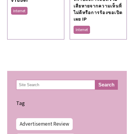
เสียหายจากความเห็นที่
Internet
ไม่ดีหรือการร้องขอเปิด
เผย IP
Internet
検
Search
索
Tag
Advertisement Review