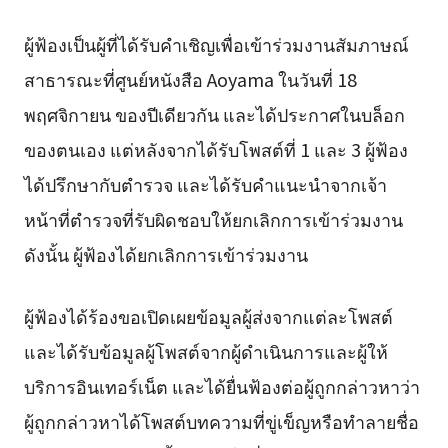
ผู้ฟ้องเป็นผู้ที่ได้รับคำเชิญเพื่อเข้าร่วมงานสัมภาษณ์
สาธารณะที่ศูนย์หนังสือ Aoyama ในวันที่ 18
พฤศจิกายน ของปีเดียวกัน และได้ประกาศในบล็อก
ของตนเอง แต่หลังจากได้รับโพสต์ที่ 1 และ 3 ผู้ฟ้อง
ได้ปรึกษากับตำรวจ และได้รับคำแนะนำจากเจ้า
หน้าที่ตำรวจที่รับผิดชอบให้ยกเลิกการเข้าร่วมงาน
ดังนั้น ผู้ฟ้องได้ยกเลิกการเข้าร่วมงาน
ผู้ฟ้องได้ร้องขอเปิดเผยข้อมูลผู้ส่งจากแต่ละโพสต์
และได้รับข้อมูลผู้โพสต์จากผู้ดำเนินการและผู้ให้
บริการอินเทอร์เน็ต และได้ยื่นฟ้องต่อผู้ถูกกล่าวหาว่า
ผู้ถูกกล่าวหาได้โพสต์บทความที่ขู่เข็ญหรือทำลายชื่อ