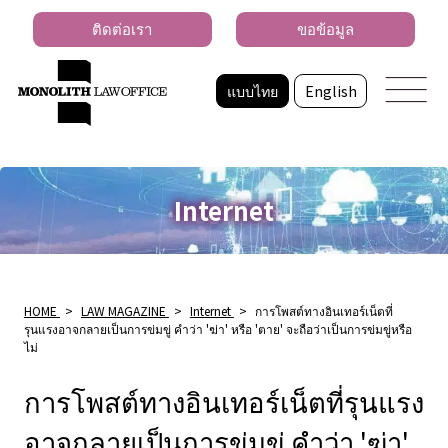
ติดต่อเรา
ขอข้อมูล
แบบไทย
English
Internet
HOME
>
LAW MAGAZINE
>
Internet
>
การโพสต์ทางอินเทอร์เน็ตที่
รุนแรงอาจกลายเป็นการข่มขู่ คำว่า 'ฆ่า' หรือ 'ตาย' จะถือว่าเป็นการข่มขู่หรือ
ไม่
การโพสต์ทางอินเทอร์เน็ตที่รุนแรง
อาจกลายเป็นการข่มขู่ คำว่า 'ฆ่า'