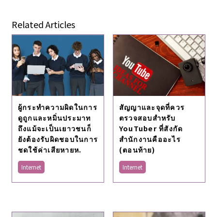
Related Articles
ผู้กระทำความผิดในการ
สัญญาและจุดที่ควร
ดูถูกและหมิ่นประมาท
ตรวจสอบสำหรับ
ถึงแม้จะเป็นเยาวชนก็
YouTuber ที่สังกัด
ยังต้องรับผิดชอบในการ
สำนักงานคืออะไร
ชดใช้ค่าเสียหายห.
(ตอนท้าย)
Internet
Internet