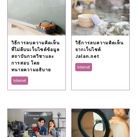
วิธีการลบความคิดเห็น
วิธีการลบความคิดเห็น
ที่ไม่ดีบนเว็บไซต์ข้อมูล
จากเว็บไซต์
สถาบันกวดวิชาและ
Jalan.net
การสอบ โดย
Internet
ทนายความอธิบาย
Internet