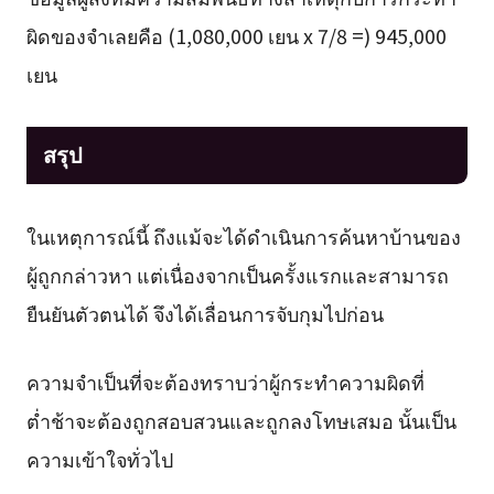
ผิดของจำเลยคือ (1,080,000 เยน x 7/8 =) 945,000
เยน
สรุป
ในเหตุการณ์นี้ ถึงแม้จะได้ดำเนินการค้นหาบ้านของ
ผู้ถูกกล่าวหา แต่เนื่องจากเป็นครั้งแรกและสามารถ
ยืนยันตัวตนได้ จึงได้เลื่อนการจับกุมไปก่อน
ความจำเป็นที่จะต้องทราบว่าผู้กระทำความผิดที่
ต่ำช้าจะต้องถูกสอบสวนและถูกลงโทษเสมอ นั้นเป็น
ความเข้าใจทั่วไป