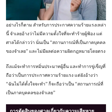
อย่างไรก็ตาม สำหรับการประกาศความร้ายแรงเหล่า
นี้ จำเลยอ้างว่าไม่มีความตั้งใจที่จะทำร้ายผู้ฟ้อง แต่
ศาลได้กล่าวว่า นั่นเป็น “สถานการณ์ที่เป็นภาคบุคคล
ของจำเลย” และไม่มีผลต่อความผิดกฎหมายโดยตรง
ถึงแม้จะทำการหมิ่นประมาทผู้อื่น และทำการขู่เข็ญที่
ถือว่าเป็นการประกาศความร้ายแรง แต่ยังอ้างว่า
“ฉันไม่ได้ตั้งใจจะทำ” ก็จะถือว่าเป็น “สถานการณ์ที่
เป็นภาคบุคคลของจำเลย”
การตัดสินของศาลเกี่ยวกับความเสียหาย