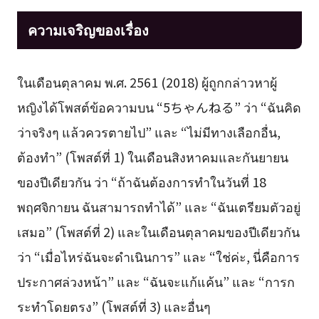
ความเจริญของเรื่อง
ในเดือนตุลาคม พ.ศ. 2561 (2018) ผู้ถูกกล่าวหาผู้
หญิงได้โพสต์ข้อความบน “5ちゃんねる” ว่า “ฉันคิด
ว่าจริงๆ แล้วควรตายไป” และ “ไม่มีทางเลือกอื่น,
ต้องทำ” (โพสต์ที่ 1) ในเดือนสิงหาคมและกันยายน
ของปีเดียวกัน ว่า “ถ้าฉันต้องการทำในวันที่ 18
พฤศจิกายน ฉันสามารถทำได้” และ “ฉันเตรียมตัวอยู่
เสมอ” (โพสต์ที่ 2) และในเดือนตุลาคมของปีเดียวกัน
ว่า “เมื่อไหร่ฉันจะดำเนินการ” และ “ใช่ค่ะ, นี่คือการ
ประกาศล่วงหน้า” และ “ฉันจะแก้แค้น” และ “การก
ระทำโดยตรง” (โพสต์ที่ 3) และอื่นๆ