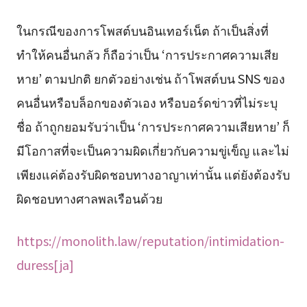
ในกรณีของการโพสต์บนอินเทอร์เน็ต ถ้าเป็นสิ่งที่
ทำให้คนอื่นกลัว ก็ถือว่าเป็น ‘การประกาศความเสีย
หาย’ ตามปกติ ยกตัวอย่างเช่น ถ้าโพสต์บน SNS ของ
คนอื่นหรือบล็อกของตัวเอง หรือบอร์ดข่าวที่ไม่ระบุ
ชื่อ ถ้าถูกยอมรับว่าเป็น ‘การประกาศความเสียหาย’ ก็
มีโอกาสที่จะเป็นความผิดเกี่ยวกับความขู่เข็ญ และไม่
เพียงแค่ต้องรับผิดชอบทางอาญาเท่านั้น แต่ยังต้องรับ
ผิดชอบทางศาลพลเรือนด้วย
https://monolith.law/reputation/intimidation-
duress[ja]