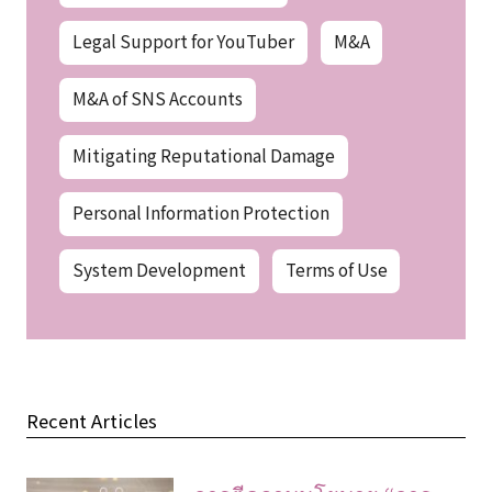
Legal Support for YouTuber
M&A
M&A of SNS Accounts
Mitigating Reputational Damage
Personal Information Protection
System Development
Terms of Use
Recent Articles