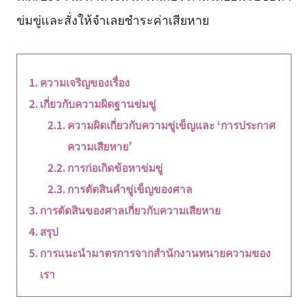
ข่มขู่และสั่งให้จำเลยชำระค่าเสียหาย
ความเจริญของเรื่อง
เกี่ยวกับความผิดฐานข่มขู่
ความผิดเกี่ยวกับความขู่เข็ญและ ‘การประกาศ
ความเสียหาย’
การก่อเกิดข้อหาข่มขู่
การตัดสินคำขู่เข็ญของศาล
การตัดสินของศาลเกี่ยวกับความเสียหาย
สรุป
การแนะนำมาตรการจากสำนักงานทนายความของ
เรา