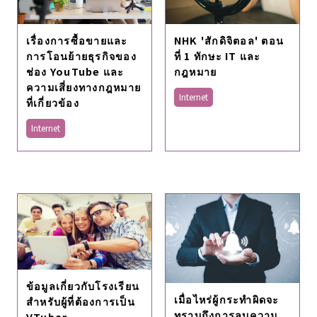
เรื่องการซื้อขายและ
NHK 'สักดิจิตอล' ตอน
การโอนย้ายธุรกิจของ
ที่ 1 ทักษะ IT และ
ช่อง YouTube และ
กฎหมาย
ความเสี่ยงทางกฎหมาย
Internet
ที่เกี่ยวข้อง
Internet
ข้อมูลเกี่ยวกับโรงเรียน
เมื่อไหร่ผู้กระทำผิดจะ
สําหรับผู้ที่ต้องการเป็น
ทราบถึงการลบความ
VTuber