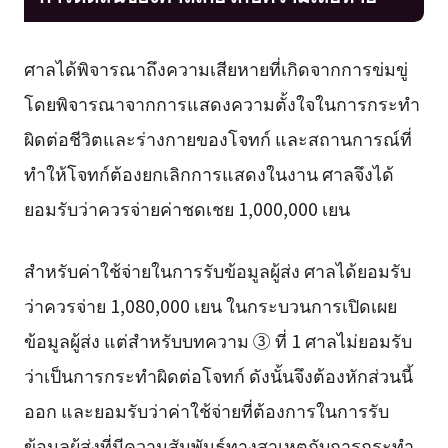
ศาลได้พิจารณาถึงความเสียหายที่เกิดจากการข่มขู่
โดยพิจารณาจากการแสดงความตั้งใจในการกระทำ
ผิดต่อชีวิตและร่างกายของโจทก์ และสถานการณ์ที่
ทำให้โจทก์ต้องยกเลิกการแสดงในงาน ศาลจึงได้
ยอมรับว่าควรจ่ายค่าชดเชย 1,000,000 เยน
สำหรับค่าใช้จ่ายในการรับข้อมูลผู้ส่ง ศาลได้ยอมรับ
ว่าควรจ่าย 1,080,000 เยน ในกระบวนการเปิดเผย
ข้อมูลผู้ส่ง แต่สำหรับบทความ ③ ที่ 1 ศาลไม่ยอมรับ
ว่าเป็นการกระทำผิดต่อโจทก์ ดังนั้นจึงต้องหักส่วนนี้
ออก และยอมรับว่าค่าใช้จ่ายที่ต้องการในการรับ
ข้อมูลผู้ส่งที่มีความสัมพันธ์ทางสาเหตุกับการกระทำ