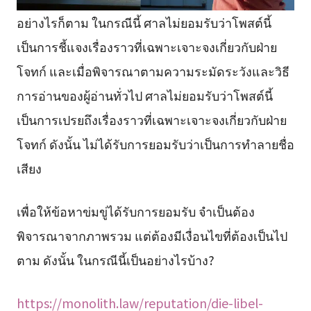
อย่างไรก็ตาม ในกรณีนี้ ศาลไม่ยอมรับว่าโพสต์นี้
เป็นการชี้แจงเรื่องราวที่เฉพาะเจาะจงเกี่ยวกับฝ่าย
โจทก์ และเมื่อพิจารณาตามความระมัดระวังและวิธี
การอ่านของผู้อ่านทั่วไป ศาลไม่ยอมรับว่าโพสต์นี้
เป็นการเปรยถึงเรื่องราวที่เฉพาะเจาะจงเกี่ยวกับฝ่าย
โจทก์ ดังนั้น ไม่ได้รับการยอมรับว่าเป็นการทำลายชื่อ
เสียง
เพื่อให้ข้อหาข่มขู่ได้รับการยอมรับ จำเป็นต้อง
พิจารณาจากภาพรวม แต่ต้องมีเงื่อนไขที่ต้องเป็นไป
ตาม ดังนั้น ในกรณีนี้เป็นอย่างไรบ้าง?
https://monolith.law/reputation/die-libel-