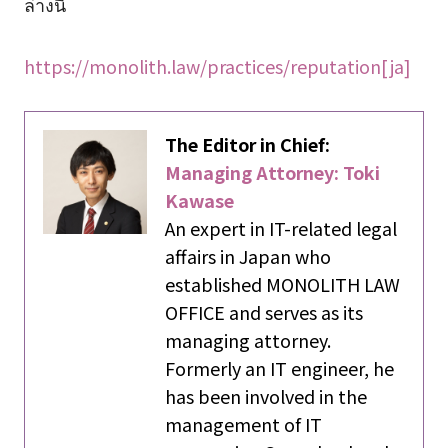
ล่างนี้
https://monolith.law/practices/reputation[ja]
The Editor in Chief:
Managing Attorney: Toki
Kawase
An expert in IT-related legal
affairs in Japan who
established MONOLITH LAW
OFFICE and serves as its
managing attorney.
Formerly an IT engineer, he
has been involved in the
management of IT