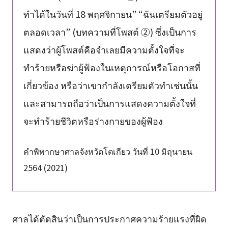
ทำได้ในวันที่ 18 พฤศจิกายน” “ฉันเตรียมตัวอยู่
ตลอดเวลา” (บทความที่โพสต์ ②) ซึ่งเป็นการ
แสดงว่าผู้โพสต์คือจำเลยมีความตั้งใจที่จะ
ทำร้ายหรือฆ่าผู้ฟ้องในเหตุการณ์หรือโอกาสที่
เกี่ยวข้อง หรือว่าเขากำลังเตรียมตัวทำเช่นนั้น
และสามารถถือว่าเป็นการแสดงความตั้งใจที่
จะทำร้ายชีวิตหรือร่างกายของผู้ฟ้อง
คำพิพากษาศาลจังหวัดโตเกียว วันที่ 10 มิถุนายน
2564 (2021)
ศาลได้ตัดสินว่าเป็นการประกาศความร้ายแรงที่ผิด