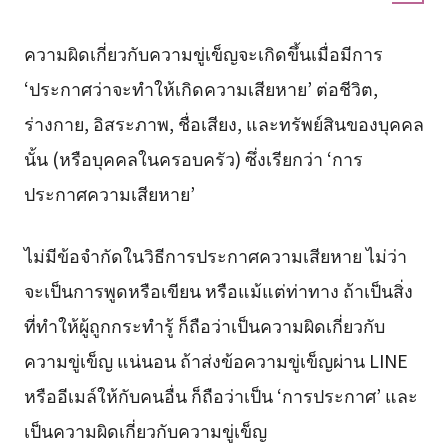
ความผิดเกี่ยวกับความขู่เข็ญจะเกิดขึ้นเมื่อมีการ
‘ประกาศว่าจะทำให้เกิดความเสียหาย’ ต่อชีวิต,
ร่างกาย, อิสระภาพ, ชื่อเสียง, และทรัพย์สินของบุคคล
นั้น (หรือบุคคลในครอบครัว) ซึ่งเรียกว่า ‘การ
ประกาศความเสียหาย’
ไม่มีข้อจำกัดในวิธีการประกาศความเสียหาย ไม่ว่า
จะเป็นการพูดหรือเขียน หรือแม้แต่ท่าทาง ถ้าเป็นสิ่ง
ที่ทำให้ผู้ถูกกระทำรู้ ก็ถือว่าเป็นความผิดเกี่ยวกับ
ความขู่เข็ญ แน่นอน ถ้าส่งข้อความขู่เข็ญผ่าน LINE
หรืออีเมล์ให้กับคนอื่น ก็ถือว่าเป็น ‘การประกาศ’ และ
เป็นความผิดเกี่ยวกับความขู่เข็ญ