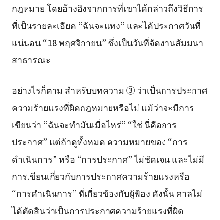
กฎหมาย โดยอ้างอิงจากการที่เขาได้กล่าวถึงวิธีการ
ที่เป็นรายละเอียด “ฉันจะแทง” และได้ประกาศวันที่
แน่นอน “18 พฤศจิกายน” ซึ่งเป็นวันที่จัดงานสัมมนา
สาธารณะ
อย่างไรก็ตาม สำหรับบทความ ③ ว่าเป็นการประกาศ
ความร้ายแรงที่ผิดกฎหมายหรือไม่ แม้ว่าจะมีการ
เขียนว่า “ฉันจะทำมันเมื่อไหร่” “ใช่ นี่คือการ
ประกาศ” แต่ถ้าดูทั้งหมด ความหมายของ “การ
ดำเนินการ” หรือ “การประกาศ” ไม่ชัดเจน และไม่มี
การเขียนเกี่ยวกับการประกาศความร้ายแรงหรือ
“การดำเนินการ” ที่เกี่ยวข้องกับผู้ฟ้อง ดังนั้น ศาลไม่
ได้ตัดสินว่าเป็นการประกาศความร้ายแรงที่ผิด