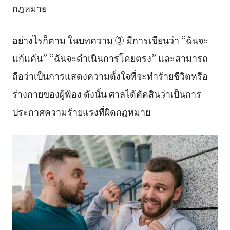
กฎหมาย
อย่างไรก็ตาม ในบทความ ③ มีการเขียนว่า “ฉันจะ
แก้แค้น” “ฉันจะดำเนินการโดยตรง” และสามารถ
ถือว่าเป็นการแสดงความตั้งใจที่จะทำร้ายชีวิตหรือ
ร่างกายของผู้ฟ้อง ดังนั้น ศาลได้ตัดสินว่าเป็นการ
ประกาศความร้ายแรงที่ผิดกฎหมาย