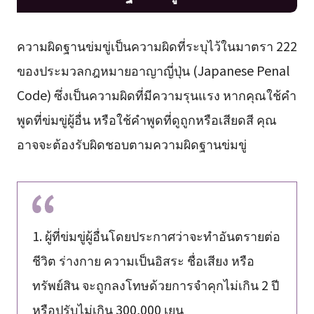
ความผิดฐานข่มขู่เป็นความผิดที่ระบุไว้ในมาตรา 222
ของประมวลกฎหมายอาญาญี่ปุ่น (Japanese Penal
Code) ซึ่งเป็นความผิดที่มีความรุนแรง หากคุณใช้คำ
พูดที่ข่มขู่ผู้อื่น หรือใช้คำพูดที่ดูถูกหรือเสียดสี คุณ
อาจจะต้องรับผิดชอบตามความผิดฐานข่มขู่
1. ผู้ที่ข่มขู่ผู้อื่นโดยประกาศว่าจะทำอันตรายต่อ
ชีวิต ร่างกาย ความเป็นอิสระ ชื่อเสียง หรือ
ทรัพย์สิน จะถูกลงโทษด้วยการจำคุกไม่เกิน 2 ปี
หรือปรับไม่เกิน 300,000 เยน