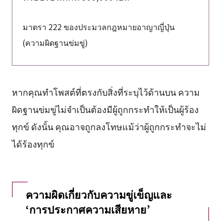
มาตรา 222 ของประมวลกฎหมายอาญาญี่ปุ่น
(ความผิดฐานข่มขู่)
หากคุณทำโพสต์ที่ตรงกับสิ่งที่ระบุไว้ด้านบน ความ
ผิดฐานข่มขู่ไม่จำเป็นต้องมีผู้ถูกกระทำให้เป็นผู้ร้อง
ทุกข์ ดังนั้น คุณอาจถูกลงโทษแม้ว่าผู้ถูกกระทำจะไม่
ได้ร้องทุกข์
ความผิดเกี่ยวกับความขู่เข็ญและ
‘การประกาศความเสียหาย’