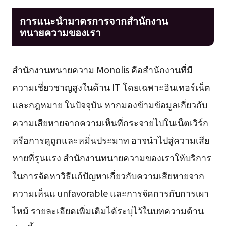
การแนะนำมาตรการจากสำนักงาน
ทนายความของเรา
สำนักงานทนายความ Monolis คือสำนักงานที่มี
ความเชี่ยวชาญสูงในด้าน IT โดยเฉพาะอินเทอร์เน็ต
และกฎหมาย ในปัจจุบัน หากมองข้ามข้อมูลเกี่ยวกับ
ความเสียหายจากความเห็นที่กระจายไปในเน็ตเวิร์ก
หรือการดูถูกและหมิ่นประมาท อาจนำไปสู่ความเสีย
หายที่รุนแรง สำนักงานทนายความของเราให้บริการ
ในการจัดหาวิธีแก้ปัญหาเกี่ยวกับความเสียหายจาก
ความเห็นแ unfavorable และการจัดการกับการเผา
ไหม้ รายละเอียดเพิ่มเติมได้ระบุไว้ในบทความด้าน