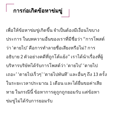
การก่อเกิดข้อหาข่มขู่
เพื่อให้ข้อหาข่มขู่เกิดขึ้น จำเป็นต้องมีเงื่อนไขบาง
ประการ ในบทความอื่นของเราที่มีชื่อว่า “การโพสต์
ว่า ‘ตายไป’ คือการทำลายชื่อเสียงหรือไม่? การ
อธิบาย 2 ตัวอย่างคดีที่ถูกโต้แย้ง” เราได้นำเรื่องที่ผู้
บริหารบริษัทได้รับการโพสต์ว่า ‘ตายไป’ ‘ตายไป
เถอะ’ ‘ตายไปเร็วๆ’ ‘ตายไปทันที’ และอื่นๆ ถึง 13 ครั้ง
ในระยะเวลาประมาณ 1 เดือน และได้ยื่นขอค่าเสีย
หาย ในกรณีนี้ ข้อหาการดูถูกถูกยอมรับ แต่ข้อหา
ข่มขู่ไม่ได้รับการยอมรับ