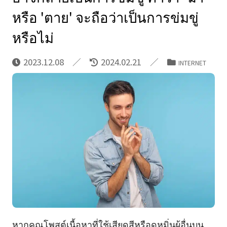
หรือ 'ตาย' จะถือว่าเป็นการข่มขู่
หรือไม่
2023.12.08
2024.02.21
INTERNET
หากคุณโพสต์เนื้อหาที่ใช้เสียดสีหรือดูหมิ่นผู้อื่นบน