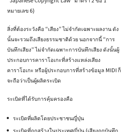
“Japanese Copyright Law” มาตรา 2 ข้อ 1
หมายเลข 6)
สิ่งที่ต้องระวังคือ “เสียง” ไม่จำกัดเฉพาะผลงาน ดัง
นั้นจะรวมถึงเสียงธรรมชาติด้วย นอกจากนี้ “การ
บันทึกเสียง” ไม่จำกัดเฉพาะการบันทึกเสียง ดังนั้นผู้
ประกอบการคาราโอเกะที่สร้างแหล่งเสียง
คาราโอเกะ หรือผู้ประกอบการที่สร้างข้อมูล MIDI ก็
จะถือว่าเป็นผู้ผลิตระเบิด
ระเบิดที่ได้รับการคุ้มครองคือ
ระเบิดที่ผลิตโดยประชาชนญี่ปุ่น
ระเบิดที่ถูกสร้างในประเทศญี่ปุ่น (เสียงถูกบันทึก