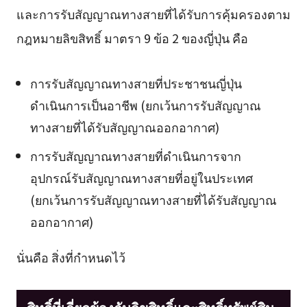
และการรับสัญญาณทางสายที่ได้รับการคุ้มครองตาม
กฎหมายลิขสิทธิ์ มาตรา 9 ข้อ 2 ของญี่ปุ่น คือ
การรับสัญญาณทางสายที่ประชาชนญี่ปุ่น
ดำเนินการเป็นอาชีพ (ยกเว้นการรับสัญญาณ
ทางสายที่ได้รับสัญญาณออกอากาศ)
การรับสัญญาณทางสายที่ดำเนินการจาก
อุปกรณ์รับสัญญาณทางสายที่อยู่ในประเทศ
(ยกเว้นการรับสัญญาณทางสายที่ได้รับสัญญาณ
ออกอากาศ)
นั่นคือ สิ่งที่กำหนดไว้