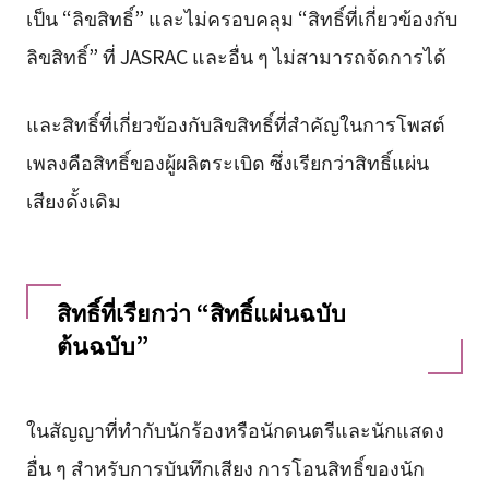
เป็น “ลิขสิทธิ์” และไม่ครอบคลุม “สิทธิ์ที่เกี่ยวข้องกับ
ลิขสิทธิ์” ที่ JASRAC และอื่น ๆ ไม่สามารถจัดการได้
และสิทธิ์ที่เกี่ยวข้องกับลิขสิทธิ์ที่สำคัญในการโพสต์
เพลงคือสิทธิ์ของผู้ผลิตระเบิด ซึ่งเรียกว่าสิทธิ์แผ่น
เสียงดั้งเดิม
สิทธิ์ที่เรียกว่า “สิทธิ์แผ่นฉบับ
ต้นฉบับ”
ในสัญญาที่ทำกับนักร้องหรือนักดนตรีและนักแสดง
อื่น ๆ สำหรับการบันทึกเสียง การโอนสิทธิ์ของนัก