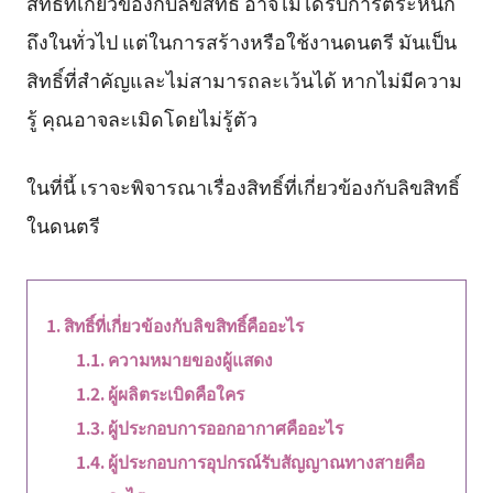
สิทธิ์ที่เกี่ยวข้องกับลิขสิทธิ์ อาจไม่ได้รับการตระหนัก
ถึงในทั่วไป แต่ในการสร้างหรือใช้งานดนตรี มันเป็น
สิทธิ์ที่สำคัญและไม่สามารถละเว้นได้ หากไม่มีความ
รู้ คุณอาจละเมิดโดยไม่รู้ตัว
ในที่นี้ เราจะพิจารณาเรื่องสิทธิ์ที่เกี่ยวข้องกับลิขสิทธิ์
ในดนตรี
สิทธิ์ที่เกี่ยวข้องกับลิขสิทธิ์คืออะไร
ความหมายของผู้แสดง
ผู้ผลิตระเบิดคือใคร
ผู้ประกอบการออกอากาศคืออะไร
ผู้ประกอบการอุปกรณ์รับสัญญาณทางสายคือ