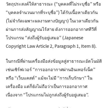
วัตถุประสงค์ให้สาธารณะ (“บุคคลที่ไม่ระบุชื่อ” หรือ
“บุคคลจำนวนมากที่ระบุชื่อ”) ได้รับเนื้อหาเดียวกัน
(ไม่จำกัดเฉพาะผลงานทางปัญญา) ในเวลาเดียวกัน
ผ่านการส่งสัญญาณไร้สาย ดังการออกอากาศทีวีที่
โปรแกรม “ส่งถึงผู้รับอยู่เสมอ” (Japanese
Copyright Law Article 2, Paragraph 1, Item 8).
ในกรณีที่ผ่านเครื่องมือส่งข้อมูลสู่สาธารณะอัตโนมัติ
เช่นเซิร์ฟเวอร์ “การออกอากาศผ่านอินเทอร์เน็ต”
หรือ “เว็บแคสต์” แม้จะไม่มี “การเก็บรักษา” ใน
เครื่องมือ แต่ก็ยังไม่ถือว่าเป็นการออกอากาศ
เนื่องจาก “โปรแกรมไม่ถูกส่งถึงผู้รับอยู่เสมอ”.