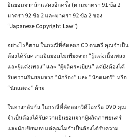
ยินยอมจากนักแสดงอีกครั้ง (ตามมาตรา 91 ข้อ 2
มาตรา 92 ข้อ 2 และมาตรา 92 ข้อ 2 ของ
“Japanese Copyright Law”)
อย่างไรก็ตาม ในกรณีที่คัดลอก CD ดนตรี คุณจำเป็น
ต้องได้รับความยินยอมไม่เพียงจาก “ผู้แต่งเนื้อเพลง
และผู้แต่งเพลง” และ “ผู้ผลิตระเบียน” แต่ยังต้องได้
รับความยินยอมจาก “นักร้อง” และ “นักดนตรี” หรือ
“นักแสดง” ด้วย
ในทางกลับกัน ในกรณีที่คัดลอกวิดีโอหรือ DVD คุณ
จำเป็นต้องได้รับความยินยอมจากผู้ผลิตภาพยนตร์
และนักเขียนบท แต่คุณไม่จำเป็นต้องได้รับความ