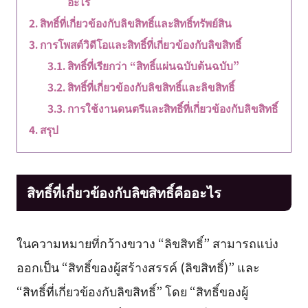
อะไร
สิทธิ์ที่เกี่ยวข้องกับลิขสิทธิ์และสิทธิ์ทรัพย์สิน
การโพสต์วิดีโอและสิทธิ์ที่เกี่ยวข้องกับลิขสิทธิ์
สิทธิ์ที่เรียกว่า “สิทธิ์แผ่นฉบับต้นฉบับ”
สิทธิ์ที่เกี่ยวข้องกับลิขสิทธิ์และลิขสิทธิ์
การใช้งานดนตรีและสิทธิ์ที่เกี่ยวข้องกับลิขสิทธิ์
สรุป
สิทธิ์ที่เกี่ยวข้องกับลิขสิทธิ์คืออะไร
ในความหมายที่กว้างขวาง “ลิขสิทธิ์” สามารถแบ่ง
ออกเป็น “สิทธิ์ของผู้สร้างสรรค์ (ลิขสิทธิ์)” และ
“สิทธิ์ที่เกี่ยวข้องกับลิขสิทธิ์” โดย “สิทธิ์ของผู้