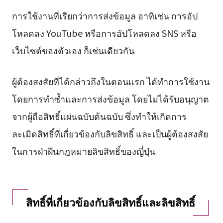
การใช้งานที่เรียกว่าการส่งข้อมูล อาทิเช่น การอัป
โหลดลง YouTube หรือการอัปโหลดลง SNS หรือ
เว็บไซต์ของตัวเอง ก็เช่นเดียวกัน
ผู้ต้องสงสัยที่ได้กล่าวถึงในตอนแรก ได้ทำการใช้งาน
โดยการทำซ้ำและการส่งข้อมูล โดยไม่ได้รับอนุญาต
จากผู้ถือสิทธิ์แผ่นฉบับต้นฉบับ ซึ่งทำให้เกิดการ
ละเมิดสิทธิ์ที่เกี่ยวข้องกับลิขสิทธิ์ และเป็นผู้ต้องสงสัย
ในการฝ่าฝืนกฎหมายลิขสิทธิ์ของญี่ปุ่น
สิทธิ์ที่เกี่ยวข้องกับลิขสิทธิ์และลิขสิทธิ์