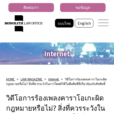
ติดต่อเรา
ขอข้อมูล
แบบไทย
English
Internet
HOME
>
LAW MAGAZINE
>
Internet
>
วิดีโอการร้องเพลงคาราโอเกะผิด
กฎหมายหรือไม่? สิ่งที่ควรระวังในการโพสต์วิดีโอคือสิทธิ์ที่เกี่ยวข้องกับลิขสิทธิ์
วิดีโอการร้องเพลงคาราโอเกะผิด
กฎหมายหรือไม่? สิ่งที่ควรระวังใน