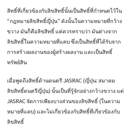
สิทธิ์ที่เกี่ยวข้องกับลิขสิทธิ์นั้นเป็นสิทธิ์ที่กำหนดไว้ใน
“กฎหมายลิขสิทธิ์ญี่ปุ่น” ดังนั้นในความหมายที่กว้าง
ขวาง มันก็คือลิขสิทธิ์ แต่ควรทราบว่า มันต่างจาก
ลิขสิทธิ์ในความหมายที่แคบ ซึ่งเป็นสิทธิ์ที่ได้รับจาก
การสร้างผลงานของผู้สร้างผลงาน และเป็นสิทธิ์
ทรัพย์สิน
เมื่อพูดถึงสิทธิ์ด้านดนตรี JASRAC (ญี่ปุ่น: สมาคม
ลิขสิทธิ์ดนตรีญี่ปุ่น) นั้นเป็นที่รู้จักอย่างกว้างขวาง แต่
JASRAC จัดการเพียงบางส่วนของลิขสิทธิ์ (ในความ
หมายที่แคบ) และไม่เกี่ยวข้องกับสิทธิ์ที่เกี่ยวข้องกับ
ลิขสิทธิ์