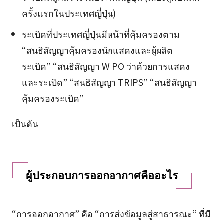
ครั้งแรกในประเทศญี่ปุ่น)
ระเบิดที่ประเทศญี่ปุ่นมีหน้าที่คุ้มครองตาม
“สนธิสัญญาคุ้มครองนักแสดงและผู้ผลิต
ระเบิด” “สนธิสัญญา WIPO ว่าด้วยการแสดง
และระเบิด” “สนธิสัญญา TRIPS” “สนธิสัญญา
คุ้มครองระเบิด”
เป็นต้น
ผู้ประกอบการออกอากาศคืออะไร
“การออกอากาศ” คือ “การส่งข้อมูลสู่สาธารณะ” ที่มี