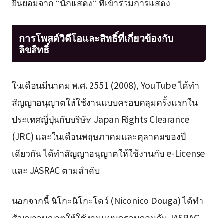
ยินยอมจาก “นักแสดง” ที่เข้าร่วมการแสดง
การโพสต์วิดีโอและสิทธิ์ที่เกี่ยวข้องกับ
ลิขสิทธิ์
ในเดือนมีนาคม พ.ศ. 2551 (2008), YouTube ได้ทำ
สัญญาอนุญาตให้ใช้งานแบบครอบคลุมครั้งแรกใน
ประเทศญี่ปุ่นกับบริษัท Japan Rights Clearance
(JRC) และในเดือนพฤษภาคมและตุลาคมของปี
เดียวกัน ได้ทำสัญญาอนุญาตให้ใช้งานกับ e-License
และ JASRAC ตามลำดับ
นอกจากนี้ นิโกะนิโกะโดว์ (Niconico Douga) ได้ทำ
สัญญาอนุญาตให้ใช้งานแบบครอบคลุมกับ JASRAC,