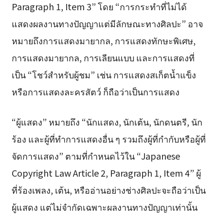
Paragraph 1, Item 3” โดย “การกระทำที่ไม่ได้
แสดงผลงานทางปัญญาแต่มีลักษณะทางศิลปะ” อาจ
หมายถึงการแสดงมายากล, การแสดงทักษะพิเศษ,
การแสดงมายากล, การเลียนแบบ และการแสดงที่
เป็น “โชว์สำหรับผู้ชม” เช่น การแสดงสเก็ตน้ำแข็ง
หรือการแสดงละครสัตว์ ก็ถือว่าเป็นการแสดง
“ผู้แสดง” หมายถึง “นักแสดง, นักเต้น, นักดนตรี, นัก
ร้อง และผู้ที่ทำการแสดงอื่น ๆ รวมถึงผู้ที่กำกับหรือผู้ที่
จัดการแสดง” ตามที่กำหนดไว้ใน “Japanese
Copyright Law Article 2, Paragraph 1, Item 4” ผู้
ที่ร้องเพลง, เต้น, หรืออ่านอย่างช่างศิลปะจะถือว่าเป็น
ผู้แสดง แต่ไม่จำกัดเฉพาะผลงานทางปัญญาเท่านั้น