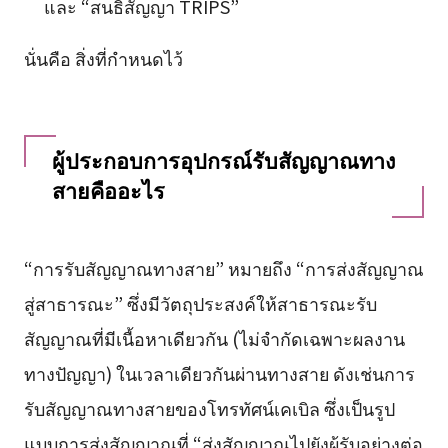
และ “สนธิสัญญา TRIPS”
นั่นคือ สิ่งที่กำหนดไว้
ผู้ประกอบการอุปกรณ์รับสัญญาณทาง
สายคืออะไร
“การรับสัญญาณทางสาย” หมายถึง “การส่งสัญญาณ
สู่สาธารณะ” ซึ่งมีวัตถุประสงค์ให้สาธารณะรับ
สัญญาณที่มีเนื้อหาเดียวกัน (ไม่จำกัดเฉพาะผลงาน
ทางปัญญา) ในเวลาเดียวกันผ่านทางสาย ดังเช่นการ
รับสัญญาณทางสายของโทรทัศน์เคเบิล ซึ่งเป็นรูป
แบบการส่งสัญญาณที่ “ส่งสัญญาณไปยังผู้รับอย่างต่อ