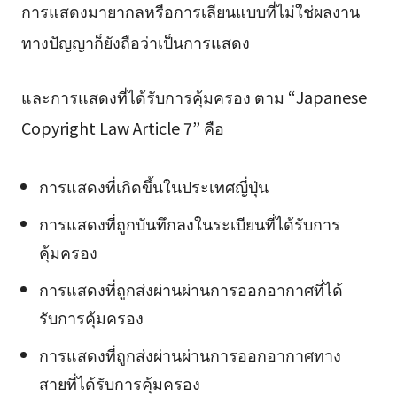
การแสดงมายากลหรือการเลียนแบบที่ไม่ใช่ผลงาน
ทางปัญญาก็ยังถือว่าเป็นการแสดง
และการแสดงที่ได้รับการคุ้มครอง ตาม “Japanese
Copyright Law Article 7” คือ
การแสดงที่เกิดขึ้นในประเทศญี่ปุ่น
การแสดงที่ถูกบันทึกลงในระเบียนที่ได้รับการ
คุ้มครอง
การแสดงที่ถูกส่งผ่านผ่านการออกอากาศที่ได้
รับการคุ้มครอง
การแสดงที่ถูกส่งผ่านผ่านการออกอากาศทาง
สายที่ได้รับการคุ้มครอง