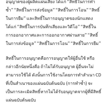
อนุญาตของผู้ผลิตแผ่นเสียง ได้แก่ “สิทธิ์ในการทำ
ซ้ำ” “สิทธิ์ในการส่งข้อมูล” “สิทธิ์ในการโอน” “สิทธิ์
ในการยืม” และสิทธิ์ในการอนุญาตของนักแสดง
ได้แก่ “สิทธิ์ในการบันทึกเสียงและวิดีโอ” “สิทธิ์ใน
การออกอากาศและการออกอากาศผ่านสาย” “สิทธิ์
ในการส่งข้อมูล” “สิทธิ์ในการโอน” “สิทธิ์ในการยืม”
สิทธิ์ในการอนุญาตคือการอนุญาตให้ผู้อื่นใช้ หรือ
กล่าวอีกนัยหนึ่งคือ ถ้าไม่ได้รับอนุญาต ผู้อื่นจะไม่
สามารถใช้ได้ ดังนั้นการใช้งานโดยการทำสำเนา CD
ที่เป็นสำเนาของแผ่นฉบับต้นฉบับ (การทำซ้ำ) จะ
เป็นการละเมิดสิทธิ์หากไม่ได้รับอนุญาตจากผู้ที่มีสิทธิ์
แผ่นฉบับต้นฉบับ