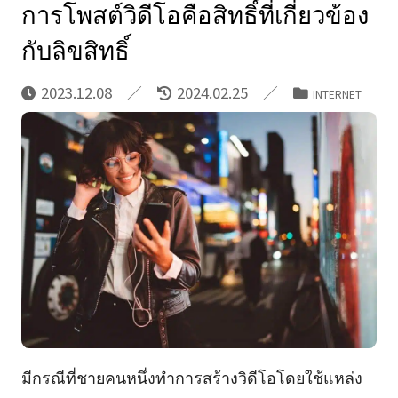
การโพสต์วิดีโอคือสิทธิ์ที่เกี่ยวข้อง
กับลิขสิทธิ์
2023.12.08
2024.02.25
INTERNET
มีกรณีที่ชายคนหนึ่งทำการสร้างวิดีโอโดยใช้แหล่ง