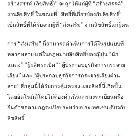
สร้างสรรค์ (ลิขสิทธิ์)” จะถูกให้แก่ผู้ที่ “สร้างสรรค์”
งานลิขสิทธิ์ ในขณะที่ “สิทธิ์ที่เกี่ยวข้องกับลิขสิทธิ์”
เป็นสิทธิ์ที่ได้รับจากผู้ที่ “ส่งเสริม” งานลิขสิทธิ์แก่ผู้คน
การ “ส่งเสริม” นี้สามารถดำเนินการได้ในรูปแบบที่
หลากหลาย แต่ในกฎหมายลิขสิทธิ์ของญี่ปุ่น “นัก
แสดง” “ผู้ผลิตระเบิด” “ผู้ประกอบธุรกิจการกระจาย
เสียง” และ “ผู้ประกอบธุรกิจการกระจายเสียงผ่าน
สาย” สี่กลุ่มนี้ได้รับการคุ้มครอง และสิทธิ์นี้เกิดขึ้น
โดยอัตโนมัติโดยไม่ต้องดำเนินการลงทะเบียนหรือ
ยื่นคำขอตามกฎระเบียบระหว่างประเทศเช่นเดียวกับ
ลิขสิทธิ์