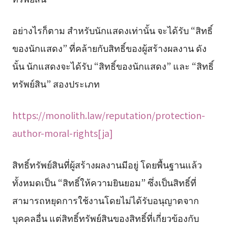
อย่างไรก็ตาม สำหรับนักแสดงเท่านั้น จะได้รับ “สิทธิ์
ของนักแสดง” ที่คล้ายกับสิทธิ์ของผู้สร้างผลงาน ดัง
นั้น นักแสดงจะได้รับ “สิทธิ์ของนักแสดง” และ “สิทธิ์
ทรัพย์สิน” สองประเภท
https://monolith.law/reputation/protection-
author-moral-rights[ja]
สิทธิ์ทรัพย์สินที่ผู้สร้างผลงานมีอยู่ โดยพื้นฐานแล้ว
ทั้งหมดเป็น “สิทธิ์ให้ความยินยอม” ซึ่งเป็นสิทธิ์ที่
สามารถหยุดการใช้งานโดยไม่ได้รับอนุญาตจาก
บุคคลอื่น แต่สิทธิ์ทรัพย์สินของสิทธิ์ที่เกี่ยวข้องกับ