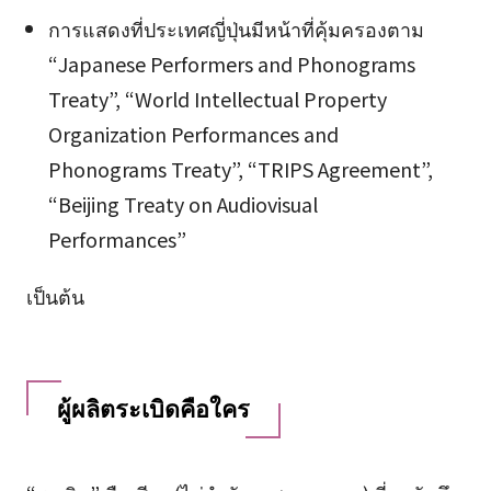
การแสดงที่ประเทศญี่ปุ่นมีหน้าที่คุ้มครองตาม
“Japanese Performers and Phonograms
Treaty”, “World Intellectual Property
Organization Performances and
Phonograms Treaty”, “TRIPS Agreement”,
“Beijing Treaty on Audiovisual
Performances”
เป็นต้น
ผู้ผลิตระเบิดคือใคร