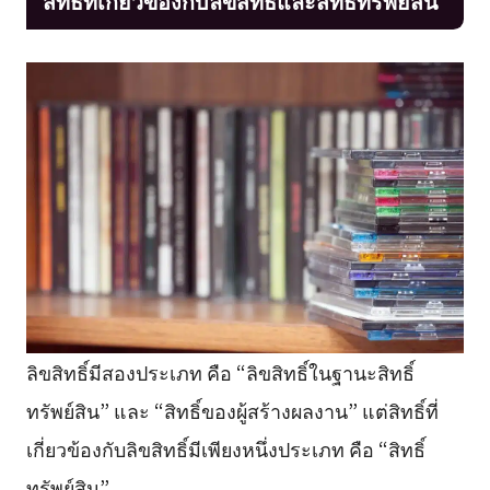
สิทธิ์ที่เกี่ยวข้องกับลิขสิทธิ์และสิทธิ์ทรัพย์สิน
ลิขสิทธิ์มีสองประเภท คือ “ลิขสิทธิ์ในฐานะสิทธิ์
ทรัพย์สิน” และ “สิทธิ์ของผู้สร้างผลงาน” แต่สิทธิ์ที่
เกี่ยวข้องกับลิขสิทธิ์มีเพียงหนึ่งประเภท คือ “สิทธิ์
ทรัพย์สิน”