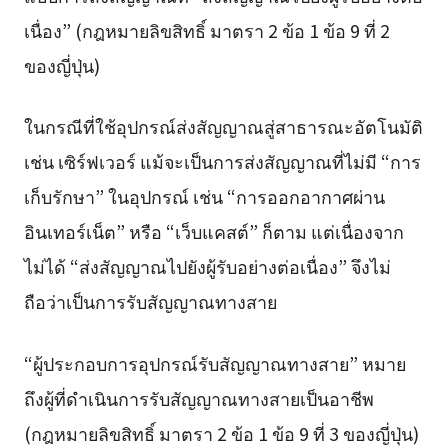
เนื่อง” (กฎหมายลิขสิทธิ์ มาตรา 2 ข้อ 1 ข้อ 9 ที่ 2
ของญี่ปุ่น)
ในกรณีที่ใช้อุปกรณ์ส่งสัญญาณสู่สาธารณะอัตโนมัติ
เช่น เซิร์ฟเวอร์ แม้จะเป็นการส่งสัญญาณที่ไม่มี “การ
เก็บรักษา” ในอุปกรณ์ เช่น “การออกอากาศผ่าน
อินเทอร์เน็ต” หรือ “เว็บแคสต์” ก็ตาม แต่เนื่องจาก
ไม่ได้ “ส่งสัญญาณไปยังผู้รับอย่างต่อเนื่อง” จึงไม่
ถือว่าเป็นการรับสัญญาณทางสาย
“ผู้ประกอบการอุปกรณ์รับสัญญาณทางสาย” หมาย
ถึงผู้ที่ดำเนินการรับสัญญาณทางสายเป็นอาชีพ
(กฎหมายลิขสิทธิ์ มาตรา 2 ข้อ 1 ข้อ 9 ที่ 3 ของญี่ปุ่น)