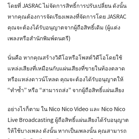
โดยที่ JASRAC ไม่จัดการสิทธิ์การปรับเปลี่ยน ดังนั้น
หากคุณต้องการจัดเรียงเพลงที่จัดการโดย JASRAC
คุณจะต้องได้รับอนุญาตจากผู้ถือสิทธิ์เดิม (ผู้แต่ง
เพลงหรือสำนักพิมพ์ดนตรี)
นั่นคือ หากคุณสร้างวิดีโอหรือโพสต์วิดีโอโดยใช้
แหล่งเสียงที่เหมือนกับแผ่นเสียงที่ขายในท้องตลาด
หรือแหล่งดาวน์โหลด คุณจะต้องได้รับอนุญาตให้
“ทำซ้ำ” หรือ “สามารถส่ง” จากผู้ถือสิทธิ์แผ่นเสียง
อย่างไรก็ตาม ใน Nico Nico Video และ Nico Nico
Live Broadcasting ผู้ถือสิทธิ์แผ่นเสียงได้รับอนุญาต
ให้ใช้บางเพลง ดังนั้น หากเป็นเพลงนั้น คุณสามารถ