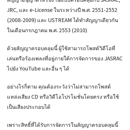
JRC, และ e-License ในระหว่างปี พ.ศ. 2551-2552
(2008-2009) และ USTREAM ได้ทำสัญญาเดียวกัน
ในเดือนกรกฎาคม พ.ศ. 2553 (2010)
ด้วยสัญญาครอบคลุมนี้ ผู้ใช้สามารถโพสต์วิดีโอที่
เล่นหรือร้องเพลงที่อยู่ภายใต้การจัดการของ JASRAC
ไปยัง YouTube และอื่น ๆ ได้
อย่างไรก็ตาม คุณต้องระวังว่าไม่สามารถโพสต์
แหล่งเสียง CD หรือวิดีโอโปรโมชั่นโดยตรง หรือใช้
เป็นเสียงประกอบได้
เพราะสิทธิ์ที่ได้รับการจัดการในสัญญาครอบคลุมนี้