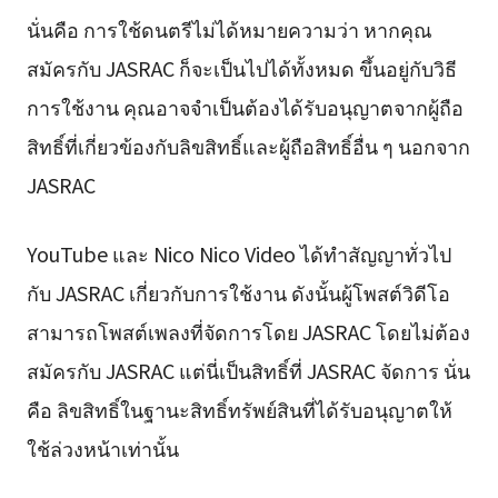
นั่นคือ การใช้ดนตรีไม่ได้หมายความว่า หากคุณ
สมัครกับ JASRAC ก็จะเป็นไปได้ทั้งหมด ขึ้นอยู่กับวิธี
การใช้งาน คุณอาจจำเป็นต้องได้รับอนุญาตจากผู้ถือ
สิทธิ์ที่เกี่ยวข้องกับลิขสิทธิ์และผู้ถือสิทธิ์อื่น ๆ นอกจาก
JASRAC
YouTube และ Nico Nico Video ได้ทำสัญญาทั่วไป
กับ JASRAC เกี่ยวกับการใช้งาน ดังนั้นผู้โพสต์วิดีโอ
สามารถโพสต์เพลงที่จัดการโดย JASRAC โดยไม่ต้อง
สมัครกับ JASRAC แต่นี่เป็นสิทธิ์ที่ JASRAC จัดการ นั่น
คือ ลิขสิทธิ์ในฐานะสิทธิ์ทรัพย์สินที่ได้รับอนุญาตให้
ใช้ล่วงหน้าเท่านั้น