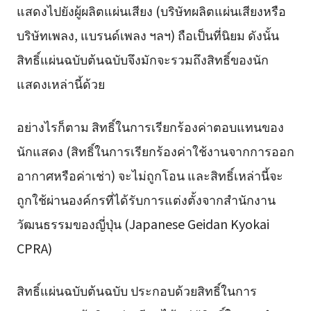
แสดงไปยังผู้ผลิตแผ่นเสียง (บริษัทผลิตแผ่นเสียงหรือ
บริษัทเพลง, แบรนด์เพลง ฯลฯ) ถือเป็นที่นิยม ดังนั้น
สิทธิ์แผ่นฉบับต้นฉบับจึงมักจะรวมถึงสิทธิ์ของนัก
แสดงเหล่านี้ด้วย
อย่างไรก็ตาม สิทธิ์ในการเรียกร้องค่าตอบแทนของ
นักแสดง (สิทธิ์ในการเรียกร้องค่าใช้งานจากการออก
อากาศหรือค่าเช่า) จะไม่ถูกโอน และสิทธิ์เหล่านี้จะ
ถูกใช้ผ่านองค์กรที่ได้รับการแต่งตั้งจากสำนักงาน
วัฒนธรรมของญี่ปุ่น (Japanese Geidan Kyokai
CPRA)
สิทธิ์แผ่นฉบับต้นฉบับ ประกอบด้วยสิทธิ์ในการ