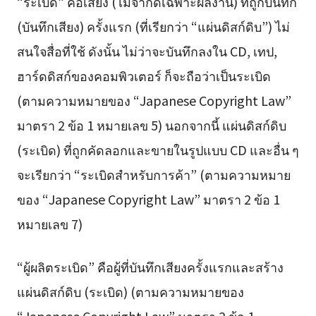
“ระเบิด” คือเสียง (ไม่จำกัดเฉพาะผลงาน) ที่ถูกบันทึก
(บันทึกเสียง) ครั้งแรก (ที่เรียกว่า “แผ่นดิสก์ดิบ”) ไม่
สนใจสื่อที่ใช้ ดังนั้น ไม่ว่าจะบันทึกลงใน CD, เทป,
ฮาร์ดดิสก์ของคอมพิวเตอร์ ก็จะถือว่าเป็นระเบิด
(ตามความหมายของ “Japanese Copyright Law”
มาตรา 2 ข้อ 1 หมายเลข 5) นอกจากนี้ แผ่นดิสก์ดิบ
(ระเบิด) ที่ถูกคัดลอกและขายในรูปแบบ CD และอื่น ๆ
จะเรียกว่า “ระเบิดสำหรับการค้า” (ตามความหมาย
ของ “Japanese Copyright Law” มาตรา 2 ข้อ 1
หมายเลข 7)
“ผู้ผลิตระเบิด” คือผู้ที่บันทึกเสียงครั้งแรกและสร้าง
แผ่นดิสก์ดิบ (ระเบิด) (ตามความหมายของ