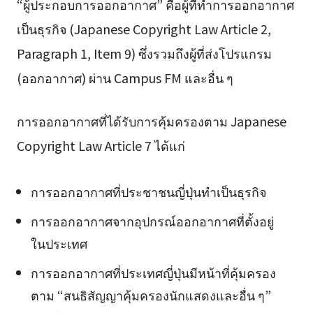
“ผู้ประกอบการออกอากาศ” คือผู้ที่ทำการออกอากาศ
เป็นธุรกิจ (Japanese Copyright Law Article 2,
Paragraph 1, Item 9) ซึ่งรวมถึงผู้ที่ส่งโปรแกรม
(ออกอากาศ) ผ่าน Campus FM และอื่น ๆ
การออกอากาศที่ได้รับการคุ้มครองตาม Japanese
Copyright Law Article 7 ได้แก่
การออกอากาศที่ประชาชนญี่ปุ่นทำเป็นธุรกิจ
การออกอากาศจากอุปกรณ์ออกอากาศที่ตั้งอยู่
ในประเทศ
การออกอากาศที่ประเทศญี่ปุ่นมีหน้าที่คุ้มครอง
ตาม “สนธิสัญญาคุ้มครองนักแสดงและอื่น ๆ”