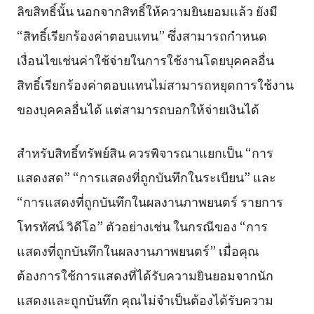
ลิขสิทธิ์นั้น นอกจากสิทธิ์ให้ความยินยอมแล้ว ยังมี
“สิทธิ์เรียกร้องค่าตอบแทน” ซึ่งสามารถกำหนด
เงื่อนไขเช่นค่าใช้จ่ายในการใช้งานโดยบุคคลอื่น
สิทธิ์เรียกร้องค่าตอบแทนไม่สามารถหยุดการใช้งาน
ของบุคคลอื่นได้ แต่สามารถบอกให้จ่ายเงินได้
สำหรับสิทธิ์ทรัพย์สิน ควรพิจารณาแยกเป็น “การ
แสดงสด” “การแสดงที่ถูกบันทึกในระเบียน” และ
“การแสดงที่ถูกบันทึกในผลงานภาพยนตร์ รายการ
โทรทัศน์ วิดีโอ” ตัวอย่างเช่น ในกรณีของ “การ
แสดงที่ถูกบันทึกในผลงานภาพยนตร์” เมื่อคุณ
ต้องการใช้การแสดงที่ได้รับความยินยอมจากนัก
แสดงและถูกบันทึก คุณไม่จำเป็นต้องได้รับความ