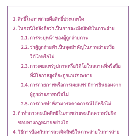
สิทธิ์ในภาพถ่ายคือสิทธิ์ประเภทใด
ในกรณีใดจึงถือว่าเป็นการละเมิดสิทธิในภาพถ่าย
การระบุหน้าของผู้ถูกถ่ายภาพ
ว่าผู้ถูกถ่ายทำเป็นจุดสำคัญในภาพถ่ายหรือ
วิดีโอหรือไม่
การเผยแพร่รูปภาพหรือวิดีโอในสถานที่หรือสื่อ
ที่มีโอกาสสูงที่จะถูกแพร่กระจาย
การถ่ายภาพหรือการเผยแพร่ มีการยินยอมจาก
ผู้ถูกถ่ายภาพหรือไม่
การถ่ายทำที่สามารถคาดการณ์ได้หรือไม่
ถ้าทำการละเมิดสิทธิในภาพถ่ายจะเกิดความรับผิด
ชอบทางกฎหมายอย่างไร
วิธีการป้องกันการละเมิดสิทธิในภาพถ่ายในการถ่าย