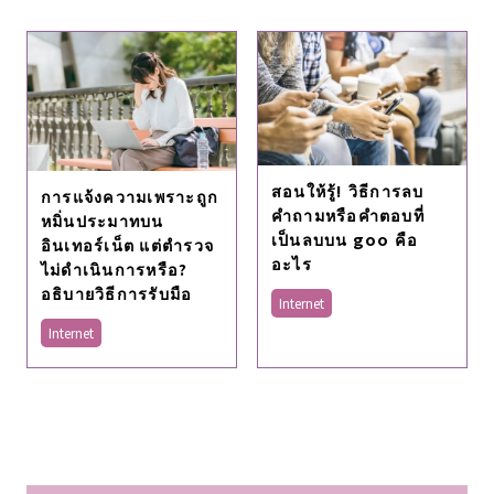
สอนให้รู้! วิธีการลบ
การแจ้งความเพราะถูก
คำถามหรือคำตอบที่
หมิ่นประมาทบน
เป็นลบบน goo คือ
อินเทอร์เน็ต แต่ตํารวจ
อะไร
ไม่ดําเนินการหรือ?
อธิบายวิธีการรับมือ
Internet
Internet