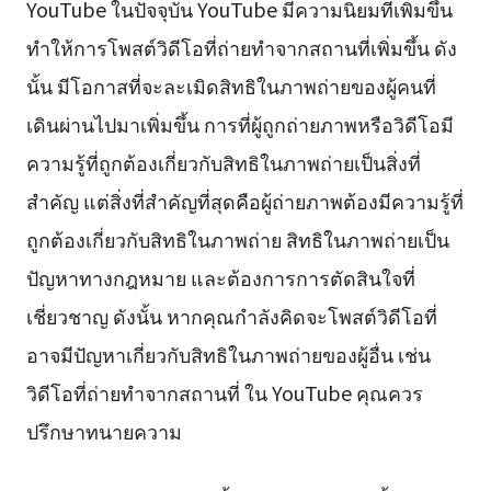
YouTube ในปัจจุบัน YouTube มีความนิยมที่เพิ่มขึ้น
ทำให้การโพสต์วิดีโอที่ถ่ายทำจากสถานที่เพิ่มขึ้น ดัง
นั้น มีโอกาสที่จะละเมิดสิทธิในภาพถ่ายของผู้คนที่
เดินผ่านไปมาเพิ่มขึ้น การที่ผู้ถูกถ่ายภาพหรือวิดีโอมี
ความรู้ที่ถูกต้องเกี่ยวกับสิทธิในภาพถ่ายเป็นสิ่งที่
สำคัญ แต่สิ่งที่สำคัญที่สุดคือผู้ถ่ายภาพต้องมีความรู้ที่
ถูกต้องเกี่ยวกับสิทธิในภาพถ่าย สิทธิในภาพถ่ายเป็น
ปัญหาทางกฎหมาย และต้องการการตัดสินใจที่
เชี่ยวชาญ ดังนั้น หากคุณกำลังคิดจะโพสต์วิดีโอที่
อาจมีปัญหาเกี่ยวกับสิทธิในภาพถ่ายของผู้อื่น เช่น
วิดีโอที่ถ่ายทำจากสถานที่ ใน YouTube คุณควร
ปรึกษาทนายความ