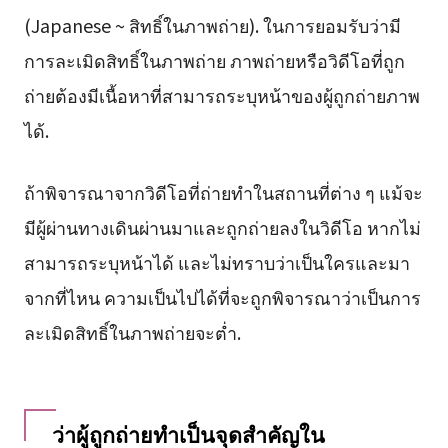
(Japanese ~ สิทธิ์ในภาพถ่าย). ในการยอมรับว่ามี
การละเมิดสิทธิ์ในภาพถ่าย ภาพถ่ายหรือวิดีโอที่ถูก
ถ่ายต้องมีเนื้อหาที่สามารถระบุหน้าของผู้ถูกถ่ายภาพ
ได้.
ถ้าพิจารณาจากวิดีโอที่ถ่ายทำในสถานที่ต่าง ๆ แม้จะ
มีผู้ผ่านทางเดินผ่านมาและถูกถ่ายลงในวิดีโอ หากไม่
สามารถระบุหน้าได้ และไม่ทราบว่าเป็นใครและมา
จากที่ไหน ความเป็นไปได้ที่จะถูกพิจารณาว่าเป็นการ
ละเมิดสิทธิ์ในภาพถ่ายจะต่ำ.
ว่าผู้ถูกถ่ายทำเป็นจุดสำคัญใน