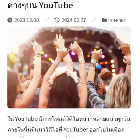
ต่างๆบน YouTube
2023.12.08
2024.02.27
INTERNET
ใน YouTube มีการโพสต์วิดีโอหลากหลายแนวทุกวัน
ภายในนั้นมีแนววิดีโอที่ YouTuber ออกไปในเมือง