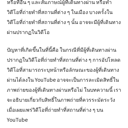
หรือที่อื่น ๆ และสัมภาษณ์ผู้ที่เดินทางผ่าน หรือทำ
วิดีโอที่ถ่ายทำที่สถานที่ต่าง ๆ ในเมือง บางครั้งใน
วิดีโอที่ถ่ายทำที่สถานที่ต่าง ๆ นั้น อาจจะมีผู้ที่เดินทาง
ผ่านปรากฏในวิดีโอ
ปัญหาที่เกิดขึ้นในที่นี้คือ ในกรณีที่มีผู้ที่เดินทางผ่าน
ปรากฏในวิดีโอที่ถ่ายทำที่สถานที่ต่าง ๆ การอัปโหลด
วิดีโอที่สามารถระบุหน้าหรือลักษณะของผู้ที่เดินทาง
ผ่านได้ลงใน YouTube อาจจะเป็นการละเมิดสิทธิ์ใน
ภาพถ่ายของผู้ที่เดินทางผ่านหรือไม่ ในบทความนี้ เรา
จะอธิบายเกี่ยวกับสิทธิ์ในภาพถ่ายที่ควรระมัดระวัง
เมื่อเผยแพร่วิดีโอที่ถ่ายทำที่สถานที่ต่าง ๆ บน
YouTube