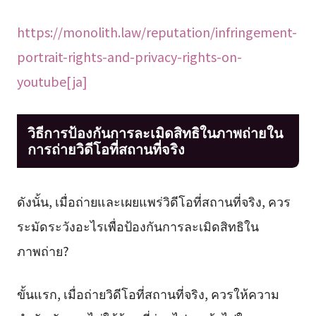
https://monolith.law/reputation/infringement-
portrait-rights-and-privacy-rights-on-
youtube[ja]
วิธีการป้องกันการละเมิดสิทธิในภาพถ่ายใน
การถ่ายวิดีโอที่สถานที่จริง
ดังนั้น, เมื่อถ่ายและเผยแพร่วิดีโอที่สถานที่จริง, ควร
ระมัดระวังอะไรเพื่อป้องกันการละเมิดสิทธิใน
ภาพถ่าย?
ขั้นแรก, เมื่อถ่ายวิดีโอที่สถานที่จริง, ควรให้ความ