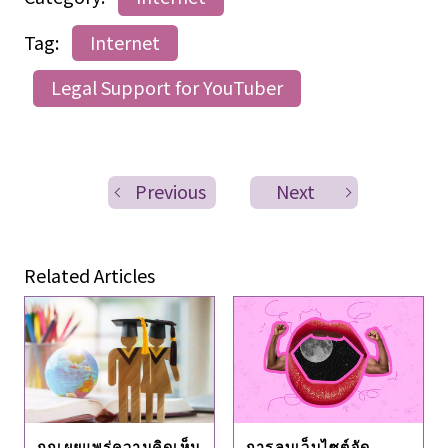
Tag:
Internet
Legal Support for YouTuber
Previous
Next
Related Articles
การลบเว็บไซต์จัด
ถูกเผยแพร่ความคิดเห็น