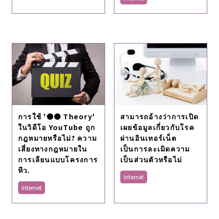
สามารถอ้างว่าการเปิด
การใช้ '●● Theory'
เผยข้อมูลเกี่ยวกับโรค
ในวิดีโอ YouTube ถูก
ผ่านอินเทอร์เน็ต
กฎหมายหรือไม่? ความ
เป็นการละเมิดความ
เสี่ยงทางกฎหมายใน
เป็นส่วนตัวหรือไม่
การเลียนแบบโครงการ
ทีว.
Internet
Internet