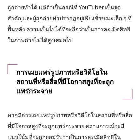
ถูกถ่ายทำได้ แต่ถ้าเป็นกรณีที่ YouTuber เป็นจุด
สำคัญและผู้ถูกถ่ายทำปรากฏอยู่เพียงชั่วขณะเล็ก ๆ ที่
พื้นหลัง ความเป็นไปได้ที่จะถือว่าเป็นการละเมิดสิทธิ
ในภาพถ่ายไม่ได้สูงเสมอไป
การเผยแพร่รูปภาพหรือวิดีโอใน
สถานที่หรือสื่อที่มีโอกาสสูงที่จะถูก
แพร่กระจาย
หากมีการเผยแพร่รูปภาพหรือวิดีโอในสถานที่หรือสื่อ
ที่มีโอกาสสูงที่จะถูกแพร่กระจาย สถานการณ์จะมี
แนวโน้มที่จะถูกยอมรับว่าเป็นการละเมิดสิทธิใน