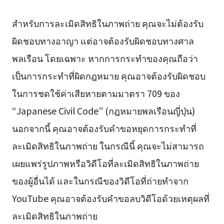
สำหรับการละเมิดสิทธิในภาพถ่าย คุณจะไม่ต้องรับ
ผิดชอบทางอาญา แต่อาจต้องรับผิดชอบทางศาล
พลเรือน โดยเฉพาะ หากการกระทำของคุณถือว่า
เป็นการกระทำที่ผิดกฎหมาย คุณอาจต้องรับผิดชอบ
ในการชดใช้ค่าเสียหายตามมาตรา 709 ของ
“Japanese Civil Code” (กฎหมายพลเรือนญี่ปุ่น)
นอกจากนี้ คุณอาจต้องรับคำขอหยุดการกระทำที่
ละเมิดสิทธิในภาพถ่าย ในกรณีนี้ คุณจะไม่สามารถ
เผยแพร่รูปภาพหรือวิดีโอที่ละเมิดสิทธิในภาพถ่าย
ของผู้อื่นได้ และในกรณีของวิดีโอที่ถ่ายทำจาก
YouTube คุณอาจต้องรับคำขอลบวิดีโอด้วยเหตุผลที่
ละเมิดสิทธิในภาพถ่าย