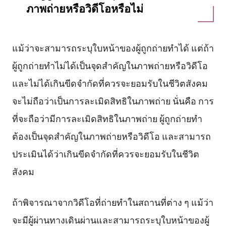
ภาพถ่ายหรือวิดีโอหรือไม่
แม้ว่าจะสามารถระบุใบหน้าของผู้ถูกถ่ายทำได้ แต่ถ้า
ผู้ถูกถ่ายทำไม่ได้เป็นจุดสำคัญในภาพถ่ายหรือวิดีโอ
และไม่ได้เกินขีดจำกัดที่ควรจะยอมรับในชีวิตสังคม
จะไม่ถือว่าเป็นการละเมิดสิทธิในภาพถ่าย นั่นคือ การ
ที่จะถือว่ามีการละเมิดสิทธิในภาพถ่าย ผู้ถูกถ่ายทำ
ต้องเป็นจุดสำคัญในภาพถ่ายหรือวิดีโอ และสามารถ
ประเมินได้ว่าเกินขีดจำกัดที่ควรจะยอมรับในชีวิต
สังคม
ถ้าพิจารณาจากวิดีโอที่ถ่ายทำในสถานที่ต่าง ๆ แม้ว่า
จะมีผู้ผ่านทางเดินผ่านและสามารถระบุใบหน้าของผู้