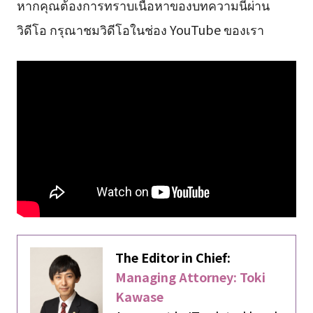
หากคุณต้องการทราบเนื้อหาของบทความนี้ผ่าน
วิดีโอ กรุณาชมวิดีโอในช่อง YouTube ของเรา
The Editor in Chief:
Managing Attorney: Toki
Kawase