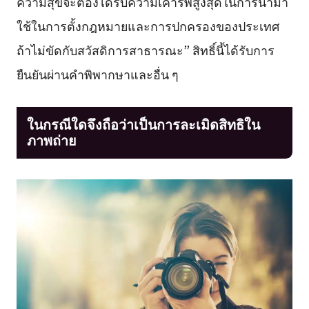
ความสุขจะต้องได้รับความเคารพสูงสุดในการนำมา
ใช้ในการตั้งกฎหมายและการปกครองของประเทศ
ถ้าไม่ขัดกับสวัสดิการสาธารณะ” สิทธิ์นี้ได้รับการ
ยืนยันผ่านคำพิพากษาและอื่น ๆ
ในกรณีใดจึงถือว่าเป็นการละเมิดสิทธิใน
ภาพถ่าย