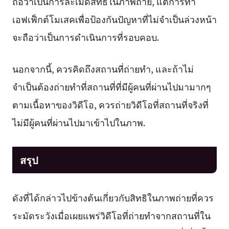
ถือว่าเป็นการละเมิดสิทธิในภาพถ่าย, แต่การทำ
เอฟเฟ็กต์โมเสคเพื่อป้องกันปัญหาที่ไม่จำเป็นล่วงหน้า
จะถือว่าเป็นการดำเนินการที่รอบคอบ.
นอกจากนี้, ควรคิดถึงสถานที่ถ่ายทำ, และถ้าไม่
จำเป็นต้องถ่ายทำที่สถานที่ที่มีผู้คนที่ผ่านไปมามากๆ
ตามเนื้อหาของวิดีโอ, ควรถ่ายวิดีโอที่สถานที่จริงที่
ไม่มีผู้คนที่ผ่านไปมาเข้าไปในภาพ.
สรุป
ดังที่ได้กล่าวไปข้างต้นเกี่ยวกับสิทธิในภาพถ่ายที่ควร
ระมัดระวังเมื่อเผยแพร่วิดีโอที่ถ่ายทำจากสถานที่ใน