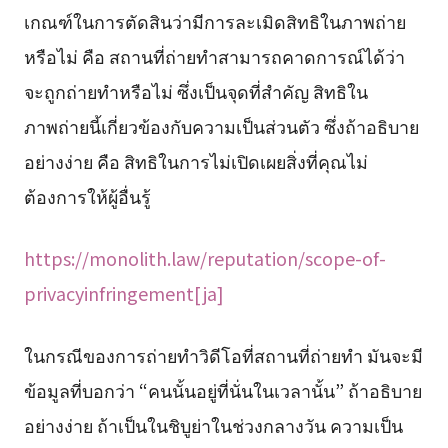
เกณฑ์ในการตัดสินว่ามีการละเมิดสิทธิในภาพถ่าย
หรือไม่ คือ สถานที่ถ่ายทำสามารถคาดการณ์ได้ว่า
จะถูกถ่ายทำหรือไม่ ซึ่งเป็นจุดที่สำคัญ สิทธิใน
ภาพถ่ายนี้เกี่ยวข้องกับความเป็นส่วนตัว ซึ่งถ้าอธิบาย
อย่างง่าย คือ สิทธิในการไม่เปิดเผยสิ่งที่คุณไม่
ต้องการให้ผู้อื่นรู้
https://monolith.law/reputation/scope-of-
privacyinfringement[ja]
ในกรณีของการถ่ายทำวิดีโอที่สถานที่ถ่ายทำ มันจะมี
ข้อมูลที่บอกว่า “คนนั้นอยู่ที่นั่นในเวลานั้น” ถ้าอธิบาย
อย่างง่าย ถ้าเป็นในชิบูย่าในช่วงกลางวัน ความเป็น