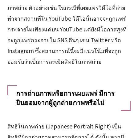
ภาพถ่าย ตัวอย่างเช่น ในกรณีที่เผยแพร่วิดีโอที่ถ่าย
ทำจากสถานที่ใน YouTube วิดีโอนั้นอาจจะถูกแพร่
กระจายไม่เพียงแค่บน YouTube แต่ยังมีโอกาสสูงที่
จะถูกแพร่กระจายใน SNS อื่นๆ เช่น Twitter หรือ
Instagram ซึ่งสถานการณ์นี้จะมีแนวโน้มที่จะถูก
ยอมรับว่าเป็นการละเมิดสิทธิในภาพถ่าย
การถ่ายภาพหรือการเผยแพร่ มีการ
ยินยอมจากผู้ถูกถ่ายภาพหรือไม่
สิทธิในภาพถ่าย (Japanese Portrait Right) เป็น
สิทธิที่ผู้ถูกถ่ายภาพสามารถจัดการได้ ดังนั้น หากมี