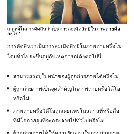
เกณฑ์ในการตัดสินว่าเป็นการละเมิดสิทธิในภาพถ่ายคือ
อะไร?
การตัดสินว่าเป็นการละเมิดสิทธิในภาพถ่ายหรือไม่
โดยทั่วไปจะขึ้นอยู่กับเหตุการณ์ดังต่อไปนี้:
สามารถระบุใบหน้าของผู้ถูกถ่ายภาพได้หรือไม่
ผู้ถูกถ่ายภาพเป็นจุดสำคัญในภาพถ่ายหรือวิดีโอ
หรือไม่
ภาพถ่ายหรือวิดีโอถูกเผยแพร่ในสถานที่หรือสื่อ
ที่มีโอกาสสูงที่จะกระจายไปทั่วไปหรือไม่
ผู้ถูกถ่ายภาพได้ให้ความยินยอมในการถ่ายภาพ