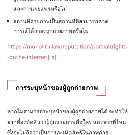
และการเผยแพร่หรือไม่
สถานที่ถ่ายภาพเป็นสถานที่ที่สามารถคาด
การณ์ได้ว่าจะถูกถ่ายภาพหรือไม่
https://monolith.law/reputation/portraitrights
-onthe-internet[ja]
การระบุหน้าของผู้ถูกถ่ายภาพ
หากไม่สามารถระบุหน้าของผู้ถูกถ่ายภาพได้ จะทำให้
ยากที่จะตัดสินว่าผู้ถูกถ่ายภาพคือใคร และจากที่ไหน
ซึ่งจะไม่ถือว่าเป็นการละเมิดสิทธิ์ในภาพถ่าย