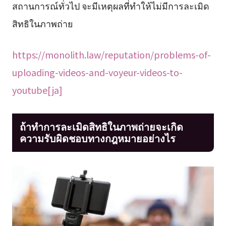
สถานการณ์ทั่วไป จะมีเหตุผลที่ทำให้ไม่มีการละเมิด
สิทธิในภาพถ่าย
https://monolith.law/reputation/problems-of-
uploading-videos-and-voyeur-videos-to-
youtube[ja]
ถ้าทำการละเมิดสิทธิในภาพถ่ายจะเกิด
ความรับผิดชอบทางกฎหมายอย่างไร