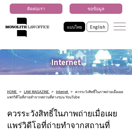
ติดต่อเรา
ขอข้อมูล
แบบไทย
English
Internet
HOME
>
LAW MAGAZINE
>
Internet
>
ควรระวังสิทธิ์ในภาพถ่ายเมื่อเผย
แพร่วิดีโอที่ถ่ายทำจากสถานที่ต่างๆบน YouTube
ควรระวังสิทธิ์ในภาพถ่ายเมื่อเผย
แพร่วิดีโอที่ถ่ายทำจากสถานที่