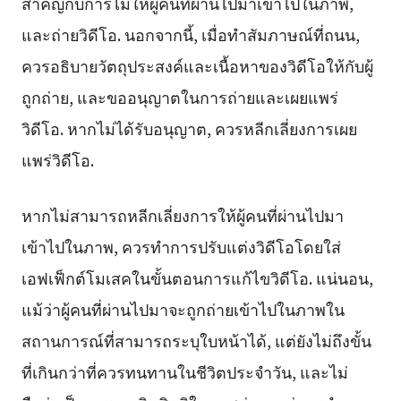
สำคัญกับการไม่ให้ผู้คนที่ผ่านไปมาเข้าไปในภาพ,
และถ่ายวิดีโอ. นอกจากนี้, เมื่อทำสัมภาษณ์ที่ถนน,
ควรอธิบายวัตถุประสงค์และเนื้อหาของวิดีโอให้กับผู้
ถูกถ่าย, และขออนุญาตในการถ่ายและเผยแพร่
วิดีโอ. หากไม่ได้รับอนุญาต, ควรหลีกเลี่ยงการเผย
แพร่วิดีโอ.
หากไม่สามารถหลีกเลี่ยงการให้ผู้คนที่ผ่านไปมา
เข้าไปในภาพ, ควรทำการปรับแต่งวิดีโอโดยใส่
เอฟเฟ็กต์โมเสคในขั้นตอนการแก้ไขวิดีโอ. แน่นอน,
แม้ว่าผู้คนที่ผ่านไปมาจะถูกถ่ายเข้าไปในภาพใน
สถานการณ์ที่สามารถระบุใบหน้าได้, แต่ยังไม่ถึงขั้น
ที่เกินกว่าที่ควรทนทานในชีวิตประจำวัน, และไม่