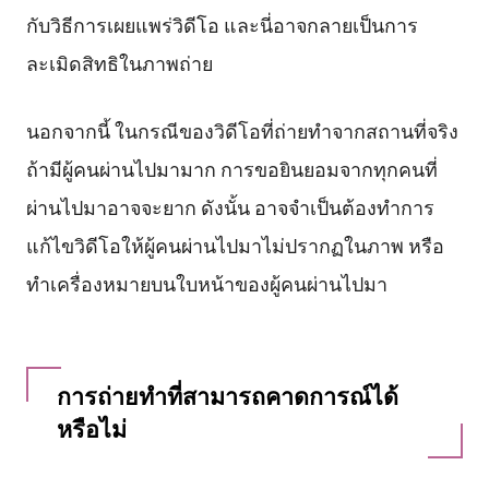
กับวิธีการเผยแพร่วิดีโอ และนี่อาจกลายเป็นการ
ละเมิดสิทธิในภาพถ่าย
นอกจากนี้ ในกรณีของวิดีโอที่ถ่ายทำจากสถานที่จริง
ถ้ามีผู้คนผ่านไปมามาก การขอยินยอมจากทุกคนที่
ผ่านไปมาอาจจะยาก ดังนั้น อาจจำเป็นต้องทำการ
แก้ไขวิดีโอให้ผู้คนผ่านไปมาไม่ปรากฏในภาพ หรือ
ทำเครื่องหมายบนใบหน้าของผู้คนผ่านไปมา
การถ่ายทำที่สามารถคาดการณ์ได้
หรือไม่