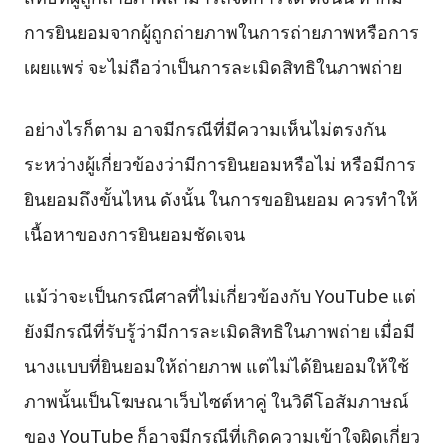
การยินยอมจากผู้ถูกถ่ายภาพในการถ่ายภาพหรือการ
เผยแพร่ จะไม่ถือว่าเป็นการละเมิดสิทธิในภาพถ่าย
อย่างไรก็ตาม อาจมีกรณีที่มีความเห็นไม่ตรงกัน
ระหว่างผู้เกี่ยวข้องว่ามีการยินยอมหรือไม่ หรือมีการ
ยินยอมถึงขั้นไหน ดังนั้น ในการขอยินยอม ควรทำให้
เนื้อหาของการยินยอมชัดเจน
แม้ว่าจะเป็นกรณีศาลที่ไม่เกี่ยวข้องกับ YouTube แต่
ยังมีกรณีที่รับรู้ว่ามีการละเมิดสิทธิในภาพถ่าย เมื่อมี
นางแบบที่ยินยอมให้ถ่ายภาพ แต่ไม่ได้ยินยอมให้ใช้
ภาพนั้นเป็นโฆษณาเว็บไซต์หาคู่ ในวิดีโอสัมภาษณ์
ของ YouTube ก็อาจมีกรณีที่เกิดความเข้าใจผิดเกี่ยว