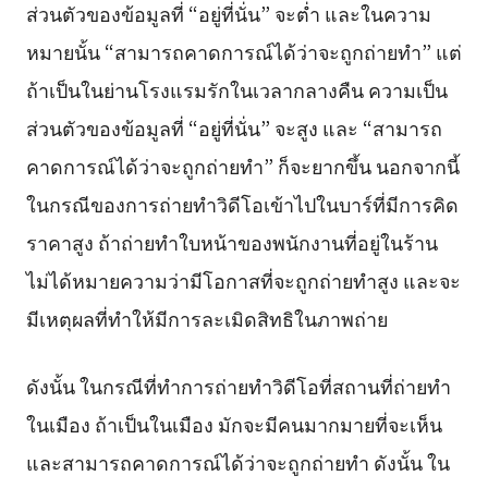
ส่วนตัวของข้อมูลที่ “อยู่ที่นั่น” จะต่ำ และในความ
หมายนั้น “สามารถคาดการณ์ได้ว่าจะถูกถ่ายทำ” แต่
ถ้าเป็นในย่านโรงแรมรักในเวลากลางคืน ความเป็น
ส่วนตัวของข้อมูลที่ “อยู่ที่นั่น” จะสูง และ “สามารถ
คาดการณ์ได้ว่าจะถูกถ่ายทำ” ก็จะยากขึ้น นอกจากนี้
ในกรณีของการถ่ายทำวิดีโอเข้าไปในบาร์ที่มีการคิด
ราคาสูง ถ้าถ่ายทำใบหน้าของพนักงานที่อยู่ในร้าน
ไม่ได้หมายความว่ามีโอกาสที่จะถูกถ่ายทำสูง และจะ
มีเหตุผลที่ทำให้มีการละเมิดสิทธิในภาพถ่าย
ดังนั้น ในกรณีที่ทำการถ่ายทำวิดีโอที่สถานที่ถ่ายทำ
ในเมือง ถ้าเป็นในเมือง มักจะมีคนมากมายที่จะเห็น
และสามารถคาดการณ์ได้ว่าจะถูกถ่ายทำ ดังนั้น ใน