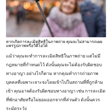
หากเกิดการละเมิดสิทธิในภาพถ่าย คุณจะไม่สามารถเผย
แพร่รูปภาพหรือวิดีโอได้
แม้ว่าคุณจะทำการละเมิดสิทธิในภาพถ่าย แต่ไม่มี
กฎหมายที่กำหนดไว้ ดังนั้นคุณจะไม่ต้องรับผิดชอบ
ทางอาญา อย่างไรก็ตาม หากคุณทำการถ่ายภาพ
บุคคลที่เฉพาะเจาะจงโดยเข้าไปในสถานที่ที่ถูกห้าม
เข้า คุณอาจต้องรับผิดชอบทางอาญา เช่น การละเมิด
ที่พักอาศัยหรือไม่ยอมออกจากที่ส่วนตัว ดังนั้นควร
ระมัดระวัง