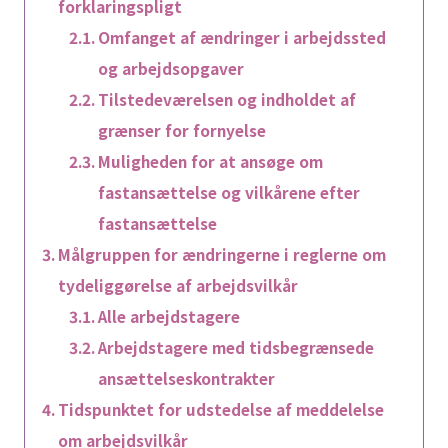
forklaringspligt
Omfanget af ændringer i arbejdssted
og arbejdsopgaver
Tilstedeværelsen og indholdet af
grænser for fornyelse
Muligheden for at ansøge om
fastansættelse og vilkårene efter
fastansættelse
Målgruppen for ændringerne i reglerne om
tydeliggørelse af arbejdsvilkår
Alle arbejdstagere
Arbejdstagere med tidsbegrænsede
ansættelseskontrakter
Tidspunktet for udstedelse af meddelelse
om arbejdsvilkår