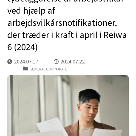
ved hjælp af
arbejdsvilkårsnotifikationer,
der træder i kraft i april i Reiwa
6 (2024)
2024.07.17
2024.07.22
GENERAL CORPORATE