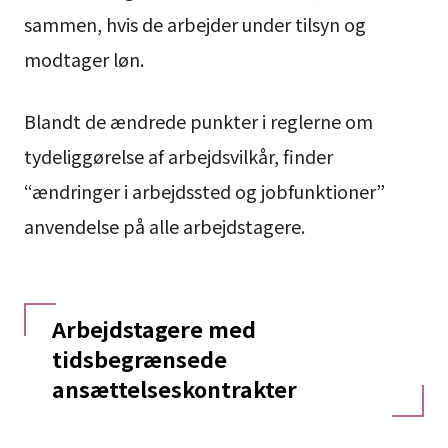
sammen, hvis de arbejder under tilsyn og
modtager løn.
Blandt de ændrede punkter i reglerne om
tydeliggørelse af arbejdsvilkår, finder
“ændringer i arbejdssted og jobfunktioner”
anvendelse på alle arbejdstagere.
Arbejdstagere med
tidsbegrænsede
ansættelseskontrakter