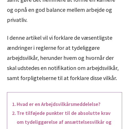
og opnå en god balance mellem arbejde og
privatliv.
I denne artikel vil vi forklare de væsentligste
ændringer i reglerne for at tydeliggøre
arbejdsvilkår, herunder hvem og hvornår der
skal udstedes en notifikation om arbejdsvilkår,
samt forpligtelserne til at forklare disse vilkår.
Hvad er en Arbejdsvilkårsmeddelelse?
Tre tilføjede punkter til de absolutte krav
om tydeliggørelse af ansættelsesvilkår og