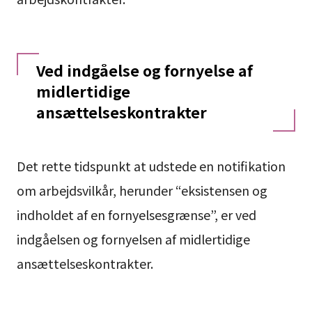
Ved indgåelse og fornyelse af
midlertidige
ansættelseskontrakter
Det rette tidspunkt at udstede en notifikation
om arbejdsvilkår, herunder “eksistensen og
indholdet af en fornyelsesgrænse”, er ved
indgåelsen og fornyelsen af midlertidige
ansættelseskontrakter.