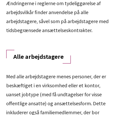
Ændringerne i reglerne om tydeliggørelse af
arbejdsvilkår finder anvendelse på alle
arbejdstagere, såvel som på arbejdstagere med
tidsbegrænsede ansættelseskontrakter.
Alle arbejdstagere
Med alle arbejdstagere menes personer, der er
beskæftiget i en virksomhed eller et kontor,
uanset jobtype (med få undtagelser for visse
offentlige ansatte) og ansættelsesform. Dette
inkluderer også familiemedlemmer, der bor