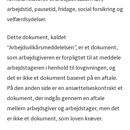
arbejdstid, pausetid, fridage, social forsikring og
velfærdsydelser.
Dette dokument, kaldet
“Arbejdsvilkårsmeddelelsen”, er et dokument,
som arbejdsgiveren er forpligtet til at meddele
arbejdstageren i henhold til lovgivningen, og
det er ikke et dokument baseret på en aftale.
På den anden side er en ansættelseskontrakt et
dokument, der indgås gennem en aftale
mellem arbejdsgiver og arbejdstager, men det
er ikke et dokument, som loven kræver.