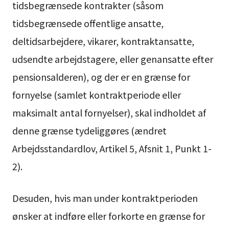
tidsbegrænsede kontrakter (såsom
tidsbegrænsede offentlige ansatte,
deltidsarbejdere, vikarer, kontraktansatte,
udsendte arbejdstagere, eller genansatte efter
pensionsalderen), og der er en grænse for
fornyelse (samlet kontraktperiode eller
maksimalt antal fornyelser), skal indholdet af
denne grænse tydeliggøres (ændret
Arbejdsstandardlov, Artikel 5, Afsnit 1, Punkt 1-
2).
Desuden, hvis man under kontraktperioden
ønsker at indføre eller forkorte en grænse for