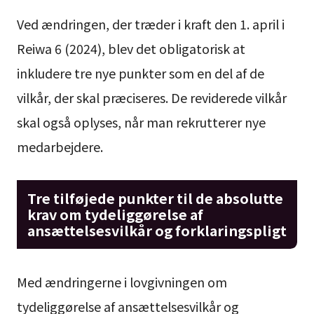
Ved ændringen, der træder i kraft den 1. april i
Reiwa 6 (2024), blev det obligatorisk at
inkludere tre nye punkter som en del af de
vilkår, der skal præciseres. De reviderede vilkår
skal også oplyses, når man rekrutterer nye
medarbejdere.
Tre tilføjede punkter til de absolutte
krav om tydeliggørelse af
ansættelsesvilkår og forklaringspligt
Med ændringerne i lovgivningen om
tydeliggørelse af ansættelsesvilkår og