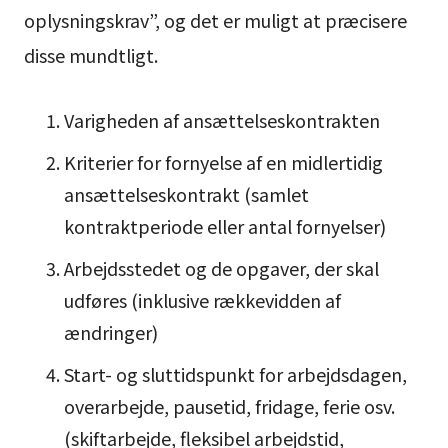
oplysningskrav”, og det er muligt at præcisere
disse mundtligt.
Varigheden af ansættelseskontrakten
Kriterier for fornyelse af en midlertidig
ansættelseskontrakt (samlet
kontraktperiode eller antal fornyelser)
Arbejdsstedet og de opgaver, der skal
udføres (inklusive rækkevidden af
ændringer)
Start- og sluttidspunkt for arbejdsdagen,
overarbejde, pausetid, fridage, ferie osv.
(skiftarbejde, fleksibel arbejdstid,