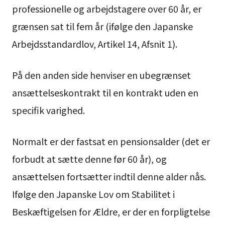
professionelle og arbejdstagere over 60 år, er
grænsen sat til fem år (ifølge den Japanske
Arbejdsstandardlov, Artikel 14, Afsnit 1).
På den anden side henviser en ubegrænset
ansættelseskontrakt til en kontrakt uden en
specifik varighed.
Normalt er der fastsat en pensionsalder (det er
forbudt at sætte denne før 60 år), og
ansættelsen fortsætter indtil denne alder nås.
Ifølge den Japanske Lov om Stabilitet i
Beskæftigelsen for Ældre, er der en forpligtelse