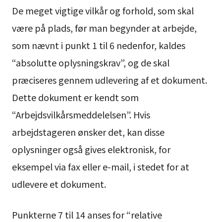
De meget vigtige vilkår og forhold, som skal
være på plads, før man begynder at arbejde,
som nævnt i punkt 1 til 6 nedenfor, kaldes
“absolutte oplysningskrav”, og de skal
præciseres gennem udlevering af et dokument.
Dette dokument er kendt som
“Arbejdsvilkårsmeddelelsen”. Hvis
arbejdstageren ønsker det, kan disse
oplysninger også gives elektronisk, for
eksempel via fax eller e-mail, i stedet for at
udlevere et dokument.
Punkterne 7 til 14 anses for “relative