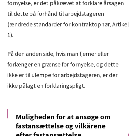
fornyelse, er det påkrævet at forklare årsagen
til dette på forhånd til arbejdstageren
(ændrede standarder for kontraktophør, Artikel
1).
På den anden side, hvis man fjerner eller
forlænger en grænse for fornyelse, og dette
ikke er til ulempe for arbejdstageren, er der
ikke pålagt en forklaringspligt.
Muligheden for at ansøge om
fastansættelse og vilkårene
efter fastansættelse