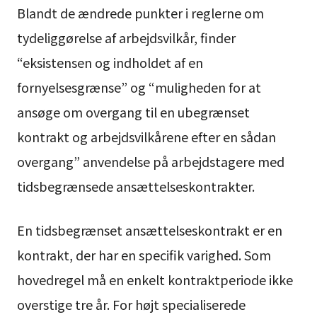
Blandt de ændrede punkter i reglerne om
tydeliggørelse af arbejdsvilkår, finder
“eksistensen og indholdet af en
fornyelsesgrænse” og “muligheden for at
ansøge om overgang til en ubegrænset
kontrakt og arbejdsvilkårene efter en sådan
overgang” anvendelse på arbejdstagere med
tidsbegrænsede ansættelseskontrakter.
En tidsbegrænset ansættelseskontrakt er en
kontrakt, der har en specifik varighed. Som
hovedregel må en enkelt kontraktperiode ikke
overstige tre år. For højt specialiserede