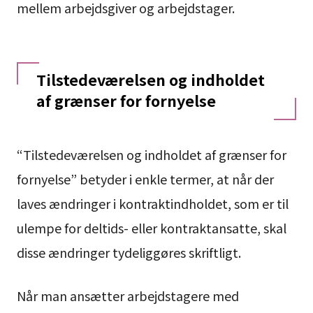
mellem arbejdsgiver og arbejdstager.
Tilstedeværelsen og indholdet
af grænser for fornyelse
“Tilstedeværelsen og indholdet af grænser for
fornyelse” betyder i enkle termer, at når der
laves ændringer i kontraktindholdet, som er til
ulempe for deltids- eller kontraktansatte, skal
disse ændringer tydeliggøres skriftligt.
Når man ansætter arbejdstagere med