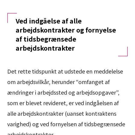
Ved indgåelse af alle
arbejdskontrakter og fornyelse
af tidsbegrænsede
arbejdskontrakter
Det rette tidspunkt at udstede en meddelelse
om arbejdsvilkår, herunder “omfanget af
ændringer i arbejdssted og arbejdsopgaver”,
som er blevet revideret, er ved indgåelsen af
alle arbejdskontrakter (uanset kontraktens
varighed) og ved fornyelsen af tidsbegrænsede
arbejdskontrakter.