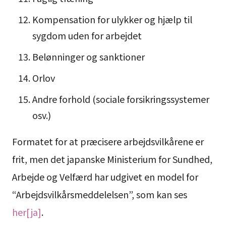
Kompensation for ulykker og hjælp til
sygdom uden for arbejdet
Belønninger og sanktioner
Orlov
Andre forhold (sociale forsikringssystemer
osv.)
Formatet for at præcisere arbejdsvilkårene er
frit, men det japanske Ministerium for Sundhed,
Arbejde og Velfærd har udgivet en model for
“Arbejdsvilkårsmeddelelsen”, som kan ses
her[ja]
.