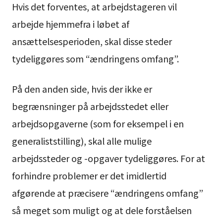
Hvis det forventes, at arbejdstageren vil
arbejde hjemmefra i løbet af
ansættelsesperioden, skal disse steder
tydeliggøres som “ændringens omfang”.
På den anden side, hvis der ikke er
begrænsninger på arbejdsstedet eller
arbejdsopgaverne (som for eksempel i en
generaliststilling), skal alle mulige
arbejdssteder og -opgaver tydeliggøres. For at
forhindre problemer er det imidlertid
afgørende at præcisere “ændringens omfang”
så meget som muligt og at dele forståelsen