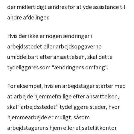
der midlertidigt ændres for at yde assistance til
andre afdelinger.
Hvis der ikke er nogen ændringer i
arbejdsstedet eller arbejdsopgaverne
umiddelbart efter ansættelsen, skal dette
tydeliggøres som “ændringens omfang”.
For eksempel, hvis en arbejdstager starter med
at arbejde hjemmefra lige efter ansættelsen,
skal “arbejdsstedet” tydeliggøre steder, hvor
hjemmearbejde er muligt, såsom
arbejdstagerens hjem eller et satellitkontor.