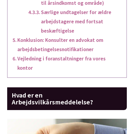
til årsindkomst og område)
Særlige undtagelser for ældre
arbejdstagere med fortsat
beskæftigelse
Konklusion: Konsulter en advokat om
arbejdsbetingelsesnotifikationer
Vejledning i foranstaltninger fra vores
kontor
Hvad er en
Arbejdsvilkårsmeddelelse?