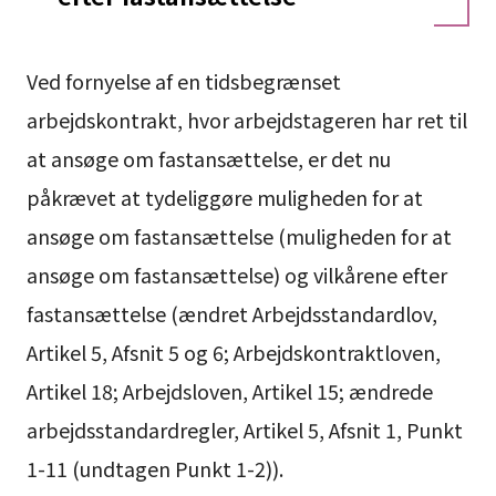
Ved fornyelse af en tidsbegrænset
arbejdskontrakt, hvor arbejdstageren har ret til
at ansøge om fastansættelse, er det nu
påkrævet at tydeliggøre muligheden for at
ansøge om fastansættelse (muligheden for at
ansøge om fastansættelse) og vilkårene efter
fastansættelse (ændret Arbejdsstandardlov,
Artikel 5, Afsnit 5 og 6; Arbejdskontraktloven,
Artikel 18; Arbejdsloven, Artikel 15; ændrede
arbejdsstandardregler, Artikel 5, Afsnit 1, Punkt
1-11 (undtagen Punkt 1-2)).