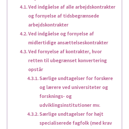
Ved indgåelse af alle arbejdskontrakter
og fornyelse af tidsbegrænsede
arbejdskontrakter
Ved indgåelse og fornyelse af
midlertidige ansættelseskontrakter
Ved fornyelse af kontrakter, hvor
retten til ubegrænset konvertering
opstår
Særlige undtagelser for forskere
og lærere ved universiteter og
forsknings- og
udviklingsinstitutioner mv.
Særlige undtagelser for højt
specialiserede fagfolk (med krav