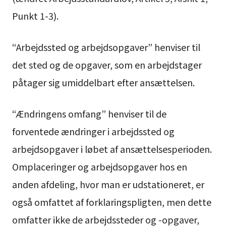
Punkt 1-3).
“Arbejdssted og arbejdsopgaver” henviser til
det sted og de opgaver, som en arbejdstager
påtager sig umiddelbart efter ansættelsen.
“Ændringens omfang” henviser til de
forventede ændringer i arbejdssted og
arbejdsopgaver i løbet af ansættelsesperioden.
Omplaceringer og arbejdsopgaver hos en
anden afdeling, hvor man er udstationeret, er
også omfattet af forklaringspligten, men dette
omfatter ikke de arbejdssteder og -opgaver,