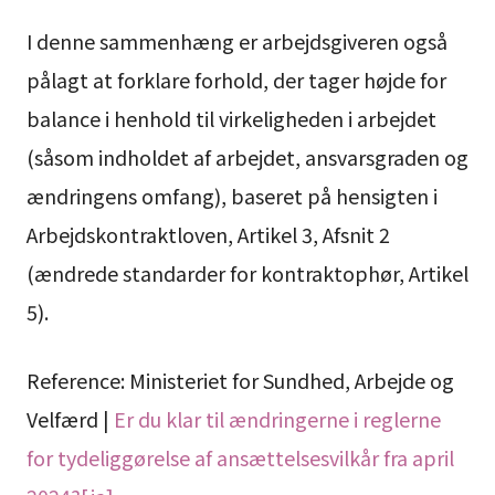
I denne sammenhæng er arbejdsgiveren også
pålagt at forklare forhold, der tager højde for
balance i henhold til virkeligheden i arbejdet
(såsom indholdet af arbejdet, ansvarsgraden og
ændringens omfang), baseret på hensigten i
Arbejdskontraktloven, Artikel 3, Afsnit 2
(ændrede standarder for kontraktophør, Artikel
5).
Reference: Ministeriet for Sundhed, Arbejde og
Velfærd |
Er du klar til ændringerne i reglerne
for tydeliggørelse af ansættelsesvilkår fra april