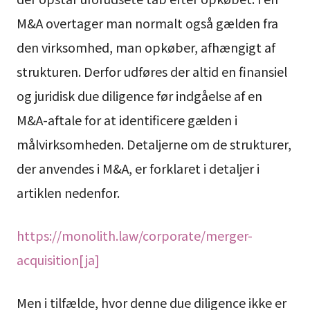
M&A overtager man normalt også gælden fra
den virksomhed, man opkøber, afhængigt af
strukturen. Derfor udføres der altid en finansiel
og juridisk due diligence før indgåelse af en
M&A-aftale for at identificere gælden i
målvirksomheden. Detaljerne om de strukturer,
der anvendes i M&A, er forklaret i detaljer i
artiklen nedenfor.
https://monolith.law/corporate/merger-
acquisition[ja]
Men i tilfælde, hvor denne due diligence ikke er