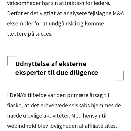
virksomheder har sin attraktion for ledere.
Derfor er det vigtigt at analysere fejlslagne M&A
eksempler for at undgå risici og komme
tættere på succes.
Udnyttelse af eksterne
eksperter til due diligence
I DeNA’s tilfælde var den primære årsag til
fiasko, at det erhvervede selskabs hjemmeside
havde ulovlige aktiviteter. Med hensyn til
webindhold blev lovligheden af affiliate sites,