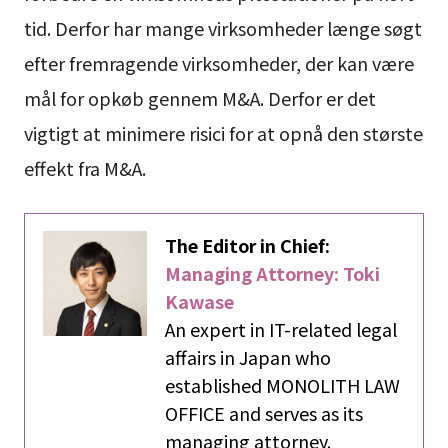
tid. Derfor har mange virksomheder længe søgt
efter fremragende virksomheder, der kan være
mål for opkøb gennem M&A. Derfor er det
vigtigt at minimere risici for at opnå den største
effekt fra M&A.
The Editor in Chief:
Managing Attorney: Toki
Kawase
An expert in IT-related legal
affairs in Japan who
established MONOLITH LAW
OFFICE and serves as its
managing attorney.