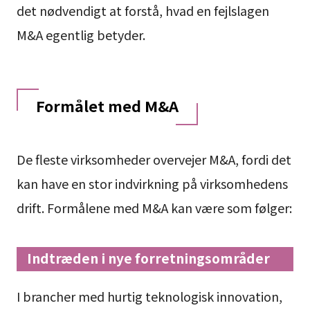
det nødvendigt at forstå, hvad en fejlslagen
M&A egentlig betyder.
Formålet med M&A
De fleste virksomheder overvejer M&A, fordi det
kan have en stor indvirkning på virksomhedens
drift. Formålene med M&A kan være som følger:
Indtræden i nye forretningsområder
I brancher med hurtig teknologisk innovation,