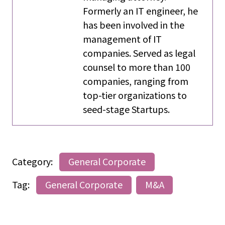
Formerly an IT engineer, he
has been involved in the
management of IT
companies. Served as legal
counsel to more than 100
companies, ranging from
top-tier organizations to
seed-stage Startups.
Category:
General Corporate
Tag:
General Corporate
M&A