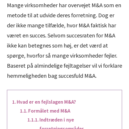
Mange virksomheder har overvejet M&A som en
metode til at udvide deres forretning. Dog er
der ikke mange tilfælde, hvor M&A faktisk har
været en succes. Selvom succesraten for M&A
ikke kan betegnes som høj, er det værd at
spørge, hvorfor så mange virksomheder fejler.
Baseret på almindelige fejltagelser vil vi forklare
hemmeligheden bag succesfuld M&A.
Hvad er en fejlslagen M&A?
Formålet med M&A
Indtræden i nye
forretningsområder