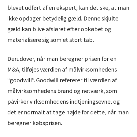
blevet udført af en ekspert, kan det ske, at man
ikke opdager betydelig gæld. Denne skjulte
gæld kan blive afsløret efter opkøbet og
materialisere sig som et stort tab.
Derudover, når man beregner prisen for en
M&A, tilføjes værdien af målvirksomhedens
“goodwill”. Goodwill refererer til værdien af
målvirksomhedens brand og netværk, som
påvirker virksomhedens indtjeningsevne, og
det er normalt at tage højde for dette, når man
beregner købsprisen.