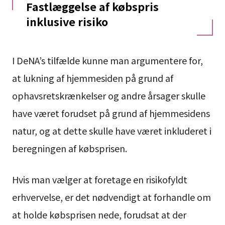
Fastlæggelse af købspris
inklusive risiko
I DeNA’s tilfælde kunne man argumentere for,
at lukning af hjemmesiden på grund af
ophavsretskrænkelser og andre årsager skulle
have været forudset på grund af hjemmesidens
natur, og at dette skulle have været inkluderet i
beregningen af købsprisen.
Hvis man vælger at foretage en risikofyldt
erhvervelse, er det nødvendigt at forhandle om
at holde købsprisen nede, forudsat at der