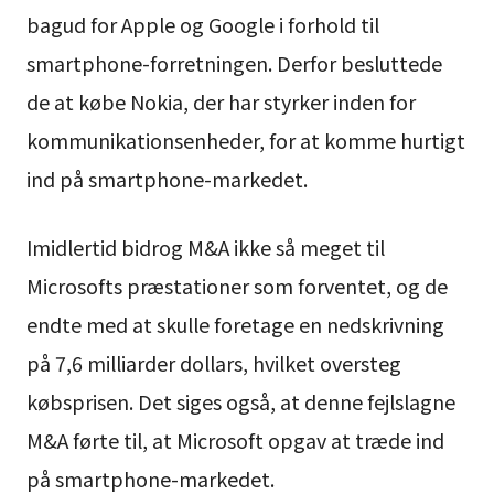
bagud for Apple og Google i forhold til
smartphone-forretningen. Derfor besluttede
de at købe Nokia, der har styrker inden for
kommunikationsenheder, for at komme hurtigt
ind på smartphone-markedet.
Imidlertid bidrog M&A ikke så meget til
Microsofts præstationer som forventet, og de
endte med at skulle foretage en nedskrivning
på 7,6 milliarder dollars, hvilket oversteg
købsprisen. Det siges også, at denne fejlslagne
M&A førte til, at Microsoft opgav at træde ind
på smartphone-markedet.