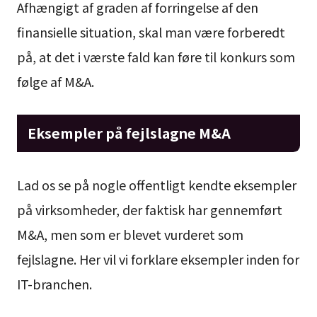
Afhængigt af graden af forringelse af den
finansielle situation, skal man være forberedt
på, at det i værste fald kan føre til konkurs som
følge af M&A.
Eksempler på fejlslagne M&A
Lad os se på nogle offentligt kendte eksempler
på virksomheder, der faktisk har gennemført
M&A, men som er blevet vurderet som
fejlslagne. Her vil vi forklare eksempler inden for
IT-branchen.