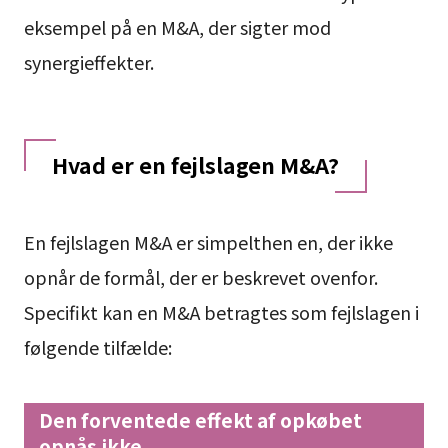
eksempel på en M&A, der sigter mod
synergieffekter.
Hvad er en fejlslagen M&A?
En fejlslagen M&A er simpelthen en, der ikke
opnår de formål, der er beskrevet ovenfor.
Specifikt kan en M&A betragtes som fejlslagen i
følgende tilfælde:
Den forventede effekt af opkøbet
opnås ikke