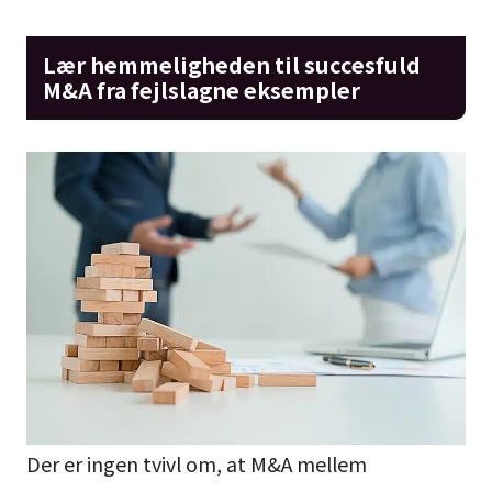
Lær hemmeligheden til succesfuld
M&A fra fejlslagne eksempler
Der er ingen tvivl om, at M&A mellem