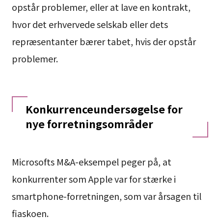
opstår problemer, eller at lave en kontrakt,
hvor det erhvervede selskab eller dets
repræsentanter bærer tabet, hvis der opstår
problemer.
Konkurrenceundersøgelse for
nye forretningsområder
Microsofts M&A-eksempel peger på, at
konkurrenter som Apple var for stærke i
smartphone-forretningen, som var årsagen til
fiaskoen.