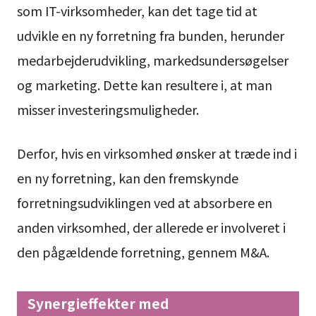
som IT-virksomheder, kan det tage tid at
udvikle en ny forretning fra bunden, herunder
medarbejderudvikling, markedsundersøgelser
og marketing. Dette kan resultere i, at man
misser investeringsmuligheder.
Derfor, hvis en virksomhed ønsker at træde ind i
en ny forretning, kan den fremskynde
forretningsudviklingen ved at absorbere en
anden virksomhed, der allerede er involveret i
den pågældende forretning, gennem M&A.
Synergieffekter med