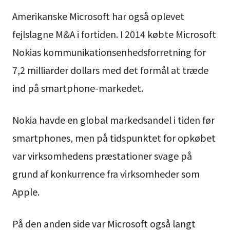
Amerikanske Microsoft har også oplevet
fejlslagne M&A i fortiden. I 2014 købte Microsoft
Nokias kommunikationsenhedsforretning for
7,2 milliarder dollars med det formål at træde
ind på smartphone-markedet.
Nokia havde en global markedsandel i tiden før
smartphones, men på tidspunktet for opkøbet
var virksomhedens præstationer svage på
grund af konkurrence fra virksomheder som
Apple.
På den anden side var Microsoft også langt