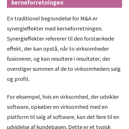
kerneforretningen
En traditionel begrundelse for M&A er
synergieffekter med kerneforretningen.
Synergieffekter refererer til den forstærkede
effekt, der kan opstå, når to virksomheder
fusionerer, og kan resultere i resultater, der
overstiger summen af de to virksomheders salg
og profit.
For eksempel, hvis en virksomhed, der udvikler
software, opkøber en virksomhed med en
platform til salg af software, kan det føre til en
udvidelse af kundebasen. Dette er et typisk