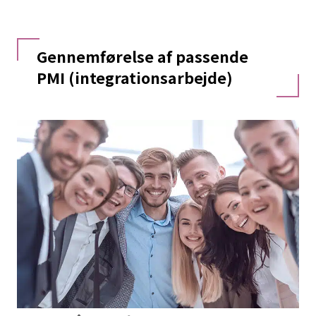
Gennemførelse af passende
PMI (integrationsarbejde)