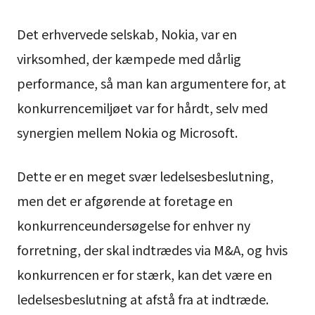
Det erhvervede selskab, Nokia, var en
virksomhed, der kæmpede med dårlig
performance, så man kan argumentere for, at
konkurrencemiljøet var for hårdt, selv med
synergien mellem Nokia og Microsoft.
Dette er en meget svær ledelsesbeslutning,
men det er afgørende at foretage en
konkurrenceundersøgelse for enhver ny
forretning, der skal indtrædes via M&A, og hvis
konkurrencen er for stærk, kan det være en
ledelsesbeslutning at afstå fra at indtræde.