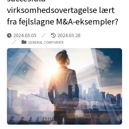
virksomhedsovertagelse lært
fra fejlslagne M&A-eksempler?
2024.03.05
2024.03.28
GENERAL CORPORATE