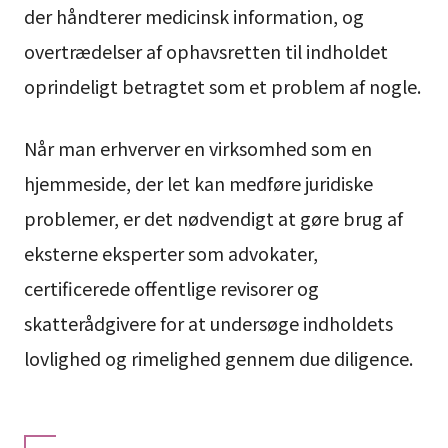
der håndterer medicinsk information, og
overtrædelser af ophavsretten til indholdet
oprindeligt betragtet som et problem af nogle.
Når man erhverver en virksomhed som en
hjemmeside, der let kan medføre juridiske
problemer, er det nødvendigt at gøre brug af
eksterne eksperter som advokater,
certificerede offentlige revisorer og
skatterådgivere for at undersøge indholdets
lovlighed og rimelighed gennem due diligence.