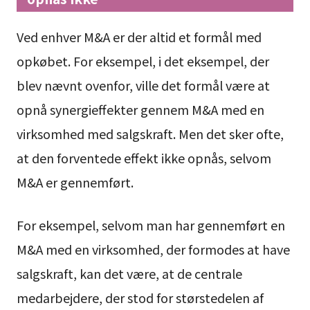
Ved enhver M&A er der altid et formål med
opkøbet. For eksempel, i det eksempel, der
blev nævnt ovenfor, ville det formål være at
opnå synergieffekter gennem M&A med en
virksomhed med salgskraft. Men det sker ofte,
at den forventede effekt ikke opnås, selvom
M&A er gennemført.
For eksempel, selvom man har gennemført en
M&A med en virksomhed, der formodes at have
salgskraft, kan det være, at de centrale
medarbejdere, der stod for størstedelen af