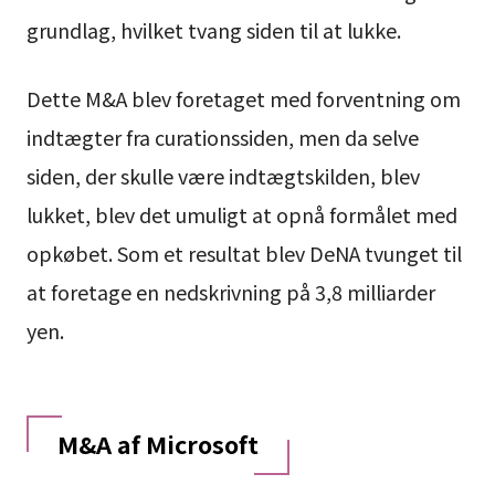
grundlag, hvilket tvang siden til at lukke.
Dette M&A blev foretaget med forventning om
indtægter fra curationssiden, men da selve
siden, der skulle være indtægtskilden, blev
lukket, blev det umuligt at opnå formålet med
opkøbet. Som et resultat blev DeNA tvunget til
at foretage en nedskrivning på 3,8 milliarder
yen.
M&A af Microsoft