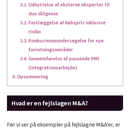
Udnyttelse af eksterne eksperter til
due diligence
Fastlæggelse af købspris inklusive
risiko
Konkurrenceundersøgelse for nye
forretningsområder
Gennemførelse af passende PMI
(integrationsarbejde)
Opsummering
Hvad er en fejlslagen M&A?
Før vi ser på eksempler på fejlslagne M&A’er, er