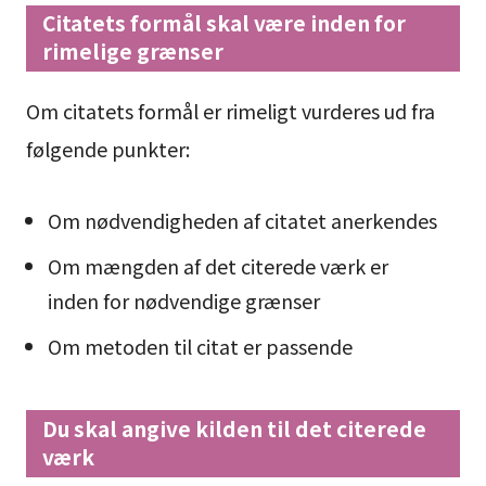
Citatets formål skal være inden for
rimelige grænser
Om citatets formål er rimeligt vurderes ud fra
følgende punkter:
Om nødvendigheden af citatet anerkendes
Om mængden af det citerede værk er
inden for nødvendige grænser
Om metoden til citat er passende
Du skal angive kilden til det citerede
værk