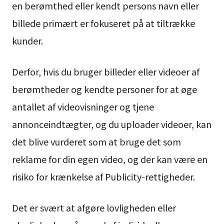
en berømthed eller kendt persons navn eller
billede primært er fokuseret på at tiltrække
kunder.
Derfor, hvis du bruger billeder eller videoer af
berømtheder og kendte personer for at øge
antallet af videovisninger og tjene
annonceindtægter, og du uploader videoer, kan
det blive vurderet som at bruge det som
reklame for din egen video, og der kan være en
risiko for krænkelse af Publicity-rettigheder.
Det er svært at afgøre lovligheden eller