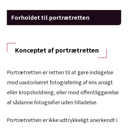
Forholdet til portrætretten
Konceptet af portrætretten
Portrætretten er retten til at gøre indsigelse
mod uautoriseret fotografering af ens ansigt
eller kropsholdning, eller mod offentliggørelse
af sådanne fotografier uden tilladelse.
Portrætretten er ikke udtrykkeligt anerkendt i