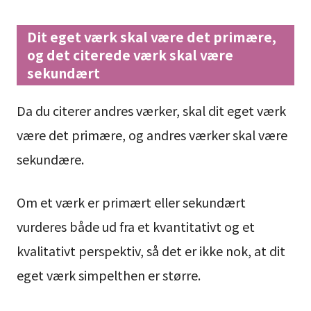
Dit eget værk skal være det primære,
og det citerede værk skal være
sekundært
Da du citerer andres værker, skal dit eget værk
være det primære, og andres værker skal være
sekundære.
Om et værk er primært eller sekundært
vurderes både ud fra et kvantitativt og et
kvalitativt perspektiv, så det er ikke nok, at dit
eget værk simpelthen er større.