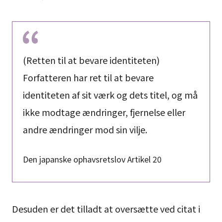
(Retten til at bevare identiteten)
Forfatteren har ret til at bevare
identiteten af sit værk og dets titel, og må
ikke modtage ændringer, fjernelse eller
andre ændringer mod sin vilje.
Den japanske ophavsretslov Artikel 20
Desuden er det tilladt at oversætte ved citat i