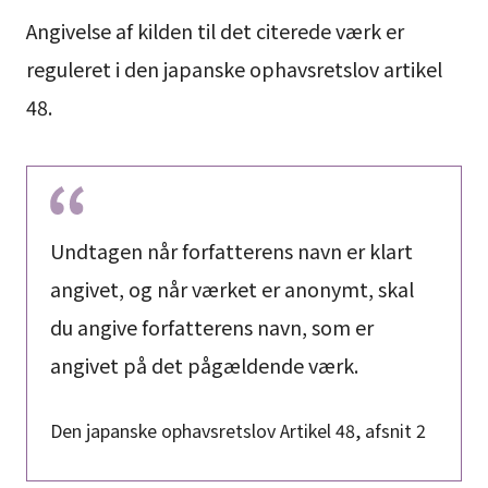
Angivelse af kilden til det citerede værk er
reguleret i den japanske ophavsretslov artikel
48.
Undtagen når forfatterens navn er klart
angivet, og når værket er anonymt, skal
du angive forfatterens navn, som er
angivet på det pågældende værk.
Den japanske ophavsretslov Artikel 48, afsnit 2