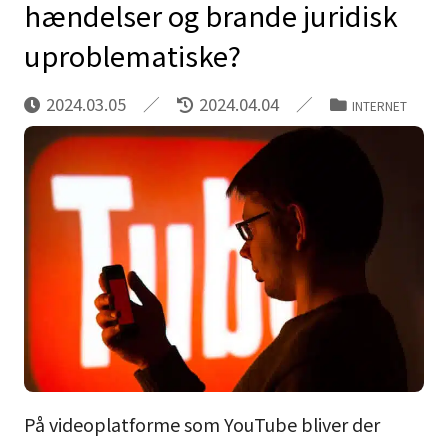
hændelser og brande juridisk
uproblematiske?
2024.03.05
2024.04.04
INTERNET
På videoplatforme som YouTube bliver der