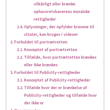
vilkårligt eller krænke
ophavsretshaverens moralske
rettigheder
Oplysninger, der opfylder kravene til
citater, kan bruges i videoer
Forholdet til portrætretten
Konceptet af portrætretten
Tilfælde, hvor portrætretten krænkes
eller ikke krænkes
Forholdet til Publicity-rettigheder
Konceptet af Publicity-rettigheder
Tilfælde hvor der er krænkelse af
Publicity-rettigheder og tilfælde hvor
der ikke er