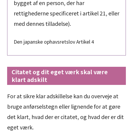
bygget af en person, der har
rettighederne specificeret i artikel 21, eller
med dennes tilladelse).
Den japanske ophavsretslov Artikel 4
Citatet og dit eget værk skal være
klart adskilt
For at sikre klar adskillelse kan du overveje at
bruge anførselstegn eller lignende for at gøre
det klart, hvad der er citatet, og hvad der er dit
eget værk.