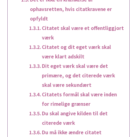
ophavsretten, hvis citatkravene er
opfyldt
Citatet skal være et offentliggjort
værk
Citatet og dit eget værk skal
være klart adskilt
Dit eget værk skal være det
primære, og det citerede værk
skal være sekundært
Citatets formål skal være inden
for rimelige grænser
Du skal angive kilden til det
citerede værk
Du må ikke ændre citatet