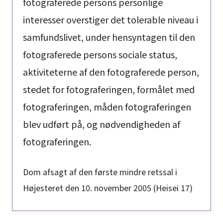
fotograferede persons personlige
interesser overstiger det tolerable niveau i
samfundslivet, under hensyntagen til den
fotograferede persons sociale status,
aktiviteterne af den fotograferede person,
stedet for fotograferingen, formålet med
fotograferingen, måden fotograferingen
blev udført på, og nødvendigheden af
fotograferingen.
Dom afsagt af den første mindre retssal i
Højesteret den 10. november 2005 (Heisei 17)