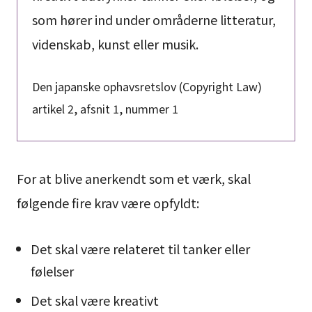
som hører ind under områderne litteratur,
videnskab, kunst eller musik.
Den japanske ophavsretslov (Copyright Law)
artikel 2, afsnit 1, nummer 1
For at blive anerkendt som et værk, skal
følgende fire krav være opfyldt:
Det skal være relateret til tanker eller
følelser
Det skal være kreativt