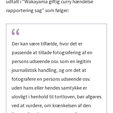
udtalt i “Wakayama giftig curry hændelse
rapportering sag” som følger:
Der kan være tilfælde, hvor det er
passende at tillade fotografering af en
persons udseende osv. som en legitim
journalistisk handling, og om det at
fotografere en persons udseende osv.
uden hans eller hendes samtykke er
ulovligt i henhold til tortloven, bør afgøres
ved at vurdere, om krænkelsen af den