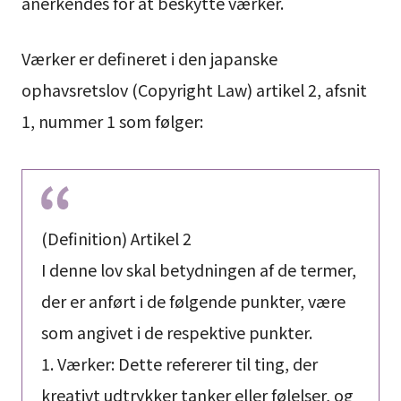
anerkendes for at beskytte værker.
Værker er defineret i den japanske
ophavsretslov (Copyright Law) artikel 2, afsnit
1, nummer 1 som følger:
(Definition) Artikel 2
I denne lov skal betydningen af de termer,
der er anført i de følgende punkter, være
som angivet i de respektive punkter.
1. Værker: Dette refererer til ting, der
kreativt udtrykker tanker eller følelser, og