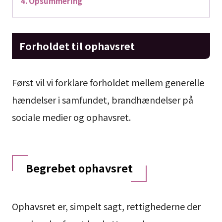
Opsummering
Forholdet til ophavsret
Først vil vi forklare forholdet mellem generelle
hændelser i samfundet, brandhændelser på
sociale medier og ophavsret.
Begrebet ophavsret
Ophavsret er, simpelt sagt, rettighederne der