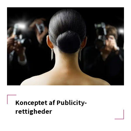
Konceptet af Publicity-
rettigheder