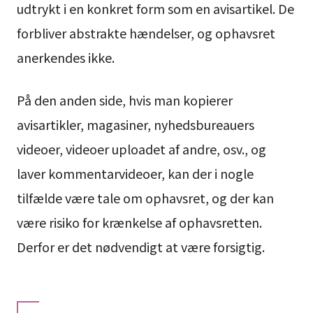
udtrykt i en konkret form som en avisartikel. De
forbliver abstrakte hændelser, og ophavsret
anerkendes ikke.
På den anden side, hvis man kopierer
avisartikler, magasiner, nyhedsbureauers
videoer, videoer uploadet af andre, osv., og
laver kommentarvideoer, kan der i nogle
tilfælde være tale om ophavsret, og der kan
være risiko for krænkelse af ophavsretten.
Derfor er det nødvendigt at være forsigtig.