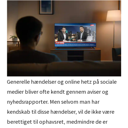
Generelle hændelser og online hetz på sociale
medier bliver ofte kendt gennem aviser og
nyhedsrapporter. Men selvom man har
kendskab til disse hændelser, vil de ikke være
berettiget til ophavsret, medmindre de er