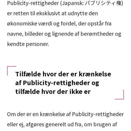
Publicity-rettigheder (Japansk: パブリシティ権)
er retten til eksklusivt at udnytte den
økonomiske værdi og fordel, der opstår fra
navne, billeder og lignende af berømtheder og
kendte personer.
Tilfælde hvor der er krænkelse
af Publicity-rettigheder og
tilfælde hvor der ikke er
Om der er en krænkelse af Publicity-rettigheder
eller ej, afgøres generelt ud fra, om brugen af