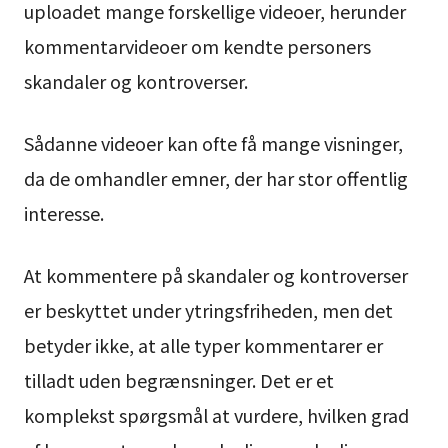
uploadet mange forskellige videoer, herunder
kommentarvideoer om kendte personers
skandaler og kontroverser.
Sådanne videoer kan ofte få mange visninger,
da de omhandler emner, der har stor offentlig
interesse.
At kommentere på skandaler og kontroverser
er beskyttet under ytringsfriheden, men det
betyder ikke, at alle typer kommentarer er
tilladt uden begrænsninger. Det er et
komplekst spørgsmål at vurdere, hvilken grad