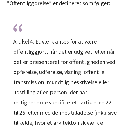
“Offentliggørelse” er defineret som følger:
Artikel 4: Et værk anses for at være
offentliggjort, når det er udgivet, eller når
det er præsenteret for offentligheden ved
opførelse, udførelse, visning, offentlig
transmission, mundtlig beskrivelse eller
udstilling af en person, der har
rettighederne specificeret i artiklerne 22
til 25, eller med dennes tilladelse (inklusive
tilfælde, hvor et arkitektonisk værk er