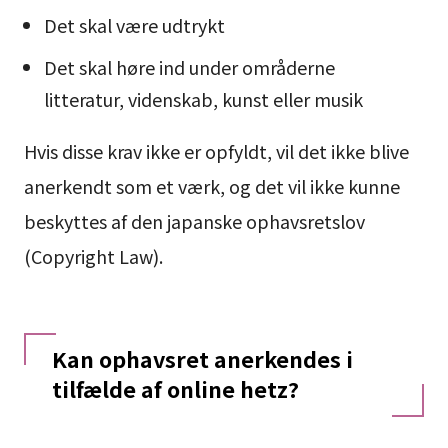
Det skal være udtrykt
Det skal høre ind under områderne
litteratur, videnskab, kunst eller musik
Hvis disse krav ikke er opfyldt, vil det ikke blive
anerkendt som et værk, og det vil ikke kunne
beskyttes af den japanske ophavsretslov
(Copyright Law).
Kan ophavsret anerkendes i
tilfælde af online hetz?