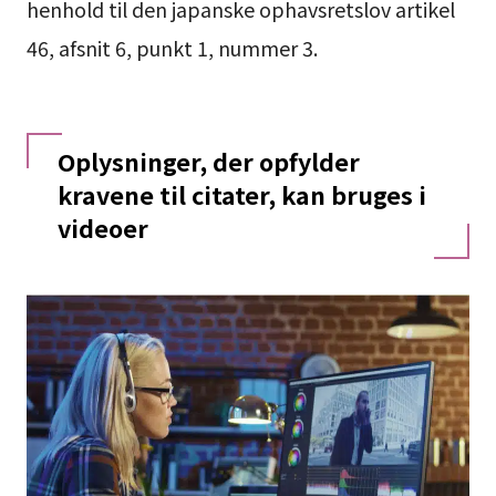
henhold til den japanske ophavsretslov artikel
46, afsnit 6, punkt 1, nummer 3.
Oplysninger, der opfylder
kravene til citater, kan bruges i
videoer