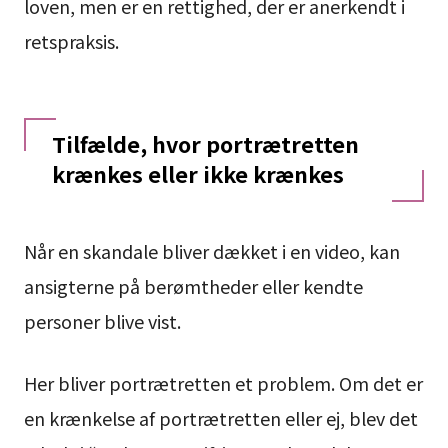
loven, men er en rettighed, der er anerkendt i
retspraksis.
Tilfælde, hvor portrætretten
krænkes eller ikke krænkes
Når en skandale bliver dækket i en video, kan
ansigterne på berømtheder eller kendte
personer blive vist.
Her bliver portrætretten et problem. Om det er
en krænkelse af portrætretten eller ej, blev det