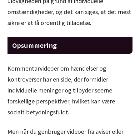
ulovligheden på grund af individuelle
omstændigheder, og det kan siges, at det mest
sikre er at få ordentlig tilladelse.
Opsummering
Kommentarvideoer om hændelser og
kontroverser har en side, der formidler
individuelle meninger og tilbyder seerne
forskellige perspektiver, hvilket kan være
socialt betydningsfuldt.
Men når du genbruger videoer fra aviser eller