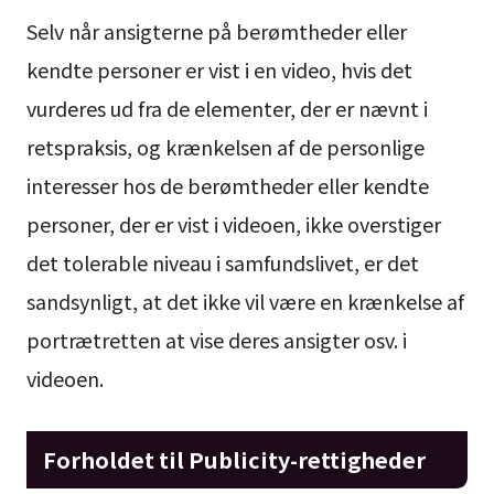
Selv når ansigterne på berømtheder eller
kendte personer er vist i en video, hvis det
vurderes ud fra de elementer, der er nævnt i
retspraksis, og krænkelsen af de personlige
interesser hos de berømtheder eller kendte
personer, der er vist i videoen, ikke overstiger
det tolerable niveau i samfundslivet, er det
sandsynligt, at det ikke vil være en krænkelse af
portrætretten at vise deres ansigter osv. i
videoen.
Forholdet til Publicity-rettigheder