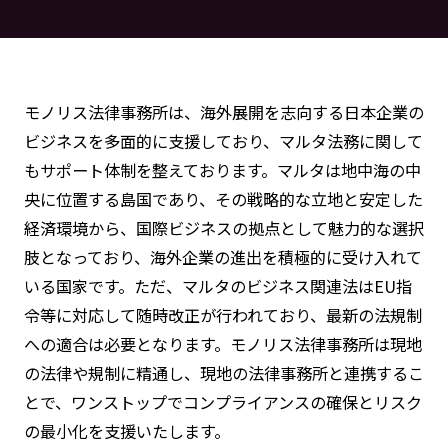
モノリス法律事務所は、海外展開を志向する日本企業の
ビジネスを多面的に支援しており、マルタ法務に関して
もサポート体制を整えております。マルタは地中海の中
央に位置する島国であり、その戦略的な立地と安定した
経済環境から、国際ビジネスの拠点として魅力的な選択
肢となっており、海外企業の進出を積極的に受け入れて
いる国家です。ただ、マルタのビジネス関連法はEU指
令等に対応して随時改正が行われており、最新の法規制
への適合は必要となります。モノリス法律事務所は現地
の法律や規制に精通し、現地の法律事務所と連携するこ
とで、ワンストップでコンプライアンスの確保とリスク
の最小化を支援いたします。