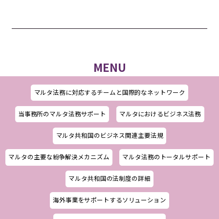
MENU
マルタ法務に対応するチームと国際的なネットワーク
当事務所のマルタ法務サポート
マルタにおけるビジネス法務
マルタ共和国のビジネス関連主要法規
マルタの主要な紛争解決メカニズム
マルタ法務のトータルサポート
マルタ共和国の法制度の詳細
海外事業をサポートするソリューション