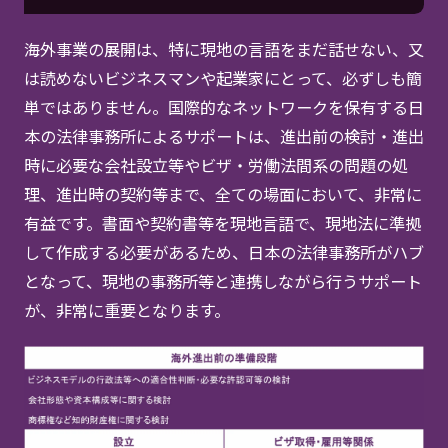
海外事業の展開は、特に現地の言語をまだ話せない、又
は読めないビジネスマンや起業家にとって、必ずしも簡
単ではありません。国際的なネットワークを保有する日
本の法律事務所によるサポートは、進出前の検討・進出
時に必要な会社設立等やビザ・労働法間系の問題の処
理、進出時の契約等まで、全ての場面において、非常に
有益です。書面や契約書等を現地言語で、現地法に準拠
して作成する必要があるため、日本の法律事務所がハブ
となって、現地の事務所等と連携しながら行うサポート
が、非常に重要となります。