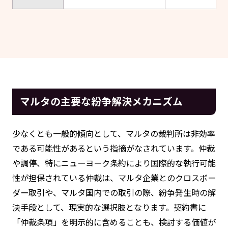
マルタの主要な紛争解決メカニズム
少なくとも一般的傾向として、マルタの裁判所は非効率
である可能性があるという指摘がなされています。仲裁
や調停、特にニューヨーク条約により国際的な執行可能
性が担保されている仲裁は、マルタ企業とのクロスボー
ダー取引や、マルタ国内での取引の際、紛争発生時の解
決手段として、現実的な選択肢となります。契約書に
「仲裁条項」を明示的に含めることも、検討する価値が