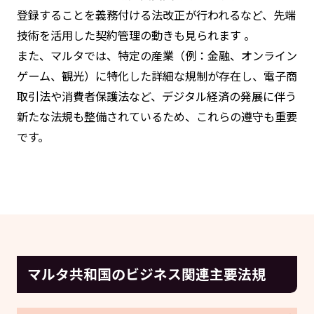
登録することを義務付ける法改正が行われるなど、先端
技術を活用した契約管理の動きも見られます 。
また、マルタでは、特定の産業（例：金融、オンライン
ゲーム、観光）に特化した詳細な規制が存在し、電子商
取引法や消費者保護法など、デジタル経済の発展に伴う
新たな法規も整備されているため、これらの遵守も重要
です。
マルタ共和国のビジネス関連主要法規