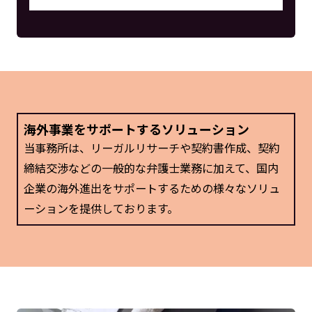
海外事業をサポートするソリューション
当事務所は、リーガルリサーチや契約書作成、契約
締結交渉などの一般的な弁護士業務に加えて、
国内
企業の海外進出をサポートするための様々なソリュ
ーションを提供しております。