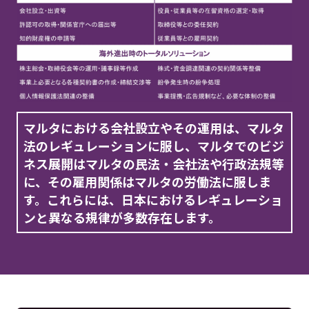
マルタにおける会社設立やその運用は、マルタ
法のレギュレーションに服し、
マルタでのビジ
ネス展開はマルタの民法・会社法や行政法規等
に、
その雇用関係はマルタの労働法に服しま
す。
これらには、日本におけるレギュレーショ
ンと異なる規律が多数存在します。