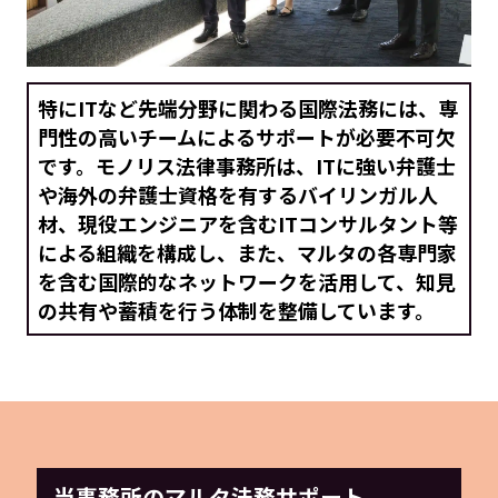
特にITなど先端分野に関わる国際法務には、専
門性の高いチームによるサポートが必要不可欠
です。モノリス法律事務所は、ITに強い弁護士
や海外の弁護士資格を有するバイリンガル人
材、現役エンジニアを含むITコンサルタント等
による組織を構成し、また、マルタの各専門家
を含む国際的なネットワークを活用して、知見
の共有や蓄積を行う体制を整備しています。
当事務所のマルタ法務サポート