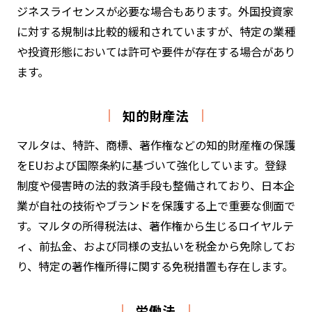
ジネスライセンスが必要な場合もあります。外国投資家
に対する規制は比較的緩和されていますが、特定の業種
や投資形態においては許可や要件が存在する場合があり
ます。
知的財産法
マルタは、特許、商標、著作権などの知的財産権の保護
をEUおよび国際条約に基づいて強化しています。登録
制度や侵害時の法的救済手段も整備されており、日本企
業が自社の技術やブランドを保護する上で重要な側面で
す。マルタの所得税法は、著作権から生じるロイヤルテ
ィ、前払金、および同様の支払いを税金から免除してお
り、特定の著作権所得に関する免税措置も存在します。
労働法