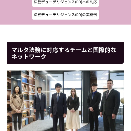
法務デューデリジェンス(DD)への対応
法務デューデリジェンス(DD)の実施例
マルタ法務に対応するチームと国際的な
ネットワーク