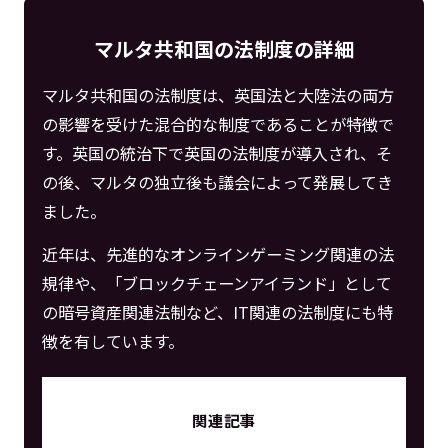
マルタ共和国の法制度の詳細
マルタ共和国の法制度は、英国法と大陸法の両方
の影響を受けた混合的な制度であることが特徴で
す。英国の統治下で英国の法制度が導入され、そ
の後、マルタの独立後も議会によって発展してき
ました。
近年は、先進的なオンラインゲーミング関連の法
規律や、「ブロックチェーンアイランド」として
の暗号資産関連法制など、IT関連の法制度にも特
徴を有しています。
関連記事