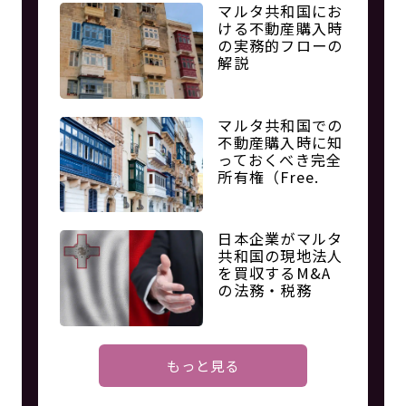
マルタ共和国にお
ける不動産購入時
の実務的フローの
解説
マルタ共和国での
不動産購入時に知
っておくべき完全
所有権（Free.
日本企業がマルタ
共和国の現地法人
を買収するM&A
の法務・税務
もっと見る