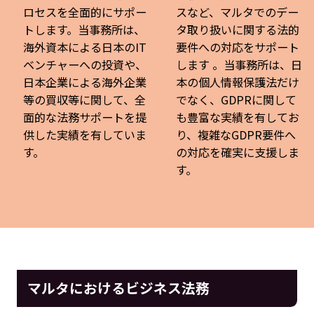
ロセスを全面的にサポー
スなど、マルタでのデー
トします。当事務所は、
タ取り扱いに関する法的
海外資本による日本のIT
要件への対応をサポート
ベンチャーへの投資や、
します 。当事務所は、日
日本企業による海外企業
本の個人情報保護法だけ
等の買収等に関して、全
でなく、GDPRに関して
面的な法務サポートを提
も豊富な実績を有してお
供した実績を有していま
り、複雑なGDPR要件へ
す。
の対応を確実に支援しま
す。
マルタにおけるビジネス法務