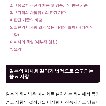
「중요한 재산의 처분 및 양수」의 판단 기준
「다액의 차입금」의 판단 기준
판단 기준의 비교
일본의 이사회 결의 없는 거래의 효력 (대외적 영
향)
이사의 책임 (내부적 영향)
요약
일본의 이사회 결의가 법적으로 요구되는
중요 사항
일본의 회사법은 이사회를 설치하는 회사에서 특정
중요 사항의 결정권을 이사회에 전속시키고 있습니