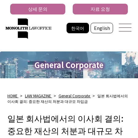
상세 문의
자료 요청
한국어
English
General Corporate
HOME
>
LAW MAGAZINE
>
General Corporate
>
일본 회사법에서의
이사회 결의: 중요한 재산의 처분과 대규모 차입금
일본 회사법에서의 이사회 결의:
중요한 재산의 처분과 대규모 차