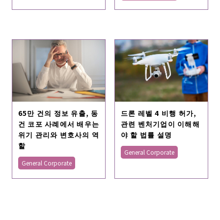
65만 건의 정보 유출, 동
드론 레벨 4 비행 허가,
건 코포 사례에서 배우는
관련 벤처기업이 이해해
위기 관리와 변호사의 역
야 할 법률 설명
할
General Corporate
General Corporate