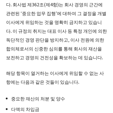
다. 회사법 제362조(제4항)는 회사 경영의 근간에
관련된 ‘중요한 업무 집행’에 대하여 그 결정을 개별
이사에게 위임하는 것을 명확히 금지하고 있습니
다. 이 규정의 취지는 대표 이사 등 특정 개인에 의한
독단적인 경영 판단을 방지하고, 이사 전원에 의한
합의체로서의 신중한 심의를 통해 회사의 재산을
보전하고 경영의 건전성을 확보하는 데 있습니다.
해당 항목이 열거하는 이사에게 위임할 수 없는 사
항에는 다음과 같은 것들이 있습니다.
중요한 재산의 처분 및 양수
다액의 차입금