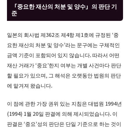
「중요한 재산의 처분 및 양수」의 판단 기
준
일본의 회사법 제362조 제4항 제1호에 규정된 ‘중
요한 재산의 처분 및 양수’라는 문구에는 구체적인
금액 기준이 포함되어 있지 않습니다. 따라서 어떤
재산 거래가 ‘중요’한지 여부는 개별 사건마다 판단
할 필요가 있으며, 그 해석은 오랫동안 법원의 판단
에 맡겨져 왔습니다.
이 점에 관한 가장 권위 있는 지침은 대법원 1994년
(1994) 1월 20일 판결에 의해 제시되었습니다. 이
판결은 ‘중요’성의 판단은 단일 기준으로 하는 것이