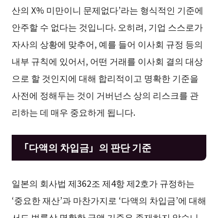
산의 X% 미만이니 문제없다’라는 형식적인 기준에
안주할 수 없다는 것입니다. 오히려, 기업 스스로가
자사의 상황에 맞추어, 예를 들어 이사회 규정 등의
내부 규칙에 있어서, 어떤 거래를 이사회 결의 대상
으로 할 것인지에 대해 합리적이고 명확한 기준을
사전에 정해두는 것이 거버넌스 상의 리스크를 관
리하는 데 매우 중요하게 됩니다.
「다액의 차입금」의 판단 기준
일본의 회사법 제362조 제4항 제2호가 규정하는
‘중요한 재산’과 마찬가지로 ‘다액의 차입금’에 대해
서도 법률상 명확한 금액 기준은 존재하지 않습니