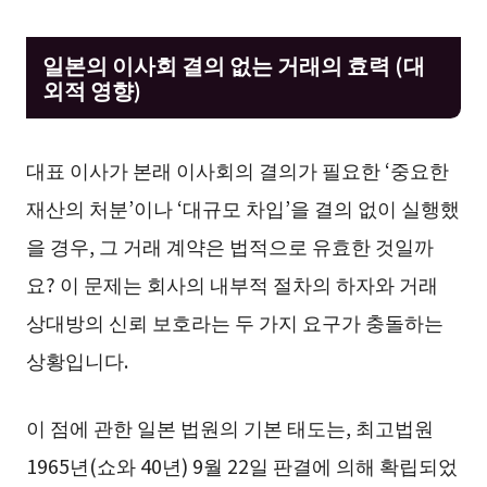
일본의 이사회 결의 없는 거래의 효력 (대
외적 영향)
대표 이사가 본래 이사회의 결의가 필요한 ‘중요한
재산의 처분’이나 ‘대규모 차입’을 결의 없이 실행했
을 경우, 그 거래 계약은 법적으로 유효한 것일까
요? 이 문제는 회사의 내부적 절차의 하자와 거래
상대방의 신뢰 보호라는 두 가지 요구가 충돌하는
상황입니다.
이 점에 관한 일본 법원의 기본 태도는, 최고법원
1965년(쇼와 40년) 9월 22일 판결에 의해 확립되었