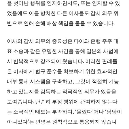
을 벗어난 행위를 인지하면서도, 또는 인지할 수 있
었음에도 이를 방치한 다른 이사들도 감시 의무 위
반으로 인해 손해 배상 책임을 물을 수 있습니다.
이사의 감시 의무의 중요성은 다이와 은행 주주 대
표 소송과 같은 유명한 사건을 통해 일본의 사법에
서 반복적으로 강조되어 왔습니다. 이러한 판례들
은 이사에게 법규 준수를 확보하기 위한 효과적인
내부 통제 시스템을 구축하고, 그것이 적절히 기능
하고 있는지를 감독하는 적극적인 의무가 있음을
보여줍니다. 단순히 부정 행위에 관여하지 않는다
는 소극적인 태도는 부족하며, ‘몰랐다’거나 ‘담당이
아니었다’는 변명은 원칙적으로 통용되지 않습니