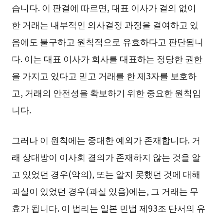
습니다. 이 판결에 따르면, 대표 이사가 결의 없이
한 거래는 내부적인 의사결정 과정을 결여하고 있
음에도 불구하고 원칙적으로 유효하다고 판단됩니
다. 이는 대표 이사가 회사를 대표하는 정당한 권한
을 가지고 있다고 믿고 거래를 한 제3자를 보호하
고, 거래의 안전성을 확보하기 위한 중요한 원칙입
니다.
그러나 이 원칙에는 중대한 예외가 존재합니다. 거
래 상대방이 이사회 결의가 존재하지 않는 것을 알
고 있었던 경우(악의), 또는 알지 못했던 것에 대해
과실이 있었던 경우(과실 있음)에는, 그 거래는 무
효가 됩니다. 이 법리는 일본 민법 제93조 단서의 유