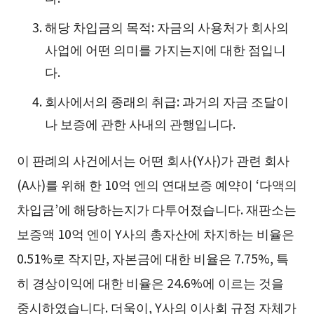
해당 차입금의 목적: 자금의 사용처가 회사의
사업에 어떤 의미를 가지는지에 대한 점입니
다.
회사에서의 종래의 취급: 과거의 자금 조달이
나 보증에 관한 사내의 관행입니다.
이 판례의 사건에서는 어떤 회사(Y사)가 관련 회사
(A사)를 위해 한 10억 엔의 연대보증 예약이 ‘다액의
차입금’에 해당하는지가 다투어졌습니다. 재판소는
보증액 10억 엔이 Y사의 총자산에 차지하는 비율은
0.51%로 작지만, 자본금에 대한 비율은 7.75%, 특
히 경상이익에 대한 비율은 24.6%에 이르는 것을
중시하였습니다. 더욱이, Y사의 이사회 규정 자체가