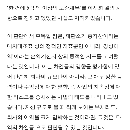
‘한 건에 5억 엔 이상의 보증채무’를 이사회 결의 사
항으로 정하고 있었던 사실도 지적되었습니다.
이 판단에서 주목할 점은, 재판소가 총자산이라는
대차대조표 상의 정적인 지표뿐만 아니라 ‘경상이
익’이라는 손익계산서 상의 동적인 지표를 고려했
다는 것입니다. 이는 차입금의 영향을 평가함에 있
어 단순히 회사의 규모만이 아니라, 그 채무 상환 능
력이나 수익성에 대한 영향, 즉 사업의 지속성에 대
한 리스크를 중시하는 사법의 태도를 나타내고 있
습니다. 자산 규모로 볼 때 작게 보이는 부채라도,
회사의 이익을 크게 압박하는 것이라면, 그것은 ‘다
액의 차입금’으로 판단될 수 있는 것입니다.