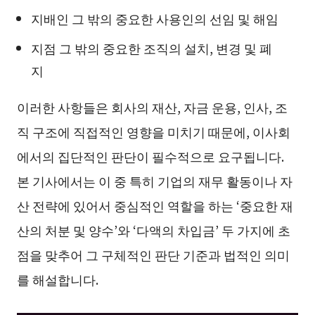
지배인 그 밖의 중요한 사용인의 선임 및 해임
지점 그 밖의 중요한 조직의 설치, 변경 및 폐
지
이러한 사항들은 회사의 재산, 자금 운용, 인사, 조
직 구조에 직접적인 영향을 미치기 때문에, 이사회
에서의 집단적인 판단이 필수적으로 요구됩니다.
본 기사에서는 이 중 특히 기업의 재무 활동이나 자
산 전략에 있어서 중심적인 역할을 하는 ‘중요한 재
산의 처분 및 양수’와 ‘다액의 차입금’ 두 가지에 초
점을 맞추어 그 구체적인 판단 기준과 법적인 의미
를 해설합니다.