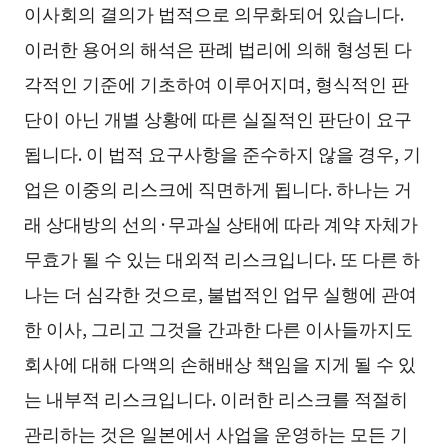
이사회의 결의가 법적으로 의무화되어 있습니다.
이러한 용어의 해석은 판례 법리에 의해 형성된 다
각적인 기준에 기초하여 이루어지며, 형식적인 판
단이 아닌 개별 상황에 따른 실질적인 판단이 요구
됩니다. 이 법적 요구사항을 준수하지 않을 경우, 기
업은 이중의 리스크에 직면하게 됩니다. 하나는 거
래 상대방의 선의·무과실 상태에 따라 계약 자체가
무효가 될 수 있는 대외적 리스크입니다. 또 다른 하
나는 더 심각한 것으로, 불법적인 업무 실행에 관여
한 이사, 그리고 그것을 간과한 다른 이사들까지도
회사에 대해 다액의 손해배상 책임을 지게 될 수 있
는 내부적 리스크입니다. 이러한 리스크를 적절히
관리하는 것은 일본에서 사업을 운영하는 모든 기