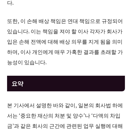
다.
또한, 이 손해 배상 책임은 연대 책임으로 규정되어
있습니다. 이는 책임을 져야 할 이사 각자가 회사가
입은 손해 전액에 대해 배상 의무를 지게 됨을 의미
하며, 이사 개인에게 매우 가혹한 결과를 초래할 가
능성이 있습니다.
요약
본 기사에서 설명한 바와 같이, 일본의 회사법 하에
서는 ‘중요한 재산의 처분 및 양수’나 ‘다액의 차입
금’과 같은 회사의 근간에 관련된 업무 실행에 대해