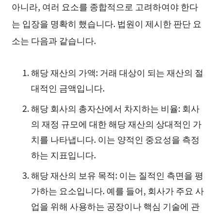
아니라, 여러 요소를 종합적으로 고려하여야 한다
는 입장을 명확히 했습니다. 법원이 제시한 판단 요
소는 다음과 같습니다.
해당 재산의 가액: 거래 대상이 되는 재산의 절
대적인 금액입니다.
해당 회사의 총자산에서 차지하는 비율: 회사
의 재정 규모에 대한 해당 재산의 상대적인 가
치를 나타냅니다. 이는 양적인 중요성을 측정
하는 지표입니다.
해당 재산의 보유 목적: 이는 질적인 측면을 평
가하는 요소입니다. 예를 들어, 회사가 주요 사
업을 위해 사용하는 공장이나 핵심 기술에 관