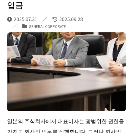
입금
2025.07.31
2025.09.28
GENERAL CORPORATE
일본의 주식회사에서 대표이사는 광범위한 권한을
가지고 회사의 업무를 집행합니다. 그러나 회사의