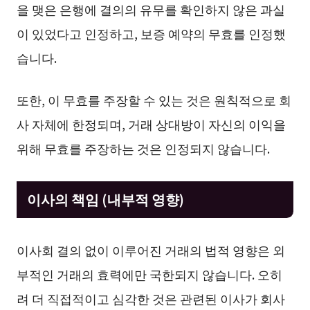
을 맺은 은행에 결의의 유무를 확인하지 않은 과실
이 있었다고 인정하고, 보증 예약의 무효를 인정했
습니다.
또한, 이 무효를 주장할 수 있는 것은 원칙적으로 회
사 자체에 한정되며, 거래 상대방이 자신의 이익을
위해 무효를 주장하는 것은 인정되지 않습니다.
이사의 책임 (내부적 영향)
이사회 결의 없이 이루어진 거래의 법적 영향은 외
부적인 거래의 효력에만 국한되지 않습니다. 오히
려 더 직접적이고 심각한 것은 관련된 이사가 회사