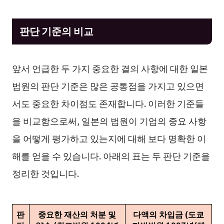
판단 기준의 비교
앞서 언급한 두 가지 중요한 결의 사항에 대한 일본
법원의 판단 기준은 많은 공통점을 가지고 있으면
서도 중요한 차이점도 존재합니다. 이러한 기준들
을 비교함으로써, 일본의 법원이 기업의 중요 사항
을 어떻게 평가하고 있는지에 대해 보다 명확한 이
해를 얻을 수 있습니다. 아래의 표는 두 판단 기준을
정리한 것입니다.
판
중요한 재산의 처분 및
다액의 차입금 (도쿄