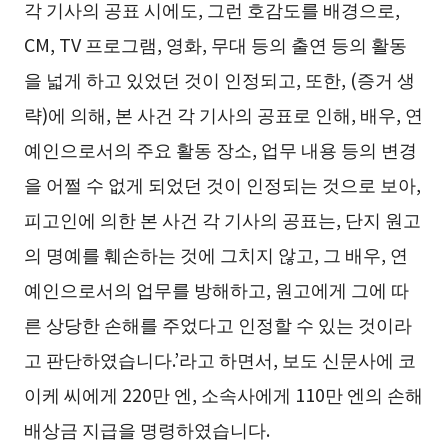
각 기사의 공표 시에도, 그런 호감도를 배경으로,
CM, TV 프로그램, 영화, 무대 등의 출연 등의 활동
을 넓게 하고 있었던 것이 인정되고, 또한, (증거 생
략)에 의해, 본 사건 각 기사의 공표로 인해, 배우, 연
예인으로서의 주요 활동 장소, 업무 내용 등의 변경
을 어쩔 수 없게 되었던 것이 인정되는 것으로 보아,
피고인에 의한 본 사건 각 기사의 공표는, 단지 원고
의 명예를 훼손하는 것에 그치지 않고, 그 배우, 연
예인으로서의 업무를 방해하고, 원고에게 그에 따
른 상당한 손해를 주었다고 인정할 수 있는 것이라
고 판단하였습니다.’라고 하면서, 보도 신문사에 코
이케 씨에게 220만 엔, 소속사에게 110만 엔의 손해
배상금 지급을 명령하였습니다.