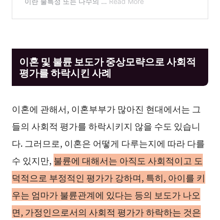
이혼 및 불륜 보도가 중상모략으로 사회적
평가를 하락시킨 사례
이혼에 관해서, 이혼부부가 많아진 현대에서는 그
들의 사회적 평가를 하락시키지 않을 수도 있습니
다. 그러므로, 이혼은 어떻게 다루는지에 따라 다를
수 있지만,
불륜에 대해서는 아직도 사회적이고 도
덕적으로 부정적인 평가가 강하며, 특히, 아이를 키
우는 엄마가 불륜관계에 있다는 등의 보도가 나오
면, 가정인으로서의 사회적 평가가 하락하는 것은