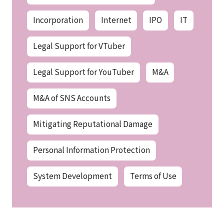
Incorporation
Internet
IPO
IT
Legal Support for VTuber
Legal Support for YouTuber
M&A
M&A of SNS Accounts
Mitigating Reputational Damage
Personal Information Protection
System Development
Terms of Use