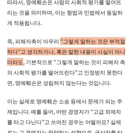
따라서, 명예훼손은 사람의 사회적 평가를 떨어뜨
리는 것을 의미하며, 이는 형법과 민법에서 동일하
게 적용됩니다.
즉, 피해자측이 아무리
“그렇게 말하는 것은 부적절
하다”고 생각하거나, 혹은 말한 내용이 사실이 아니
더라도
, 기본적으로 “그렇게 말하는 것이 피해자 측
의 사회적 평가를 떨어뜨린다”고 인정받지 못한다
면, 명예훼손은 성립하지 않는다는 것입니다.
이는 실제로 명예훼손 소송 등에서 문제가 되는 주
제입니다. 예를 들어, 어떤 경영자가 “고급 외제차
를 타고 다닌다”고 쓰여진 경우는 어떨까요? 실제
로는 그 경영자는 절약하는 성향으로, 국산차를 타