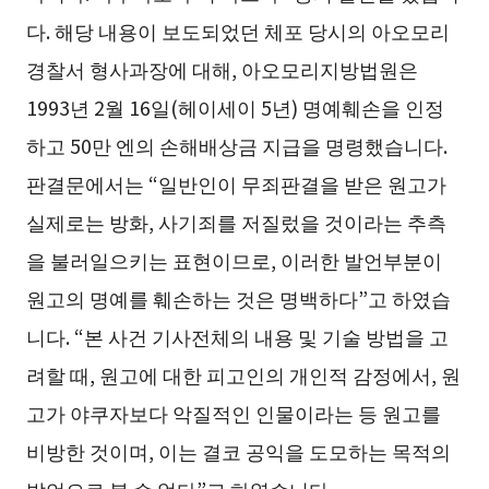
다. 해당 내용이 보도되었던 체포 당시의 아오모리
경찰서 형사과장에 대해, 아오모리지방법원은
1993년 2월 16일(헤이세이 5년) 명예훼손을 인정
하고 50만 엔의 손해배상금 지급을 명령했습니다.
판결문에서는 “일반인이 무죄판결을 받은 원고가
실제로는 방화, 사기죄를 저질렀을 것이라는 추측
을 불러일으키는 표현이므로, 이러한 발언부분이
원고의 명예를 훼손하는 것은 명백하다”고 하였습
니다. “본 사건 기사전체의 내용 및 기술 방법을 고
려할 때, 원고에 대한 피고인의 개인적 감정에서, 원
고가 야쿠자보다 악질적인 인물이라는 등 원고를
비방한 것이며, 이는 결코 공익을 도모하는 목적의