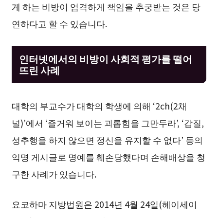
게 하는 비방이 엄격하게 책임을 추궁받는 것은 당
연하다고 할 수 있습니다.
인터넷에서의 비방이 사회적 평가를 떨어
뜨린 사례
대학의 부교수가 대학의 학생에 의해 ‘2ch(2채
널)’에서 ‘즐거워 보이는 괴롭힘을 그만두라’, ‘갑질,
성추행을 하지 않으면 정신을 유지할 수 없다’ 등의
익명 게시글로 명예를 훼손당했다며 손해배상을 청
구한 사례가 있습니다.
요코하마 지방법원은 2014년 4월 24일(헤이세이