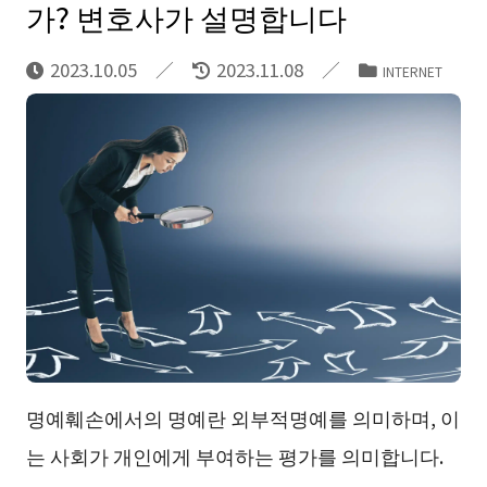
가? 변호사가 설명합니다
2023.10.05
2023.11.08
INTERNET
명예훼손에서의 명예란 외부적명예를 의미하며, 이
는 사회가 개인에게 부여하는 평가를 의미합니다.