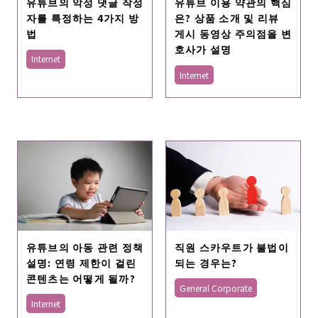
유튜브의 악성 댓글 작성
유튜브 이용 약관의 핵심
자를 특정하는 4가지 방
은? 상품 소개 및 리뷰
법
게시 동영상 주의점을 변
호사가 설명
Internet
Internet
유튜브의 아동 관련 정책
직원 스카우트가 불법이
설명: 연령 제한이 걸린
되는 경우는?
콘텐츠는 어떻게 될까?
General Corporate
Internet