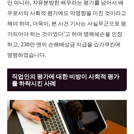
만 아니라, 자유분방한 배우라는 평가를 넘어서 배
우로서의 사회적 평가에도 악영향을 미친 것이라고
해야 하며, 더욱이, 본 사건 기사는 사실무근으로 평
가되어야 하는 것이었다’고 하며 명예쉐손을 인정
하고, 230만 엔의 손해배상금 지급을 쇼가쿠칸에
명령하였습니다.
직업인의 평가에 대한 비방이 사회적 평가
를 하락시킨 사례