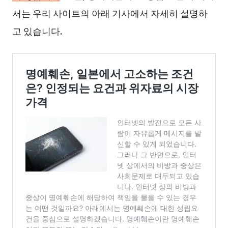
서는 우리 사이트의 아래 기사에서 자세히 설명하
고 있습니다.