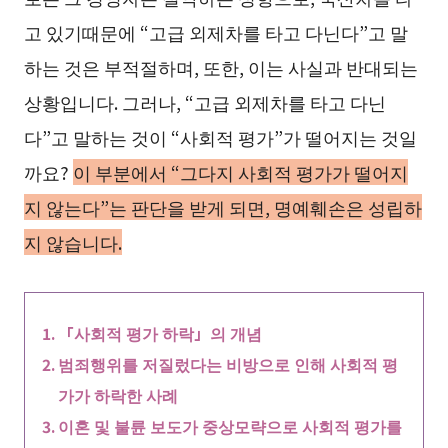
고 있기때문에 “고급 외제차를 타고 다닌다”고 말
하는 것은 부적절하며, 또한, 이는 사실과 반대되는
상황입니다. 그러나, “고급 외제차를 타고 다닌
다”고 말하는 것이 “사회적 평가”가 떨어지는 것일
까요?
이 부분에서 “그다지 사회적 평가가 떨어지
지 않는다”는 판단을 받게 되면, 명예훼손은 성립하
지 않습니다.
「사회적 평가 하락」의 개념
범죄행위를 저질렀다는 비방으로 인해 사회적 평
가가 하락한 사례
이혼 및 불륜 보도가 중상모략으로 사회적 평가를