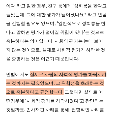
이다’라고 말한 경우, 친구 등에게 ‘성희롱을 한다고
들었는데, 그에 대한 평가가 떨어졌나요?’라고 면담
을 진행할 필요도 없으며, ‘일반적으로 성희롱을 한
다고 말하면 평가가 떨어질 위험이 있다’는 것으로
충분하다는 의미입니다. 사회의 평가는 눈에 보이
지 않는 것이므로, 실제로 사회적 평가가 하락한 것
을 증명하는 것은 어렵기 때문입니다.
민법에서도
실제로 사람의 사회적 평가를 하락시키
는 것까지는 필요없으며, 그 위험성을 초래하는 것
으로 충분하다고 규정합니다.
그렇다면 실제로 어
떤경우에 ‘사회적 평가를 하락시켰다’고 판단되는
것일까요. 민사재판 사례를 통해, 전형적인 사례를