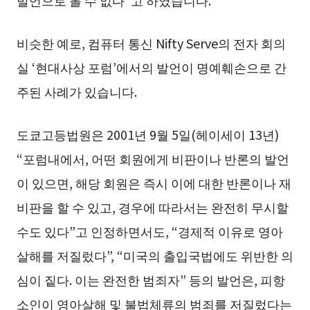
발언으로 볼 수 없다”고 하였습니다.
비슷한 예로, 컴퓨터 통신 Nifty Serve의 전자 회의
실 ‘현대사상 포럼’에서의 발언이 명예훼손으로 간
주된 사례가 있습니다.
도쿄고등법원은 2001년 9월 5일(헤이세이 13년)
“포럼내에서, 어떤 회원에게 비판이나 반론의 발언
이 있으면, 해당 회원은 즉시 이에 대한 반론이나 재
비판을 할 수 있고, 경우에 따라서는 완전히 무시할
수도 있다”고 인정하면서도, “경제적 이유로 영아
살해를 저질렀다”, “미국의 출입국법에도 위반한 의
심이 짙다. 이는 완전한 범죄자” 등의 발언은, 피항
소인이 영아살해 및 불법체류의 범죄를 저질렀다는