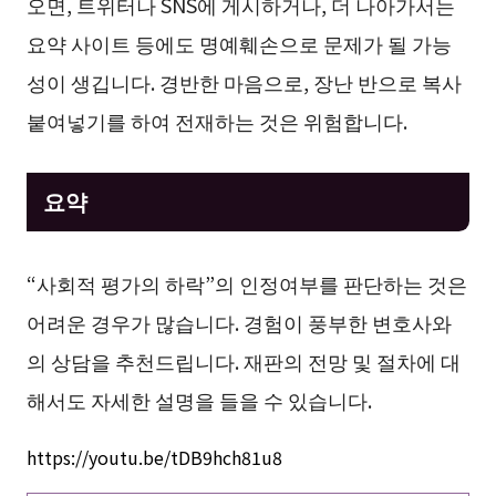
오면, 트위터나 SNS에 게시하거나, 더 나아가서는
요약 사이트 등에도 명예훼손으로 문제가 될 가능
성이 생깁니다. 경반한 마음으로, 장난 반으로 복사
붙여넣기를 하여 전재하는 것은 위험합니다.
요약
“사회적 평가의 하락”의 인정여부를 판단하는 것은
어려운 경우가 많습니다. 경험이 풍부한 변호사와
의 상담을 추천드립니다. 재판의 전망 및 절차에 대
해서도 자세한 설명을 들을 수 있습니다.
https://youtu.be/tDB9hch81u8