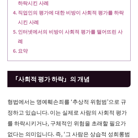
하락시킨 사례
직업인의 평가에 대한 비방이 사회적 평가를 하락
시킨 사례
인터넷에서의 비방이 사회적 평가를 떨어뜨린 사
례
요약
「사회적 평가 하락」의 개념
형법에서는 명예훼손죄를 ‘추상적 위험범’으로 규
정하고 있습니다. 이는 실제로 사람의 사회적 평가
를 하락시키거나, 구체적인 위험을 초래할 필요가
없다는 의미입니다. 즉, ‘그 사람은 상습적 성희롱범