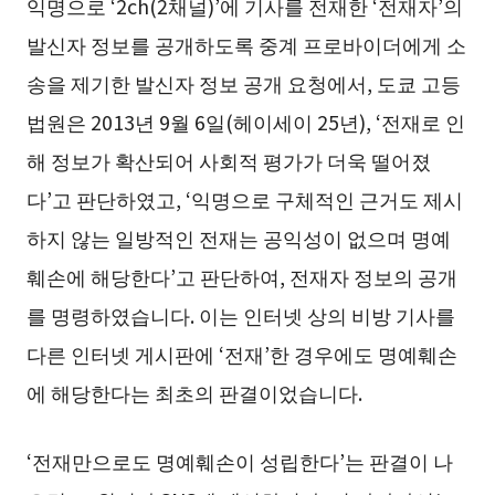
익명으로 ‘2ch(2채널)’에 기사를 전재한 ‘전재자’의
발신자 정보를 공개하도록 중계 프로바이더에게 소
송을 제기한 발신자 정보 공개 요청에서, 도쿄 고등
법원은 2013년 9월 6일(헤이세이 25년), ‘전재로 인
해 정보가 확산되어 사회적 평가가 더욱 떨어졌
다’고 판단하였고, ‘익명으로 구체적인 근거도 제시
하지 않는 일방적인 전재는 공익성이 없으며 명예
훼손에 해당한다’고 판단하여, 전재자 정보의 공개
를 명령하였습니다. 이는 인터넷 상의 비방 기사를
다른 인터넷 게시판에 ‘전재’한 경우에도 명예훼손
에 해당한다는 최초의 판결이었습니다.
‘전재만으로도 명예훼손이 성립한다’는 판결이 나