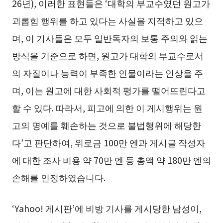
26년), 이러한 표현들은 ‘대학의 부교수였던 원고가
괴롭힘 행위를 하고 있다는 사실을 지적하고 있으
며, 이 기사들은 모두 일반독자의 보통 주의와 읽는
방식을 기준으로 하면, 원고가 대학의 부교수로서
의 자질이나 능력이 부족한 인물이라는 인상을 주
며, 이는 원고에 대한 사회적 평가를 떨어뜨린다고
할 수 있다. 따라서, 피고에 의한 이 게시행위는 원
고의 명예를 훼손하는 것으로 불법행위에 해당한
다’고 판단하여, 위로금 100만 엔과 게시글 작성자
에 대한 조사 비용 약 70만 엔 등 총액 약 180만 엔의
손해를 인정하였습니다.
‘Yahoo! 게시판’에 비방 기사를 게시당한 남성이,