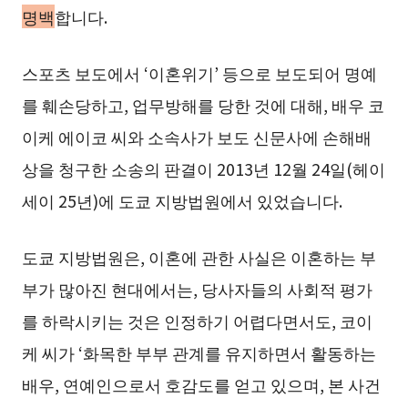
명백
합니다.
스포츠 보도에서 ‘이혼위기’ 등으로 보도되어 명예
를 훼손당하고, 업무방해를 당한 것에 대해, 배우 코
이케 에이코 씨와 소속사가 보도 신문사에 손해배
상을 청구한 소송의 판결이 2013년 12월 24일(헤이
세이 25년)에 도쿄 지방법원에서 있었습니다.
도쿄 지방법원은, 이혼에 관한 사실은 이혼하는 부
부가 많아진 현대에서는, 당사자들의 사회적 평가
를 하락시키는 것은 인정하기 어렵다면서도, 코이
케 씨가 ‘화목한 부부 관계를 유지하면서 활동하는
배우, 연예인으로서 호감도를 얻고 있으며, 본 사건