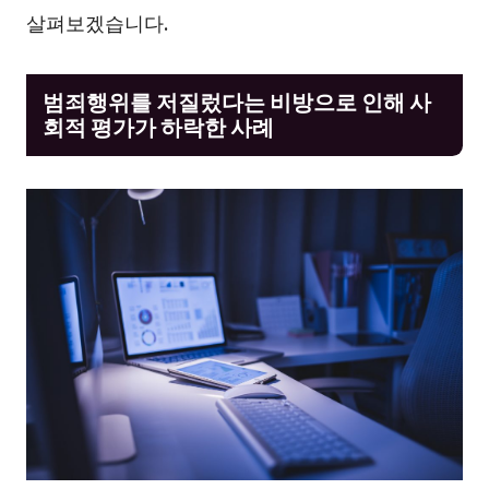
살펴보겠습니다.
범죄행위를 저질렀다는 비방으로 인해 사
회적 평가가 하락한 사례