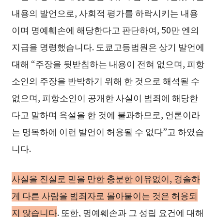
내용의 발언으로, 사회적 평가를 하락시키는 내용
이며 명예훼손에 해당한다고 판단하여, 50만 엔의
지급을 명령했습니다. 도쿄고등법원은 상기 발언에
대해 “주장을 뒷받침하는 내용이 전혀 없으며, 피항
소인의 주장을 반박하기 위해 한 것으로 해석될 수
없으며, 피항소인이 공개한 사실이 범죄에 해당한
다고 말하며 욕설을 한 것에 불과하므로, 언론이라
는 명목하에 이런 발언이 허용될 수 없다”고 하였습
니다.
사실을 진실로 믿을 만한 충분한 이유없이, 경솔하
게 다른 사람을 범죄자로 몰아붙이는 것은 허용되
지 않습니다
. 또한, 명예훼손과 그 성립 요건에 대해