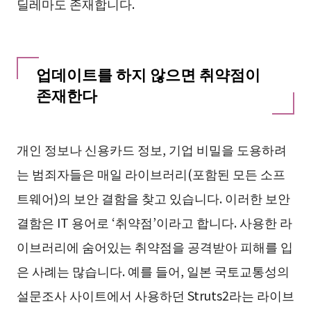
딜레마도 존재합니다.
업데이트를 하지 않으면 취약점이
존재한다
개인 정보나 신용카드 정보, 기업 비밀을 도용하려
는 범죄자들은 매일 라이브러리(포함된 모든 소프
트웨어)의 보안 결함을 찾고 있습니다. 이러한 보안
결함은 IT 용어로 ‘취약점’이라고 합니다. 사용한 라
이브러리에 숨어있는 취약점을 공격받아 피해를 입
은 사례는 많습니다. 예를 들어, 일본 국토교통성의
설문조사 사이트에서 사용하던 Struts2라는 라이브