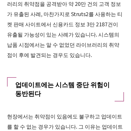
러리의 취약점을 공격받아 약 20만 건의 고객 정보
가 유출된 사례, 마찬가지로 Struts2를 사용하는 티
켓 판매 사이트에서 신용카드 정보 3만 2187건이
유출될 가능성이 있는 사례가 있습니다. 시스템의
납품 시점에서는 알 수 없었던 라이브러리의 취약
점이 후에 발견되는 경우도 있습니다.
업데이트에는 시스템 중단 위험이
동반된다
현장에서는 취약점이 있음에도 불구하고 업데이트
를 할 수 없는 경우가 있습니다. 그 이유는 업데이트