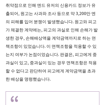
취약점으로 인해 엔드 유저의 신용카드 정보가 유
출되어, 원고는 사과와 조사 등으로 약 3,200만 엔
의 피해를 입어 분쟁이 발생했습니다. 원고와 피고
가 체결한 계약에는, 피고의 과실로 인해 손해가 발
생한 경우, 손해배상액을 계약금액까지로 하는 면
책조항이 있었습니다. 이 면책조항을 적용할 수 있
는지 여부가 논점이었습니다. 판결은, 피고에게 중
과실이 있고, 중과실이 있는 경우 면책조항은 적용
할 수 없다고 판단하여 피고에게 계약금액을 초과
한 배상을 명령했습니다.