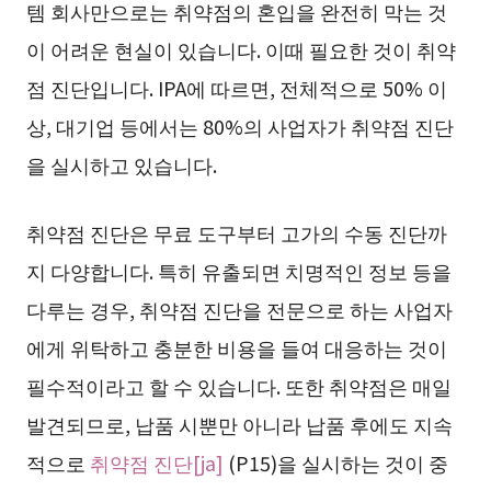
템 회사만으로는 취약점의 혼입을 완전히 막는 것
이 어려운 현실이 있습니다. 이때 필요한 것이 취약
점 진단입니다. IPA에 따르면, 전체적으로 50% 이
상, 대기업 등에서는 80%의 사업자가 취약점 진단
을 실시하고 있습니다.
취약점 진단은 무료 도구부터 고가의 수동 진단까
지 다양합니다. 특히 유출되면 치명적인 정보 등을
다루는 경우, 취약점 진단을 전문으로 하는 사업자
에게 위탁하고 충분한 비용을 들여 대응하는 것이
필수적이라고 할 수 있습니다. 또한 취약점은 매일
발견되므로, 납품 시뿐만 아니라 납품 후에도 지속
적으로
취약점 진단[ja]
(P15)을 실시하는 것이 중