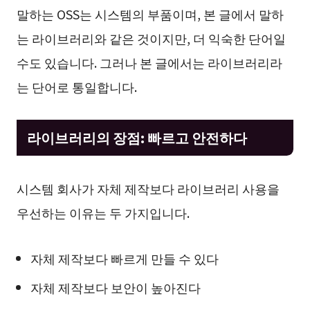
말하는 OSS는 시스템의 부품이며, 본 글에서 말하
는 라이브러리와 같은 것이지만, 더 익숙한 단어일
수도 있습니다. 그러나 본 글에서는 라이브러리라
는 단어로 통일합니다.
라이브러리의 장점: 빠르고 안전하다
시스템 회사가 자체 제작보다 라이브러리 사용을
우선하는 이유는 두 가지입니다.
자체 제작보다 빠르게 만들 수 있다
자체 제작보다 보안이 높아진다