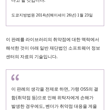
도쿄지방법원 2014년(헤이세이 26년) 1월 23일
이 판례를 라이브러리의 취약점에 대한 맥락에서
해석한 것이 아래 일반 재단법인 소프트웨어 정보
센터의 자료의 기술입니다.
이 판례의 생각을 전제로 하면, 가령 OSS의 결
함(취약점 등)으로 인해 위탁자에게 손해가
발생한 경우에도, 벤더가 취약점 대응을 게을