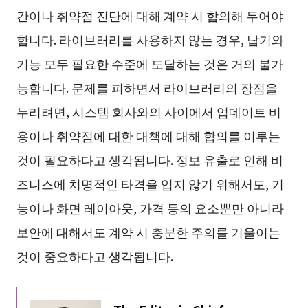
간이나 취약점 진단에 대해 계약 시 합의해 두어야
합니다. 라이브러리를 사용하지 않는 경우, 납기와
기능 모두 필요한 수준에 도달하는 것은 거의 불가
능합니다. 문제를 피하면서 라이브러리의 장점을
누리려면, 시스템 회사와의 사이에서 업데이트 비
용이나 취약점에 대한 대책에 대해 합의를 이루는
것이 필요하다고 생각됩니다. 정보 유출로 인해 비
즈니스에 치명적인 타격을 입지 않기 위해서도, 기
능이나 화면 레이아웃, 가격 등의 요소뿐만 아니라
보안에 대해서도 계약 시 충분한 주의를 기울이는
것이 중요하다고 생각됩니다.