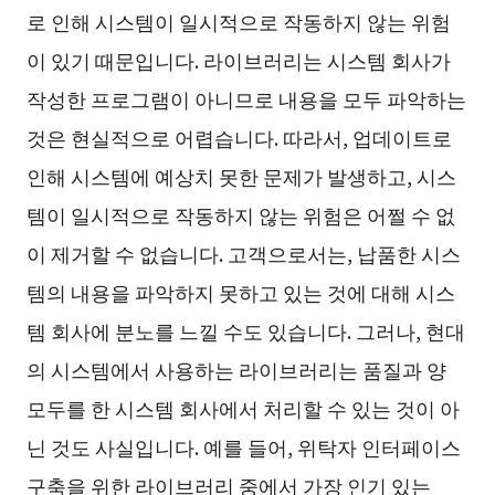
로 인해 시스템이 일시적으로 작동하지 않는 위험
이 있기 때문입니다. 라이브러리는 시스템 회사가
작성한 프로그램이 아니므로 내용을 모두 파악하는
것은 현실적으로 어렵습니다. 따라서, 업데이트로
인해 시스템에 예상치 못한 문제가 발생하고, 시스
템이 일시적으로 작동하지 않는 위험은 어쩔 수 없
이 제거할 수 없습니다. 고객으로서는, 납품한 시스
템의 내용을 파악하지 못하고 있는 것에 대해 시스
템 회사에 분노를 느낄 수도 있습니다. 그러나, 현대
의 시스템에서 사용하는 라이브러리는 품질과 양
모두를 한 시스템 회사에서 처리할 수 있는 것이 아
닌 것도 사실입니다. 예를 들어, 위탁자 인터페이스
구축을 위한 라이브러리 중에서 가장 인기 있는