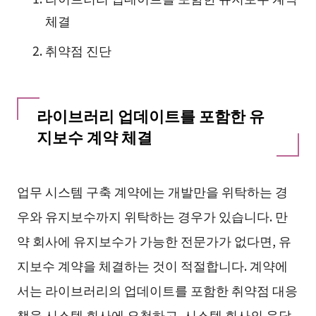
체결
취약점 진단
라이브러리 업데이트를 포함한 유
지보수 계약 체결
업무 시스템 구축 계약에는 개발만을 위탁하는 경
우와 유지보수까지 위탁하는 경우가 있습니다. 만
약 회사에 유지보수가 가능한 전문가가 없다면, 유
지보수 계약을 체결하는 것이 적절합니다. 계약에
서는 라이브러리의 업데이트를 포함한 취약점 대응
책을 시스템 회사에 요청하고, 시스템 회사의 응답