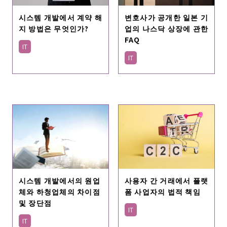
시스템 개발에서 계약 해
변호사가 공개한 일본 기
지 방법은 무엇인가?
업의 나스닥 상장에 관한
FAQ
IT
IT
시스템 개발에서의 원업
사용자 간 거래에서 플랫
체와 하청업체의 차이점
폼 사업자의 법적 책임
및 장단점
IT
IT