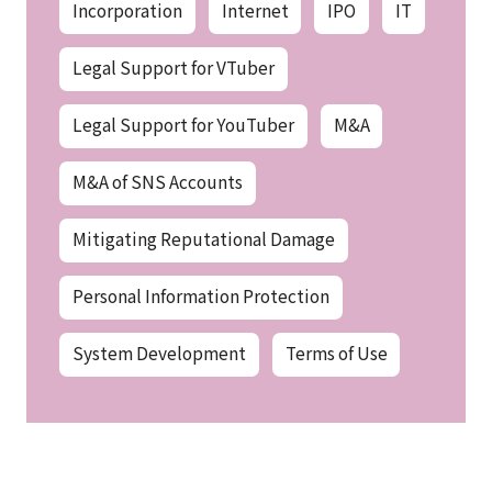
Incorporation
Internet
IPO
IT
Legal Support for VTuber
Legal Support for YouTuber
M&A
M&A of SNS Accounts
Mitigating Reputational Damage
Personal Information Protection
System Development
Terms of Use