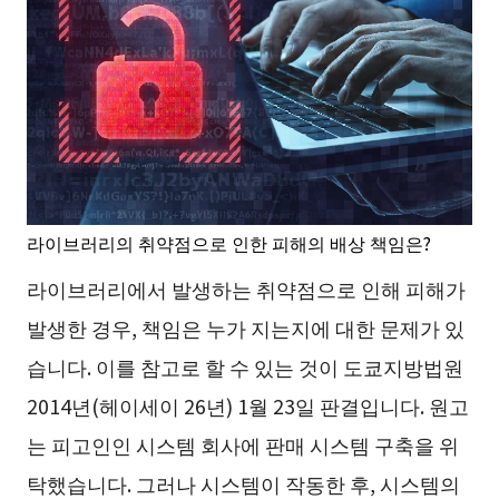
라이브러리의 취약점으로 인한 피해의 배상 책임은?
라이브러리에서 발생하는 취약점으로 인해 피해가
발생한 경우, 책임은 누가 지는지에 대한 문제가 있
습니다. 이를 참고로 할 수 있는 것이 도쿄지방법원
2014년(헤이세이 26년) 1월 23일 판결입니다. 원고
는 피고인인 시스템 회사에 판매 시스템 구축을 위
탁했습니다. 그러나 시스템이 작동한 후, 시스템의