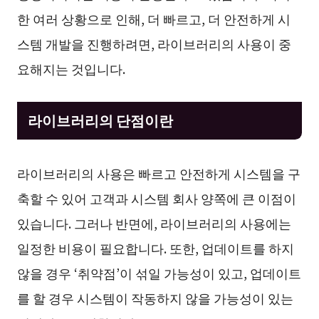
한 여러 상황으로 인해, 더 빠르고, 더 안전하게 시
스템 개발을 진행하려면, 라이브러리의 사용이 중
요해지는 것입니다.
라이브러리의 단점이란
라이브러리의 사용은 빠르고 안전하게 시스템을 구
축할 수 있어 고객과 시스템 회사 양쪽에 큰 이점이
있습니다. 그러나 반면에, 라이브러리의 사용에는
일정한 비용이 필요합니다. 또한, 업데이트를 하지
않을 경우 ‘취약점’이 섞일 가능성이 있고, 업데이트
를 할 경우 시스템이 작동하지 않을 가능성이 있는