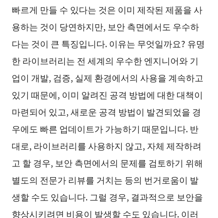
빠르게 만들 수 있다는 것은 이미 제작된 제품을 사
용하는 것이 당연하지만, 보안 측면에서도 우수하
다는 것이 큰 특징입니다. 이유는 무엇일까요? 유명
한 라이브러리는 전 세계의 우수한 엔지니어와 기
업이 개발, 검증, 실제 환경에서의 사용을 계속하고
있기 때문에, 이미 알려진 공격 방법에 대한 대책이
마련되어 있고, 새로운 공격 방법이 발견되었을 경
우에도 빠른 업데이트가 가능하기 때문입니다. 반
대로, 라이브러리를 사용하지 않고, 자체 제작하려
고 할 경우, 보안 측면에서의 문제를 검토하기 위해
별도의 전문가 리뷰를 거치는 등의 번거로움이 발
생할 수도 있습니다. 그럴 경우, 결과적으로 보안을
향상시키려면 비용이 발생할 수도 있습니다. 이러