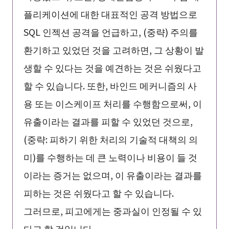
플리케이션에 대한 대표적인 공격 방법으로
SQL 인젝션 공격을 언급하고, (중략) 주의를
환기하고 있었던 것을 고려하면, 그 상황이 발
생할 수 있다는 것을 예견하는 것은 쉬웠다고
할 수 있습니다. 또한, 바인드 메커니즘의 사
용 또는 이스케이프 처리를 수행함으로써, 이
유출이라는 결과를 피할 수 있었던 것으로,
(중략: 피하기 위한 처리의 기술적 대책의 의
미)를 수행하는 데 큰 노력이나 비용이 들 것
이라는 증거는 없으며, 이 유출이라는 결과를
피하는 것은 쉬웠다고 할 수 있습니다.
그러므로, 피고에게는 중과실이 인정될 수 있
다고 할 것입니다.