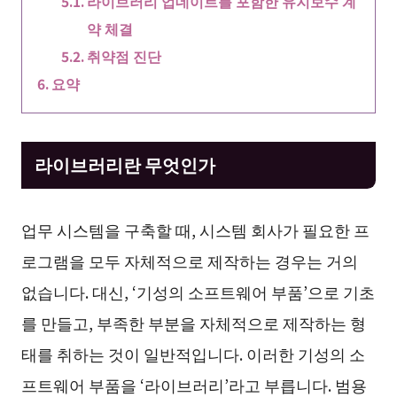
라이브러리 업데이트를 포함한 유지보수 계
약 체결
취약점 진단
요약
라이브러리란 무엇인가
업무 시스템을 구축할 때, 시스템 회사가 필요한 프
로그램을 모두 자체적으로 제작하는 경우는 거의
없습니다. 대신, ‘기성의 소프트웨어 부품’으로 기초
를 만들고, 부족한 부분을 자체적으로 제작하는 형
태를 취하는 것이 일반적입니다. 이러한 기성의 소
프트웨어 부품을 ‘라이브러리’라고 부릅니다. 범용