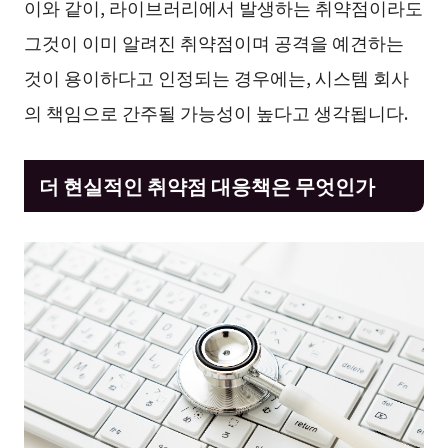
이와 같이, 라이브러리에서 발생하는 취약점이라도
그것이 이미 알려진 취약점이며 공격을 예견하는
것이 용이하다고 인정되는 경우에는, 시스템 회사
의 책임으로 간주될 가능성이 높다고 생각됩니다.
더 현실적인 취약점 대응책은 무엇인가