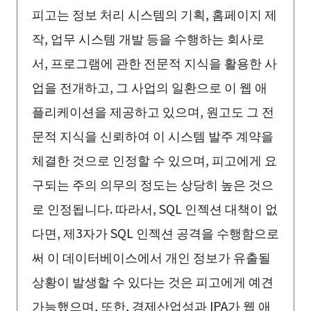
피고는 정보 처리 시스템의 기획, 홈페이지 제
작, 업무 시스템 개발 등을 수행하는 회사로
서, 프로그램에 관한 전문적 지식을 활용한 사
업을 전개하고, 그 사업의 일환으로 이 웹 애
플리케이션을 제공하고 있으며, 원고도 그 전
문적 지식을 신뢰하여 이 시스템 발주 계약을
체결한 것으로 인정할 수 있으며, 피고에게 요
구되는 주의 의무의 정도는 상당히 높은 것으
로 인정됩니다. 따라서, SQL 인젝션 대책이 없
다면, 제3자가 SQL 인젝션 공격을 수행함으로
써 이 데이터베이스에서 개인 정보가 유출될
상황이 발생할 수 있다는 것은 피고에게 예견
가능했으며, 또한, 경제산업성과 IPA가 웹 애