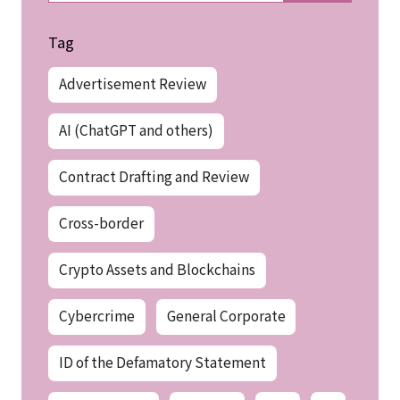
Tag
Advertisement Review
AI (ChatGPT and others)
Contract Drafting and Review
Cross-border
Crypto Assets and Blockchains
Cybercrime
General Corporate
ID of the Defamatory Statement