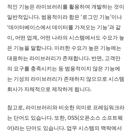
적인 기능은 라이브러리를 활용하여 개발하는 것이
일반적입니다. 범용적이라 함은 ‘로그인 기능’이나
‘데이터베이스에서 데이터를 가져오는 기능’과 같
이, 어떤 업계, 어떤 나라의 시스템에서도 수요가 높
은 기능을 말합니다. 이러한 수요가 높은 기능에는
대응하는 라이브러리가 존재합니다. 반면, 고객만
의 요구를 충족시키는 등 범용적이지 않은 기능에
는 기성의 라이브러리가 존재하지 않으므로 시스템
회사가 자체적으로 제작하게 됩니다.
참고로, 라이브러리와 비슷한 의미로 프레임워크라
는 단어도 있습니다. 또한, OSS(오픈소스 소프트웨
어)라는 단어도 있습니다. 업무 시스템의 맥락에서