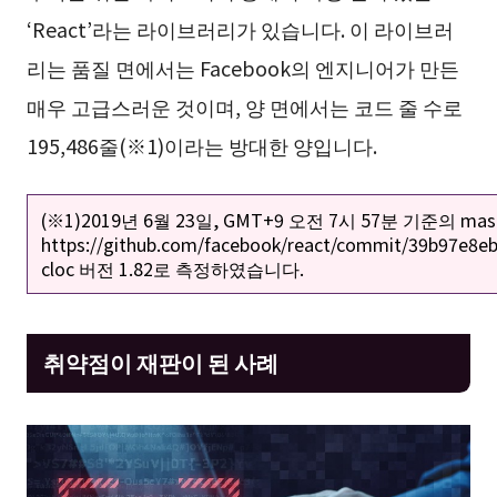
‘React’라는 라이브러리가 있습니다. 이 라이브러
리는 품질 면에서는 Facebook의 엔지니어가 만든
매우 고급스러운 것이며, 양 면에서는 코드 줄 수로
195,486줄(※1)이라는 방대한 양입니다.
(※1)2019년 6월 23일, GMT+9 오전 7시 57분 기준의 ma
https://github.com/facebook/react/commit/39b97e8
cloc 버전 1.82로 측정하였습니다.
취약점이 재판이 된 사례