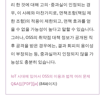
리 한 것에 대해 고의·중과실이 인정되는 경
우, 이 사례와 마찬가지로, 면책조항(책임 제
한 조항)의 적용이 제한되고, 면책 효과를 얻
을 수 없을 가능성이 높다고 말할 수 있습니다.
그러나, OSS의 취약점 대책 정보가 공개된 직
후 공격을 받은 경우에는, 결과 회피의 용이성
이 부정되는 등, 중과실까지 인정되지 않을 가
능성도 충분히 있습니다.
IoT 시대에 있어서 OSS의 이용과 법적 여러 문제
Q&A집[PDF][ja]
(84페이지)