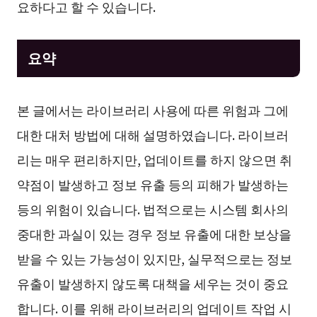
요하다고 할 수 있습니다.
요약
본 글에서는 라이브러리 사용에 따른 위험과 그에
대한 대처 방법에 대해 설명하였습니다. 라이브러
리는 매우 편리하지만, 업데이트를 하지 않으면 취
약점이 발생하고 정보 유출 등의 피해가 발생하는
등의 위험이 있습니다. 법적으로는 시스템 회사의
중대한 과실이 있는 경우 정보 유출에 대한 보상을
받을 수 있는 가능성이 있지만, 실무적으로는 정보
유출이 발생하지 않도록 대책을 세우는 것이 중요
합니다. 이를 위해 라이브러리의 업데이트 작업 시