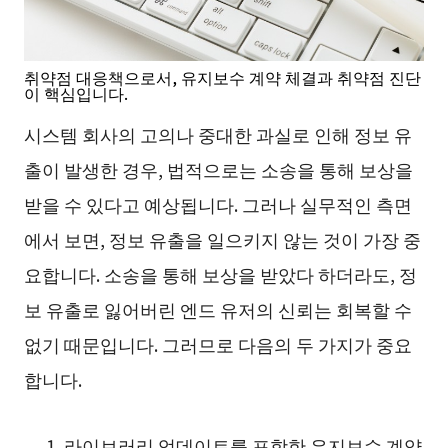
취약점 대응책으로서, 유지보수 계약 체결과 취약점 진단
이 핵심입니다.
시스템 회사의 고의나 중대한 과실로 인해 정보 유
출이 발생한 경우, 법적으로는 소송을 통해 보상을
받을 수 있다고 예상됩니다. 그러나 실무적인 측면
에서 보면, 정보 유출을 일으키지 않는 것이 가장 중
요합니다. 소송을 통해 보상을 받았다 하더라도, 정
보 유출로 잃어버린 엔드 유저의 신뢰는 회복할 수
없기 때문입니다. 그러므로 다음의 두 가지가 중요
합니다.
라이브러리 업데이트를 포함한 유지보수 계약