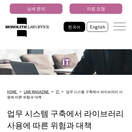
상세 문의
자료 요청
한국어
English
IT
HOME
>
LAW MAGAZINE
>
IT
>
업무 시스템 구축에서 라이브러리 사
용에 따른 위험과 대책
업무 시스템 구축에서 라이브러리
사용에 따른 위험과 대책