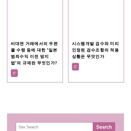
비대면 거래에서의 우편
시스템개발 검수와 미리
물 수령 등에 대한 '일본
인정된 검수조항의 적용
범죄수익 이전 방지
상황은 무엇인가
법'의 규제란 무엇인가?
IT
IT
検
Search
索