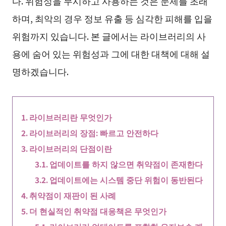
다. 위험성을 무시하고 사용하는 것은 문제를 초래
하며, 최악의 경우 정보 유출 등 심각한 피해를 입을
위험까지 있습니다. 본 글에서는 라이브러리의 사
용에 숨어 있는 위험성과 그에 대한 대책에 대해 설
명하겠습니다.
라이브러리란 무엇인가
라이브러리의 장점: 빠르고 안전하다
라이브러리의 단점이란
업데이트를 하지 않으면 취약점이 존재한다
업데이트에는 시스템 중단 위험이 동반된다
취약점이 재판이 된 사례
더 현실적인 취약점 대응책은 무엇인가