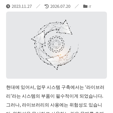
2023.11.27
2026.07.20
IT
현대에 있어서, 업무 시스템 구축에서는 ‘라이브러
리’라는 시스템의 부품이 필수적이게 되었습니다.
그러나, 라이브러리의 사용에는 위험성도 있습니