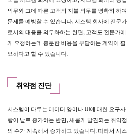
의무와 그에 따른 고객의 지불 의무를 명확히 하여
문제를 예방할 수 있습니다. 시스템 회사에 전문가
로서의 대응을 의무화하는 한편, 고객도 전문가에
게 요청하는데 충분한 비용을 부담하는 계약이 필
요하다고 할 수 있습니다.
취약점 진단
시스템이 다루는 데이터 양이나 UI에 대한 요구사
항이 날로 증가하는 반면, 새롭게 발견되는 취약점
의 수가 계속해서 증가하고 있습니다. 따라서 시스