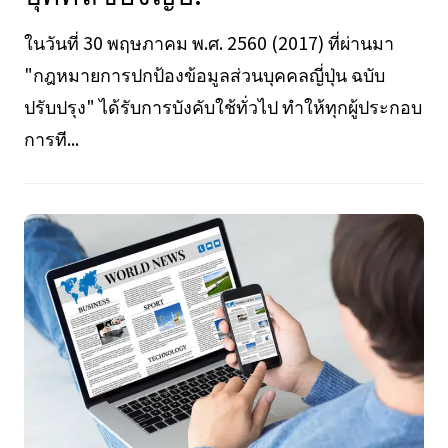
ในวันที่ 30 พฤษภาคม พ.ศ. 2560 (2017) ที่ผ่านมา
"กฎหมายการปกป้องข้อมูลส่วนบุคคลญี่ปุ่น ฉบับ
ปรับปรุง" ได้รับการบังคับใช้ทั่วไป ทำให้ทุกผู้ประกอบ
การที...