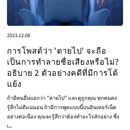
2023.12.08
การโพสต์ว่า 'ตายไป' จะถือ
เป็นการทำลายชื่อเสียงหรือไม่?
อธิบาย 2 ตัวอย่างคดีที่มีการโต้
แย้ง
ถ้ามีคนอื่นบอกว่า "ตายไป" และดูถูกคุณ ทุกคนคง
รู้สึกไม่ดีแน่นอน ถ้ามีการพูดแบบนี้บนอินเทอร์เน็ต
อย่างต่อเนื่อง คุณจะรู้สึกว่าต้องทำอะไรสักอย่าง ซึ่ง
เ...