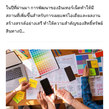
ในปีที่ผ่านมา การพัฒนาของอินเทอร์เน็ตทำให้มี
สถานที่เพิ่มขึ้นสำหรับการเผยแพร่ไอเดียและผลงาน
สร้างสรรค์อย่างเสรี ทำให้ความสำคัญของสิทธิ์ทรัพย์
สินทางปั...