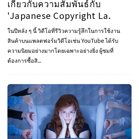
เกี่ยวกับความสัมพันธ์กับ
'Japanese Copyright La.
ในปีหลัง ๆ นี้ วิดีโอที่รีวิวความรู้สึกในการใช้งาน
สินค้าบนแพลตฟอร์มวิดีโอเช่น YouTube ได้รับ
ความนิยมอย่างมากโดยเฉพาะอย่างยิ่ง ผู้ชมที่
ต้องการซื้อสิ...