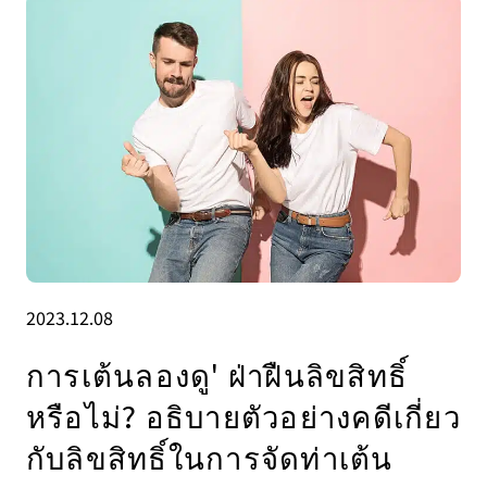
2023.12.08
การเต้นลองดู' ฝ่าฝืนลิขสิทธิ์
หรือไม่? อธิบายตัวอย่างคดีเกี่ยว
กับลิขสิทธิ์ในการจัดท่าเต้น