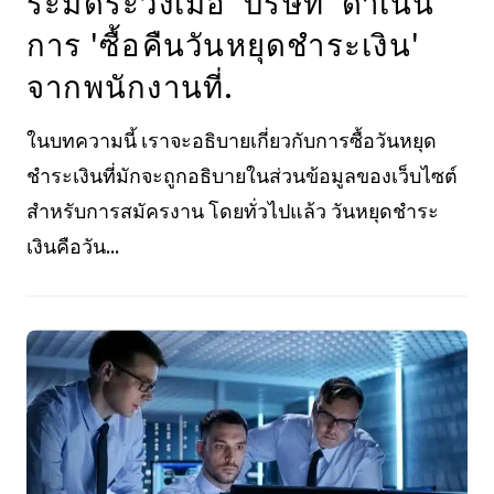
ระมัดระวังเมื่อ 'บริษัท' ดำเนิน
การ 'ซื้อคืนวันหยุดชำระเงิน'
จากพนักงานที่.
ในบทความนี้ เราจะอธิบายเกี่ยวกับการซื้อวันหยุด
ชำระเงินที่มักจะถูกอธิบายในส่วนข้อมูลของเว็บไซต์
สำหรับการสมัครงาน โดยทั่วไปแล้ว วันหยุดชำระ
เงินคือวัน...