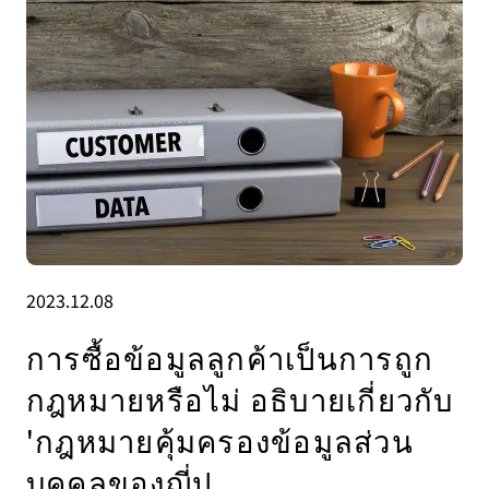
2023.12.08
การซื้อข้อมูลลูกค้าเป็นการถูก
กฎหมายหรือไม่ อธิบายเกี่ยวกับ
'กฎหมายคุ้มครองข้อมูลส่วน
บุคคลของญี่ป.