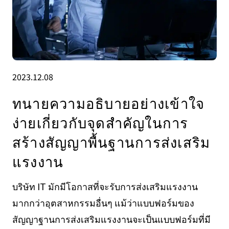
2023.12.08
ทนายความอธิบายอย่างเข้าใจ
ง่ายเกี่ยวกับจุดสำคัญในการ
สร้างสัญญาพื้นฐานการส่งเสริม
แรงงาน
บริษัท IT มักมีโอกาสที่จะรับการส่งเสริมแรงงาน
มากกว่าอุตสาหกรรมอื่นๆ แม้ว่าแบบฟอร์มของ
สัญญาฐานการส่งเสริมแรงงานจะเป็นแบบฟอร์มที่มี