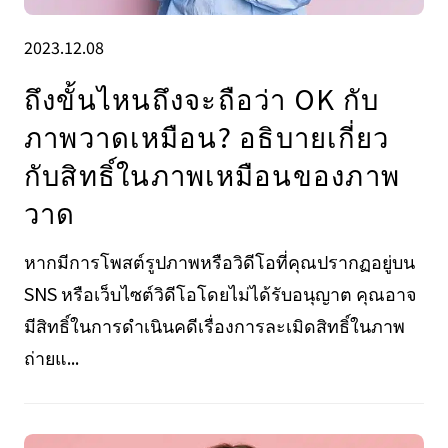
2023.12.08
ถึงขั้นไหนถึงจะถือว่า OK กับ
ภาพวาดเหมือน? อธิบายเกี่ยว
กับสิทธิ์ในภาพเหมือนของภาพ
วาด
หากมีการโพสต์รูปภาพหรือวิดีโอที่คุณปรากฏอยู่บน
SNS หรือเว็บไซต์วิดีโอโดยไม่ได้รับอนุญาต คุณอาจ
มีสิทธิ์ในการดำเนินคดีเรื่องการละเมิดสิทธิ์ในภาพ
ถ่ายแ...