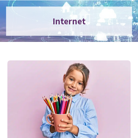
Internet