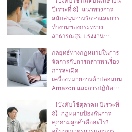
ปีเรวะที่ 8】แนวทางการ
สนับสนุนการรักษาและการ
ทำงานของกระทรวง
สาธารณสุข แรงงาน…
กลยุทธ์ทางกฎหมายในการ
จัดการกับการกล่าวหาเรื่อง
การละเมิด
เครื่องหมายการค้าปลอมบน
Amazon และการปฏิบัต…
【บังคับใช้ตุลาคม ปีเรวะที่
8】กฎหมายป้องกันการ
คุกคามลูกค้าคืออะไร?
อธิบายมาตรการและการ