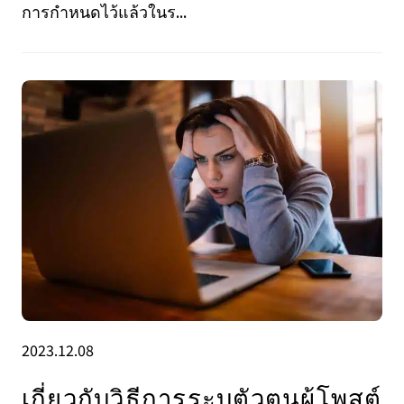
การกำหนดไว้แล้วในร...
2023.12.08
เกี่ยวกับวิธีการระบุตัวตนผู้โพสต์