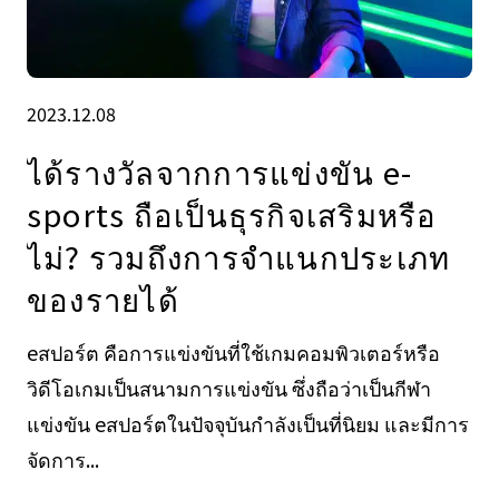
2023.12.08
ได้รางวัลจากการแข่งขัน e-
sports ถือเป็นธุรกิจเสริมหรือ
ไม่? รวมถึงการจำแนกประเภท
ของรายได้
eสปอร์ต คือการแข่งขันที่ใช้เกมคอมพิวเตอร์หรือ
วิดีโอเกมเป็นสนามการแข่งขัน ซึ่งถือว่าเป็นกีฬา
แข่งขัน eสปอร์ตในปัจจุบันกำลังเป็นที่นิยม และมีการ
จัดการ...