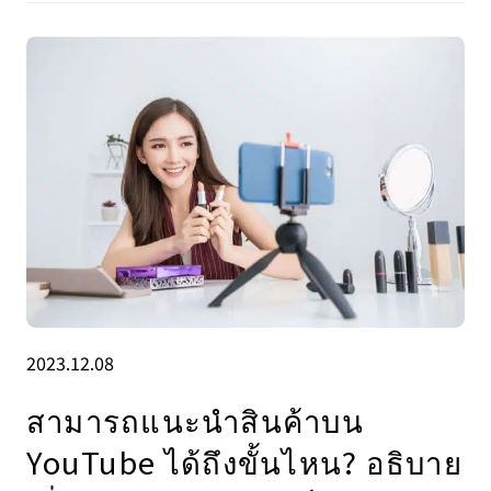
2023.12.08
สามารถแนะนำสินค้าบน
YouTube ได้ถึงขั้นไหน? อธิบาย