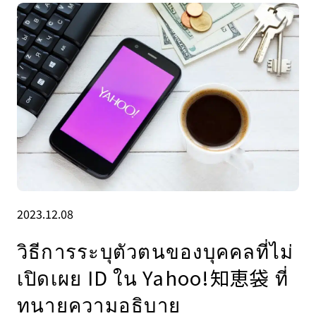
2023.12.08
วิธีการระบุตัวตนของบุคคลที่ไม่
เปิดเผย ID ใน Yahoo!知恵袋 ที่
ทนายความอธิบาย