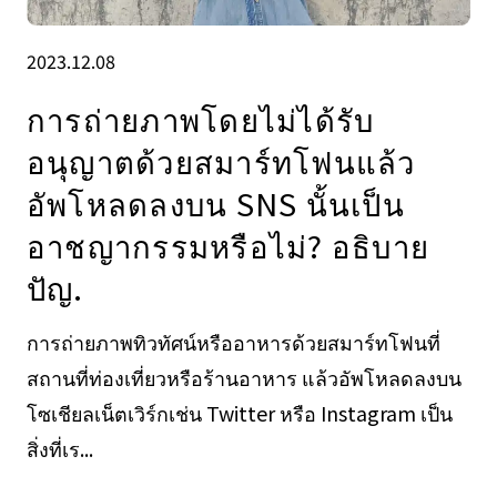
2023.12.08
การถ่ายภาพโดยไม่ได้รับ
อนุญาตด้วยสมาร์ทโฟนแล้ว
อัพโหลดลงบน SNS นั้นเป็น
อาชญากรรมหรือไม่? อธิบาย
ปัญ.
การถ่ายภาพทิวทัศน์หรืออาหารด้วยสมาร์ทโฟนที่
สถานที่ท่องเที่ยวหรือร้านอาหาร แล้วอัพโหลดลงบน
โซเชียลเน็ตเวิร์กเช่น Twitter หรือ Instagram เป็น
สิ่งที่เร...