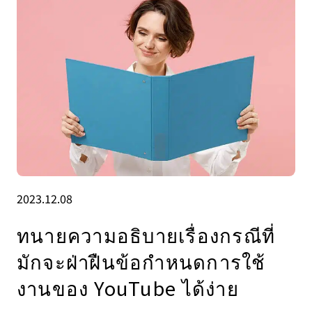
2023.12.08
ทนายความอธิบายเรื่องกรณีที่
มักจะฝ่าฝืนข้อกำหนดการใช้
งานของ YouTube ได้ง่าย