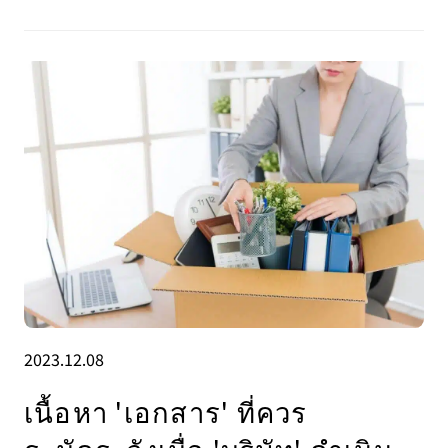
2023.12.08
เนื้อหา 'เอกสาร' ที่ควร