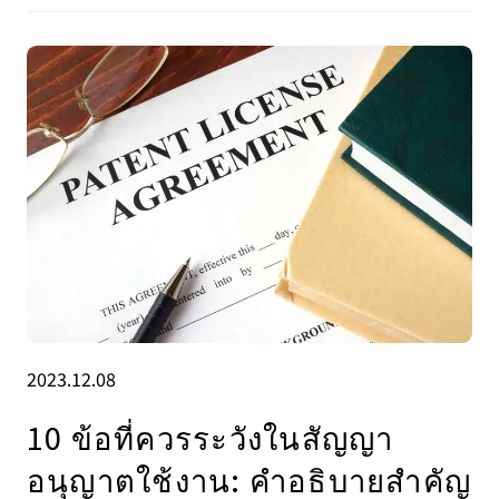
2023.12.08
10 ข้อที่ควรระวังในสัญญา
อนุญาตใช้งาน: คำอธิบายสำคัญ