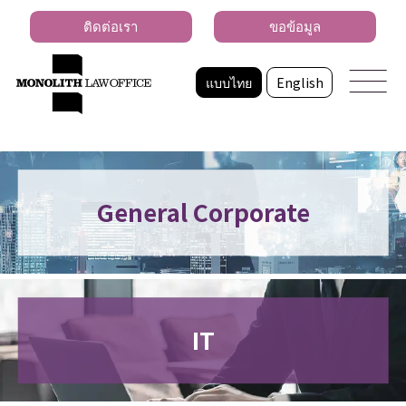
ติดต่อเรา
ขอข้อมูล
แบบไทย
English
General Corporate
IT