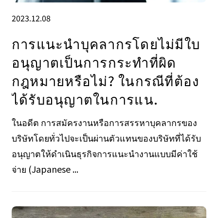
2023.12.08
การแนะนำบุคลากรโดยไม่มีใบ
อนุญาตเป็นการกระทำที่ผิด
กฎหมายหรือไม่? ในกรณีที่ต้อง
ได้รับอนุญาตในการแน.
ในอดีต การสมัครงานหรือการสรรหาบุคลากรของ
บริษัทโดยทั่วไปจะเป็นผ่านตัวแทนของบริษัทที่ได้รับ
อนุญาตให้ดำเนินธุรกิจการแนะนำงานแบบมีค่าใช้
จ่าย (Japanese ...