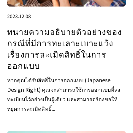
2023.12.08
ทนายความอธิบายตัวอย่างของ
กรณีที่มีการทะเลาะเบาะแว้ง
เรื่องการละเมิดสิทธิ์ในการ
ออกแบบ
หากคุณได้รับสิทธิ์ในการออกแบบ (Japanese
Design Right) คุณจะสามารถใช้การออกแบบที่ลง
ทะเบียนไว้อย่างเป็นผู้เดียว และสามารถร้องขอให้
หยุดการละเมิดสิทธิ์...