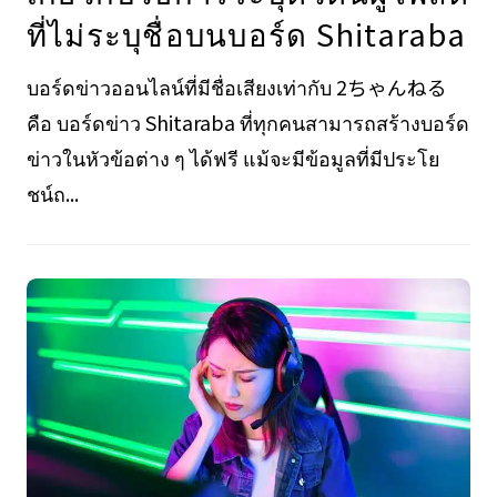
ที่ไม่ระบุชื่อบนบอร์ด Shitaraba
บอร์ดข่าวออนไลน์ที่มีชื่อเสียงเท่ากับ 2ちゃんねる
คือ บอร์ดข่าว Shitaraba ที่ทุกคนสามารถสร้างบอร์ด
ข่าวในหัวข้อต่าง ๆ ได้ฟรี แม้จะมีข้อมูลที่มีประโย
ชน์ถ...