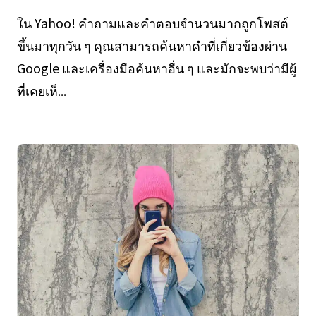
ใน Yahoo! คำถามและคำตอบจำนวนมากถูกโพสต์
ขึ้นมาทุกวัน ๆ คุณสามารถค้นหาคำที่เกี่ยวข้องผ่าน
Google และเครื่องมือค้นหาอื่น ๆ และมักจะพบว่ามีผู้
ที่เคยเห็...