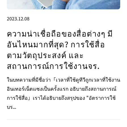
2023.12.08
ความน่าเชื่อถือของสื่อต่างๆ มี
อันไหนมากที่สุด? การใช้สื่อ
ตามวัตถุประสงค์ และ
สถานการณ์การใช้งานจร.
ในบทความที่มีชื่อว่า「เวลาที่ใช้ดูทีวีถูกเวลาที่ใช้งาน
อินเทอร์เน็ตแซงเป็นครั้งแรก อธิบายถึงสถานการณ์
การใช้สื่อ」เราได้อธิบายถึงสรุปของ "อัตราการใช้
บร...