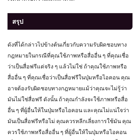
สรุป
ดังที่ได้กล่าวไปข้างต้นเกี่ยวกับความรับผิดชอบทาง
กฎหมายในกรณีที่คุณใช้ภาพหรือสื่ออื่น ๆ ที่คุณเชื่อ
ว่าเป็นสื่อฟรีแต่จริง ๆ แล้วไม่ใช่ ถ้าคุณใช้ภาพหรือ
สื่ออื่น ๆ ที่คุณเชื่อว่าเป็นสื่อฟรีในปุ่มหรือไอคอน คุณ
อาจต้องรับผิดชอบทางกฎหมายแม้ว่าคุณจะไม่รู้ว่า
มันไม่ใช่สื่อฟรี ดังนั้น ถ้าคุณกำลังจะใช้ภาพหรือสื่อ
อื่น ๆ ที่ผู้อื่นให้ในปุ่มหรือไอคอน และคุณไม่แน่ใจว่า
มันเป็นสื่อฟรีหรือไม่ คุณควรหลีกเลี่ยงการใช้มัน คุณ
ควรใช้ภาพหรือสื่ออื่น ๆ ที่ผู้อื่นให้ในปุ่มหรือไอคอน