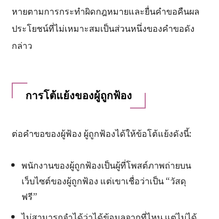
หายตามการกระทำผิดกฎหมายและยื่นคำขอคืนผล
ประโยชน์ที่ไม่เหมาะสมเป็นส่วนหนึ่งของคำขอดัง
กล่าว
การโต้แย้งของผู้ถูกฟ้อง
ต่อคำขอของผู้ฟ้อง ผู้ถูกฟ้องได้ให้ข้อโต้แย้งดังนี้:
พนักงานของผู้ถูกฟ้องเป็นผู้ที่โพสต์ภาพถ่ายบน
เว็บไซต์ของผู้ถูกฟ้อง แต่เขาเชื่อว่าเป็น “วัสดุ
ฟรี”
ไม่สามารถจำได้ว่าได้ข้อมูลจากที่ไหน แต่ไม่ได้