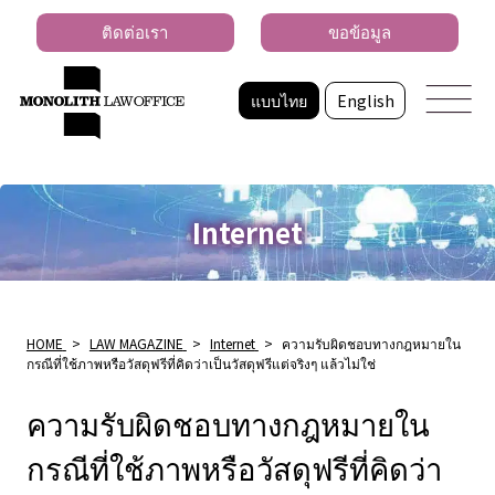
ติดต่อเรา
ขอข้อมูล
แบบไทย
English
Internet
HOME
>
LAW MAGAZINE
>
Internet
>
ความรับผิดชอบทางกฎหมายใน
กรณีที่ใช้ภาพหรือวัสดุฟรีที่คิดว่าเป็นวัสดุฟรีแต่จริงๆ แล้วไม่ใช่
ความรับผิดชอบทางกฎหมายใน
กรณีที่ใช้ภาพหรือวัสดุฟรีที่คิดว่า