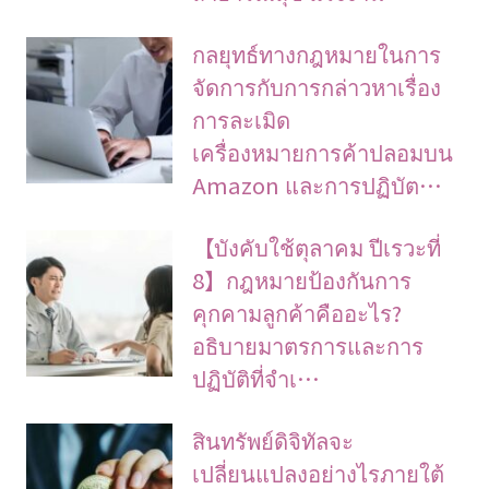
กลยุทธ์ทางกฎหมายในการ
จัดการกับการกล่าวหาเรื่อง
การละเมิด
เครื่องหมายการค้าปลอมบน
Amazon และการปฏิบัต…
【บังคับใช้ตุลาคม ปีเรวะที่
8】กฎหมายป้องกันการ
คุกคามลูกค้าคืออะไร?
อธิบายมาตรการและการ
ปฏิบัติที่จำเ…
สินทรัพย์ดิจิทัลจะ
เปลี่ยนแปลงอย่างไรภายใต้