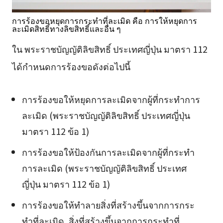
การร้องขอหยุดการกระทำที่ละเมิด คือ การให้หยุดการ
ละเมิดสิทธิ์ทางลิขสิทธิ์และอื่น ๆ
ใน พระราชบัญญัติลิขสิทธิ์ ประเทศญี่ปุ่น มาตรา 112
ได้กำหนดการร้องขอดังต่อไปนี้
การร้องขอให้หยุดการละเมิดจากผู้ที่กระทำการ
ละเมิด (พระราชบัญญัติลิขสิทธิ์ ประเทศญี่ปุ่น
มาตรา 112 ข้อ 1)
การร้องขอให้ป้องกันการละเมิดจากผู้ที่กระทำ
การละเมิด (พระราชบัญญัติลิขสิทธิ์ ประเทศ
ญี่ปุ่น มาตรา 112 ข้อ 1)
การร้องขอให้ทำลายสิ่งที่สร้างขึ้นจากการกระ
ทำที่ละเมิด, สิ่งที่สร้างขึ้นจากการกระทำที่