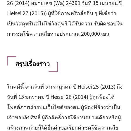
26 (2014) หมายเลข (Wa) 24391 วันที่ 15 เมษายน ปี
Heisei 27 (2015)) ผู้ที่ใช้ภาพหรือสื่ออื่น ๆ ที่เชื่อว่า
เป็นวัสดุฟรีแต่ไม่ใช่วัสดุฟรี ได้รับความรับผิดชอบใน
การชดใช้ความเสียหายประมาณ 200,000 เยน
สรุปเรื่องราว
ในคดีนี้ จากวันที่ 5 กรกฎาคม ปี Heisei 25 (2013) ถึง
วันที่ 15 มกราคม ปี Heisei 26 (2014) ผู้ถูกฟ้องได้
โพสต์ภาพถ่ายบนเว็บไซต์ของตน ผู้ฟ้องที่อ้างว่าเป็น
เจ้าของลิขสิทธิ์ ผู้ถือสิทธิ์การใช้งานอย่างเดียวหรือผู้
สร้างภาพถ่ายนี้ได้ยื่นคำขอเรียกค่าชดใช้ความเสีย