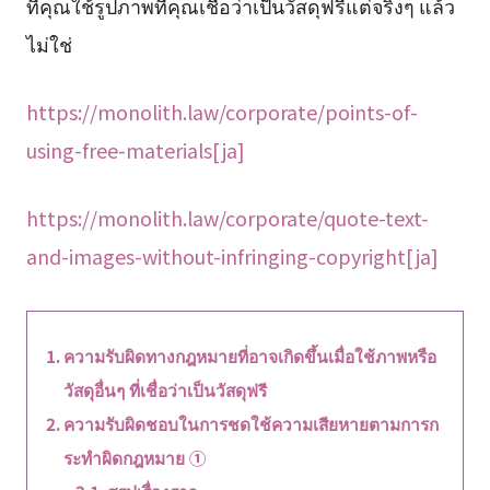
ที่คุณใช้รูปภาพที่คุณเชื่อว่าเป็นวัสดุฟรีแต่จริงๆ แล้ว
ไม่ใช่
https://monolith.law/corporate/points-of-
using-free-materials[ja]
https://monolith.law/corporate/quote-text-
and-images-without-infringing-copyright[ja]
ความรับผิดทางกฎหมายที่อาจเกิดขึ้นเมื่อใช้ภาพหรือ
วัสดุอื่นๆ ที่เชื่อว่าเป็นวัสดุฟรี
ความรับผิดชอบในการชดใช้ความเสียหายตามการก
ระทำผิดกฎหมาย ①