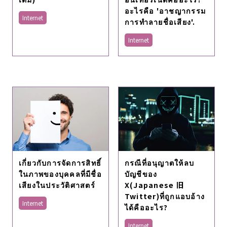
อะไรคือ 'อาชญากรรม
Internet
การทำลายชื่อเสียง'.
Internet
เกี่ยวกับการจัดการสิทธิ์
กรณีที่อนุญาตให้ลบ
ในภาพของบุคคลที่มีชื่อ
บัญชีของ
เสียงในประวัติศาสตร์
X(Japanese 旧
Twitter)ที่ถูกแอบอ้าง
Internet
ได้คืออะไร?
Internet