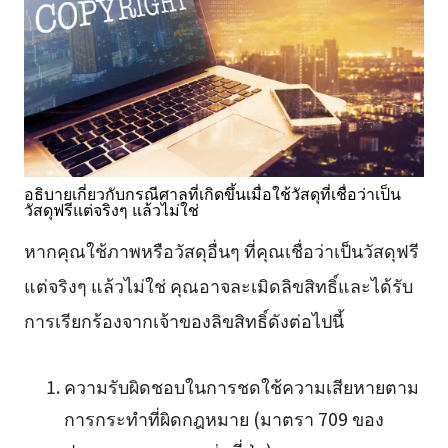
อธิบายเกี่ยวกับกรณีศาลที่เกิดขึ้นเมื่อใช้วัสดุที่เชื่อว่าเป็น
วัสดุฟรีแต่จริงๆ แล้วไม่ใช่
หากคุณใช้ภาพหรือวัสดุอื่นๆ ที่คุณเชื่อว่าเป็นวัสดุฟรี
แต่จริงๆ แล้วไม่ใช่ คุณอาจละเมิดลิขสิทธิ์และได้รับ
การเรียกร้องจากเจ้าของลิขสิทธิ์ดังต่อไปนี้
ความรับผิดชอบในการชดใช้ความเสียหายตาม
การกระทำที่ผิดกฎหมาย (มาตรา 709 ของ