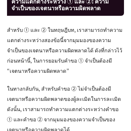
ความแตกต่างระหว่าง ① และ ②: ความ
จำเป็นของเจตนาหรือความผิดพลาด
สำหรับ ① และ ② ในทฤษฎีบท, เราสามารถทำความ
แตกต่างระหว่างสองข้อนี้จากมุมมองของความ
จำเป็นของเจตนาหรือความผิดพลาดได้ ดังที่กล่าวไว้
ก่อนหน้านี้, ในการยอมรับคำขอ ① จำเป็นต้องมี
“เจตนาหรือความผิดพลาด”
ในทางกลับกัน, สำหรับคำขอ ② ไม่จำเป็นต้องมี
เจตนาหรือความผิดพลาดของผู้ละเมิดในการละเมิด
ดังนั้น, เราสามารถทำความแตกต่างระหว่างคำขอ
① และคำขอ ② จากมุมมองของความจำเป็นของ
เจตนาหรือความผิดพลาดได้