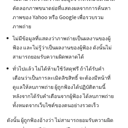
คัดลอกภาพขนาดย่อที่แสดงผลจากการค้นหา
ภาพของ Yahoo หรือ Google เพื่อรวบรวม
ภาพถ่าย
ไม่มีข้อมูลที่แสดงว่าภาพถ่ายเป็นผลงานของผู้
ฟ้อง และไม่รู้ว่าเป็นผลงานของผู้ฟ้อง ดังนั้นไม่
สามารถยอมรับความผิดพลาดได้
ทั่วไปแล้ว ไม่ได้ห้ามใช้วัสดุฟรี ถ้าได้รับคำ
เตือนว่าเป็นการละเมิดลิขสิทธิ์ จะต้องมีหน้าที่
ดูแลให้ลบภาพถ่าย ผู้ถูกฟ้องได้ปฏิบัติตามนี้
หลังจากได้รับคำเตือนจากผู้ฟ้อง ได้ลบภาพถ่าย
ทั้งหมดจากเว็บไซต์ของตนอย่างรวดเร็ว
ดังนั้น ผู้ถูกฟ้องอ้างว่า ไม่สามารถยอมรับความผิด