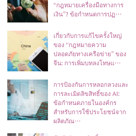
“กฎหมายเครื่องมือทางการ
เงิน”? ข้อกำหนดการปฏ…
เกี่ยวกับการแก้ไขครั้งใหญ่
ของ “กฎหมายความ
ปลอดภัยทางเครือข่าย” ของ
จีน: การเพิ่มบทลงโทษแ…
การป้องกันการหลอกลวงและ
การละเมิดลิขสิทธิ์ของ AI:
ข้อกำหนดภายในองค์กร
สำหรับการใช้ประโยชน์จาก
ผลิตภัณ…