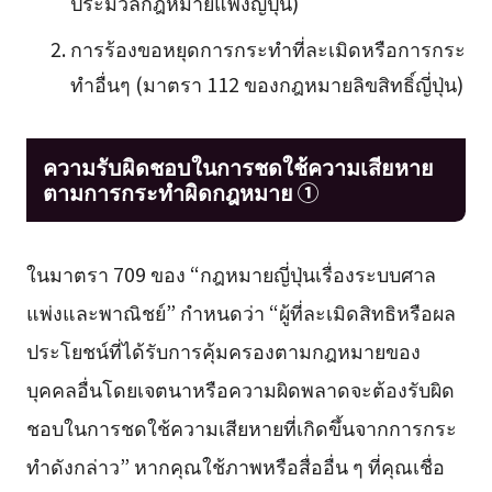
ประมวลกฎหมายแพ่งญี่ปุ่น)
การร้องขอหยุดการกระทำที่ละเมิดหรือการกระ
ทำอื่นๆ (มาตรา 112 ของกฎหมายลิขสิทธิ์ญี่ปุ่น)
ความรับผิดชอบในการชดใช้ความเสียหาย
ตามการกระทำผิดกฎหมาย ①
ในมาตรา 709 ของ “กฎหมายญี่ปุ่นเรื่องระบบศาล
แพ่งและพาณิชย์” กำหนดว่า “ผู้ที่ละเมิดสิทธิหรือผล
ประโยชน์ที่ได้รับการคุ้มครองตามกฎหมายของ
บุคคลอื่นโดยเจตนาหรือความผิดพลาดจะต้องรับผิด
ชอบในการชดใช้ความเสียหายที่เกิดขึ้นจากการกระ
ทำดังกล่าว” หากคุณใช้ภาพหรือสื่ออื่น ๆ ที่คุณเชื่อ