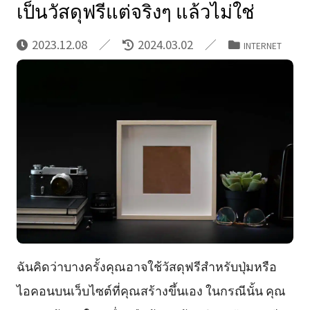
เป็นวัสดุฟรีแต่จริงๆ แล้วไม่ใช่
2023.12.08
2024.03.02
INTERNET
ฉันคิดว่าบางครั้งคุณอาจใช้วัสดุฟรีสำหรับปุ่มหรือ
ไอคอนบนเว็บไซต์ที่คุณสร้างขึ้นเอง ในกรณีนั้น คุณ