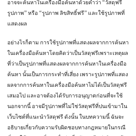
อาจจะค้นหาในเครื่องมือค้นหาด้วยคำว่า “วัสดุฟรี
รูปภาพ” หรือ “รูปภาพ ลิขสิทธิ์ฟรี” และใช้รูปภาพที่
แสดงผล
อย่างไรก็ตาม การใช้รูปภาพที่แสดงผลจากการค้นหา
ในเครื่องมือค้นหาโดยคิดว่าเป็นวัสดุฟรีเพราะเหตุผล
ที่ว่าเป็นรูปภาพที่แสดงผลจากการค้นหาในเครื่องมือ
ค้นหา นั้นเป็นการกระทำที่เสี่ยง เพราะรูปภาพที่แสดง
ผลจากการค้นหาในเครื่องมือค้นหาไม่ได้เป็นวัสดุฟรี
เสมอไป และอาจต้องได้รับการอนุญาตก่อนที่จะใช้
นอกจากนี้ อาจมีรูปภาพที่ไม่ใช่วัสดุฟรีที่ปนเข้ามาใน
เว็บไซต์ที่แนะนำวัสดุฟรี ดังนั้น ในบทความนี้ ฉันจะ
อธิบายเกี่ยวกับความรับผิดชอบทางกฎหมายในกรณี