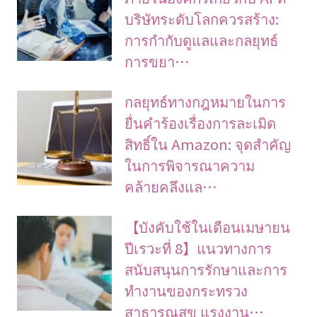
บริษัทระดับโลกควรสร้าง:
การกำกับดูแลและกลยุทธ์
การขยา…
กลยุทธ์ทางกฎหมายในการ
ยื่นคำร้องเรื่องการละเมิด
สิทธิ์ใน Amazon: จุดสำคัญ
ในการพิจารณาความ
คล้ายคลึงแล…
【บังคับใช้ในเดือนเมษายน
ปีเรวะที่ 8】แนวทางการ
สนับสนุนการรักษาและการ
ทำงานของกระทรวง
สาธารณสุข แรงงาน…