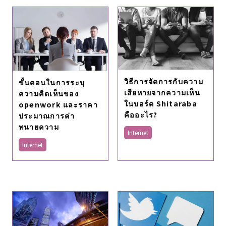
วิธีการจัดการกับความ
ขั้นตอนในการระบุ
เสียหายจากความเห็น
ความคิดเห็นของ
ในบอร์ด Shitaraba
openwork และราคา
คืออะไร?
ประมาณการค่า
ทนายความ
Internet
Internet