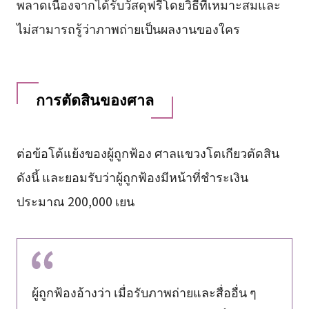
พลาดเนื่องจากได้รับวัสดุฟรีโดยวิธีที่เหมาะสมและ
ไม่สามารถรู้ว่าภาพถ่ายเป็นผลงานของใคร
การตัดสินของศาล
ต่อข้อโต้แย้งของผู้ถูกฟ้อง ศาลแขวงโตเกียวตัดสิน
ดังนี้ และยอมรับว่าผู้ถูกฟ้องมีหน้าที่ชำระเงิน
ประมาณ 200,000 เยน
ผู้ถูกฟ้องอ้างว่า เมื่อรับภาพถ่ายและสื่ออื่น ๆ