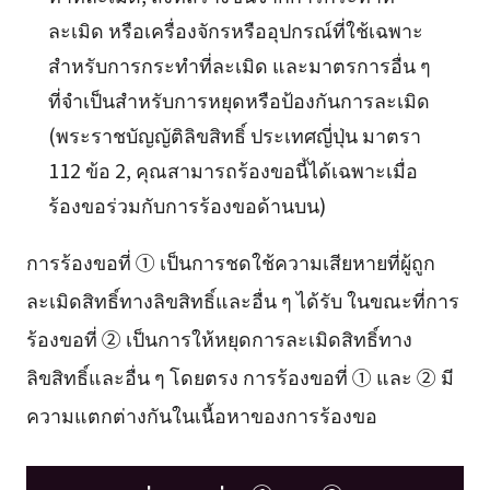
ละเมิด หรือเครื่องจักรหรืออุปกรณ์ที่ใช้เฉพาะ
สำหรับการกระทำที่ละเมิด และมาตรการอื่น ๆ
ที่จำเป็นสำหรับการหยุดหรือป้องกันการละเมิด
(พระราชบัญญัติลิขสิทธิ์ ประเทศญี่ปุ่น มาตรา
112 ข้อ 2, คุณสามารถร้องขอนี้ได้เฉพาะเมื่อ
ร้องขอร่วมกับการร้องขอด้านบน)
การร้องขอที่ ① เป็นการชดใช้ความเสียหายที่ผู้ถูก
ละเมิดสิทธิ์ทางลิขสิทธิ์และอื่น ๆ ได้รับ ในขณะที่การ
ร้องขอที่ ② เป็นการให้หยุดการละเมิดสิทธิ์ทาง
ลิขสิทธิ์และอื่น ๆ โดยตรง การร้องขอที่ ① และ ② มี
ความแตกต่างกันในเนื้อหาของการร้องขอ