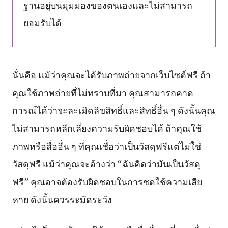
ฐานอยู่บนมุมมองของตนเองและไม่สามารถ
ยอมรับได้
นั่นคือ แม้ว่าคุณจะได้รับภาพถ่ายจากเว็บไซต์ฟรี ถ้า
คุณใช้ภาพถ่ายที่ไม่ทราบที่มา คุณสามารถคาด
การณ์ได้ว่าจะละเมิดลิขสิทธิ์และสิทธิ์อื่น ๆ ดังนั้นคุณ
ไม่สามารถหลีกเลี่ยงความรับผิดชอบได้ ถ้าคุณใช้
ภาพหรือสื่ออื่น ๆ ที่คุณเชื่อว่าเป็นวัสดุฟรีแต่ไม่ใช่
วัสดุฟรี แม้ว่าคุณจะอ้างว่า “ฉันคิดว่ามันเป็นวัสดุ
ฟรี” คุณอาจต้องรับผิดชอบในการชดใช้ความเสีย
หาย ดังนั้นควรระมัดระวัง