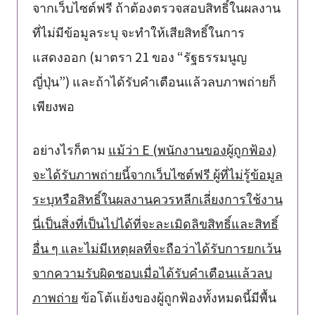
จากเว็บไซต์ฟรี ถ้าต้องตรวจสอบสิทธิ์ในผลงาน
ที่ไม่มีข้อมูลระบุ จะทำให้เสียสิทธิ์ในการ
แสดงออก (มาตรา 21 ของ “รัฐธรรมนูญ
ญี่ปุ่น”) และถ้าได้รับคำเตือนแล้วลบภาพถ่ายก็
เพียงพอ
อย่างไรก็ตาม
แม้ว่า E (พนักงานของผู้ถูกฟ้อง)
จะได้รับภาพถ่ายนี้จากเว็บไซต์ฟรี ผู้ที่ไม่รู้ข้อมูล
ระบุหรือสิทธิ์ในผลงานควรหลีกเลี่ยงการใช้งาน
นี่เป็นสิ่งที่เป็นไปได้ที่จะละเมิดลิขสิทธิ์และสิทธิ์
อื่น ๆ และไม่มีเหตุผลที่จะถือว่าได้รับการยกเว้น
จากความรับผิดชอบเมื่อได้รับคำเตือนแล้วลบ
ภาพถ่าย
ข้อโต้แย้งของผู้ถูกฟ้องทั้งหมดนี้มีพื้น