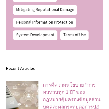
Mitigating Reputational Damage
Personal Information Protection
System Development
Terms of Use
Recent Articles
การตีความนโยบาย “การ
ทบทวนทุก 3 ปี” ของ
กฎหมายคุ้มครองข้อมูลส่วน
บุคคล: ผลกระทบต่อการปฏิ