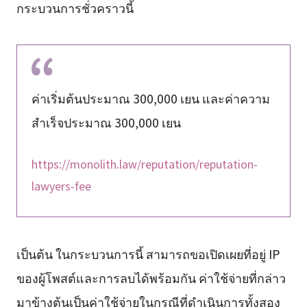
กระบวนการชั่วคราวนี้
ค่าเริ่มต้นประมาณ 300,000 เยน และค่าความ
สำเร็จประมาณ 300,000 เยน
https://monolith.law/reputation/reputation-
lawyers-fee
เป็นต้น ในกระบวนการนี้ สามารถขอเปิดเผยที่อยู่ IP
ของผู้โพสต์และการลบได้พร้อมกัน ค่าใช้จ่ายที่กล่าว
มาข้างต้นเป็นค่าใช้จ่ายในกรณีที่ดำเนินการทั้งสอง