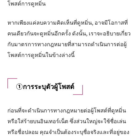
โพสต์การดูหมิ่น
หากเพียงแค่ลบความคิดเห็นที่ดูหมิ่น, อาจมีโอกาสที่
คนเดียวกันจะดูหมิ่นอีกครั้ง ดังนั้น, เราจะอธิบายเกี่ยว
กับมาตรการทางกฎหมายที่สามารถดำเนินการต่อผู้
โพสต์การดูหมิ่นในข้างล่างนี้
①การระบุตัวผู้โพสต์
ก่อนที่จะดำเนินการทางกฎหมายต่อผู้โพสต์ที่ดูหมิ่น
หรือใส่ร้ายบนอินเทอร์เน็ต ซึ่งส่วนใหญ่จะใช้ชื่อเล่น
หรือชื่อปลอม คุณจำเป็นต้องระบุชื่อจริงและที่อยู่ของ