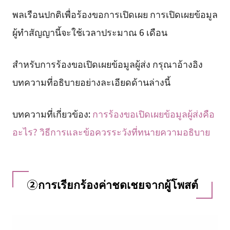
พลเรือนปกติเพื่อร้องขอการเปิดเผย การเปิดเผยข้อมูล
ผู้ทำสัญญานี้จะใช้เวลาประมาณ 6 เดือน
สำหรับการร้องขอเปิดเผยข้อมูลผู้ส่ง กรุณาอ้างอิง
บทความที่อธิบายอย่างละเอียดด้านล่างนี้
บทความที่เกี่ยวข้อง:
การร้องขอเปิดเผยข้อมูลผู้ส่งคือ
อะไร? วิธีการและข้อควรระวังที่ทนายความอธิบาย
②การเรียกร้องค่าชดเชยจากผู้โพสต์