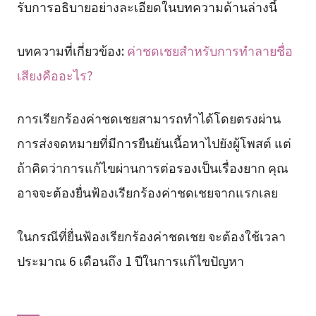
รับการอธิบายอย่างละเอียดในบทความด้านล่างนี้
บทความที่เกี่ยวข้อง:
ค่าชดเชยสำหรับการทำลายชื่อ
เสียงคืออะไร?
การเรียกร้องค่าชดเชยสามารถทำได้โดยตรงผ่าน
การส่งจดหมายที่มีการยืนยันเนื้อหาไปยังผู้โพสต์ แต่
ถ้าคิดว่าการแก้ไขผ่านการต่อรองเป็นเรื่องยาก คุณ
อาจจะต้องยื่นฟ้องเรียกร้องค่าชดเชยจากแรกเลย
ในกรณีที่ยื่นฟ้องเรียกร้องค่าชดเชย จะต้องใช้เวลา
ประมาณ 6 เดือนถึง 1 ปีในการแก้ไขปัญหา