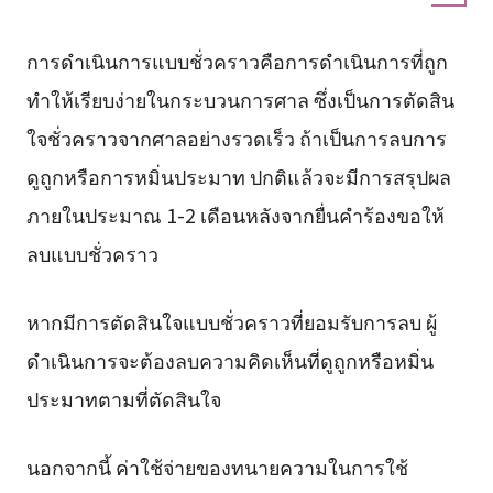
การดำเนินการแบบชั่วคราวคือการดำเนินการที่ถูก
ทำให้เรียบง่ายในกระบวนการศาล ซึ่งเป็นการตัดสิน
ใจชั่วคราวจากศาลอย่างรวดเร็ว ถ้าเป็นการลบการ
ดูถูกหรือการหมิ่นประมาท ปกติแล้วจะมีการสรุปผล
ภายในประมาณ 1-2 เดือนหลังจากยื่นคำร้องขอให้
ลบแบบชั่วคราว
หากมีการตัดสินใจแบบชั่วคราวที่ยอมรับการลบ ผู้
ดำเนินการจะต้องลบความคิดเห็นที่ดูถูกหรือหมิ่น
ประมาทตามที่ตัดสินใจ
นอกจากนี้ ค่าใช้จ่ายของทนายความในการใช้