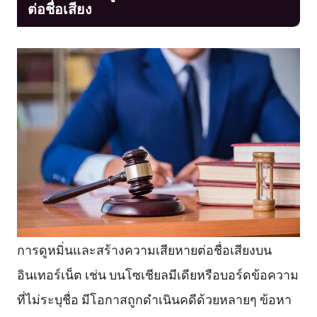
ต่อชื่อเสียง
การดูหมิ่นและสร้างความเสียหายต่อชื่อเสียงบน
อินเทอร์เน็ต เช่น บนโซเชียลมีเดียหรือบอร์ดข้อความ
ที่ไม่ระบุชื่อ มีโอกาสถูกดำเนินคดีด้วยหลายๆ ข้อหา