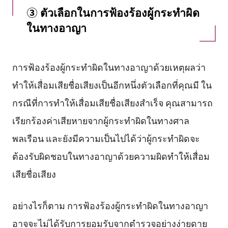
③ ตัวเลือกในการฟ้องร้องผู้กระทำผิด
ในทางอาญา
การฟ้องร้องผู้กระทำผิดในทางอาญาด้วยเหตุผลว่า
ทำให้เสื่อมเสียชื่อเสียงเป็นอีกหนึ่งตัวเลือกที่คุณมี ใน
กรณีที่การทำให้เสื่อมเสียชื่อเสียงสำเร็จ คุณสามารถ
เรียกร้องค่าเสียหายจากผู้กระทำผิดในทางศาล
พลเรือน และยังมีความเป็นไปได้ว่าผู้กระทำผิดจะ
ต้องรับผิดชอบในทางอาญาด้วยความผิดทำให้เสื่อม
เสียชื่อเสียง
อย่างไรก็ตาม การฟ้องร้องผู้กระทำผิดในทางอาญา
อาจจะไม่ได้รับการยอมรับจากตำรวจอย่างง่ายดาย