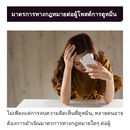
มาตรการทางกฎหมายต่อผู้โพสต์การดูหมิ่น
ไม่เพียงแค่การลบความคิดเห็นที่ดูหมิ่น, หลายคนอาจ
ต้องการดำเนินมาตรการทางกฎหมายใดๆ ต่อผู้