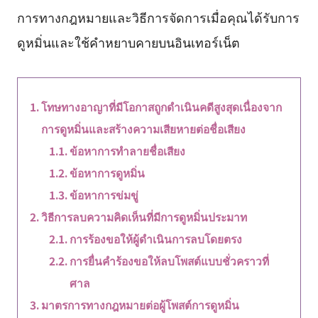
การทางกฎหมายและวิธีการจัดการเมื่อคุณได้รับการ
ดูหมิ่นและใช้คำหยาบคายบนอินเทอร์เน็ต
โทษทางอาญาที่มีโอกาสถูกดำเนินคดีสูงสุดเนื่องจาก
การดูหมิ่นและสร้างความเสียหายต่อชื่อเสียง
ข้อหาการทำลายชื่อเสียง
ข้อหาการดูหมิ่น
ข้อหาการข่มขู่
วิธีการลบความคิดเห็นที่มีการดูหมิ่นประมาท
การร้องขอให้ผู้ดำเนินการลบโดยตรง
การยื่นคำร้องขอให้ลบโพสต์แบบชั่วคราวที่
ศาล
มาตรการทางกฎหมายต่อผู้โพสต์การดูหมิ่น