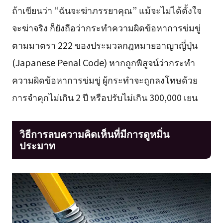
ถ้าเขียนว่า “ฉันจะฆ่าภรรยาคุณ” แม้จะไม่ได้ตั้งใจ
จะฆ่าจริง ก็ยังถือว่ากระทำความผิดข้อหาการข่มขู่
ตามมาตรา 222 ของประมวลกฎหมายอาญาญี่ปุ่น
(Japanese Penal Code) หากถูกพิสูจน์ว่ากระทำ
ความผิดข้อหาการข่มขู่ ผู้กระทำจะถูกลงโทษด้วย
การจำคุกไม่เกิน 2 ปี หรือปรับไม่เกิน 300,000 เยน
วิธีการลบความคิดเห็นที่มีการดูหมิ่น
ประมาท