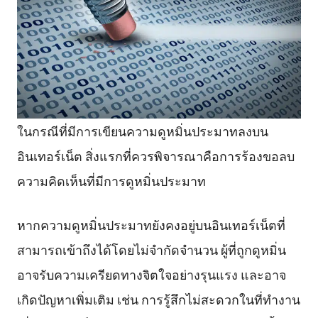
ในกรณีที่มีการเขียนความดูหมิ่นประมาทลงบน
อินเทอร์เน็ต สิ่งแรกที่ควรพิจารณาคือการร้องขอลบ
ความคิดเห็นที่มีการดูหมิ่นประมาท
หากความดูหมิ่นประมาทยังคงอยู่บนอินเทอร์เน็ตที่
สามารถเข้าถึงได้โดยไม่จำกัดจำนวน ผู้ที่ถูกดูหมิ่น
อาจรับความเครียดทางจิตใจอย่างรุนแรง และอาจ
เกิดปัญหาเพิ่มเติม เช่น การรู้สึกไม่สะดวกในที่ทำงาน