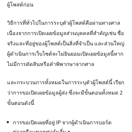
ผู้โพสต์ก่อน
วิธีการที่ทั่วไปในการระบุตัวผู้โพสต์คือผ่านทางศาล
เนื่องจากการเปิดเผยข้อมูลส่วนบุคคลที่สำคัญเช่น ชื่อ
จริงและที่อยู่ของผู้โพสต์เป็นสิ่งที่จำเป็น และส่วนใหญ่
ผู้ดำเนินการเว็บไซต์จะไม่ยินยอมเปิดเผยข้อมูลนี้หาก
ไม่มีการตัดสินหรือคำพิพากษาจากศาล
และกระบวนการทั้งหมดในการระบุตัวผู้โพสต์นี้ เรียก
ว่าการขอเปิดเผยข้อมูลผู้ส่ง ซึ่งจะมีขั้นตอนทั้งหมด 2
ขั้นตอนดังนี้
การขอเปิดเผยที่อยู่ IP จากผู้ดำเนินการบอร์ด
ข่าวหรือแพลตฟอร์มอื่น ๆ