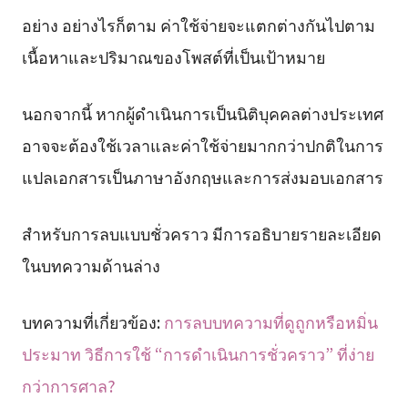
อย่าง อย่างไรก็ตาม ค่าใช้จ่ายจะแตกต่างกันไปตาม
เนื้อหาและปริมาณของโพสต์ที่เป็นเป้าหมาย
นอกจากนี้ หากผู้ดำเนินการเป็นนิติบุคคลต่างประเทศ
อาจจะต้องใช้เวลาและค่าใช้จ่ายมากกว่าปกติในการ
แปลเอกสารเป็นภาษาอังกฤษและการส่งมอบเอกสาร
สำหรับการลบแบบชั่วคราว มีการอธิบายรายละเอียด
ในบทความด้านล่าง
บทความที่เกี่ยวข้อง:
การลบบทความที่ดูถูกหรือหมิ่น
ประมาท วิธีการใช้ “การดำเนินการชั่วคราว” ที่ง่าย
กว่าการศาล?