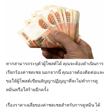
หากสามารถระบุตัวผู้โพสต์ได้ คุณจะต้องดำเนินการ
เรียกร้องค่าชดเชย นอกจากนี้ คุณอาจต้องติดต่อและ
ขอให้ผู้โพสต์เขียนสัญญาปฏิญญาที่จะไม่ทำการดู
หมิ่นหรือใส่ร้ายอีกครั้ง
เรื่องราคาเฉลี่ยของค่าชดเชยสำหรับการดูหมิ่น ได้