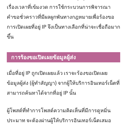
เรื่องเวลาที่เข้มงวด การใช้กระบวนการพิจารณา
คำขอชั่วคราวที่มีผลผูกพันทางกฎหมายเพื่อร้องขอ
การเปิดเผยที่อยู่ IP จึงเป็นทางเลือกที่น่าจะเชื่อถือมาก
ขึ้น
การร้องขอเปิดเผยข้อมูลผู้ส่ง
เมื่อที่อยู่ IP ถูกเปิดเผยแล้ว เราจะร้องขอเปิดเผย
ข้อมูลผู้ส่ง (ผู้ทำสัญญา) จากผู้ให้บริการอินเทอร์เน็ตที่
สามารถค้นหาได้จากที่อยู่ IP นั้น
ผู้โพสต์ที่ทำการโพสต์ความคิดเห็นที่มีการดูหมิ่น
ประมาท จะต้องผ่านผู้ให้บริการอินเทอร์เน็ตเสมอ