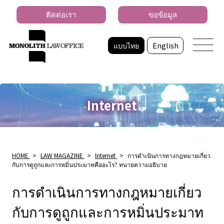
ติดต่อเรา
ขอข้อมูล
แบบไทย
English
Internet
HOME
>
LAW MAGAZINE
>
Internet
>
การดำเนินการทางกฎหมายเกี่ยว
กับการดูถูกและการหมิ่นประมาทคืออะไร? ทนายความอธิบาย
การดำเนินการทางกฎหมายเกี่ยว
กับการดูถูกและการหมิ่นประมาท