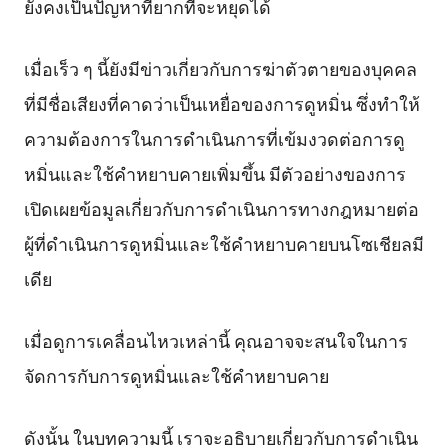
ยังคงเป็นปัญหาที่ยากที่จะหยุดได้
เมื่อเร็ว ๆ นี้ยังมีข่าวเกี่ยวกับการฆ่าตัวตายของบุคคล
ที่มีชื่อเสียงที่คาดว่าเป็นเหยื่อของการดูหมิ่น ซึ่งทำให้
ความต้องการในการดำเนินการที่เข้มงวดต่อการดู
หมิ่นและใช้คำหยาบคายเพิ่มขึ้น มีตัวอย่างของการ
เปิดเผยข้อมูลเกี่ยวกับการดำเนินการทางกฎหมายต่อ
ผู้ที่ดำเนินการดูหมิ่นและใช้คำหยาบคายบนโซเชียลมี
เดีย
เมื่อดูการเคลื่อนไหวเหล่านี้ คุณอาจจะสนใจในการ
จัดการกับการดูหมิ่นและใช้คำหยาบคาย
ดังนั้น ในบทความนี้ เราจะอธิบายเกี่ยวกับการดำเนิน