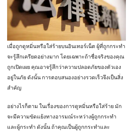
เมื่อถูกดูหมิ่นหรือใส่ร้ายบนอินเทอร์เน็ต ผู้ที่ถูกกระทำ
จะรู้สึกเครียดอย่างมาก โดยเฉพาะถ้าชื่อจริงของคุณ
ถูกเปิดเผย คุณอาจรู้สึกว่าความปลอดภัยของตัวเอง
อยู่ในภัย ดังนั้น การตอบสนองอย่างรวดเร็วจึงเป็นสิ่ง
สำคัญ
อย่างไรก็ตาม ในเรื่องของการดูหมิ่นหรือใส่ร้าย มัก
จะมีความขัดแย้งทางอารมณ์ระหว่างผู้ถูกกระทำ
และผู้กระทำ ดังนั้น ถ้าคุณเป็นผู้ถูกกระทำและ