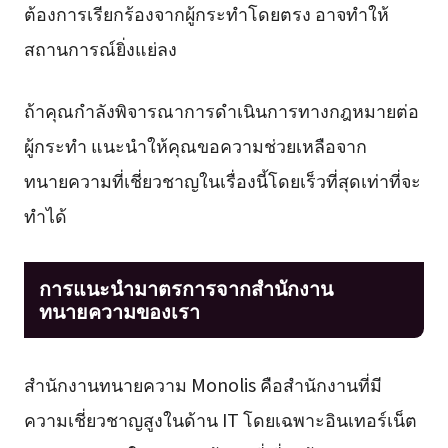
ต้องการเรียกร้องจากผู้กระทำโดยตรง อาจทำให้
สถานการณ์ยิ่งแย่ลง
ถ้าคุณกำลังพิจารณาการดำเนินการทางกฎหมายต่อ
ผู้กระทำ แนะนำให้คุณขอความช่วยเหลือจาก
ทนายความที่เชี่ยวชาญในเรื่องนี้โดยเร็วที่สุดเท่าที่จะ
ทำได้
การแนะนำมาตรการจากสำนักงาน
ทนายความของเรา
สำนักงานทนายความ Monolis คือสำนักงานที่มี
ความเชี่ยวชาญสูงในด้าน IT โดยเฉพาะอินเทอร์เน็ต