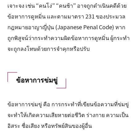
เจาะจง เช่น “คนโง่” “คนช้า” อาจถูกดำเนินคดีด้วย
ข้อหาการดูหมิ่น และตามมาตรา 231 ของประมวล
กฎหมายอาญาญี่ปุ่น (Japanese Penal Code) หาก
ถูกพิสูจน์ว่ากระทำความผิดข้อหาการดูหมิ่น ผู้กระทำ
จะถูกลงโทษด้วยการจำคุกหรือปรับ
ข้อหาการข่มขู่
ข้อหาการข่มขู่ คือ การกระทำที่เขียนข้อความที่ข่มขู่
จะทำให้เกิดความเสียหายต่อชีวิต ร่างกาย ความเป็น
อิสระ ชื่อเสียง หรือทรัพย์สินของผู้อื่น