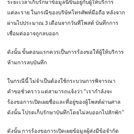
ระยะเวลาเก็บรักษาข้อมูลนี้ขึ้นอยู่กับผู้ให้บริการ
แต่ละราย ในกรณีของบริษัทโทรศัพท์มือถือ หลังจาก
ผ่านไปประมาณ 3 เดือนจากวันที่โพสต์ บันทึกการ
เชื่อมต่ออาจถูกลบออก
ดังนั้น ขั้นตอนแรกควรเป็นการร้องขอให้ผู้ให้บริการ
ห้ามการลบบันทึก
ในกรณีนี้ ไม่จำเป็นต้องใช้กระบวนการพิจารณา
คำขอชั่วคราว แต่สามารถแจ้งว่า “เรากำลังจะ
ร้องขอการเปิดเผยชื่อและที่อยู่ของผู้โพสต์ผ่านศาล
ดังนั้น โปรดเก็บรักษาบันทึกโดยไม่ลบออกไปสักพัก”
ดังนั้น การร้องขอการเปิดเผยข้อมูลผู้ส่งมีข้อจำกัด