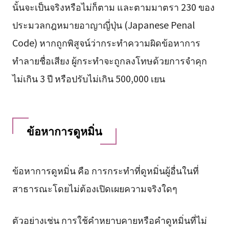
นั้นจะเป็นจริงหรือไม่ก็ตาม และตามมาตรา 230 ของ
ประมวลกฎหมายอาญาญี่ปุ่น (Japanese Penal
Code) หากถูกพิสูจน์ว่ากระทำความผิดข้อหาการ
ทำลายชื่อเสียง ผู้กระทำจะถูกลงโทษด้วยการจำคุก
ไม่เกิน 3 ปี หรือปรับไม่เกิน 500,000 เยน
ข้อหาการดูหมิ่น
ข้อหาการดูหมิ่น คือ การกระทำที่ดูหมิ่นผู้อื่นในที่
สาธารณะโดยไม่ต้องเปิดเผยความจริงใดๆ
ตัวอย่างเช่น การใช้คำหยาบคายหรือคำดูหมิ่นที่ไม่