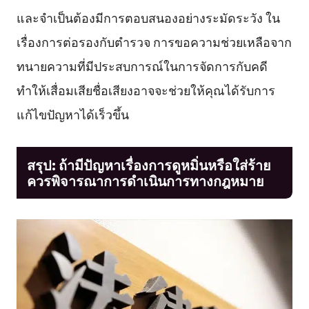
และจำเป็นต้องมีการตอบสนองอย่างระมัดระวัง ใน
เรื่องการต่อรองกับตำรวจ การขอความช่วยเหลือจาก
ทนายความที่มีประสบการณ์ในการจัดการกับคดี
ทำให้เสื่อมเสียชื่อเสียงอาจจะช่วยให้คุณได้รับการ
แก้ไขปัญหาได้เร็วขึ้น
สรุป: ถ้ามีปัญหาเรื่องการดูหมิ่นหรือใส่ร้าย
ควรพิจารณาการดำเนินการทางกฎหมาย