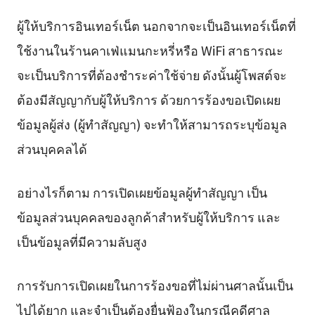
ผู้ให้บริการอินเทอร์เน็ต นอกจากจะเป็นอินเทอร์เน็ตที่
ใช้งานในร้านคาเฟ่แมนกะหรี่หรือ WiFi สาธารณะ
จะเป็นบริการที่ต้องชำระค่าใช้จ่าย ดังนั้นผู้โพสต์จะ
ต้องมีสัญญากับผู้ให้บริการ ด้วยการร้องขอเปิดเผย
ข้อมูลผู้ส่ง (ผู้ทำสัญญา) จะทำให้สามารถระบุข้อมูล
ส่วนบุคคลได้
อย่างไรก็ตาม การเปิดเผยข้อมูลผู้ทำสัญญา เป็น
ข้อมูลส่วนบุคคลของลูกค้าสำหรับผู้ให้บริการ และ
เป็นข้อมูลที่มีความลับสูง
การรับการเปิดเผยในการร้องขอที่ไม่ผ่านศาลนั้นเป็น
ไปได้ยาก และจำเป็นต้องยื่นฟ้องในกรณีคดีศาล