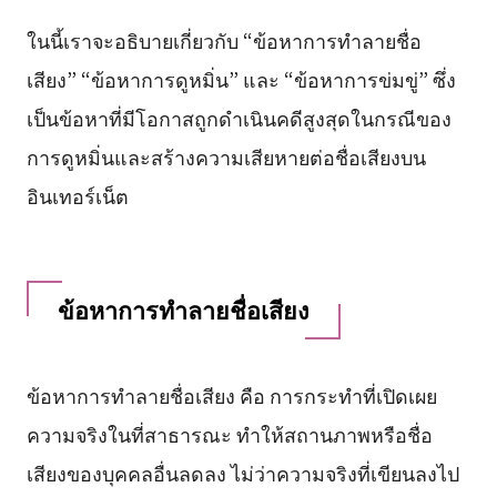
ในนี้เราจะอธิบายเกี่ยวกับ “ข้อหาการทำลายชื่อ
เสียง” “ข้อหาการดูหมิ่น” และ “ข้อหาการข่มขู่” ซึ่ง
เป็นข้อหาที่มีโอกาสถูกดำเนินคดีสูงสุดในกรณีของ
การดูหมิ่นและสร้างความเสียหายต่อชื่อเสียงบน
อินเทอร์เน็ต
ข้อหาการทำลายชื่อเสียง
ข้อหาการทำลายชื่อเสียง คือ การกระทำที่เปิดเผย
ความจริงในที่สาธารณะ ทำให้สถานภาพหรือชื่อ
เสียงของบุคคลอื่นลดลง ไม่ว่าความจริงที่เขียนลงไป