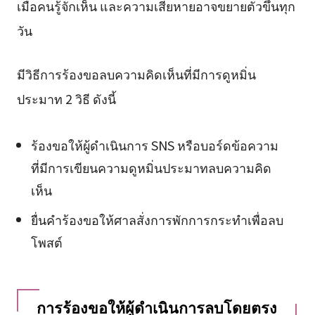
เมื่อคนรู้จักเห็น และความเสียหายอาจขยายตัวขึ้นทุก
วัน
มีวิธีการร้องขอลบความคิดเห็นที่มีการดูหมิ่น
ประมาท 2 วิธี ดังนี้
ร้องขอให้ผู้ดำเนินการ SNS หรือบอร์ดข้อความ
ที่มีการเขียนความดูหมิ่นประมาทลบความคิด
เห็น
ยื่นคำร้องขอให้ศาลสั่งการพักการกระทำเพื่อลบ
โพสต์
การร้องขอให้ผู้ดำเนินการลบโดยตรง