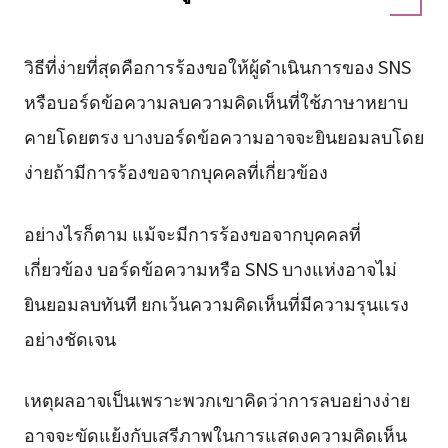
วิธีที่ง่ายที่สุดคือการร้องขอให้ผู้ดำเนินการของ SNS
หรือบอร์ดข้อความลบความคิดเห็นที่ใช้ภาษาหยาบ
คายโดยตรง บางบอร์ดข้อความอาจจะยินยอมลบโดย
ง่ายถ้ามีการร้องขอจากบุคคลที่เกี่ยวข้อง
อย่างไรก็ตาม แม้จะมีการร้องขอจากบุคคลที่
เกี่ยวข้อง บอร์ดข้อความหรือ SNS บางแห่งอาจไม่
ยินยอมลบทันที ยกเว้นความคิดเห็นที่มีความรุนแรง
อย่างชัดเจน
เหตุผลอาจเป็นเพราะพวกเขาคิดว่าการลบอย่างง่าย
อาจจะขัดแย้งกับเสรีภาพในการแสดงความคิดเห็น