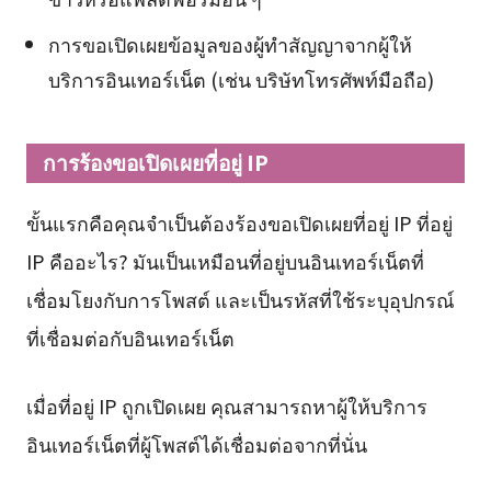
การขอเปิดเผยข้อมูลของผู้ทำสัญญาจากผู้ให้
บริการอินเทอร์เน็ต (เช่น บริษัทโทรศัพท์มือถือ)
การร้องขอเปิดเผยที่อยู่ IP
ขั้นแรกคือคุณจำเป็นต้องร้องขอเปิดเผยที่อยู่ IP ที่อยู่
IP คืออะไร? มันเป็นเหมือนที่อยู่บนอินเทอร์เน็ตที่
เชื่อมโยงกับการโพสต์ และเป็นรหัสที่ใช้ระบุอุปกรณ์
ที่เชื่อมต่อกับอินเทอร์เน็ต
เมื่อที่อยู่ IP ถูกเปิดเผย คุณสามารถหาผู้ให้บริการ
อินเทอร์เน็ตที่ผู้โพสต์ได้เชื่อมต่อจากที่นั่น