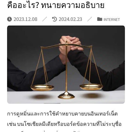
คืออะไร? ทนายความอธิบาย
2023.12.08
2024.02.23
INTERNET
การดูหมิ่นและการใช้คำหยาบคายบนอินเทอร์เน็ต
เช่น บนโซเชียลมีเดียหรือบอร์ดข้อความที่ไม่ระบุชื่อ