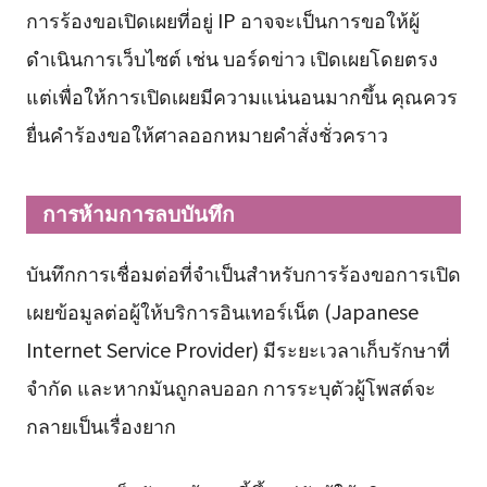
การร้องขอเปิดเผยที่อยู่ IP อาจจะเป็นการขอให้ผู้
ดำเนินการเว็บไซต์ เช่น บอร์ดข่าว เปิดเผยโดยตรง
แต่เพื่อให้การเปิดเผยมีความแน่นอนมากขึ้น คุณควร
ยื่นคำร้องขอให้ศาลออกหมายคำสั่งชั่วคราว
การห้ามการลบบันทึก
บันทึกการเชื่อมต่อที่จำเป็นสำหรับการร้องขอการเปิด
เผยข้อมูลต่อผู้ให้บริการอินเทอร์เน็ต (Japanese
Internet Service Provider) มีระยะเวลาเก็บรักษาที่
จำกัด และหากมันถูกลบออก การระบุตัวผู้โพสต์จะ
กลายเป็นเรื่องยาก