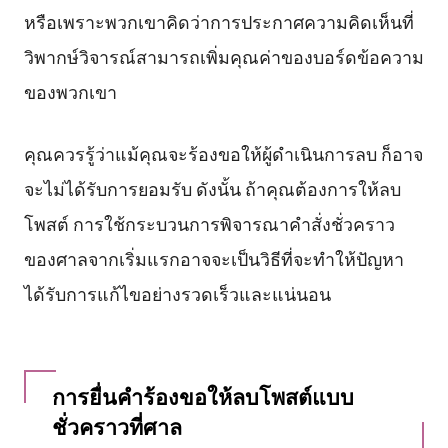
หรือเพราะพวกเขาคิดว่าการประกาศความคิดเห็นที่
วิพากษ์วิจารณ์สามารถเพิ่มคุณค่าของบอร์ดข้อความ
ของพวกเขา
คุณควรรู้ว่าแม้คุณจะร้องขอให้ผู้ดำเนินการลบ ก็อาจ
จะไม่ได้รับการยอมรับ ดังนั้น ถ้าคุณต้องการให้ลบ
โพสต์ การใช้กระบวนการพิจารณาคำสั่งชั่วคราว
ของศาลจากเริ่มแรกอาจจะเป็นวิธีที่จะทำให้ปัญหา
ได้รับการแก้ไขอย่างรวดเร็วและแน่นอน
การยื่นคำร้องขอให้ลบโพสต์แบบ
ชั่วคราวที่ศาล