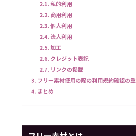
私的利用
商用利用
個人利用
法人利用
加工
クレジット表記
リンクの掲載
フリー素材使用の際の利用規約確認の重
まとめ
フリー素材とは