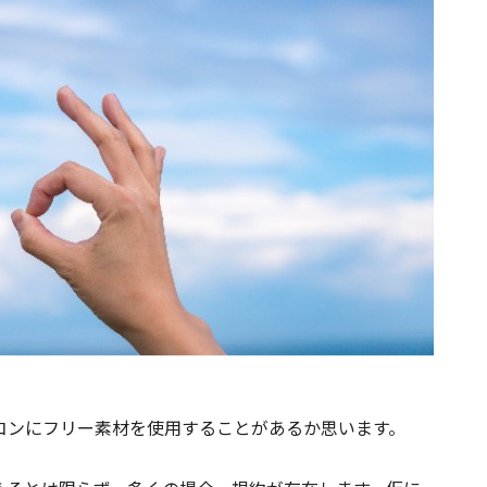
コンにフリー素材を使用することがあるか思います。