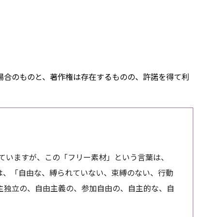
場合のものと、著作権は存在するものの、許諾を得て利
ていますが、この「フリー素材」という言葉は、
）は、「自由な、縛られていない、束縛のない、行動
自主独立の、自由主義の、参加自由の、自主的な、自