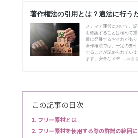
この記事の目次
フリー素材とは
フリー素材を使用する際の許諾の範囲に