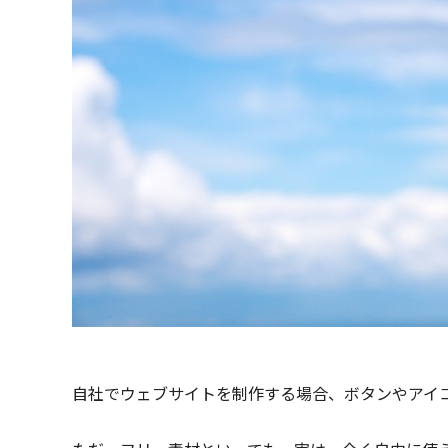
自社でウェブサイトを制作する場合、ボタンやアイ