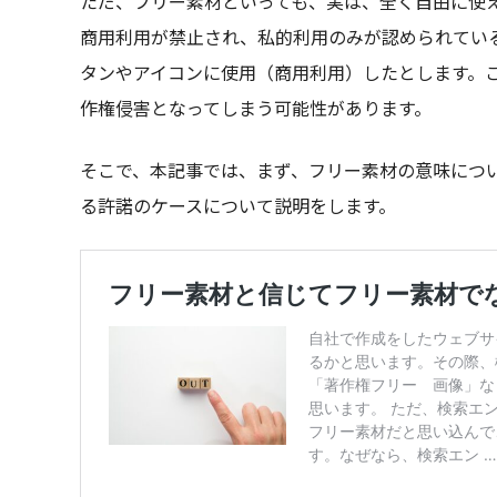
ただ、フリー素材といっても、実は、全く自由に使
商用利用が禁止され、私的利用のみが認められてい
タンやアイコンに使用（商用利用）したとします。
作権侵害となってしまう可能性があります。
そこで、本記事では、まず、フリー素材の意味につ
る許諾のケースについて説明をします。