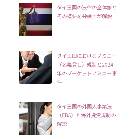
タイ王国の法律の全体像と
その概要を弁護士が解説
タイ王国におけるノミニー
（名義貸し）規制と2024
年のプーケットノミニー事
件
タイ王国の外国人事業法
（FBA）と海外投資規制の
解説