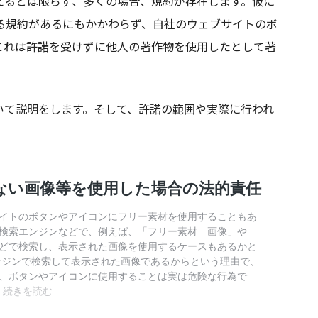
えるとは限らず、多くの場合、規約が存在します。仮に
る規約があるにもかかわらず、自社のウェブサイトのボ
これは許諾を受けずに他人の著作物を使用したとして著
いて説明をします。そして、許諾の範囲や実際に行われ