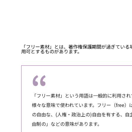
「フリー素材」とは、著作権保護期間が過ぎている
用可とするものがあります。
「フリー素材」という用語は一般的に利用され
様々な意味で使われています。フリー（free
の自由な、(人権・政治上の)自由を有する、
由制の」などの意味があります。