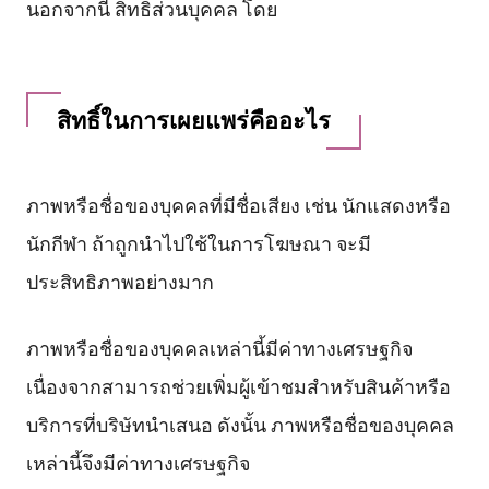
นอกจากนี้ สิทธิส่วนบุคคล โดย
สิทธิ์ในการเผยแพร่คืออะไร
ภาพหรือชื่อของบุคคลที่มีชื่อเสียง เช่น นักแสดงหรือ
นักกีฬา ถ้าถูกนำไปใช้ในการโฆษณา จะมี
ประสิทธิภาพอย่างมาก
ภาพหรือชื่อของบุคคลเหล่านี้มีค่าทางเศรษฐกิจ
เนื่องจากสามารถช่วยเพิ่มผู้เข้าชมสำหรับสินค้าหรือ
บริการที่บริษัทนำเสนอ ดังนั้น ภาพหรือชื่อของบุคคล
เหล่านี้จึงมีค่าทางเศรษฐกิจ