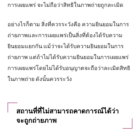
การเผยแพร่ จะไม่ถือว่าสิทธิในภาพถ่ายถูกละเมิด
อย่างไรก็ตาม สิ่งที่ควรระวังคือ ความยินยอมในการ
ถ่ายภาพและการเผยแพร่เป็นสิ่งที่ต้องได้รับความ
ยินยอมแยกกัน แม้ว่าจะได้รับความยินยอมในการ
ถ่ายภาพ แต่ถ้าไม่ได้รับความยินยอมในการเผยแพร่
การเผยแพร่โดยไม่ได้รับอนุญาตจะถือว่าละเมิดสิทธิ
ในภาพถ่าย ดังนั้นควรระวัง
สถานที่ที่ไม่สามารถคาดการณ์ได้ว่า
จะถูกถ่ายภาพ