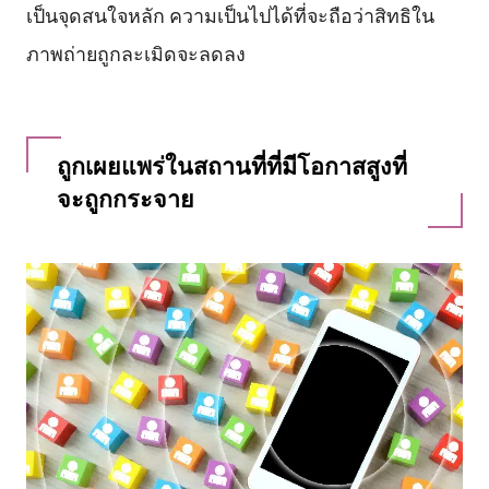
เป็นจุดสนใจหลัก ความเป็นไปได้ที่จะถือว่าสิทธิใน
ภาพถ่ายถูกละเมิดจะลดลง
ถูกเผยแพร่ในสถานที่ที่มีโอกาสสูงที่
จะถูกกระจาย