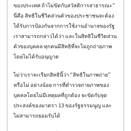
ของประเทศ ถ้าไม่ขัดกับสวัสดิการสาธารณะ”
นี่คือ สิทธิในชีวิตส่วนตัวของประชาชนจะต้อง
ได้รับการป้องกันจากการใช้งานอำนาจของรัฐ
เราสามารถกล่าวได้ว่า และในสิทธิในชีวิตส่วน
ตัวของบุคคล ทุกคนมีสิทธิที่จะไม่ถูกถ่ายภาพ
โดยไม่ได้รับอนุญาต
ไม่ว่าเราจะเรียกสิทธินี้ว่า “สิทธิในภาพถ่าย”
หรือไม่ อย่างน้อย การที่ตำรวจถ่ายภาพของ
บุคคลโดยไม่มีเหตุผลที่ถูกต้อง จะขัดกับจุด
ประสงค์ของมาตรา 13 ของรัฐธรรมนูญ และ
ไม่สามารถยอมรับได้