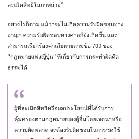
ละเมิดสิทธิในภาพถ่าย”
อย่างไรก็ตาม แม้ว่าจะไม่เกิดความรับผิดชอบทาง
อาญา ความรับผิดชอบทางศาลก็ยังเกิดขึ้น และ
สามารถเรียกร้องค่าเสียหายตามข้อ 709 ของ
“กฎหมายแพ่งญี่ปุ่น” ที่เกี่ยวกับการกระทำผิดศีล
ธรรมได้
ผู้ที่ละเมิดสิทธิหรือผลประโยชน์ที่ได้รับการ
คุ้มครองตามกฎหมายของผู้อื่นโดยเจตนาหรือ
ความผิดพลาด จะต้องรับผิดชอบในการชดใช้