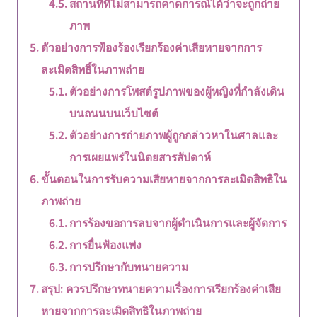
สถานที่ที่ไม่สามารถคาดการณ์ได้ว่าจะถูกถ่าย
ภาพ
ตัวอย่างการฟ้องร้องเรียกร้องค่าเสียหายจากการ
ละเมิดสิทธิ์ในภาพถ่าย
ตัวอย่างการโพสต์รูปภาพของผู้หญิงที่กำลังเดิน
บนถนนบนเว็บไซต์
ตัวอย่างการถ่ายภาพผู้ถูกกล่าวหาในศาลและ
การเผยแพร่ในนิตยสารสัปดาห์
ขั้นตอนในการรับความเสียหายจากการละเมิดสิทธิใน
ภาพถ่าย
การร้องขอการลบจากผู้ดำเนินการและผู้จัดการ
การยื่นฟ้องแพ่ง
การปรึกษากับทนายความ
สรุป: ควรปรึกษาทนายความเรื่องการเรียกร้องค่าเสีย
หายจากการละเมิดสิทธิในภาพถ่าย