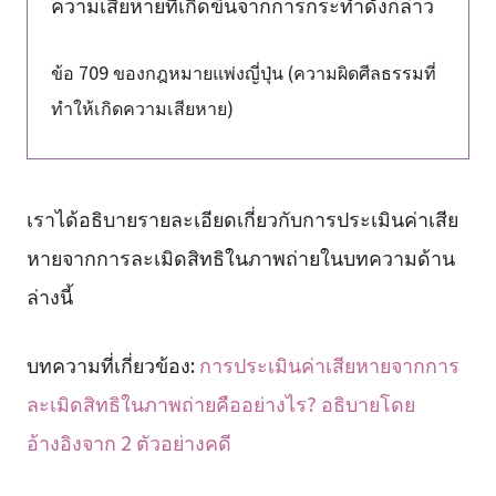
ความเสียหายที่เกิดขึ้นจากการกระทำดังกล่าว
ข้อ 709 ของกฎหมายแพ่งญี่ปุ่น (ความผิดศีลธรรมที่
ทำให้เกิดความเสียหาย)
เราได้อธิบายรายละเอียดเกี่ยวกับการประเมินค่าเสีย
หายจากการละเมิดสิทธิในภาพถ่ายในบทความด้าน
ล่างนี้
บทความที่เกี่ยวข้อง:
การประเมินค่าเสียหายจากการ
ละเมิดสิทธิในภาพถ่ายคืออย่างไร? อธิบายโดย
อ้างอิงจาก 2 ตัวอย่างคดี