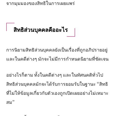
จากมุมมองของสิทธิในการเผยแพร่
สิทธิส่วนบุคคลคืออะไร
การนิยามสิทธิส่วนบุคคลยังเป็นเรื่องที่ถูกอภิปรายอยู่
และในคดีต่างๆ มักจะไม่มีการกำหนดนิยามที่ชัดเจน
อย่างไรก็ตาม ทั้งในคดีต่างๆ และในทัศนคติทั่วไป
สิทธิส่วนบุคคลมักจะได้รับการยอมรับในฐานะ “สิทธิ
ที่ไม่ให้ข้อมูลเกี่ยวกับตัวเองถูกเปิดเผยอย่างไม่เหมาะ
สม”