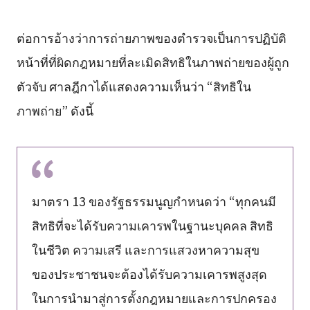
ต่อการอ้างว่าการถ่ายภาพของตำรวจเป็นการปฏิบัติ
หน้าที่ที่ผิดกฎหมายที่ละเมิดสิทธิในภาพถ่ายของผู้ถูก
ตัวจับ ศาลฎีกาได้แสดงความเห็นว่า “สิทธิใน
ภาพถ่าย” ดังนี้
มาตรา 13 ของรัฐธรรมนูญกำหนดว่า “ทุกคนมี
สิทธิที่จะได้รับความเคารพในฐานะบุคคล สิทธิ
ในชีวิต ความเสรี และการแสวงหาความสุข
ของประชาชนจะต้องได้รับความเคารพสูงสุด
ในการนำมาสู่การตั้งกฎหมายและการปกครอง