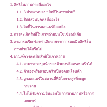
สิทธิในภาพถ่ายคืออะไร
3 ประเภทของ “สิทธิในภาพถ่าย”
สิทธิส่วนบุคคลคืออะไร
สิทธิ์ในการเผยแพร่คืออะไร
การละเมิดสิทธิ์ในภาพถ่ายบนโซเชียลมีเดีย
สามารถเรียกร้องค่าเสียหายจากการละเมิดสิทธิใน
ภาพถ่ายได้หรือไม่
เกณฑ์การละเมิดสิทธิในภาพถ่าย
สามารถระบุหน้าของตัวเองหรือครอบครัวได้
ตัวเองหรือครอบครัวเป็นจุดสนใจหลัก
ถูกเผยแพร่ในสถานที่ที่มีโอกาสสูงที่จะถูก
กระจาย
ไม่ได้รับความยินยอมในการถ่ายภาพหรือการ
เผยแพร่