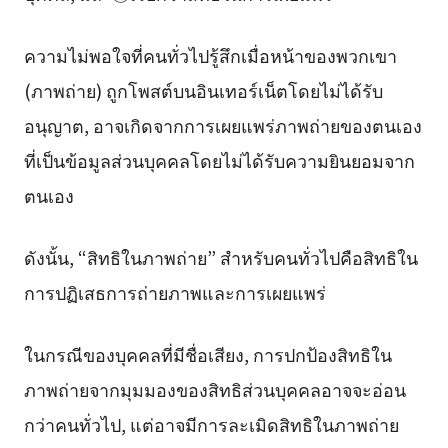
ความไม่พอใจที่คนทั่วไปรู้สึกเมื่อหน้าของพวกเขา
(ภาพถ่าย) ถูกโพสต์บนอินเทอร์เน็ตโดยไม่ได้รับ
อนุญาต, อาจเกิดจากการเผยแพร่ภาพถ่ายของตนเอง
ที่เป็นข้อมูลส่วนบุคคลโดยไม่ได้รับความยินยอมจาก
ตนเอง
ดังนั้น, “สิทธิในภาพถ่าย” สำหรับคนทั่วไปคือสิทธิใน
การปฏิเสธการถ่ายภาพและการเผยแพร่
ในกรณีของบุคคลที่มีชื่อเสียง, การปกป้องสิทธิใน
ภาพถ่ายจากมุมมองของสิทธิส่วนบุคคลอาจจะอ่อน
กว่าคนทั่วไป, แต่อาจมีการละเมิดสิทธิในภาพถ่าย