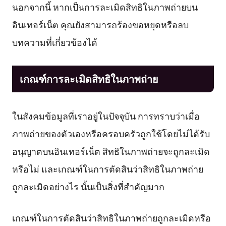
นอกจากนี้ หากเป็นการละเมิดสิทธิในภาพถ่ายบน
อินเทอร์เน็ต คุณยังสามารถร้องขอหยุดหรือลบ
บทความที่เกี่ยวข้องได้
เกณฑ์การละเมิดสิทธิในภาพถ่าย
ในสังคมข้อมูลที่เราอยู่ในปัจจุบัน การทราบว่าเมื่อ
ภาพถ่ายของตัวเองหรือครอบครัวถูกใช้โดยไม่ได้รับ
อนุญาตบนอินเทอร์เน็ต สิทธิในภาพถ่ายจะถูกละเมิด
หรือไม่ และเกณฑ์ในการตัดสินว่าสิทธิในภาพถ่าย
ถูกละเมิดอย่างไร นั้นเป็นสิ่งที่สำคัญมาก
เกณฑ์ในการตัดสินว่าสิทธิในภาพถ่ายถูกละเมิดหรือ