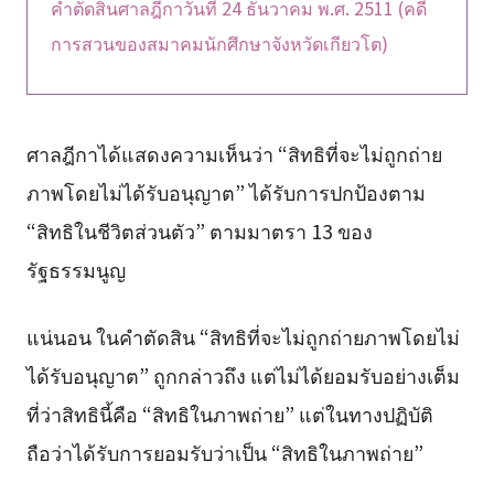
คำตัดสินศาลฎีกาวันที่ 24 ธันวาคม พ.ศ. 2511 (คดี
การสวนของสมาคมนักศึกษาจังหวัดเกียวโต)
ศาลฎีกาได้แสดงความเห็นว่า “สิทธิที่จะไม่ถูกถ่าย
ภาพโดยไม่ได้รับอนุญาต” ได้รับการปกป้องตาม
“สิทธิในชีวิตส่วนตัว” ตามมาตรา 13 ของ
รัฐธรรมนูญ
แน่นอน ในคำตัดสิน “สิทธิที่จะไม่ถูกถ่ายภาพโดยไม่
ได้รับอนุญาต” ถูกกล่าวถึง แต่ไม่ได้ยอมรับอย่างเต็ม
ที่ว่าสิทธินี้คือ “สิทธิในภาพถ่าย” แต่ในทางปฏิบัติ
ถือว่าได้รับการยอมรับว่าเป็น “สิทธิในภาพถ่าย”