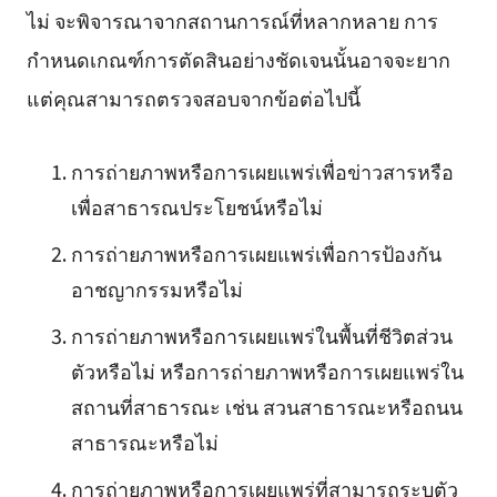
ไม่ จะพิจารณาจากสถานการณ์ที่หลากหลาย การ
กำหนดเกณฑ์การตัดสินอย่างชัดเจนนั้นอาจจะยาก
แต่คุณสามารถตรวจสอบจากข้อต่อไปนี้
การถ่ายภาพหรือการเผยแพร่เพื่อข่าวสารหรือ
เพื่อสาธารณประโยชน์หรือไม่
การถ่ายภาพหรือการเผยแพร่เพื่อการป้องกัน
อาชญากรรมหรือไม่
การถ่ายภาพหรือการเผยแพร่ในพื้นที่ชีวิตส่วน
ตัวหรือไม่ หรือการถ่ายภาพหรือการเผยแพร่ใน
สถานที่สาธารณะ เช่น สวนสาธารณะหรือถนน
สาธารณะหรือไม่
การถ่ายภาพหรือการเผยแพร่ที่สามารถระบุตัว