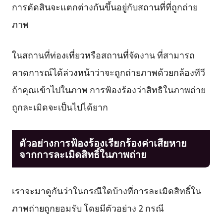
การตัดสินจะแตกต่างกันขึ้นอยู่กับสถานที่ที่ถูกถ่าย
ภาพ
ในสถานที่ท่องเที่ยวหรือสถานที่จัดงาน ที่สามารถ
คาดการณ์ได้ล่วงหน้าว่าจะถูกถ่ายภาพด้วยกล้องทีวี
ถ้าคุณเข้าไปในภาพ การฟ้องร้องว่าสิทธิในภาพถ่าย
ถูกละเมิดจะเป็นไปได้ยาก
ตัวอย่างการฟ้องร้องเรียกร้องค่าเสียหาย
จากการละเมิดสิทธิ์ในภาพถ่าย
เราจะมาดูกันว่าในกรณีใดบ้างที่การละเมิดสิทธิ์ใน
ภาพถ่ายถูกยอมรับ โดยมีตัวอย่าง 2 กรณี