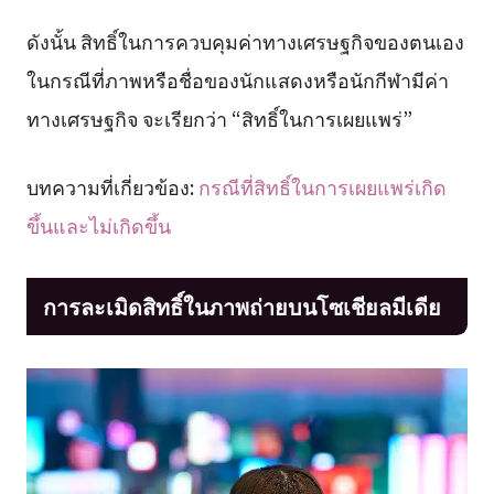
ดังนั้น สิทธิ์ในการควบคุมค่าทางเศรษฐกิจของตนเอง
ในกรณีที่ภาพหรือชื่อของนักแสดงหรือนักกีฬามีค่า
ทางเศรษฐกิจ จะเรียกว่า “สิทธิ์ในการเผยแพร่”
บทความที่เกี่ยวข้อง:
กรณีที่สิทธิ์ในการเผยแพร่เกิด
ขึ้นและไม่เกิดขึ้น
การละเมิดสิทธิ์ในภาพถ่ายบนโซเชียลมีเดีย