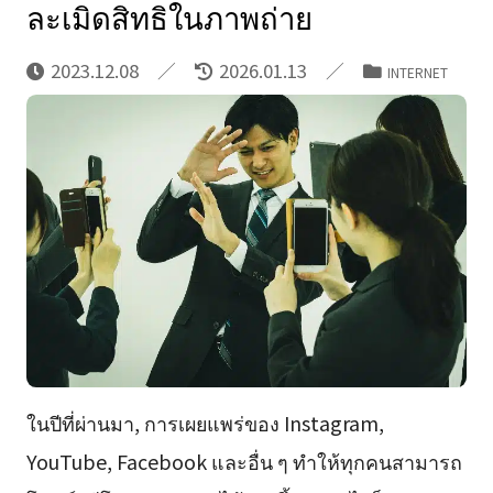
ละเมิดสิทธิในภาพถ่าย
2023.12.08
2026.01.13
INTERNET
ในปีที่ผ่านมา, การเผยแพร่ของ Instagram,
YouTube, Facebook และอื่น ๆ ทำให้ทุกคนสามารถ