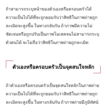
ถ้าสามารถระบุหน้าของตัวเองหรือครอบครัวได้
ความเป็นไปได้ที่จะถูกยอมรับว่าสิทธิในภาพถ่ายถูก
ละเมิดจะสูงขึ้น ในทางกลับกัน ถ้าภาพมีความไม่
ชัดเจนหรือถูกปรับเป็นภาพโมเสคจนไม่สามารถระบุ
ตัวตนได้ จะไม่ถือว่าสิทธิในภาพถ่ายถูกละเมิด
ตัวเองหรือครอบครัวเป็นจุดสนใจหลัก
ถ้าตัวเองหรือครอบครัวเป็นจุดสนใจหลักในภาพถ่าย
ความเป็นไปได้ที่จะถูกยอมรับว่าสิทธิในภาพถ่ายถูก
ละเมิดจะสูงขึ้น ในทางกลับกัน ถ้าภาพถ่ายมีภูมิทัศน์