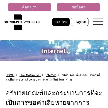
ติดต่อเรา
ขอข้อมูล
แบบไทย
English
Internet
HOME
>
LAW MAGAZINE
>
Internet
>
อธิบายเกณฑ์และกระบวนการที่
จะเป็นการขอค่าเสียหายจากการละเมิดสิทธิในภาพถ่าย
อธิบายเกณฑ์และกระบวนการที่จะ
เป็นการขอค่าเสียหายจากการ