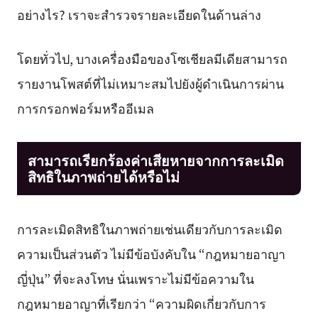
อย่างไร? เราจะสำรวจรายละเอียดในด้านล่าง
โดยทั่วไป, บางเครื่องมือของโซเชียลมีเดียสามารถ
รายงานโพสต์ที่ไม่เหมาะสมไปยังผู้ดำเนินการผ่าน
การกรอกฟอร์มหรืออีเมล
สามารถเรียกร้องค่าเสียหายจากการละเมิด
สิทธิในภาพถ่ายได้หรือไม่
การละเมิดสิทธิในภาพถ่ายเช่นเดียวกับการละเมิด
ความเป็นส่วนตัว ไม่มีข้อบังคับใน “กฎหมายอาญา
ญี่ปุ่น” ที่จะลงโทษ นั่นเพราะไม่มีข้อความใน
กฎหมายอาญาที่เรียกว่า “ความผิดเกี่ยวกับการ