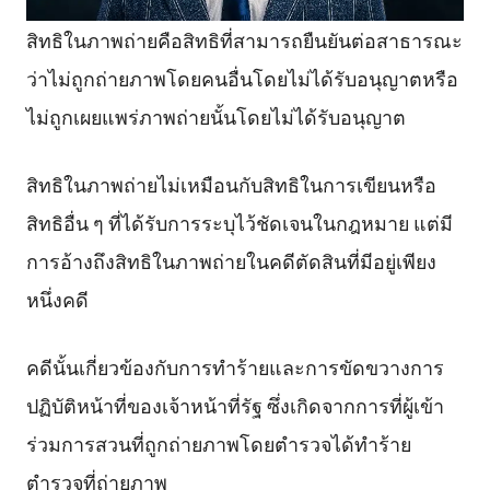
สิทธิในภาพถ่ายคือสิทธิที่สามารถยืนยันต่อสาธารณะ
ว่าไม่ถูกถ่ายภาพโดยคนอื่นโดยไม่ได้รับอนุญาตหรือ
ไม่ถูกเผยแพร่ภาพถ่ายนั้นโดยไม่ได้รับอนุญาต
สิทธิในภาพถ่ายไม่เหมือนกับสิทธิในการเขียนหรือ
สิทธิอื่น ๆ ที่ได้รับการระบุไว้ชัดเจนในกฎหมาย แต่มี
การอ้างถึงสิทธิในภาพถ่ายในคดีตัดสินที่มีอยู่เพียง
หนึ่งคดี
คดีนั้นเกี่ยวข้องกับการทำร้ายและการขัดขวางการ
ปฏิบัติหน้าที่ของเจ้าหน้าที่รัฐ ซึ่งเกิดจากการที่ผู้เข้า
ร่วมการสวนที่ถูกถ่ายภาพโดยตำรวจได้ทำร้าย
ตำรวจที่ถ่ายภาพ