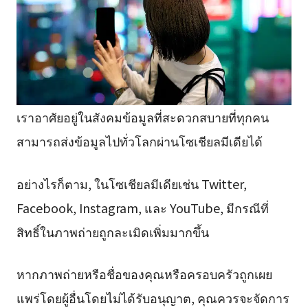
เราอาศัยอยู่ในสังคมข้อมูลที่สะดวกสบายที่ทุกคน
สามารถส่งข้อมูลไปทั่วโลกผ่านโซเชียลมีเดียได้
อย่างไรก็ตาม, ในโซเชียลมีเดียเช่น Twitter,
Facebook, Instagram, และ YouTube, มีกรณีที่
สิทธิ์ในภาพถ่ายถูกละเมิดเพิ่มมากขึ้น
หากภาพถ่ายหรือชื่อของคุณหรือครอบครัวถูกเผย
แพร่โดยผู้อื่นโดยไม่ได้รับอนุญาต, คุณควรจะจัดการ