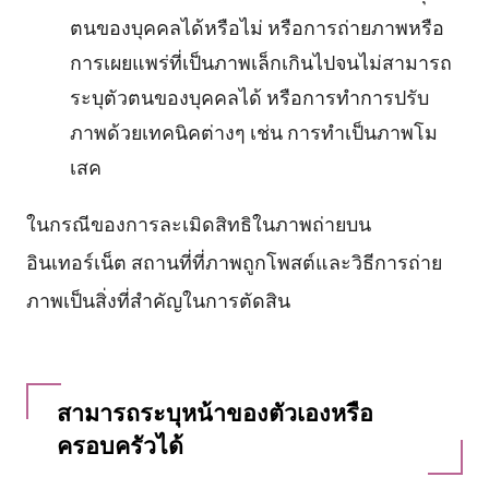
ตนของบุคคลได้หรือไม่ หรือการถ่ายภาพหรือ
การเผยแพร่ที่เป็นภาพเล็กเกินไปจนไม่สามารถ
ระบุตัวตนของบุคคลได้ หรือการทำการปรับ
ภาพด้วยเทคนิคต่างๆ เช่น การทำเป็นภาพโม
เสค
ในกรณีของการละเมิดสิทธิในภาพถ่ายบน
อินเทอร์เน็ต สถานที่ที่ภาพถูกโพสต์และวิธีการถ่าย
ภาพเป็นสิ่งที่สำคัญในการตัดสิน
สามารถระบุหน้าของตัวเองหรือ
ครอบครัวได้