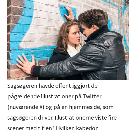
Sagsøgeren havde offentliggjort de
pågældende illustrationer på Twitter
(nuværende X) og på en hjemmeside, som
sagsøgeren driver. Illustrationerne viste fire
scener med titlen “Hvilken kabedon