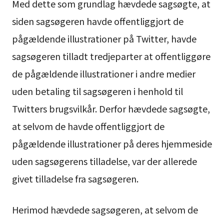
Med dette som grundlag hævdede sagsøgte, at
siden sagsøgeren havde offentliggjort de
pågældende illustrationer på Twitter, havde
sagsøgeren tilladt tredjeparter at offentliggøre
de pågældende illustrationer i andre medier
uden betaling til sagsøgeren i henhold til
Twitters brugsvilkår. Derfor hævdede sagsøgte,
at selvom de havde offentliggjort de
pågældende illustrationer på deres hjemmeside
uden sagsøgerens tilladelse, var der allerede
givet tilladelse fra sagsøgeren.
Herimod hævdede sagsøgeren, at selvom de