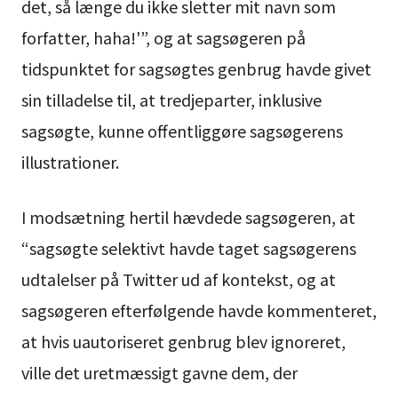
det, så længe du ikke sletter mit navn som
forfatter, haha!'”, og at sagsøgeren på
tidspunktet for sagsøgtes genbrug havde givet
sin tilladelse til, at tredjeparter, inklusive
sagsøgte, kunne offentliggøre sagsøgerens
illustrationer.
I modsætning hertil hævdede sagsøgeren, at
“sagsøgte selektivt havde taget sagsøgerens
udtalelser på Twitter ud af kontekst, og at
sagsøgeren efterfølgende havde kommenteret,
at hvis uautoriseret genbrug blev ignoreret,
ville det uretmæssigt gavne dem, der