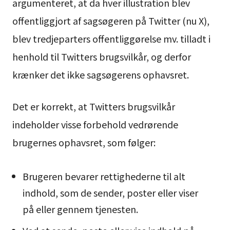
argumenteret, at da hver illustration blev
offentliggjort af sagsøgeren på Twitter (nu X),
blev tredjeparters offentliggørelse mv. tilladt i
henhold til Twitters brugsvilkår, og derfor
krænker det ikke sagsøgerens ophavsret.
Det er korrekt, at Twitters brugsvilkår
indeholder visse forbehold vedrørende
brugernes ophavsret, som følger:
Brugeren bevarer rettighederne til alt
indhold, som de sender, poster eller viser
på eller gennem tjenesten.