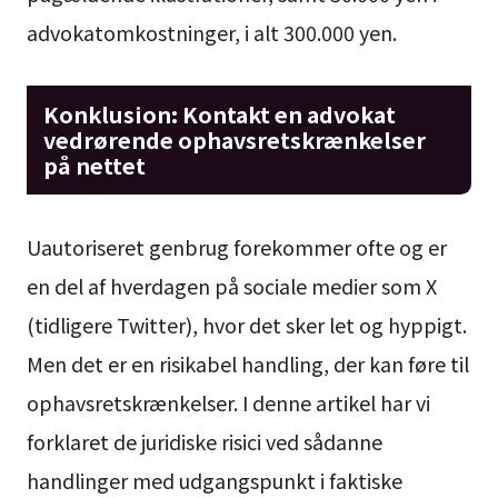
advokatomkostninger, i alt 300.000 yen.
Konklusion: Kontakt en advokat
vedrørende ophavsretskrænkelser
på nettet
Uautoriseret genbrug forekommer ofte og er
en del af hverdagen på sociale medier som X
(tidligere Twitter), hvor det sker let og hyppigt.
Men det er en risikabel handling, der kan føre til
ophavsretskrænkelser. I denne artikel har vi
forklaret de juridiske risici ved sådanne
handlinger med udgangspunkt i faktiske