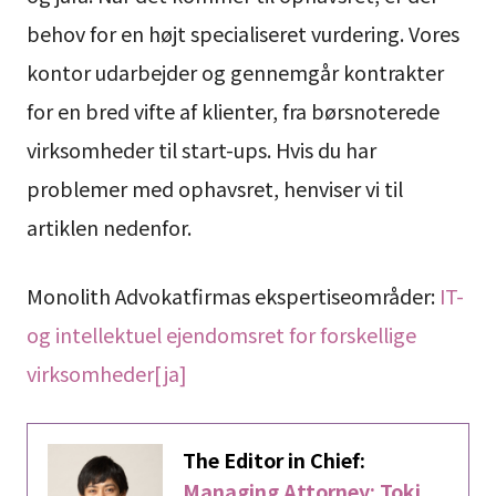
behov for en højt specialiseret vurdering. Vores
kontor udarbejder og gennemgår kontrakter
for en bred vifte af klienter, fra børsnoterede
virksomheder til start-ups. Hvis du har
problemer med ophavsret, henviser vi til
artiklen nedenfor.
Monolith Advokatfirmas ekspertiseområder:
IT-
og intellektuel ejendomsret for forskellige
virksomheder[ja]
The Editor in Chief:
Managing Attorney: Toki