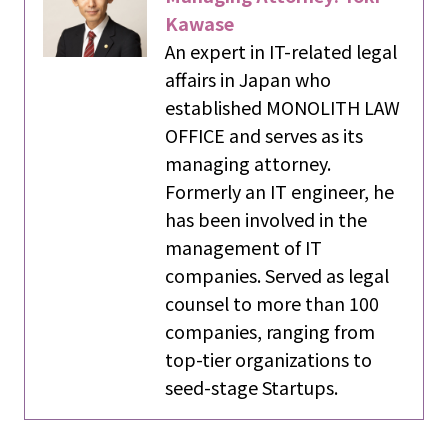
Kawase
An expert in IT-related legal
affairs in Japan who
established MONOLITH LAW
OFFICE and serves as its
managing attorney.
Formerly an IT engineer, he
has been involved in the
management of IT
companies. Served as legal
counsel to more than 100
companies, ranging from
top-tier organizations to
seed-stage Startups.