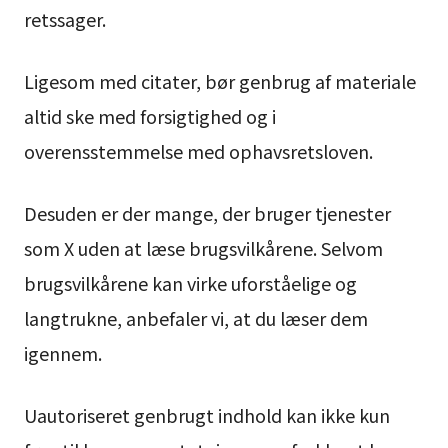
retssager.
Ligesom med citater, bør genbrug af materiale
altid ske med forsigtighed og i
overensstemmelse med ophavsretsloven.
Desuden er der mange, der bruger tjenester
som X uden at læse brugsvilkårene. Selvom
brugsvilkårene kan virke uforståelige og
langtrukne, anbefaler vi, at du læser dem
igennem.
Uautoriseret genbrugt indhold kan ikke kun