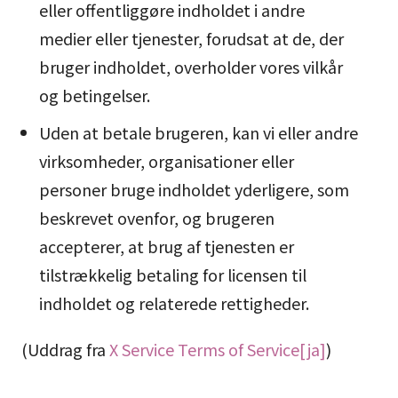
eller offentliggøre indholdet i andre
medier eller tjenester, forudsat at de, der
bruger indholdet, overholder vores vilkår
og betingelser.
Uden at betale brugeren, kan vi eller andre
virksomheder, organisationer eller
personer bruge indholdet yderligere, som
beskrevet ovenfor, og brugeren
accepterer, at brug af tjenesten er
tilstrækkelig betaling for licensen til
indholdet og relaterede rettigheder.
(Uddrag fra
X Service Terms of Service[ja]
)