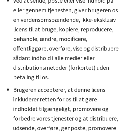
Ved at sende, poste eller vise indhold på
eller gennem tjenesten, giver brugeren os
en verdensomspændende, ikke-eksklusiv
licens til at bruge, kopiere, reproducere,
behandle, ændre, modificere,
offentliggøre, overføre, vise og distribuere
sådant indhold i alle medier eller
distributionsmetoder (forkortet) uden
betaling til os.
Brugeren accepterer, at denne licens
inkluderer retten for os til at gøre
indholdet tilgængeligt, promovere og
forbedre vores tjenester og at distribuere,
udsende, overføre, genposte, promovere