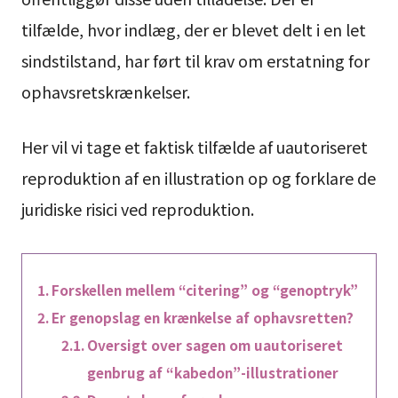
tilfælde, hvor indlæg, der er blevet delt i en let
sindstilstand, har ført til krav om erstatning for
ophavsretskrænkelser.
Her vil vi tage et faktisk tilfælde af uautoriseret
reproduktion af en illustration op og forklare de
juridiske risici ved reproduktion.
Forskellen mellem “citering” og “genoptryk”
Er genopslag en krænkelse af ophavsretten?
Oversigt over sagen om uautoriseret
genbrug af “kabedon”-illustrationer