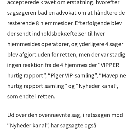
accepterede kravet om erstatning, hvorefter
sagsøgeren bad en advokat om at håndtere de
resterende 8 hjemmesider. Efterfølgende blev
der sendt indholdsbekræftelser til hver
hjemmesides operatører, og yderligere 4 sager
blev afgjort uden for retten, men der var stadig
ingen reaktion fra de 4 hjemmesider “VIPPER
hurtig rapport”, “Piger VIP-samling”, “Mavepine
hurtig rapport samling” og “Nyheder kanal”,
som endte i retten.
Ud over den ovennævnte sag, i retssagen mod
“Nyheder kanal”, har sagsøgte også