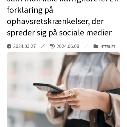
forklaring på
ophavsretskrænkelser, der
spreder sig på sociale medier
2024.03.27
2024.06.08
INTERNET