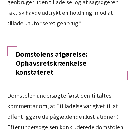
genbruger uden tilladelse, og at sagsøgeren
faktisk havde udtrykt en holdning imod at
tillade uautoriseret genbrug.”
Domstolens afgørelse:
Ophavsretskrænkelse
konstateret
Domstolen undersøgte først den tiltaltes
kommentar om, at “tilladelse var givet til at
offentliggøre de pågældende illustrationer”.
Efter undersøgelsen konkluderede domstolen,