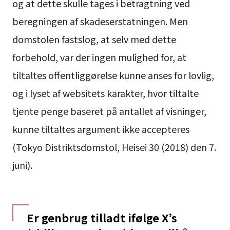
og at dette skulle tages i betragtning ved
beregningen af skadeserstatningen. Men
domstolen fastslog, at selv med dette
forbehold, var der ingen mulighed for, at
tiltaltes offentliggørelse kunne anses for lovlig,
og i lyset af websitets karakter, hvor tiltalte
tjente penge baseret på antallet af visninger,
kunne tiltaltes argument ikke accepteres
(Tokyo Distriktsdomstol, Heisei 30 (2018) den 7.
juni).
Er genbrug tilladt ifølge X’s