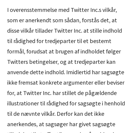
I overensstemmelse med Twitter Inc.s vilkår,
som er anerkendt som sådan, forstås det, at
disse vilkår tillader Twitter Inc. at stille indhold
til rådighed for tredjeparter til et bestemt
formål, forudsat at brugen af indholdet følger
Twitters betingelser, og at tredjeparter kan
anvende dette indhold. Imidlertid har sagsøgte
ikke fremsat konkrete argumenter eller beviser
for, at Twitter Inc. har stillet de pågældende
illustrationer til rådighed for sagsøgte i henhold
til de nævnte vilkår. Derfor kan det ikke
anerkendes, at sagsøger har givet sagsøgte