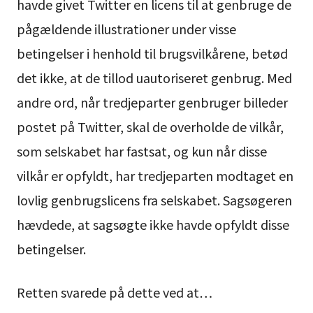
havde givet Twitter en licens til at genbruge de
pågældende illustrationer under visse
betingelser i henhold til brugsvilkårene, betød
det ikke, at de tillod uautoriseret genbrug. Med
andre ord, når tredjeparter genbruger billeder
postet på Twitter, skal de overholde de vilkår,
som selskabet har fastsat, og kun når disse
vilkår er opfyldt, har tredjeparten modtaget en
lovlig genbrugslicens fra selskabet. Sagsøgeren
hævdede, at sagsøgte ikke havde opfyldt disse
betingelser.
Retten svarede på dette ved at…