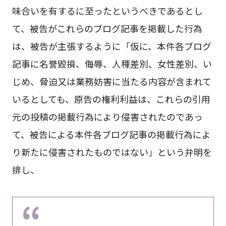
味合いを有するに至ったというべきであるとし
て、被告がこれらのブログ記事を掲載した行為
は、被告が主張するように「仮に、本件各ブログ
記事に名誉毀損、侮辱、人種差別、女性差別、い
じめ、脅迫又は業務妨害に当たる内容が含まれて
いるとしても、原告の権利利益は、これらの引用
元の投稿の掲載行為により侵害されたのであっ
て、被告による本件各ブログ記事の掲載行為によ
り新たに侵害されたものではない」という弁明を
排し、