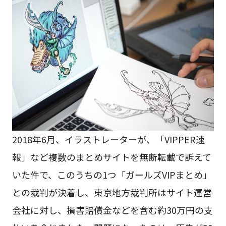
2018年6月、イラストレーターが、「VIPPER速
報」など複数のまとめサイトを無断転載で訴えて
いた件で、このうちの1つ「ガールズVIPまとめ」
との裁判が決着し、東京地方裁判所はサイト運営
会社に対し、損害賠償金などを含む約30万円の支