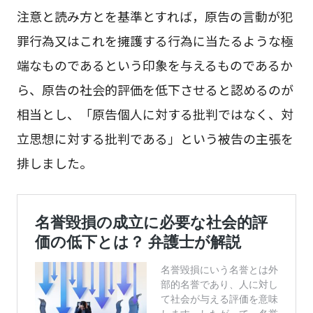
注意と読み方とを基準とすれば，原告の言動が犯
罪行為又はこれを擁護する行為に当たるような極
端なものであるという印象を与えるものであるか
ら、原告の社会的評価を低下させると認めるのが
相当とし、「原告個人に対する批判ではなく、対
立思想に対する批判である」という被告の主張を
排しました。