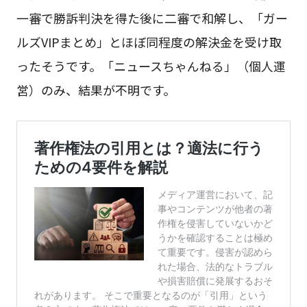
一審で勝訴判決を得た後に二審で和解し、「ガー
ルズVIPまとめ」とほぼ同程度の解決金を受け取
ったそうです。「ニュースちゃんねる」（個人運
営）のみ、結果が不明です。