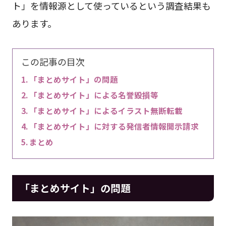
ト」を情報源として使っているという調査結果も
あります。
この記事の目次
「まとめサイト」の問題
「まとめサイト」による名誉毀損等
「まとめサイト」によるイラスト無断転載
「まとめサイト」に対する発信者情報開示請求
まとめ
「まとめサイト」の問題