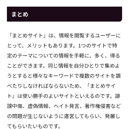
まとめ
「まとめサイト」は、情報を閲覧するユーザーに
とって、メリットもあります。1つのサイトで特
定のテーマについての情報を手軽に、多く、得る
ことができます。同じ情報を自分ひとりで集めよ
うとすると様々なキーワードで複数のサイトを調
べたりしなければならないため、「まとめサイ
ト」は使い勝手のよいサイトといえるのです。誹
謗中傷、虚偽情報、ヘイト発言、著作権侵害など
の問題が生じないように運営してもらい、発展し
てもらいたいものです。