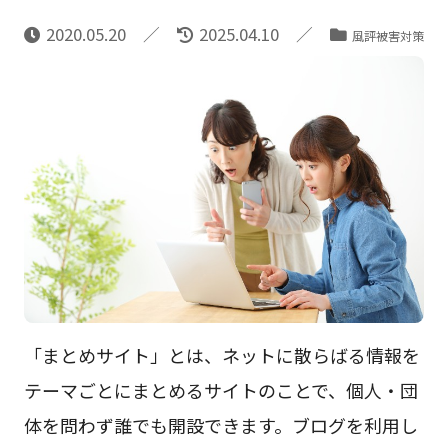
2020.05.20
2025.04.10
風評被害対策
「まとめサイト」とは、ネットに散らばる情報を
テーマごとにまとめるサイトのことで、個人・団
体を問わず誰でも開設できます。ブログを利用し