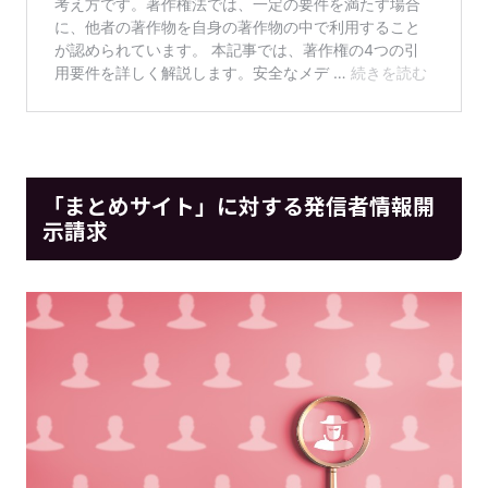
「まとめサイト」に対する発信者情報開
示請求