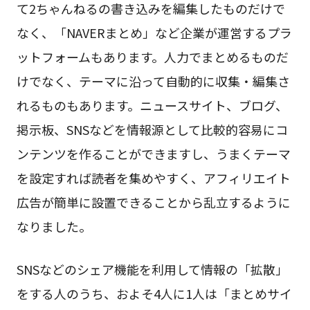
て2ちゃんねるの書き込みを編集したものだけで
なく、「NAVERまとめ」など企業が運営するプラ
ットフォームもあります。人力でまとめるものだ
けでなく、テーマに沿って自動的に収集・編集さ
れるものもあります。ニュースサイト、ブログ、
掲示板、SNSなどを情報源として比較的容易にコ
ンテンツを作ることができますし、うまくテーマ
を設定すれば読者を集めやすく、アフィリエイト
広告が簡単に設置できることから乱立するように
なりました。
SNSなどのシェア機能を利用して情報の「拡散」
をする人のうち、およそ4人に1人は「まとめサイ