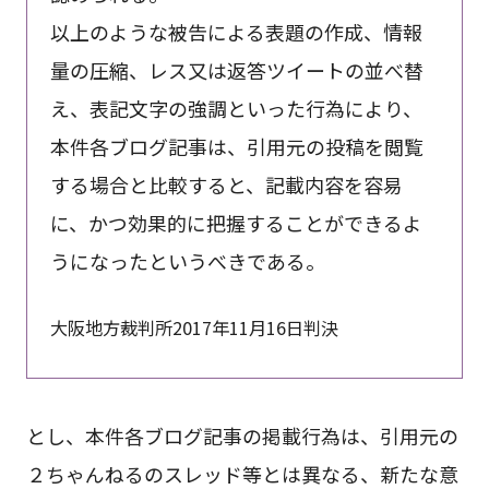
以上のような被告による表題の作成、情報
量の圧縮、レス又は返答ツイートの並べ替
え、表記文字の強調といった行為により、
本件各ブログ記事は、引用元の投稿を閲覧
する場合と比較すると、記載内容を容易
に、かつ効果的に把握することができるよ
うになったというべきである。
大阪地方裁判所2017年11月16日判決
とし、本件各ブログ記事の掲載行為は、引用元の
２ちゃんねるのスレッド等とは異なる、新たな意