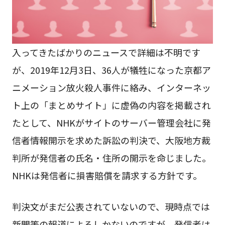
入ってきたばかりのニュースで詳細は不明です
が、2019年12月3日、36人が犠牲になった京都ア
ニメーション放火殺人事件に絡み、インターネッ
ト上の「まとめサイト」に虚偽の内容を掲載され
たとして、NHKがサイトのサーバー管理会社に発
信者情報開示を求めた訴訟の判決で、大阪地方裁
判所が発信者の氏名・住所の開示を命じました。
NHKは発信者に損害賠償を請求する方針です。
判決文がまだ公表されていないので、現時点では
新聞等の報道によるしかないのですが、発信者は