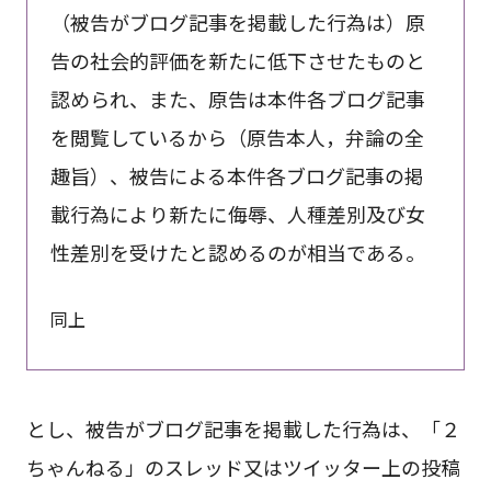
（被告がブログ記事を掲載した行為は）原
告の社会的評価を新たに低下させたものと
認められ、また、原告は本件各ブログ記事
を閲覧しているから（原告本人，弁論の全
趣旨）、被告による本件各ブログ記事の掲
載行為により新たに侮辱、人種差別及び女
性差別を受けたと認めるのが相当である。
同上
とし、被告がブログ記事を掲載した行為は、「２
ちゃんねる」のスレッド又はツイッター上の投稿