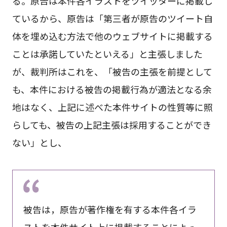
る。原告は本件各イラストをツイッターに掲載し
ているから、原告は「第三者が原告のツイート自
体を埋め込む方法で他のウェブサイトに掲載する
ことは承諾していたといえる」と主張しました
が、裁判所はこれを、「被告の主張を前提として
も、本件における被告の掲載行為が適法となる余
地はなく、上記に述べた本件サイトの性質等に照
らしても、被告の上記主張は採用することができ
ない」とし、
被告は，原告が著作権を有する本件各イラ
ストを本件サイト上に掲載することによっ