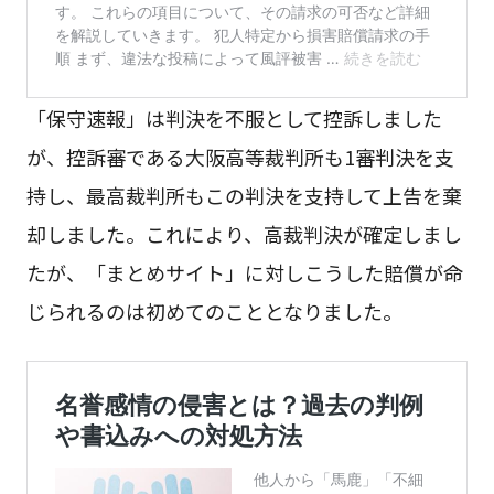
「保守速報」は判決を不服として控訴しました
が、控訴審である大阪高等裁判所も1審判決を支
持し、最高裁判所もこの判決を支持して上告を棄
却しました。これにより、高裁判決が確定しまし
たが、「まとめサイト」に対しこうした賠償が命
じられるのは初めてのこととなりました。