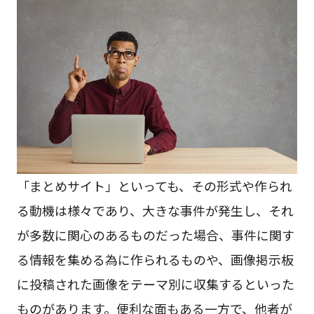
「まとめサイト」といっても、その形式や作られ
る動機は様々であり、大きな事件が発生し、それ
が多数に関心のあるものだった場合、事件に関す
る情報を集める為に作られるものや、画像掲示板
に投稿された画像をテーマ別に収集するといった
ものがあります。便利な面もある一方で、他者が