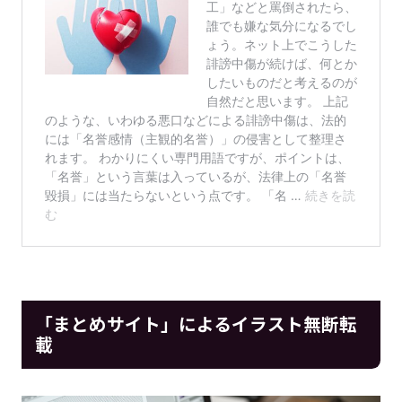
「まとめサイト」によるイラスト無断転
載