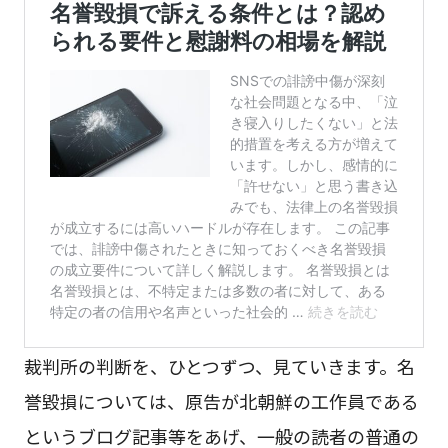
裁判所の判断を、ひとつずつ、見ていきます。名
誉毀損については、原告が北朝鮮の工作員である
というブログ記事等をあげ、一般の読者の普通の