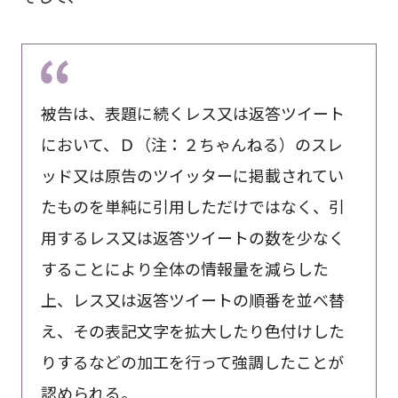
被告は、表題に続くレス又は返答ツイート
において、Ｄ（注：２ちゃんねる）のスレ
ッド又は原告のツイッターに掲載されてい
たものを単純に引用しただけではなく、引
用するレス又は返答ツイートの数を少なく
することにより全体の情報量を減らした
上、レス又は返答ツイートの順番を並べ替
え、その表記文字を拡大したり色付けした
りするなどの加工を行って強調したことが
認められる。