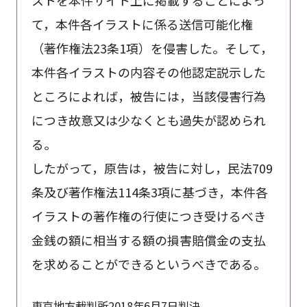
て，本件各イラストに係る送信可能化権
（著作権法23条1項）を侵害した。そして，
本件各イラストの内容その他認定説示した
ところによれば，被告には，当該侵害行為
につき故意又は少なくとも過失が認められ
る。
したがって，原告は，被告に対し，民法709
条及び著作権法114条3項に基づき，本件各
イラストの著作権の行使につき受けるべき
金銭の額に相当する額の損害賠償金の支払
を求めることができるというべきである。
東京地方裁判所2018年6月7日判決