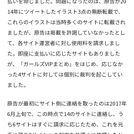
払いを命じました。問題になったのは、原告が20
14年にツイートしたイラスト3点の無断転載で、
これらのイラストは当時多くのサイトに転載され
ましたが、原告は掲載を許諾していなかったとし
て、各サイト運営者に対し使用料を請求しまし
た。即座に支払いに応じたサイトもありました
が、「ガールズVIPまとめ」をはじめ、応じなか
った4サイトに対しては個別に裁判を起こしてい
ました。
原告が最初にサイト側に連絡を取ったのは2017年
6月上旬で、この時点で14のサイトに連絡し、う
ち6サイトはすぐに請求に応じたため、これを元