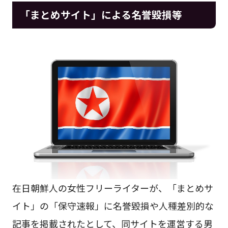
「まとめサイト」による名誉毀損等
在日朝鮮人の女性フリーライターが、「まとめサ
イト」の「保守速報」に名誉毀損や人種差別的な
記事を掲載されたとして、同サイトを運営する男