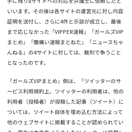
手に残り8サイトへの対応を弁護士に依頼したと
いいます。その後は各サイトの運営元に対し内容
証明を送付し、さらに4件と示談が成立し、最後
まで応じなかった「VIPPER速報」「ガールズVIP
まとめ」「腹痛い速報まとねた」「ニュースちゃ
んねる」の4サイトに対しては、裁判で争うこと
となったのです。
「ガールズVIPまとめ」側は、「ツイッターのサ
ービス利用規約上、ツイッターの利用者は、他の
利用者（投稿者）が投稿した記事（ツイート）に
ついては、ツイート自体を埋め込む方法によって
他のウェブサイトに掲載することが認められてい