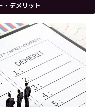
ト・デメリット