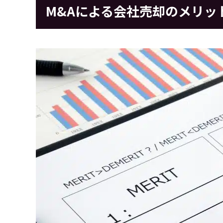
M&Aによる会社売却のメリッ