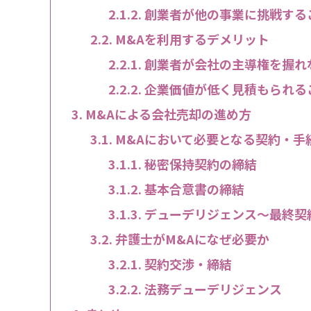
創業者が他の事業に挑戦する
M&Aを利用するデメリット
創業者が会社の主導権を握れ
企業価値が低く見積もられる
M&Aによる会社売却の進め方
M&Aにおいて必要となる契約・手
秘密保持契約の締結
基本合意書の締結
デューデリジェンス〜最終契
弁護士がM&Aになぜ必要か
契約交渉・締結
法務デューデリジェンス