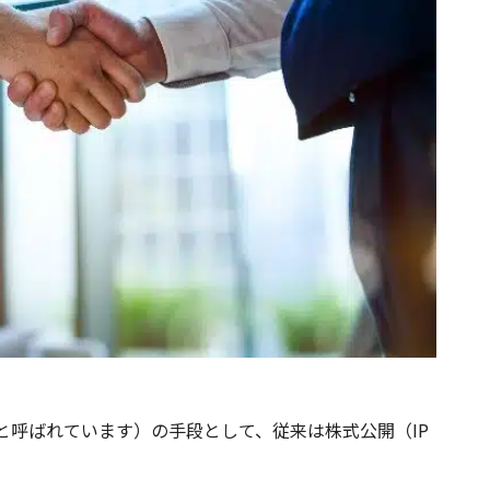
Tと呼ばれています）の手段として、従来は株式公開（IP