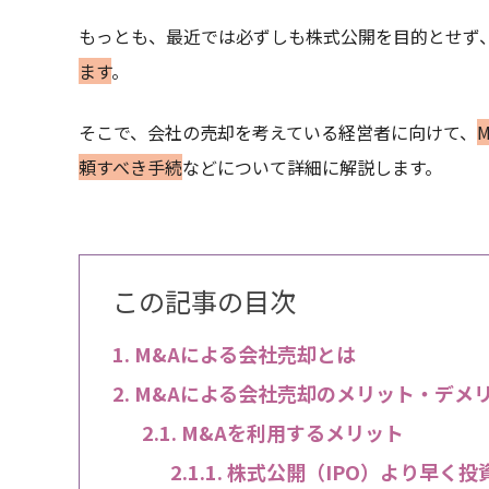
もっとも、最近では必ずしも株式公開を目的とせず
ます
。
そこで、会社の売却を考えている経営者に向けて、
頼すべき手続
などについて詳細に解説します。
この記事の目次
M&Aによる会社売却とは
M&Aによる会社売却のメリット・デメ
M&Aを利用するメリット
株式公開（IPO）より早く投