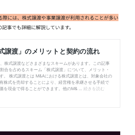
する際には、株式譲渡や事業譲渡が利用されることが多い
の記事でも詳細に解説しています。