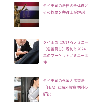
タイ王国の法律の全体像と
その概要を弁護士が解説
タイ王国におけるノミニー
（名義貸し）規制と2024
年のプーケットノミニー事
件
タイ王国の外国人事業法
（FBA）と海外投資規制の
解説