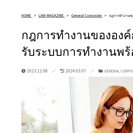
HOME
>
LAW MAGAZINE
>
General Corporate
>
กฎการทำงานของ
กฎการทำงานขององค์ก
รับระบบการทำงานพร้
2023.12.08
2024.03.07
GENERAL CORPO