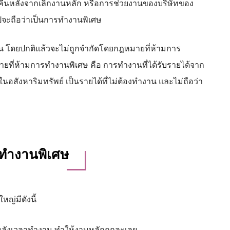
คืนหลังจากเลิกงานหลัก หรือการช่วยงานของบริษัทของ
วไปจะถือว่าเป็นการทำงานพิเศษ
ั้น โดยปกติแล้วจะไม่ถูกจำกัดโดยกฎหมายที่ห้ามการ
ที่ห้ามการทำงานพิเศษ คือ การทำงานที่ได้รับรายได้จาก
อสังหาริมทรัพย์ เป็นรายได้ที่ไม่ต้องทำงาน และไม่ถือว่า
ารทำงานพิเศษ
หญ่มีดังนี้
ษหลังเวลาทำงาน ทำให้งานหลักถูกละเลย