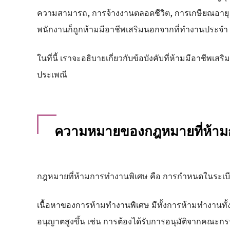
ความสามารถ, การจ้างงานตลอดชีวิต, การเกษียณอายุ 
พนักงานก็ถูกห้ามมีอาชีพเสริมนอกจากที่ทำงานประจำ
ในที่นี้ เราจะอธิบายเกี่ยวกับข้อบังคับที่ห้ามมีอาชี
ประเพณี
ความหมายของกฎหมายที่ห้าม
กฎหมายที่ห้ามการทำงานพิเศษ คือ การกำหนดในระเบ
เนื้อหาของการห้ามทำงานพิเศษ มีทั้งการห้ามทำงานทั้
อนุญาตสูงขึ้น เช่น การต้องได้รับการอนุมัติจากคณะก