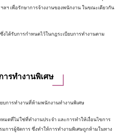
ฯลฯ เพื่อรักษาการจ้างงานของพนักงาน ในขณะเดียวกัน
พเสริมซึ่งได้รับการกำหนดไว้ในกฎระเบียบการทำงานตาม
การทำงานพิเศษ
ียบการทำงานที่ห้ามพนักงานทำงานพิเศษ
งหมดที่ไม่ใช่ที่ทำงานประจำ และการทำให้เงื่อนไขการ
รรมการผู้จัดการ ซึ่งทำให้การทำงานพิเศษถูกห้ามในทาง