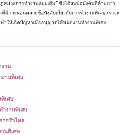
หมายการทำงานแบบเดิม” ซึ่งได้ลบข้อบังคับที่ห้ามการ
ุคที่มีการผ่อนคลายข้อบังคับเกี่ยวกับการทำงานพิเศษ เราจะ
่ทำให้เกิดปัญหาเมื่ออนุญาตให้พนักงานทำงานพิเศษ
ำงาน
ำงานพิเศษ
นพิเศษ
รทำงานพิเศษ
อาจรั่วไหล
งานพิเศษ