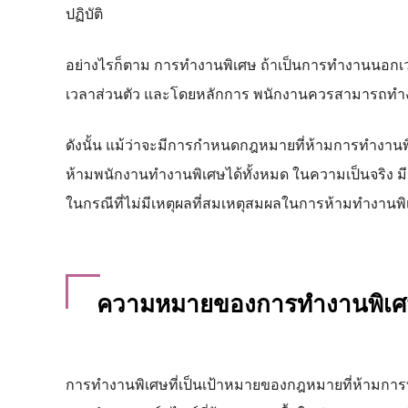
ปฏิบัติ
อย่างไรก็ตาม การทำงานพิเศษ ถ้าเป็นการทำงานนอกเ
เวลาส่วนตัว และโดยหลักการ พนักงานควรสามารถทำง
ดังนั้น แม้ว่าจะมีการกำหนดกฎหมายที่ห้ามการทำงา
ห้ามพนักงานทำงานพิเศษได้ทั้งหมด ในความเป็นจริง ม
ในกรณีที่ไม่มีเหตุผลที่สมเหตุสมผลในการห้ามทำงานพิ
ความหมายของการทำงานพิเ
การทำงานพิเศษที่เป็นเป้าหมายของกฎหมายที่ห้ามการทำ