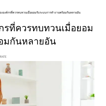
องค์กรที่ควรทบทวนเมื่อยอมรับระบบการทำงานพร้อมกันหลายอัน
รที่ควรทบทวนเมื่อยอม
อมกันหลายอัน
RATE