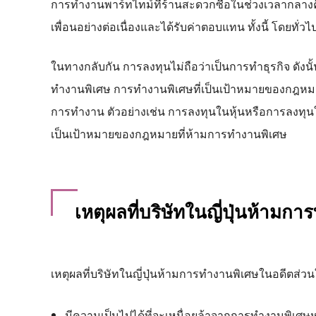
การทำงานพาร์ทไทม์ที่ร้านสะดวกซื้อในช่วงเวลากลาง
เพื่อนอย่างต่อเนื่องและได้รับค่าตอบแทน ทั้งนี้ โดยทั่
ในทางกลับกัน การลงทุนไม่ถือว่าเป็นการทำธุรกิจ ดังน
ทำงานพิเศษ การทำงานพิเศษที่เป็นเป้าหมายของกฎหมาย
การทำงาน ตัวอย่างเช่น การลงทุนในหุ้นหรือการลงทุนใน
เป็นเป้าหมายของกฎหมายที่ห้ามการทำงานพิเศษ
เหตุผลที่บริษัทในญี่ปุ่นห้ามก
เหตุผลที่บริษัทในญี่ปุ่นห้ามการทำงานพิเศษในอดีตส่วนใ
มีความเป็นไปได้ที่จะเหนื่อยล้าจากการทำงานพิเศ