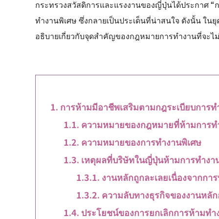
กระทรวงสวัสดิการและแรงงานของญี่ปุ่นได้ประกาศ “กฎ
ทำงานพิเศษ ซึ่งกลายเป็นประเด็นที่น่าสนใจ ดังนั้น ในย
อธิบายเกี่ยวกับจุดสำคัญของกฎหมายการทำงานที่จะไม
การห้ามมีอาชีพเสริมตามกฎระเบียบการท
ความหมายของกฎหมายที่ห้ามการท
ความหมายของการทำงานพิเศษ
เหตุผลที่บริษัทในญี่ปุ่นห้ามการทำงา
งานหลักถูกละเลยเนื่องจากกา
ความลับทางธุรกิจของงานหลัก
ประโยชน์ของการยกเลิกการห้ามทำ