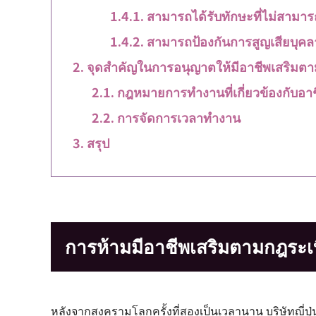
สามารถได้รับทักษะที่ไม่สาม
สามารถป้องกันการสูญเสียบุคล
จุดสำคัญในการอนุญาตให้มีอาชีพเสริม
กฎหมายการทำงานที่เกี่ยวข้องกับอาช
การจัดการเวลาทำงาน
สรุป
การห้ามมีอาชีพเสริมตามกฎระ
หลังจากสงครามโลกครั้งที่สองเป็นเวลานาน บริษัทญี่ปุ่