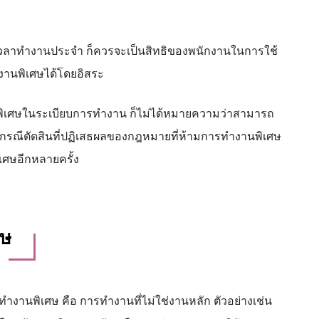
วลาทำงานประจำ ก็ควรจะเป็นสิทธิของพนักงานในการใช้
านพิเศษได้โดยอิสระ
นพิเศษในระเบียบการทำงาน ก็ไม่ได้หมายความว่าสามารถ
ีกรณีตัดสินที่ปฏิเสธผลของกฎหมายที่ห้ามการทำงานพิเศษ
เศษอีกหลายครั้ง
ศษ
งานพิเศษ คือ การทำงานที่ไม่ใช่งานหลัก ตัวอย่างเช่น