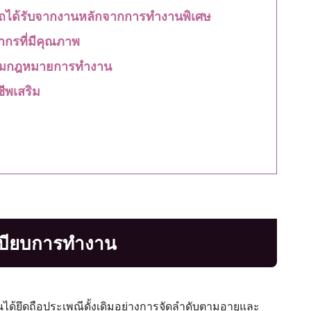
ารถได้รับจากงานหลักจากการทำงานพิเศษ
ากรที่มีคุณภาพ
ตามกฎหมายการทำงาน
ีพเสริม
เบียบการทำงาน
นได้ยึดถือประเพณีดั้งเดิมอย่างการจัดลำดับตามอายุและ