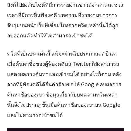
ลิงก์ไปยังเว็บไซต์ที่มีการรายงานข่าวดังกล่าว ณ ช่วง
เวลาที่มีการยื่นฟ้องคดี บทความที่รายงานข่าวการ
จับกุมบนหน้าเว็บที่เชื่อมโยงจากทวีตเหล่านั้นได้ถูก
ลบออกแล้ว ทำให้ไม่สามารถเข้าชมได้
ทวีตที่เป็นประเด็นนี้ แม้จะผ่านไปประมาณ 7 ปี แต่
เมื่อค้นหาชื่อของผู้ฟ้องคดีบน Twitter ก็ยังสามารถ
แสดงผลการค้นหาและเข้าชมได้ อย่างไรก็ตาม หลัง
จากที่ผู้ฟ้องคดีได้ยื่นคำร้องขอให้ Google ลบผลการ
ค้นหาชื่อของเขา ข้อมูลเกี่ยวกับบทความทวีตเหล่า
นั้นจึงไม่ปรากฏขึ้นเมื่อค้นหาชื่อของเขาบน Google
และไม่สามารถเข้าชมได้