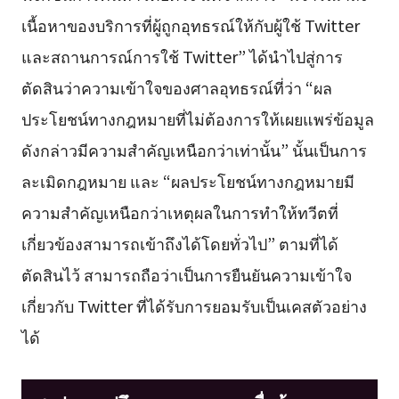
เนื้อหาของบริการที่ผู้ถูกอุทธรณ์ให้กับผู้ใช้ Twitter
และสถานการณ์การใช้ Twitter” ได้นำไปสู่การ
ตัดสินว่าความเข้าใจของศาลอุทธรณ์ที่ว่า “ผล
ประโยชน์ทางกฎหมายที่ไม่ต้องการให้เผยแพร่ข้อมูล
ดังกล่าวมีความสำคัญเหนือกว่าเท่านั้น” นั้นเป็นการ
ละเมิดกฎหมาย และ “ผลประโยชน์ทางกฎหมายมี
ความสำคัญเหนือกว่าเหตุผลในการทำให้ทวีตที่
เกี่ยวข้องสามารถเข้าถึงได้โดยทั่วไป” ตามที่ได้
ตัดสินไว้ สามารถถือว่าเป็นการยืนยันความเข้าใจ
เกี่ยวกับ Twitter ที่ได้รับการยอมรับเป็นเคสตัวอย่าง
ได้