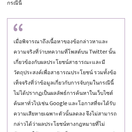
กรณีนี้
เมื่อพิจารณาถึงเนื้อหาของข้อกล่าวหาและ
ความจริงที่ว่าบทความที่โพสต์บน Twitter นั้น
เกี่ยวข้องกับผลประโยชน์สาธารณะและมี
วัตถุประสงค์เพื่อสาธารณประโยชน์ รวมทั้งข้อ
เท็จจริงที่ว่าข้อมูลเกี่ยวกับการจับกุมในกรณีนี้
ไม่ได้ปรากฏเป็นผลลัพธ์การค้นหาในเว็บไซต์
ค้นหาทั่วไปเช่น Google และโอกาสที่จะได้รับ
ความเสียหายเฉพาะตัวนั้นลดลง จึงไม่สามารถ
กล่าวได้ว่าผลประโยชน์ทางกฎหมายที่ไม่