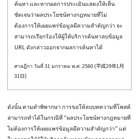
ค้นหา และหากผลการประเมินแสดงให้เห็น
ชัดเจนว่าผลประโยชน์ทางกฎหมายที่ไม่
ต้องการให้เผยแพร่ข้อมูลมีความสำคัญกว่า จะ
สามารถเรียกร้องให้ผู้ให้บริการค้นหาลบข้อมูล
URL ดังกล่าวออกจากผลการค้นหาได้
ศาลฎีกา วันที่ 31 มกราคม พ.ศ. 2560 (平成29年1月
31日)
ดังนั้น ตามคำพิพากษา การขอให้ลบบทความที่โพสต์
สามารถทำได้ในกรณีที่ “ผลประโยชน์ทางกฎหมายที่
ไม่ต้องการให้เผยแพร่ข้อมูลมีความสำคัญกว่า” แต่