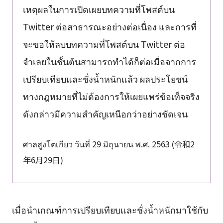
เหตุผลในการเปิดเผยบทความที่โพสต์บน
Twitter ต่อสาธารณะอย่างต่อเนื่อง และการที่
จะขอให้ลบบทความที่โพสต์บน Twitter ต่อ
จำเลยในชั้นต้นสามารถทำได้ก็ต่อเมื่อจากการ
เปรียบเทียบและชั่งน้ำหนักแล้ว ผลประโยชน์
ทางกฎหมายที่ไม่ต้องการให้เผยแพร่ข้อเท็จจริง
ดังกล่าวมีความสำคัญเหนือกว่าอย่างชัดเจน
ศาลสูงโตเกียว วันที่ 29 มิถุนายน พ.ศ. 2563 (令和2
年6月29日)
เมื่อนำเกณฑ์การเปรียบเทียบและชั่งน้ำหนักมาใช้กับ