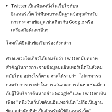
Twitter เป็นเพียงหนึ่งในเว็บไซต์บน
อินเทอร์เน็ต ไม่มีบทบาทเป็นฐานข้อมูลสำหรับ
การกระจายข้อมูลเช่นเดียวกับ Google หรือ
เครื่องมือค้นหาอื่นๆ
โจทก์ได้ยืนยันข้อเรียกร้องดังกล่าว
ศาลแขวงโตเกียวได้ยอมรับว่า Twitter มีบทบาท
สำคัญในการกระจายข้อมูลบนอินเทอร์เน็ตในสังคม
สมัยใหม่ อย่างไรก็ตาม ศาลได้ระบุว่า “ไม่สามารถ
ยอมรับการกระทำในการเสนอผลการค้นหาเช่นเดียว
กับผู้ให้บริการค้นหาอย่าง Google” และ Twitter เป็น
เพียง “หนึ่งในเว็บไซต์บนอินเทอร์เน็ต ไม่ถือเป็นฐาน
ข้อมูลสำคัญที่จำเป็นสำหรับผู้ใช้อินเทอร์เน็ต”