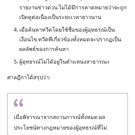
รายงานข่าวด่วน ไม่ได้มีการคาดหมายว่าจะถูก
เปิดดูต่อเนื่องเป็นระยะเวลายาวนาน
เมื่อค้นหาทวีตโดยใช้ชื่อของผู้อุทธรณ์เป็น
เงื่อนไข ทวีตที่เกี่ยวข้องทั้งหมดจะปรากฏเป็น
ผลลัพธ์ของการค้นหา
ผู้อุทธรณ์ไม่ได้อยู่ในตำแหน่งสาธารณะ
ศาลฎีกาได้สรุปว่า:
เมื่อพิจารณาจากสถานการณ์ทั้งหมด ผล
ประโยชน์ทางกฎหมายของผู้อุทธรณ์ที่ไม่