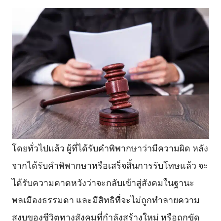
โดยทั่วไปแล้ว ผู้ที่ได้รับคำพิพากษาว่ามีความผิด หลัง
จากได้รับคำพิพากษาหรือเสร็จสิ้นการรับโทษแล้ว จะ
ได้รับความคาดหวังว่าจะกลับเข้าสู่สังคมในฐานะ
พลเมืองธรรมดา และมีสิทธิที่จะไม่ถูกทำลายความ
สงบของชีวิตทางสังคมที่กำลังสร้างใหม่ หรือถูกขัด