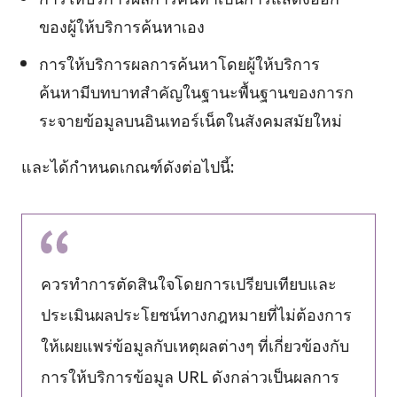
ของผู้ให้บริการค้นหาเอง
การให้บริการผลการค้นหาโดยผู้ให้บริการ
ค้นหามีบทบาทสำคัญในฐานะพื้นฐานของการก
ระจายข้อมูลบนอินเทอร์เน็ตในสังคมสมัยใหม่
และได้กำหนดเกณฑ์ดังต่อไปนี้:
ควรทำการตัดสินใจโดยการเปรียบเทียบและ
ประเมินผลประโยชน์ทางกฎหมายที่ไม่ต้องการ
ให้เผยแพร่ข้อมูลกับเหตุผลต่างๆ ที่เกี่ยวข้องกับ
การให้บริการข้อมูล URL ดังกล่าวเป็นผลการ