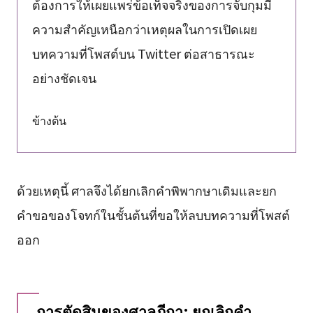
ต้องการให้เผยแพร่ข้อเท็จจริงของการจับกุมมี
ความสำคัญเหนือกว่าเหตุผลในการเปิดเผย
บทความที่โพสต์บน Twitter ต่อสาธารณะ
อย่างชัดเจน
ข้างต้น
ด้วยเหตุนี้ ศาลจึงได้ยกเลิกคำพิพากษาเดิมและยก
คำขอของโจทก์ในชั้นต้นที่ขอให้ลบบทความที่โพสต์
ออก
การตัดสินของศาลฎีกา: ยกเลิกคำ