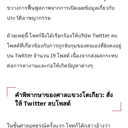
ขวางการฟื้นฟูสภาพจากการเปิดเผยข้อมูลเกี่ยวกับ
ประวัติอาชญากรรม
ด้วยเหตุนี้ โจทก์จึงได้เรียกร้องให้บริษัท Twitter ลบ
โพสต์ที่เกี่ยวข้องกับการถูกจับกุมของตนเองที่ยังคงอยู่
บน Twitter จำนวน 19 โพสต์ เนื่องจากส่งผลกระทบ
ต่อการหางานและก่อให้เกิดปัญหาต่างๆ
คำพิพากษาของศาลแขวงโตเกียว: สั่ง
ให้ Twitter ลบโพสต์
ในชั้นศาลอุทธรณ์ครั้งแรก โจทก์ได้กล่าวอ้างว่า