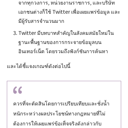
จากทุกวงการ, หน่วยงานราชการ, และบริษัท
เอกชนต่างก็ใช้ Twitter เพื่อเผยแพร่ข้อมูล และ
มีผู้รับสารจำนวนมาก
Twitter มีบทบาทสำคัญในสังคมสมัยใหม่ใน
ฐานะพื้นฐานของการกระจายข้อมูลบน
อินเทอร์เน็ต โดยรวมถึงฟังก์ชันการค้นหา
และได้ชี้แจงเกณฑ์ดังต่อไปนี้
ควรที่จะตัดสินโดยการเปรียบเทียบและชั่งน้ำ
หนักระหว่างผลประโยชน์ทางกฎหมายที่ไม่
ต้องการให้เผยแพร่ข้อเท็จจริงดังกล่าวกับ