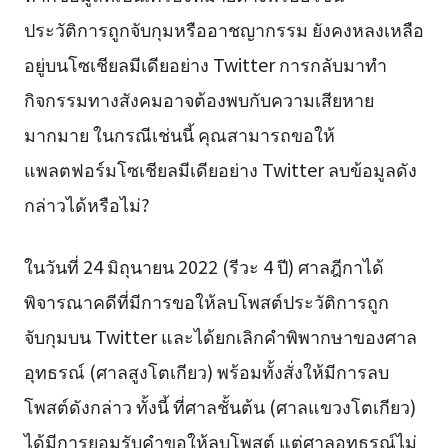
ประวัติการถูกจับกุมหรืออาชญากรรม ยังคงหลงเหลือ
อยู่บนโซเชียลมีเดียอย่าง Twitter การกลับมาทำ
กิจกรรมทางสังคมอาจต้องพบกับความเสียหาย
มากมาย ในกรณีเช่นนี้ คุณสามารถขอให้
แพลตฟอร์มโซเชียลมีเดียอย่าง Twitter ลบข้อมูลดัง
กล่าวได้หรือไม่?
ในวันที่ 24 มิถุนายน 2022 (รีวะ 4 ปี) ศาลฎีกาได้
พิจารณาคดีที่มีการขอให้ลบโพสต์ประวัติการถูก
จับกุมบน Twitter และได้ยกเลิกคำพิพากษาของศาล
อุทธรณ์ (ศาลสูงโตเกียว) พร้อมทั้งสั่งให้มีการลบ
โพสต์ดังกล่าว ทั้งนี้ ที่ศาลชั้นต้น (ศาลแขวงโตเกียว)
ได้มีการยอมรับคำขอให้ลบโพสต์ แต่ศาลอุทธรณ์ไม่