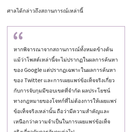
ศาลได้กล่าวถึงสถานการณ์เหล่านี้
หากพิจารณาจากสถานการณ์ทั้งหมดข้างต้น
แม้ว่าโพสต์เหล่านี้จะไม่ปรากฏในผลการค้นหา
ของ Google แต่ปรากฏเฉพาะในผลการค้นหา
ของ Twitter และการเผยแพร่ข้อเท็จจริงเกี่ยว
กับการจับกุมมีขอบเขตที่จำกัด ผลประโยชน์
ทางกฎหมายของโจทก์ที่ไม่ต้องการให้เผยแพร่
ข้อเท็จจริงเหล่านั้น ถือว่ามีความสำคัญและ
เหนือกว่าความจำเป็นในการเผยแพร่ข้อเท็จ
จริงเกี่ยวกับการจับกุมต่อไป