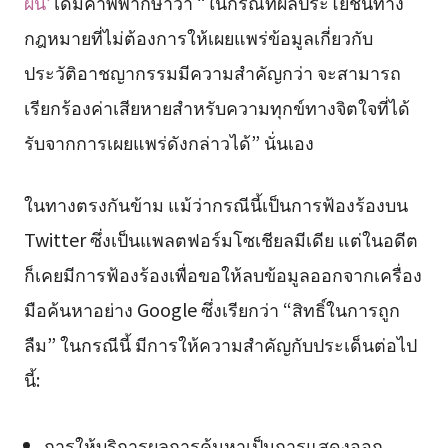
ผัน’
ได้มีคำพิพากษาว่า “ในกรณีที่ผลประโยชน์ทาง
กฎหมายที่ไม่ต้องการให้เผยแพร่ข้อมูลเกี่ยวกับ
ประวัติอาชญากรรมมีความสำคัญกว่า จะสามารถ
เรียกร้องค่าเสียหายสำหรับความทุกข์ทางจิตใจที่ได้
รับจากการเผยแพร่ดังกล่าวได้” นั่นเอง
ในทางตรงกันข้าม แม้ว่ากรณีนี้เป็นการฟ้องร้องบน
Twitter ซึ่งเป็นแพลตฟอร์มโซเชียลมีเดีย แต่ในอดีต
ก็เคยมีการฟ้องร้องเพื่อขอให้ลบข้อมูลออกจากเครื่อง
มือค้นหาอย่าง Google ซึ่งเรียกว่า “สิทธิ์ในการถูก
ลืม” ในกรณีนี้ มีการให้ความสำคัญกับประเด็นต่อไป
นี้:
การให้บริการผลการค้นหาเป็นการแสดงออก