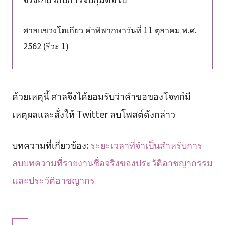
ศาลแขวงโตเกียว คำพิพากษาวันที่ 11 ตุลาคม พ.ศ.
2562 (รีวะ 1)
ด้วยเหตุนี้ ศาลจึงได้ยอมรับว่าคำขอของโจทก์มี
เหตุผลและสั่งให้ Twitter ลบโพสต์ดังกล่าว
บทความที่เกี่ยวข้อง:
ระยะเวลาที่จำเป็นสำหรับการ
ลบบทความที่รายงานชื่อจริงของประวัติอาชญากรรม
และประวัติอาชญากร