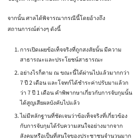
จากนั้น ศาลได้พิจารณากรณีนี้โดยอ้างถึง
สถานการณ์ต่างๆ ดังนี้
การเปิดเผยข้อเท็จจริงที่ถูกสงสัยนั้น มีความ
สาธารณะและประโยชน์สาธารณะ
อย่างไรก็ตาม ณ ขณะนี้ได้ผ่านไปแล้วมากกว่า
7 ปี 2 เดือน และโจทก์ได้ชำระค่าปรับมาแล้วก
ว่า 7 ปี 1 เดือน คำพิพากษาเกี่ยวกับการจับกุมนั้น
ได้สูญเสียผลบังคับไปแล้ว
ไม่มีหลักฐานที่ชัดเจนว่าข้อเท็จจริงที่เกี่ยวข้อง
กับการจับกุมได้รับความสนใจอย่างมากจาก
สังคมหรือเป็นที่สนใจของประชาชนจำนวนมาก