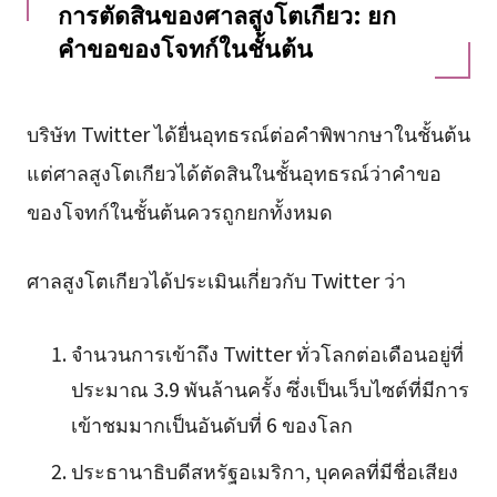
การตัดสินของศาลสูงโตเกียว: ยก
คำขอของโจทก์ในชั้นต้น
บริษัท Twitter ได้ยื่นอุทธรณ์ต่อคำพิพากษาในชั้นต้น
แต่ศาลสูงโตเกียวได้ตัดสินในชั้นอุทธรณ์ว่าคำขอ
ของโจทก์ในชั้นต้นควรถูกยกทั้งหมด
ศาลสูงโตเกียวได้ประเมินเกี่ยวกับ Twitter ว่า
จำนวนการเข้าถึง Twitter ทั่วโลกต่อเดือนอยู่ที่
ประมาณ 3.9 พันล้านครั้ง ซึ่งเป็นเว็บไซต์ที่มีการ
เข้าชมมากเป็นอันดับที่ 6 ของโลก
ประธานาธิบดีสหรัฐอเมริกา, บุคคลที่มีชื่อเสียง