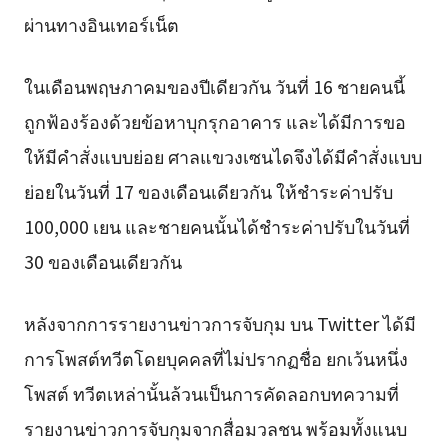
ผ่านทางอินเทอร์เน็ต
ในเดือนพฤษภาคมของปีเดียวกัน วันที่ 16 ชายคนนี้
ถูกฟ้องร้องด้วยข้อหาบุกรุกอาคาร และได้มีการขอ
ให้มีคำสั่งแบบย่อย ศาลแขวงเซนไดจึงได้มีคำสั่งแบบ
ย่อยในวันที่ 17 ของเดือนเดียวกัน ให้ชำระค่าปรับ
100,000 เยน และชายคนนั้นได้ชำระค่าปรับในวันที่
30 ของเดือนเดียวกัน
หลังจากการรายงานข่าวการจับกุม บน Twitter ได้มี
การโพสต์ทวีตโดยบุคคลที่ไม่ปรากฏชื่อ ยกเว้นหนึ่ง
โพสต์ ทวีตเหล่านั้นล้วนเป็นการคัดลอกบทความที่
รายงานข่าวการจับกุมจากสื่อมวลชน พร้อมทั้งแนบ