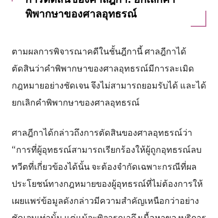
พิพากษาของศาลอุทธรณ์
ตามผลการพิจารณาคดีในชั้นฎีกานี้ ศาลฎีกาได้
ตัดสินว่าคำพิพากษาของศาลอุทธรณ์มีการละเมิด
กฎหมายอย่างชัดเจน จึงไม่สามารถยอมรับได้ และได้
ยกเลิกคำพิพากษาของศาลอุทธรณ์
ศาลฎีกาได้กล่าวถึงการตัดสินของศาลอุทธรณ์ว่า
“การที่ผู้อุทธรณ์สามารถเรียกร้องให้ผู้ถูกอุทธรณ์ลบ
ทวีตที่เกี่ยวข้องได้นั้น จะต้องจำกัดเฉพาะกรณีที่ผล
ประโยชน์ทางกฎหมายของผู้อุทธรณ์ที่ไม่ต้องการให้
เผยแพร่ข้อมูลดังกล่าวมีความสำคัญเหนือกว่าอย่าง
ชัดเจนเท่านั้น แต่แม้จะพิจารณาถึงเนื้อหาของบริการ