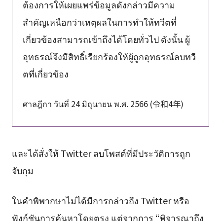
ต้องการให้เผยแพร่ข้อมูลดังกล่าวมีความ
สำคัญเหนือกว่าเหตุผลในการทำให้ทวีตที่
เกี่ยวข้องสามารถเข้าถึงได้โดยทั่วไป ดังนั้น ผู้
อุทธรณ์จึงมีสิทธิ์เรียกร้องให้ผู้ถูกอุทธรณ์ลบทวี
ตที่เกี่ยวข้อง
ศาลฎีกา วันที่ 24 มิถุนายน พ.ศ. 2566 (令和4年)
และได้สั่งให้ Twitter ลบโพสต์ที่มีประวัติการถูก
จับกุม
ในคำพิพากษาไม่ได้มีการกล่าวถึง Twitter หรือ
ฟังก์ชันการค้นหาโดยตรง แต่จากการ “พิจารณาถึง