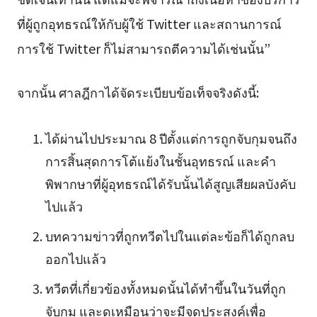
ที่ผู้ถูกอุทธรณ์ให้กับผู้ใช้ Twitter และสถานการณ์
การใช้ Twitter ก็ไม่สามารถตีความได้เช่นนั้น”
จากนั้น ศาลฎีกาได้จัดระเบียบข้อเท็จจริงดังนี้:
ได้ผ่านไปประมาณ 8 ปีตั้งแต่การถูกจับกุมจนถึง
การสิ้นสุดการโต้แย้งในชั้นอุทธรณ์ และคำ
พิพากษาที่ผู้อุทธรณ์ได้รับนั้นได้สูญเสียผลบังคับ
ไปแล้ว
บทความข่าวที่ถูกทวีตไปในแต่ละข้อก็ได้ถูกลบ
ออกไปแล้ว
ทวีตที่เกี่ยวข้องทั้งหมดนั้นได้ทำขึ้นในวันที่ถูก
จับกุม และดูเหมือนว่าจะมีจุดประสงค์เพื่อ