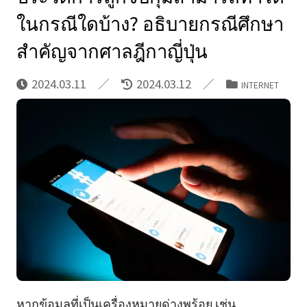
ในกรณีใดบ้าง? อธิบายกรณีศึกษา
สําคัญจากศาลฎีกาญี่ปุ่น
2024.03.11
2024.03.12
INTERNET
หากข้อมูลที่เป็นเครื่องหมายด่างพร้อย เช่น