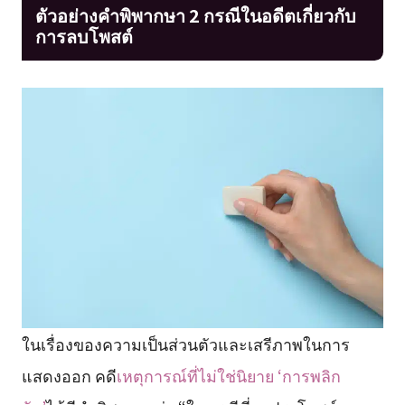
ตัวอย่างคำพิพากษา 2 กรณีในอดีตเกี่ยวกับ
การลบโพสต์
ในเรื่องของความเป็นส่วนตัวและเสรีภาพในการ
แสดงออก คดี
เหตุการณ์ที่ไม่ใช่นิยาย ‘การพลิก