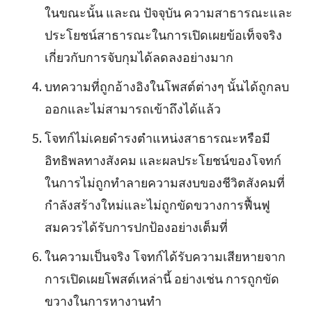
ในขณะนั้น และณ ปัจจุบัน ความสาธารณะและ
ประโยชน์สาธารณะในการเปิดเผยข้อเท็จจริง
เกี่ยวกับการจับกุมได้ลดลงอย่างมาก
บทความที่ถูกอ้างอิงในโพสต์ต่างๆ นั้นได้ถูกลบ
ออกและไม่สามารถเข้าถึงได้แล้ว
โจทก์ไม่เคยดำรงตำแหน่งสาธารณะหรือมี
อิทธิพลทางสังคม และผลประโยชน์ของโจทก์
ในการไม่ถูกทำลายความสงบของชีวิตสังคมที่
กำลังสร้างใหม่และไม่ถูกขัดขวางการฟื้นฟู
สมควรได้รับการปกป้องอย่างเต็มที่
ในความเป็นจริง โจทก์ได้รับความเสียหายจาก
การเปิดเผยโพสต์เหล่านี้ อย่างเช่น การถูกขัด
ขวางในการหางานทำ