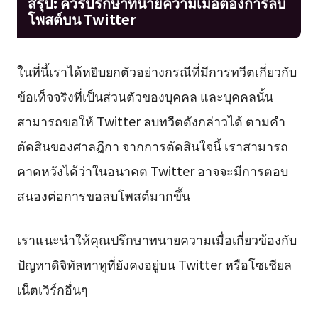
สรุป: ควรปรึกษาทนายความเมื่อต้องการลบ
โพสต์บน Twitter
ในที่นี้เราได้หยิบยกตัวอย่างกรณีที่มีการทวีตเกี่ยวกับ
ข้อเท็จจริงที่เป็นส่วนตัวของบุคคล และบุคคลนั้น
สามารถขอให้ Twitter ลบทวีตดังกล่าวได้ ตามคำ
ตัดสินของศาลฎีกา จากการตัดสินใจนี้ เราสามารถ
คาดหวังได้ว่าในอนาคต Twitter อาจจะมีการตอบ
สนองต่อการขอลบโพสต์มากขึ้น
เราแนะนำให้คุณปรึกษาทนายความเมื่อเกี่ยวข้องกับ
ปัญหาดิจิทัลทาทูที่ยังคงอยู่บน Twitter หรือโซเชียล
เน็ตเวิร์กอื่นๆ