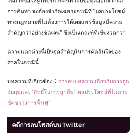
ในการขอให้ผู้ให้บริการค้นหาลบข้อมูลออกจากผล
การค้นหา จะต้องจำกัดเฉพาะกรณีที่ “ผลประโยชน์
ทางกฎหมายที่ไม่ต้องการให้เผยแพร่ข้อมูลมีความ
สำคัญกว่าอย่างชัดเจน” ซึ่งเป็นเกณฑ์ที่เข้มงวดกว่า
ความแตกต่างนี้เป็นจุดสำคัญในการตัดสินใจของ
ศาลในกรณีนี้
บทความที่เกี่ยวข้อง：
การลบบทความเกี่ยวกับการถูก
จับกุมและ ‘สิทธิ์ในการถูกลืม’ ‘ผลประโยชน์ที่ไม่ควร
ขัดขวางการฟื้นฟู’
คดีการลบโพสต์บน Twitter