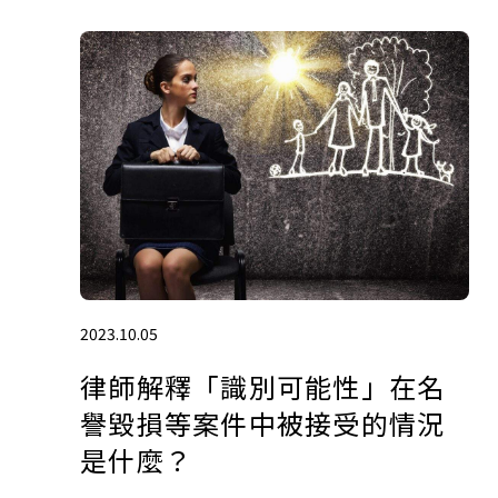
2023.10.05
律師解釋「識別可能性」在名
譽毀損等案件中被接受的情況
是什麼？