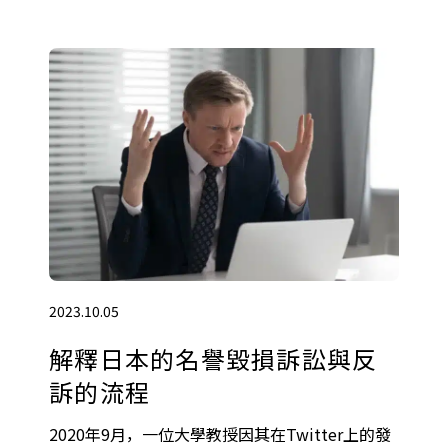
2023.10.05
解釋日本的名譽毀損訴訟與反
訴的流程
2020年9月，一位大學教授因其在Twitter上的發