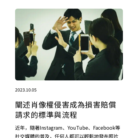
2023.10.05
闡述肖像權侵害成為損害賠償
請求的標準與流程
近年，隨著Instagram、YouTube、Facebook等
社交媒體的普及，任何人都可以輕鬆地發布照片