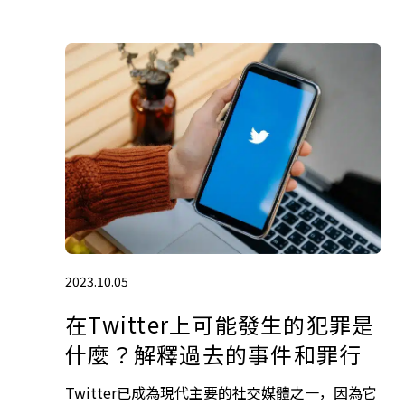
2023.10.05
在Twitter上可能發生的犯罪是
什麼？解釋過去的事件和罪行
Twitter已成為現代主要的社交媒體之一，因為它