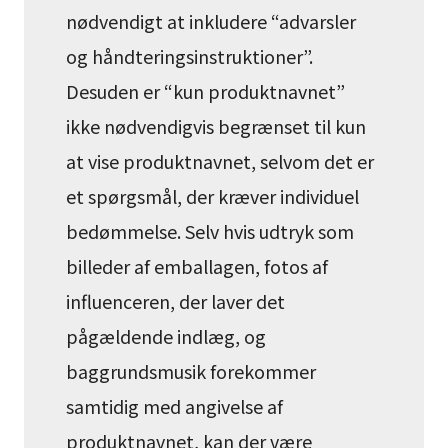
nødvendigt at inkludere “advarsler
og håndteringsinstruktioner”.
Desuden er “kun produktnavnet”
ikke nødvendigvis begrænset til kun
at vise produktnavnet, selvom det er
et spørgsmål, der kræver individuel
bedømmelse. Selv hvis udtryk som
billeder af emballagen, fotos af
influenceren, der laver det
pågældende indlæg, og
baggrundsmusik forekommer
samtidig med angivelse af
produktnavnet, kan der være