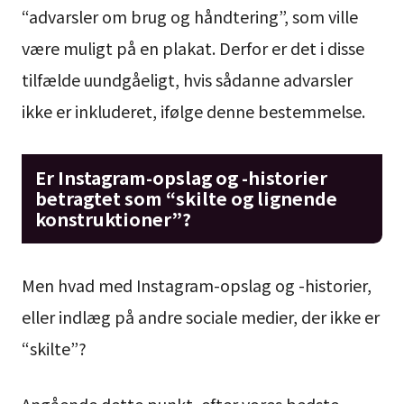
“advarsler om brug og håndtering”, som ville
være muligt på en plakat. Derfor er det i disse
tilfælde uundgåeligt, hvis sådanne advarsler
ikke er inkluderet, ifølge denne bestemmelse.
Er Instagram-opslag og -historier
betragtet som “skilte og lignende
konstruktioner”?
Men hvad med Instagram-opslag og -historier,
eller indlæg på andre sociale medier, der ikke er
“skilte”?