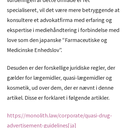
specialiseret, vil det være mere betryggende at
konsultere et advokatfirma med erfaring og
ekspertise i mediehåndtering i forbindelse med
love som den japanske “Farmaceutiske og
Medicinske Enhedslov”.
Desuden er der forskellige juridiske regler, der
gælder for lægemidler, quasi-lægemidler og
kosmetik, ud over dem, der er nævnt i denne
artikel. Disse er forklaret i følgende artikler.
https://monolith.law/corporate/quasi-drug-
advertisement-guidelines[ja]