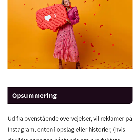
Opsummering
Ud fra ovenstående overvejelser, vil reklamer på
Instagram, enten i opslag eller historier, (hvis