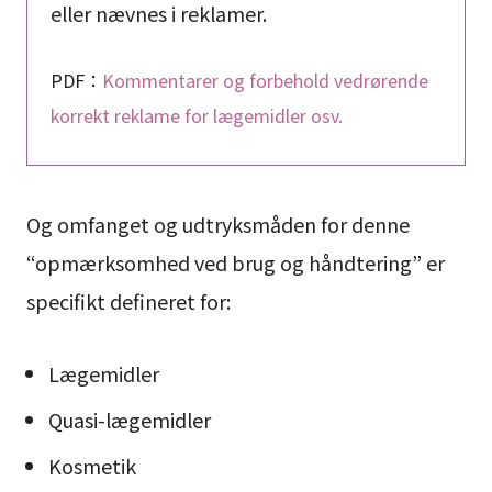
eller nævnes i reklamer.
PDF：
Kommentarer og forbehold vedrørende
korrekt reklame for lægemidler osv.
Og omfanget og udtryksmåden for denne
“opmærksomhed ved brug og håndtering” er
specifikt defineret for:
Lægemidler
Quasi-lægemidler
Kosmetik