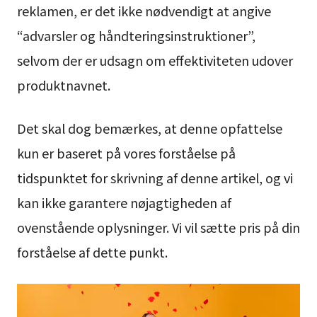
reklamen, er det ikke nødvendigt at angive
“advarsler og håndteringsinstruktioner”,
selvom der er udsagn om effektiviteten udover
produktnavnet.
Det skal dog bemærkes, at denne opfattelse
kun er baseret på vores forståelse på
tidspunktet for skrivning af denne artikel, og vi
kan ikke garantere nøjagtigheden af
ovenstående oplysninger. Vi vil sætte pris på din
forståelse af dette punkt.