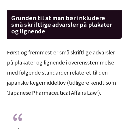
Grunden til at man bør inkludere
små skriftlige advarsler på plakater
og lignende
Først og fremmest er små skriftlige advarsler
på plakater og lignende i overensstemmelse
med følgende standarder relateret til den
japanske lægemiddellov (tidligere kendt som
‘Japanese Pharmaceutical Affairs Law’).