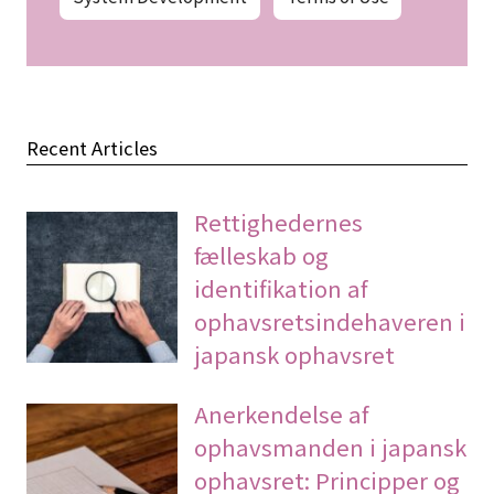
Recent Articles
Rettighedernes
fælleskab og
identifikation af
ophavsretsindehaveren i
japansk ophavsret
Anerkendelse af
ophavsmanden i japansk
ophavsret: Principper og