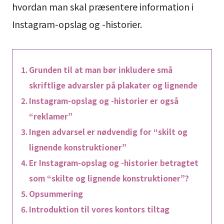
hvordan man skal præsentere information i
Instagram-opslag og -historier.
Grunden til at man bør inkludere små
skriftlige advarsler på plakater og lignende
Instagram-opslag og -historier er også
“reklamer”
Ingen advarsel er nødvendig for “skilt og
lignende konstruktioner”
Er Instagram-opslag og -historier betragtet
som “skilte og lignende konstruktioner”?
Opsummering
Introduktion til vores kontors tiltag