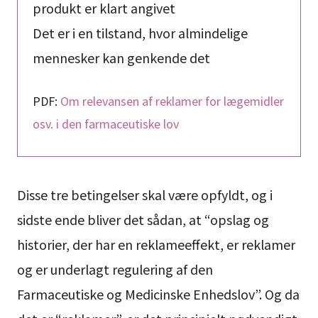
produkt er klart angivet
Det er i en tilstand, hvor almindelige
mennesker kan genkende det
PDF:
Om relevansen af reklamer for lægemidler
osv. i den farmaceutiske lov
Disse tre betingelser skal være opfyldt, og i
sidste ende bliver det sådan, at “opslag og
historier, der har en reklameeffekt, er reklamer
og er underlagt regulering af den
Farmaceutiske og Medicinske Enhedslov”. Og da