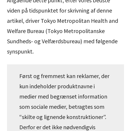
Angående dette punkt, efter vores bedste
viden på tidspunktet for skrivning af denne
artikel, driver Tokyo Metropolitan Health and
Welfare Bureau (Tokyo Metropolitanske
Sundheds- og Velfærdsbureau) med følgende
synspunkt.
Først og fremmest kan reklamer, der
kun indeholder produktnavne i
medier med begrænset information
som sociale medier, betragtes som
“skilte og lignende konstruktioner”.
Derfor er det ikke nødvendigvis