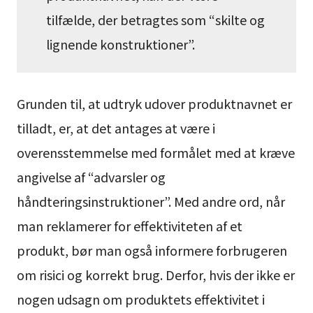
tilfælde, der betragtes som “skilte og
lignende konstruktioner”.
Grunden til, at udtryk udover produktnavnet er
tilladt, er, at det antages at være i
overensstemmelse med formålet med at kræve
angivelse af “advarsler og
håndteringsinstruktioner”. Med andre ord, når
man reklamerer for effektiviteten af et
produkt, bør man også informere forbrugeren
om risici og korrekt brug. Derfor, hvis der ikke er
nogen udsagn om produktets effektivitet i