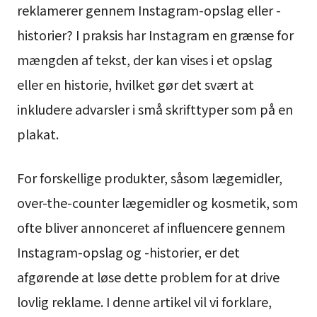
reklamerer gennem Instagram-opslag eller -
historier? I praksis har Instagram en grænse for
mængden af tekst, der kan vises i et opslag
eller en historie, hvilket gør det svært at
inkludere advarsler i små skrifttyper som på en
plakat.
For forskellige produkter, såsom lægemidler,
over-the-counter lægemidler og kosmetik, som
ofte bliver annonceret af influencere gennem
Instagram-opslag og -historier, er det
afgørende at løse dette problem for at drive
lovlig reklame. I denne artikel vil vi forklare,