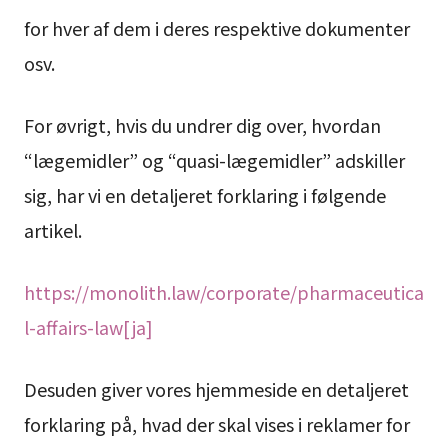
for hver af dem i deres respektive dokumenter
osv.
For øvrigt, hvis du undrer dig over, hvordan
“lægemidler” og “quasi-lægemidler” adskiller
sig, har vi en detaljeret forklaring i følgende
artikel.
https://monolith.law/corporate/pharmaceutica
l-affairs-law[ja]
Desuden giver vores hjemmeside en detaljeret
forklaring på, hvad der skal vises i reklamer for