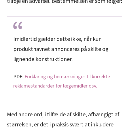
tilføje en advarsel. Bestemmelsen er som følger:
Imidlertid gælder dette ikke, når kun
produktnavnet annonceres på skilte og
lignende konstruktioner.
PDF:
Forklaring og bemærkninger til korrekte
reklamestandarder for lægemidler osv.
Med andre ord, i tilfælde af skilte, afhængigt af
størrelsen, er det i praksis svært at inkludere