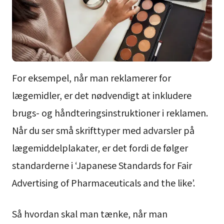
For eksempel, når man reklamerer for
lægemidler, er det nødvendigt at inkludere
brugs- og håndteringsinstruktioner i reklamen.
Når du ser små skrifttyper med advarsler på
lægemiddelplakater, er det fordi de følger
standarderne i ‘Japanese Standards for Fair
Advertising of Pharmaceuticals and the like’.
Så hvordan skal man tænke, når man