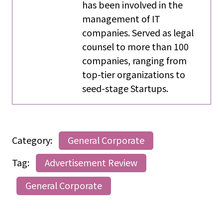
has been involved in the
management of IT
companies. Served as legal
counsel to more than 100
companies, ranging from
top-tier organizations to
seed-stage Startups.
Category:
General Corporate
Tag:
Advertisement Review
General Corporate