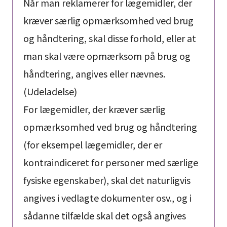
Når man reklamerer for lægemidler, der
kræver særlig opmærksomhed ved brug
og håndtering, skal disse forhold, eller at
man skal være opmærksom på brug og
håndtering, angives eller nævnes.
(Udeladelse)
For lægemidler, der kræver særlig
opmærksomhed ved brug og håndtering
(for eksempel lægemidler, der er
kontraindiceret for personer med særlige
fysiske egenskaber), skal det naturligvis
angives i vedlagte dokumenter osv., og i
sådanne tilfælde skal det også angives