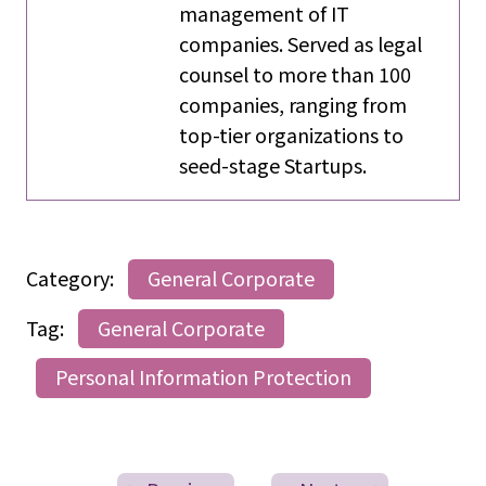
management of IT
companies. Served as legal
counsel to more than 100
companies, ranging from
top-tier organizations to
seed-stage Startups.
Category:
General Corporate
Tag:
General Corporate
Personal Information Protection