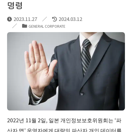
명령
2023.11.27
2024.03.12
GENERAL CORPORATE
2022년 11월 2일, 일본 개인정보보호위원회는 ‘파
산자 맵’ 운영자에게 대량의 파산자 개인 데이터를