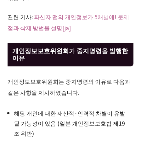
관련 기사:
파산자 맵의 개인정보가 5채널에! 문제
점과 삭제 방법을 설명[ja]
개인정보보호위원회가 중지명령을 발행한
이유
개인정보보호위원회는 중지명령의 이유로 다음과
같은 사항을 제시하였습니다.
해당 개인에 대한 재산적·인격적 차별이 유발
될 가능성이 있음 (일본 개인정보보호법 제19
조 위반)