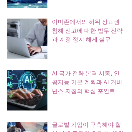
아마존에서의 허위 상표권
침해 신고에 대한 법무 전략
과 계정 정지 해제 실무
AI 국가 전략 본격 시동, 인
공지능 기본 계획과 AI 거버
넌스 지침의 핵심 포인트
글로벌 기업이 구축해야 할