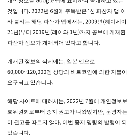
개인정보를 Google 맵에 표시하여 공개하고 있는
것입니다. 2022년 6월에 주목받은 ‘신 파산자 맵’이
라 불리는 해당 파산자 맵에서는, 2009년(헤이세이
21년)부터 2019년(레이와 1년)까지 공보에 게재된
파산자 정보가 게재되어 있다고 합니다.
게재된 정보의 삭제에는, 일본 엔으로
60,000~120,000엔 상당의 비트코인에 의한 지불이
요구되고 있습니다.
해당 사이트에 대해서는, 2022년 7월에 개인정보보
호위원회로부터 중지 권고가 나왔었지만, 운영자는
이 권고를 따르지 않아, 이번 중지 명령의 발행이 되
었습니다.