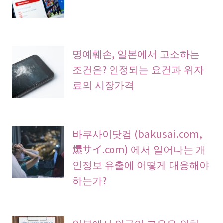
명예훼손, 일본에서 고소하는
조건은? 인정되는 요건과 위자
료의 시장가격
바쿠사이닷컴 (bakusai.com,
爆サイ.com) 에서 일어나는 개
인정보 유출에 어떻게 대응해야
하는가?
일본에서 외국인 고용을 위한