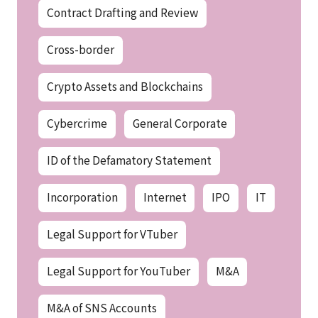
Contract Drafting and Review
Cross-border
Crypto Assets and Blockchains
Cybercrime
General Corporate
ID of the Defamatory Statement
Incorporation
Internet
IPO
IT
Legal Support for VTuber
Legal Support for YouTuber
M&A
M&A of SNS Accounts