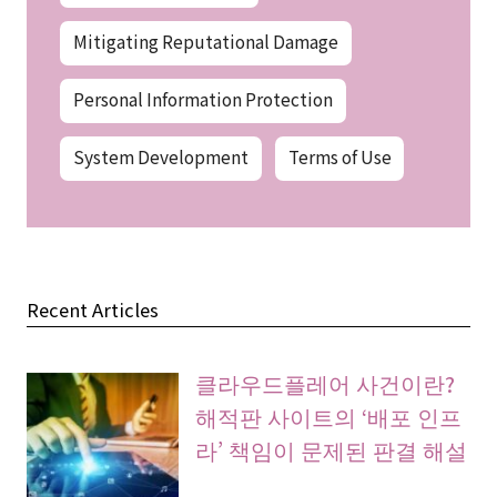
Mitigating Reputational Damage
Personal Information Protection
System Development
Terms of Use
Recent Articles
클라우드플레어 사건이란?
해적판 사이트의 ‘배포 인프
라’ 책임이 문제된 판결 해설