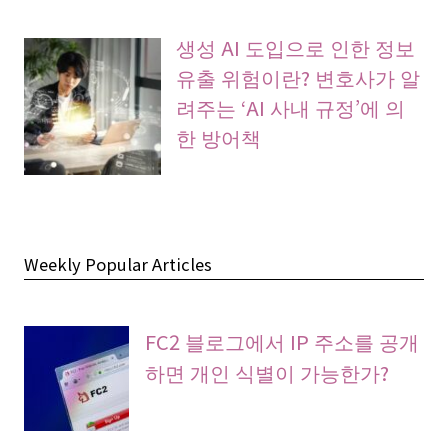
생성 AI 도입으로 인한 정보
유출 위험이란? 변호사가 알
려주는 ‘AI 사내 규정’에 의
한 방어책
Weekly Popular Articles
FC2 블로그에서 IP 주소를 공개
하면 개인 식별이 가능한가?