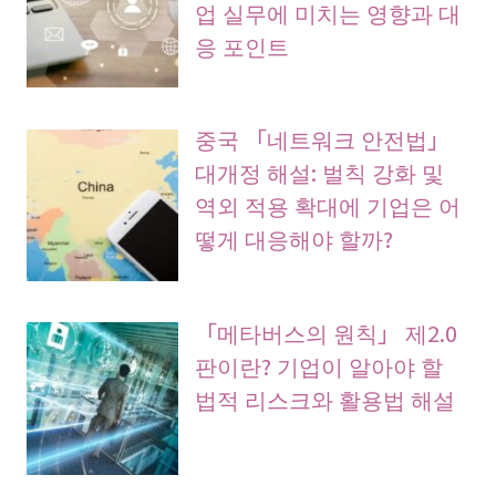
업 실무에 미치는 영향과 대
응 포인트
중국 「네트워크 안전법」
대개정 해설: 벌칙 강화 및
역외 적용 확대에 기업은 어
떻게 대응해야 할까?
「메타버스의 원칙」 제2.0
판이란? 기업이 알아야 할
법적 리스크와 활용법 해설