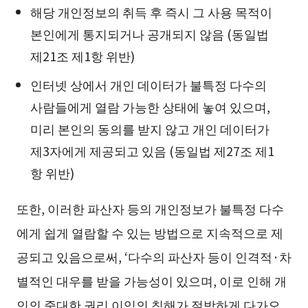
해당 개인정보의 취득 후 즉시 그 사용 목적이
본인에게 통지되거나 공개되지 않음 (동일법
제21조 제1항 위반)
인터넷 상에서 개인 데이터가 불특정 다수의
사람들에게 열람 가능한 상태에 놓여 있으며,
미리 본인의 동의를 받지 않고 개인 데이터가
제3자에게 제공되고 있음 (동일법 제27조 제1
항 위반)
또한, 이러한 파산자 등의 개인정보가 불특정 다수
에게 쉽게 열람할 수 있는 방법으로 지속적으로 제
공되고 있음으로써, ‘다수의 파산자 등이 인격적·차
별적인 대우를 받을 가능성이 있으며, 이로 인해 개
인의 중대한 권리 이익의 침해가 절박하게 다가오