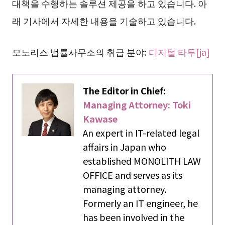
대책을 수행하는 솔루션 제공을 하고 있습니다. 아
래 기사에서 자세한 내용을 기술하고 있습니다.
모노리스 법률사무소의 취급 분야:
디지털 타투[ja]
The Editor in Chief:
Managing Attorney: Toki
Kawase
An expert in IT-related legal
affairs in Japan who
established MONOLITH LAW
OFFICE and serves as its
managing attorney.
Formerly an IT engineer, he
has been involved in the