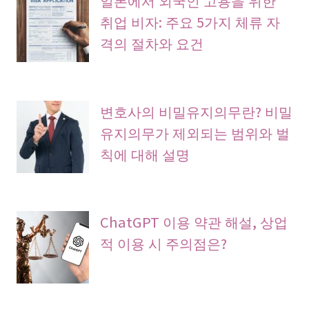
취업 비자: 주요 5가지 체류 자
격의 절차와 요건
변호사의 비밀유지의무란? 비밀
유지의무가 제외되는 범위와 벌
칙에 대해 설명
ChatGPT 이용 약관 해설, 상업
적 이용 시 주의점은?