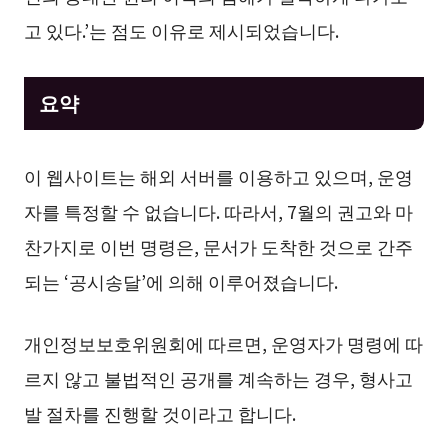
고 있다.’는 점도 이유로 제시되었습니다.
요약
이 웹사이트는 해외 서버를 이용하고 있으며, 운영
자를 특정할 수 없습니다. 따라서, 7월의 권고와 마
찬가지로 이번 명령은, 문서가 도착한 것으로 간주
되는 ‘공시송달’에 의해 이루어졌습니다.
개인정보보호위원회에 따르면, 운영자가 명령에 따
르지 않고 불법적인 공개를 계속하는 경우, 형사고
발 절차를 진행할 것이라고 합니다.