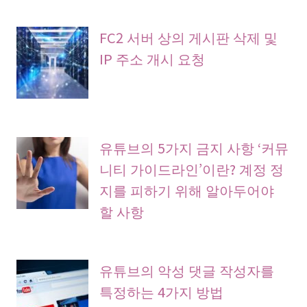
FC2 서버 상의 게시판 삭제 및
IP 주소 개시 요청
유튜브의 5가지 금지 사항 ‘커뮤
니티 가이드라인’이란? 계정 정
지를 피하기 위해 알아두어야
할 사항
유튜브의 악성 댓글 작성자를
특정하는 4가지 방법