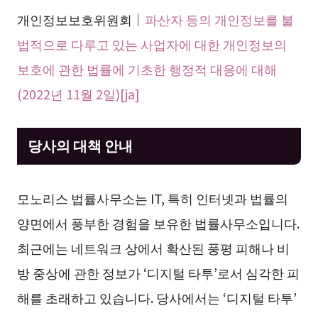
개인정보보호위원회｜
파산자 등의 개인정보를 불
법적으로 다루고 있는 사업자에 대한 개인정보의
보호에 관한 법률에 기초한 행정적 대응에 대해
(2022년 11월 2일)[ja]
당사의 대책 안내
모노리스 법률사무소는 IT, 특히 인터넷과 법률의
양면에서 풍부한 경험을 보유한 법률사무소입니다.
최근에는 네트워크 상에서 확산된 풍평 피해나 비
방 중상에 관한 정보가 ‘디지털 타투’로서 심각한 피
해를 초래하고 있습니다. 당사에서는 ‘디지털 타투’