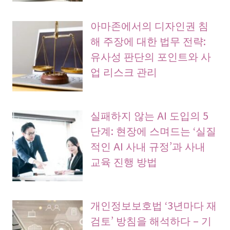
아마존에서의 디자인권 침
해 주장에 대한 법무 전략:
유사성 판단의 포인트와 사
업 리스크 관리
실패하지 않는 AI 도입의 5
단계: 현장에 스며드는 ‘실질
적인 AI 사내 규정’과 사내
교육 진행 방법
개인정보보호법 ‘3년마다 재
검토’ 방침을 해석하다 – 기