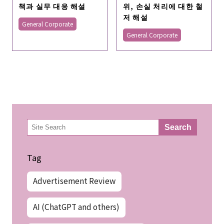
책과 실무 대응 해설
위, 손실 처리에 대한 철
저 해설
General Corporate
General Corporate
検
Search
索
Tag
Advertisement Review
AI (ChatGPT and others)