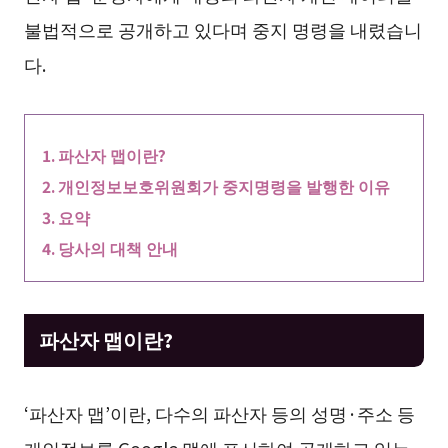
불법적으로 공개하고 있다며 중지 명령을 내렸습니
다.
파산자 맵이란?
개인정보보호위원회가 중지명령을 발행한 이유
요약
당사의 대책 안내
파산자 맵이란?
‘파산자 맵’이란, 다수의 파산자 등의 성명·주소 등