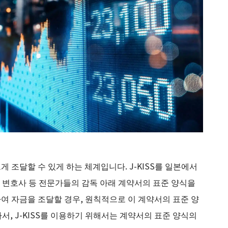
게 조달할 수 있게 하는 체계입니다. J-KISS를 일본에서
Japan)은 변호사 등 전문가들의 감독 아래 계약서의 표준 양식을
하여 자금을 조달할 경우, 원칙적으로 이 계약서의 표준 양
, J-KISS를 이용하기 위해서는 계약서의 표준 양식의