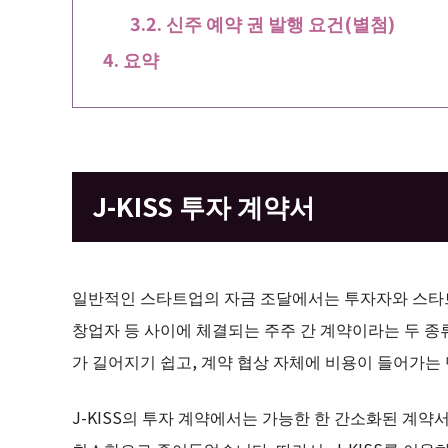
신주 예약 권 발행 요건(별첨)
요약
J-KISS 투자 계약서
일반적인 스타트업의 자금 조달에서는 투자자와 스타트
창업자 등 사이에 체결되는 주주 간 계약이라는 두 종
가 길어지기 쉽고, 계약 협상 자체에 비용이 들어가는
J-KISS의 투자 계약에서는 가능한 한 간소화된 계약