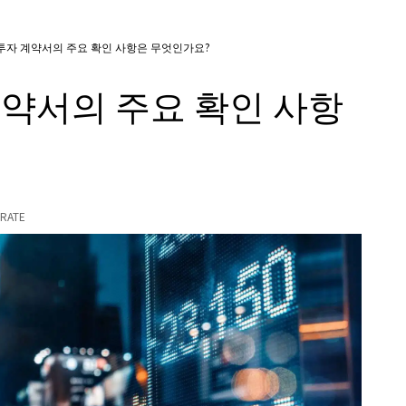
한 투자 계약서의 주요 확인 사항은 무엇인가요?
 계약서의 주요 확인 사항
RATE