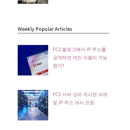
Weekly Popular Articles
FC2 블로그에서 IP 주소를
공개하면 개인 식별이 가능
한가?
FC2 서버 상의 게시판 삭제
및 IP 주소 개시 요청