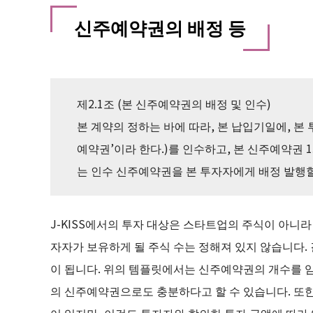
신주예약권의 배정 등
제2.1조 (본 신주예약권의 배정 및 인수)
본 계약의 정하는 바에 따라, 본 납입기일에, 본 
예약권’이라 한다.)를 인수하고, 본 신주예약권 1개
는 인수 신주예약권을 본 투자자에게 배정 발행할
J-KISS에서의 투자 대상은 스타트업의 주식이 아니라
자자가 보유하게 될 주식 수는 정해져 있지 않습니다.
이 됩니다. 위의 템플릿에서는 신주예약권의 개수를 임
의 신주예약권으로도 충분하다고 할 수 있습니다. 또
어 있지만, 이것도 투자자와 합의한 투자 금액에 따라