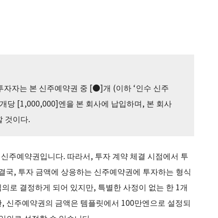
투자자는 본 신주예약권 중 [●]개 (이하 ‘인수 신주
당 [1,000,000]엔을 본 회사에 납입하며, 본 회사
 것이다.
 신주예약권입니다. 따라서, 투자 계약 체결 시점에서 투
 결국, 투자 금액에 상응하는 신주예약권에 투자하는 형식
의로 결정하게 되어 있지만, 특별한 사정이 없는 한 1개
한, 신주예약권의 금액은 템플릿에서 100만엔으로 설정되
 임의로 설정할 수 있습니다.