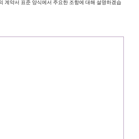
SS의 계약서 표준 양식에서 주요한 조항에 대해 설명하겠습