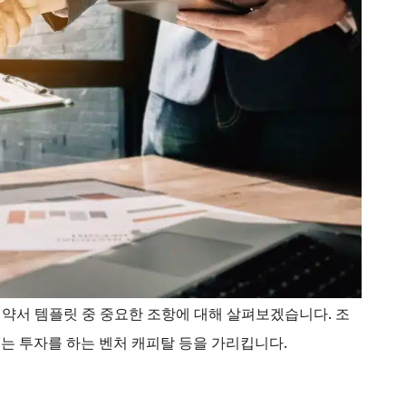
 투자 계약서 템플릿 중 중요한 조항에 대해 살펴보겠습니다. 조
자’는 투자를 하는 벤처 캐피탈 등을 가리킵니다.