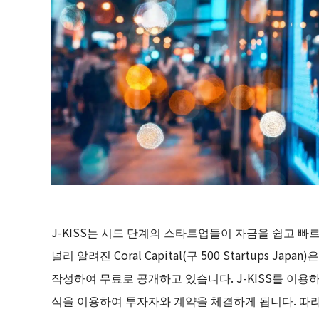
J-KISS는 시드 단계의 스타트업들이 자금을 쉽고 빠르
널리 알려진 Coral Capital(구 500 Startups 
작성하여 무료로 공개하고 있습니다. J-KISS를 이용
식을 이용하여 투자자와 계약을 체결하게 됩니다. 따라서