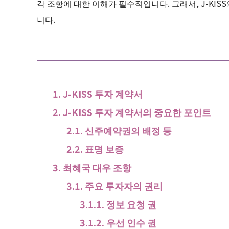
각 조항에 대한 이해가 필수적입니다. 그래서, J-KI
니다.
J-KISS 투자 계약서
J-KISS 투자 계약서의 중요한 포인트
신주예약권의 배정 등
표명 보증
최혜국 대우 조항
주요 투자자의 권리
정보 요청 권
우선 인수 권