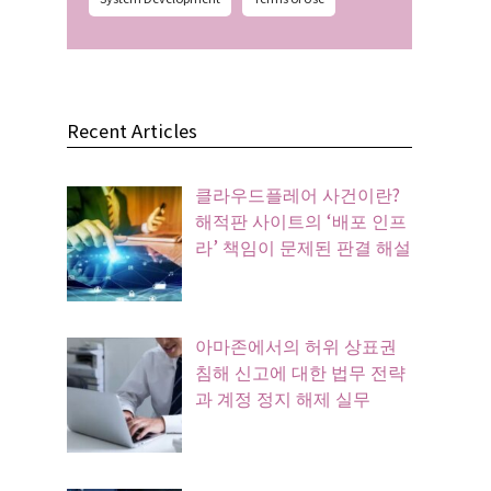
Recent Articles
클라우드플레어 사건이란?
해적판 사이트의 ‘배포 인프
라’ 책임이 문제된 판결 해설
아마존에서의 허위 상표권
침해 신고에 대한 법무 전략
과 계정 정지 해제 실무