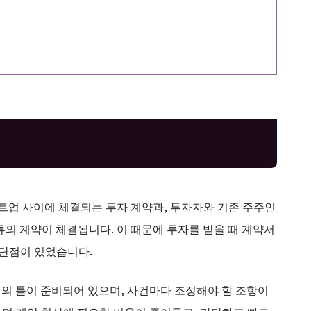
업 사이에 체결되는 투자 계약과, 투자자와 기존 주주인
류의 계약이 체결됩니다. 이 때문에 투자를 받을 때 계약서
 단점이 있었습니다.
서의 틀이 준비되어 있으며, 사건마다 조정해야 할 조항이