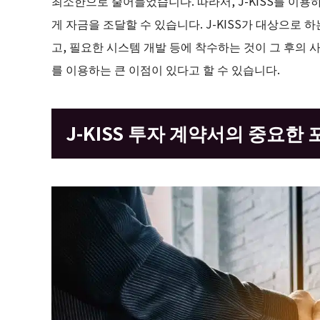
최소한으로 줄어들었습니다. 따라서, J-KISS를 이용
게 자금을 조달할 수 있습니다. J-KISS가 대상으로
고, 필요한 시스템 개발 등에 착수하는 것이 그 후의 사
를 이용하는 큰 이점이 있다고 할 수 있습니다.
J-KISS 투자 계약서의 중요한