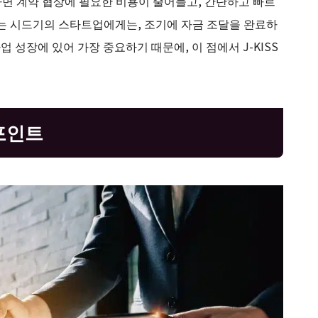
하면 계약 협상에 필요한 비용이 줄어들고, 간단하고 빠르
 하는 시드기의 스타트업에게는, 조기에 자금 조달을 완료하
업 성장에 있어 가장 중요하기 때문에, 이 점에서 J-KISS
 포인트