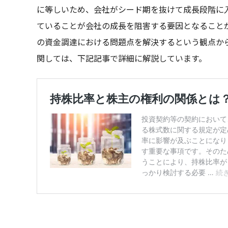
に等しいため、会社がシード期を抜けて成長段階に
ていることが会社の成長を阻害する要因となること
の資金調達における問題点を解決するという観点から
関しては、下記記事で詳細に解説しています。