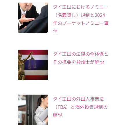
タイ王国におけるノミニー
（名義貸し）規制と2024
年のプーケットノミニー事
件
タイ王国の法律の全体像と
その概要を弁護士が解説
タイ王国の外国人事業法
（FBA）と海外投資規制の
解説