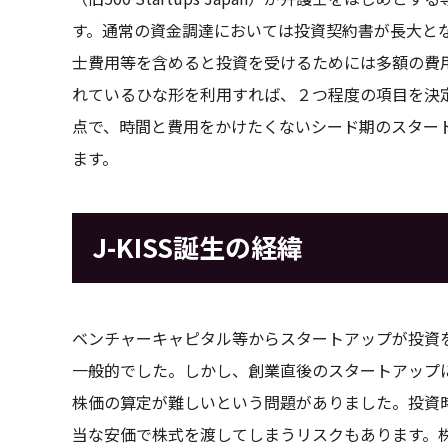
す。通常の資金調達においては投資契約書が長大と
士費用等を含めると投資を受けるためには多額の費用
れているひな形を利用すれば、２つ程度の項目を決
点で、時間と費用をかけたくないシード期のスター
ます。
J-KISS誕生の経緯
ベンチャーキャピタル等からスタートアップが投資
一般的でした。しかし、創業直後のスタートアップ
株価の算定が難しいという問題がありました。投資
当な安価で株式を渡してしまうリスクもあります。