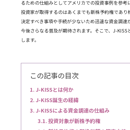
るための仕組みとしてアメリカでの投資事例を参考にして
投資家が取得するのはあくまでも新株予約権であり
決定すべき事項や手続が少ないため迅速な資金調達が可
今後さらなる普及が期待されます。そこで、J-KISS
します。
この記事の目次
J-KISSとは何か
J-KISS誕生の経緯
J-KISSによる資金調達の仕組み
投資対象が新株予約権