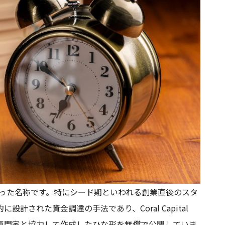
tyの頭文字をとった名称です。特にシード期といわれる創業直後のスタ
された資金調達の手法であり、Coral Capital
じめとする専門家と協力して作成したひな形を無償で公開していま