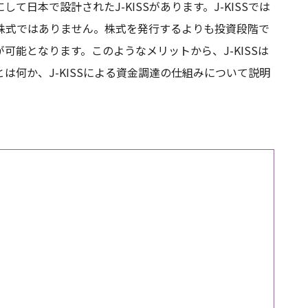
日本で設計されたJ-KISSがあります。J-KISSでは
株式ではありません。株式を発行するよりも投資段階で
能となります。このようなメリットから、J-KISSは
とは何か、J-KISSによる資金調達の仕組みについて説明