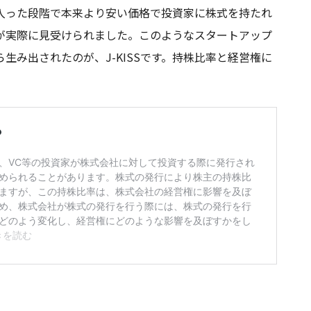
入った段階で本来より安い価格で投資家に株式を持たれ
が実際に見受けられました。このようなスタートアップ
生み出されたのが、J-KISSです。持株比率と経営権に