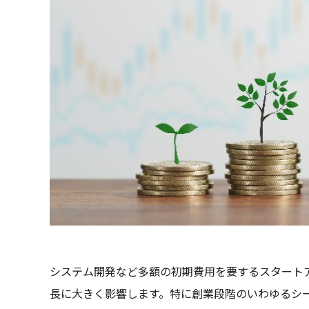
システム開発など多額の初期費用を要するスタート
長に大きく影響します。特に創業段階のいわゆるシ