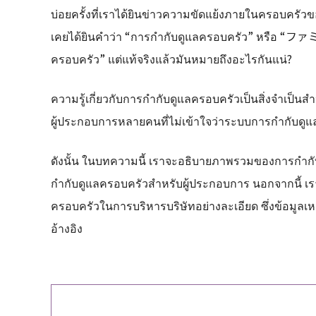
บ่อยครั้งที่เราได้ยินข่าวความขัดแย้งภายในครอบครัวข
เคยได้ยินคำว่า “การกำกับดูแลครอบครัว” หรือ 
ครอบครัว” แต่แท้จริงแล้วมันหมายถึงอะไรกันแน่?
ความรู้เกี่ยวกับการกำกับดูแลครอบครัวเป็นสิ่งจำเป็นสำ
ผู้ประกอบการหลายคนที่ไม่เข้าใจว่าระบบการกำกับด
ดังนั้น ในบทความนี้ เราจะอธิบายภาพรวมของการกำ
กำกับดูแลครอบครัวสำหรับผู้ประกอบการ นอกจากนี้ เรา
ครอบครัวในการบริหารบริษัทอย่างละเอียด ซึ่งข้อมูลเหล
อ้างอิง