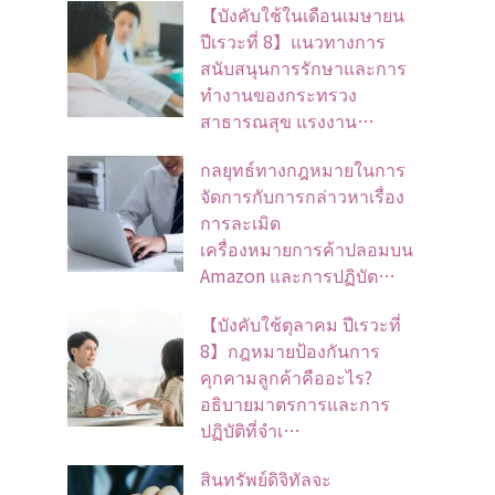
【บังคับใช้ในเดือนเมษายน
ปีเรวะที่ 8】แนวทางการ
สนับสนุนการรักษาและการ
ทำงานของกระทรวง
สาธารณสุข แรงงาน…
กลยุทธ์ทางกฎหมายในการ
จัดการกับการกล่าวหาเรื่อง
การละเมิด
เครื่องหมายการค้าปลอมบน
Amazon และการปฏิบัต…
【บังคับใช้ตุลาคม ปีเรวะที่
8】กฎหมายป้องกันการ
คุกคามลูกค้าคืออะไร?
อธิบายมาตรการและการ
ปฏิบัติที่จำเ…
สินทรัพย์ดิจิทัลจะ