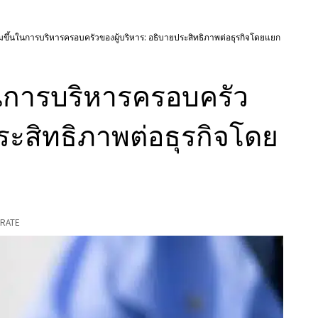
่มขึ้นในการบริหารครอบครัวของผู้บริหาร: อธิบายประสิทธิภาพต่อธุรกิจโดยแยก
ในการบริหารครอบครัว
ระสิทธิภาพต่อธุรกิจโดย
RATE