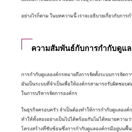
อย่างไรก็ตาม ในบทความนี้ เราจะอธิบายเกี่ยวกับการ
ความสัมพันธ์กับการกำกับดูแล
การกำกับดูแลองค์กรหมายถึงการจัดตั้งระบบการจัดกา
มันเป็นระบบที่จำเป็นเพื่อให้องค์กรสามารถรับผิดชอบต่
ในการบริหารจัดการองค์กร
ในธุรกิจครอบครัว จำเป็นต้องทำให้การกำกับดูแลองค
ทำให้ทั้งสองอย่างเป็นไปได้พร้อมกันไม่ได้หมายความว่า
โครงสร้างที่ซับซ้อนซึ่งการกำกับดูแลองค์กรมีอยู่บนพ