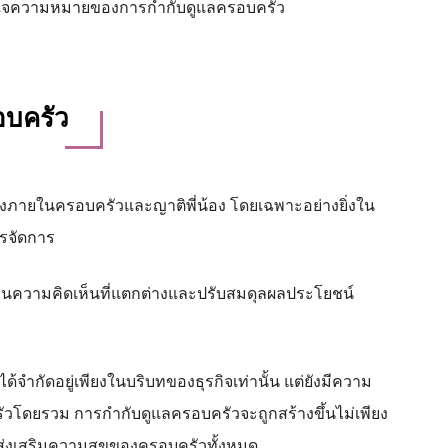
เข้าใจความหมายของการกำกับดูแลครอบครัว
บครัว
ายในครอบครัวและญาติพี่น้อง โดยเฉพาะอย่างยิ่งใน
ารจัดการ
นความคิดเห็นที่แตกต่างและปรับสมดุลผลประโยชน์
จำกัดอยู่เพียงในบริบทของธุรกิจเท่านั้น แต่ยังมีความ
ดยรวม การกำกับดูแลครอบครัวจะถูกสร้างขึ้นไม่เพียง
เพื่อส่งเสริมความสุขของครอบครัวทั้งหมด