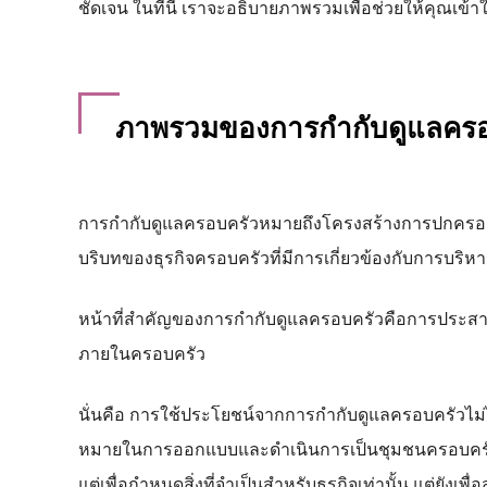
ชัดเจน ในที่นี้ เราจะอธิบายภาพรวมเพื่อช่วยให้คุณ
ภาพรวมของการกำกับดูแลครอ
การกำกับดูแลครอบครัวหมายถึงโครงสร้างการปกครองภ
บริบทของธุรกิจครอบครัวที่มีการเกี่ยวข้องกับการบริห
หน้าที่สำคัญของการกำกับดูแลครอบครัวคือการประสา
ภายในครอบครัว
นั่นคือ การใช้ประโยชน์จากการกำกับดูแลครอบครัวไม่ได้
หมายในการออกแบบและดำเนินการเป็นชุมชนครอบครัวโ
แต่เพื่อกำหนดสิ่งที่จำเป็นสำหรับธุรกิจเท่านั้น แต่ยัง