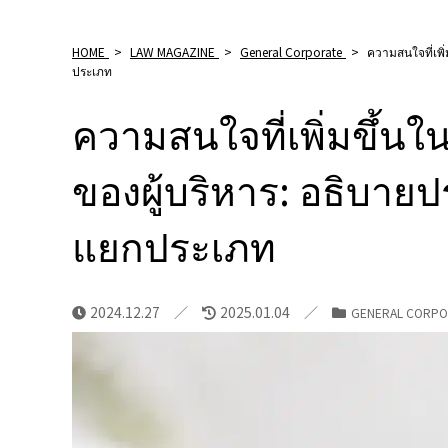
HOME
>
LAW MAGAZINE
>
General Corporate
>
ความสนใจที่เพิ
ประเภท
ความสนใจที่เพิ่มขึ้น
ของผู้บริหาร: อธิบายป
แยกประเภท
2024.12.27
2025.01.04
GENERAL CORPO