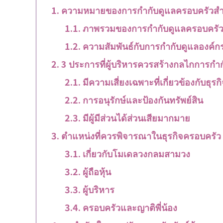
ความหมายของการกำกับดูแลครอบครัวสำหร
ภาพรวมของการกำกับดูแลครอบครั
ความสัมพันธ์กับการกำกับดูแลองค์ก
3 ประการที่ผู้บริหารควรสร้างกลไกการกำ
มีความเสี่ยงเฉพาะที่เกี่ยวข้องกับธุร
การอนุรักษ์และป้องกันทรัพย์สิน
มีผู้มีส่วนได้ส่วนเสียมากมาย
ตำแหน่งที่ควรพิจารณาในธุรกิจครอบครัว
เกี่ยวกับโมเดลวงกลมสามวง
ผู้ถือหุ้น
ผู้บริหาร
ครอบครัวและญาติพี่น้อง