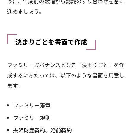
うに、作成前の段階から認識のすり合わせを密に
進めましょう。
決まりごとを書面で作成
ファミリーガバナンスとなる「決まりごと」を作
成するにあたっては、以下のような書面を用意し
ます。
ファミリー憲章
ファミリー規則
夫婦財産契約、婚前契約