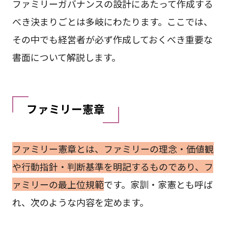
ファミリーガバナンスの設計にあたって作成する
べき決まりごとは多岐にわたります。ここでは、
その中でも経営者が必ず作成しておくべき重要な
書面について解説します。
ファミリー憲章
ファミリー憲章とは、ファミリーの理念・価値観
や行動指針・判断基準を明記するものであり、フ
ァミリーの最上位規範
です。家訓・家憲とも呼ば
れ、次のような内容を定めます。