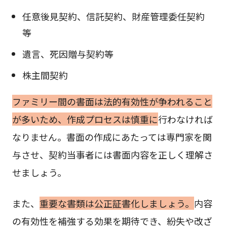
任意後見契約、信託契約、財産管理委任契約
等
遺言、死因贈与契約等
株主間契約
ファミリー間の書面は法的有効性が争われること
が多いため、作成プロセスは慎重に
行わなければ
なりません。書面の作成にあたっては専門家を関
与させ、契約当事者には書面内容を正しく理解さ
せましょう。
また、
重要な書類は公正証書化しましょう。
内容
の有効性を補強する効果を期待でき、紛失や改ざ