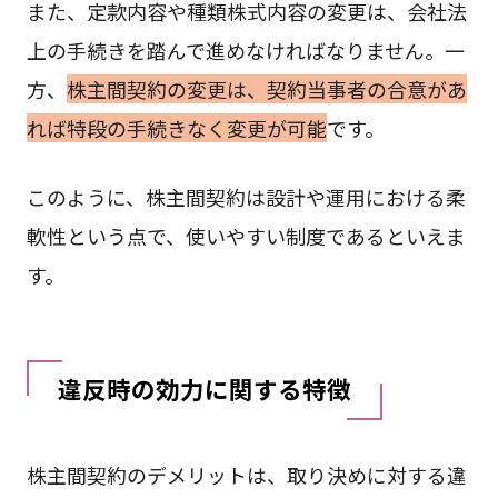
また、定款内容や種類株式内容の変更は、会社法
上の手続きを踏んで進めなければなりません。一
方、
株主間契約の変更は、契約当事者の合意があ
れば特段の手続きなく変更が可能
です。
このように、株主間契約は設計や運用における柔
軟性という点で、使いやすい制度であるといえま
す。
違反時の効力に関する特徴
株主間契約のデメリットは、取り決めに対する違