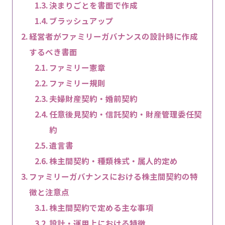
決まりごとを書面で作成
ブラッシュアップ
経営者がファミリーガバナンスの設計時に作成
するべき書面
ファミリー憲章
ファミリー規則
夫婦財産契約・婚前契約
任意後見契約・信託契約・財産管理委任契
約
遺言書
株主間契約・種類株式・属人的定め
ファミリーガバナンスにおける株主間契約の特
徴と注意点
株主間契約で定める主な事項
設計・運用上における特徴