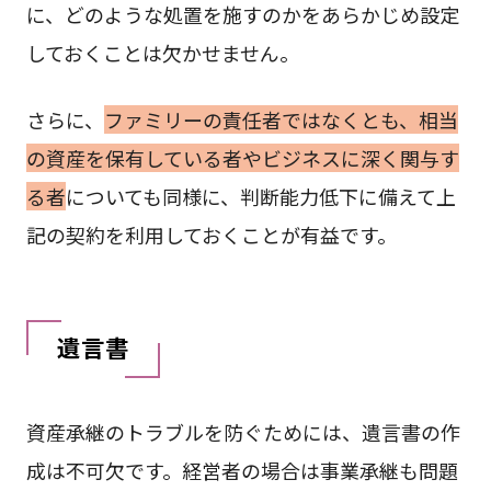
に、どのような処置を施すのかをあらかじめ設定
しておくことは欠かせません。
さらに、
ファミリーの責任者ではなくとも、相当
の資産を保有している者やビジネスに深く関与す
る者
についても同様に、判断能力低下に備えて上
記の契約を利用しておくことが有益です。
遺言書
資産承継のトラブルを防ぐためには、遺言書の作
成は不可欠です。経営者の場合は事業承継も問題