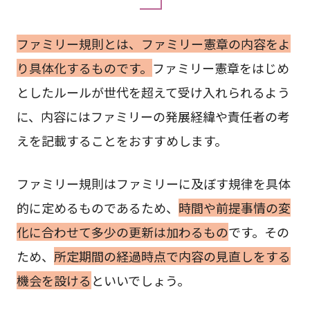
ファミリー規則とは、ファミリー憲章の内容をよ
り具体化するものです。
ファミリー憲章をはじめ
としたルールが世代を超えて受け入れられるよう
に、内容にはファミリーの発展経緯や責任者の考
えを記載することをおすすめします。
ファミリー規則はファミリーに及ぼす規律を具体
的に定めるものであるため、
時間や前提事情の変
化に合わせて多少の更新は加わるもの
です。その
ため、
所定期間の経過時点で内容の見直しをする
機会を設ける
といいでしょう。