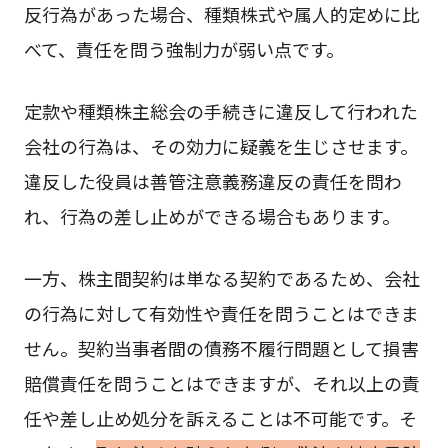
反行為があった場合、種類株式や属人的定めに比
べて、責任を問う強制力が弱い点です。
定款や種類株主総会の手続きに違反して行われた
会社の行為は、その効力に疑義を生じさせます。
違反した役員は善管注意義務違反の責任を問わ
れ、行為の差し止めができる場合もあります。
一方、株主間契約は単なる契約であるため、会社
の行為に対して有効性や責任を問うことはできま
せん。契約当事者間の債務不履行問題として損害
賠償責任を問うことはできますが、それ以上の責
任や差し止め処分を訴えることは不可能です。そ