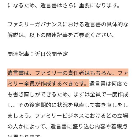
になるため、遺言書はさらに重要になります。
ファミリーガバナンスにおける遺言書の具体的な
解説は、以下の関連記事をご参照ください。
関連記事：近日公開予定
遺言書は、ファミリーの責任者はもちろん、ファ
ミリー全員が作成するべきです。
遺言書は何度で
も書き直しができるため、まずは全員で一度作成
し、その後定期的に状況を見直して書き直しをし
ましょう。ファミリービジネスにおけるどの立場
の人かによって、遺言書に盛り込む内容や着眼点
は異なります。