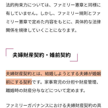
法的拘束力については、ファミリー憲章と同様に
有していません。しかし、ファミリー規則とファ
ミリー憲章で定めた内容をもとに、具体的な法律
関係を規律していくことになります。
夫婦財産契約・婚前契約
夫婦財産契約とは、結婚しようとする夫婦が婚姻
前にする契約
です。家事育児の分担や財産管理、
離婚時の財産分与などについて定めます。
ファミリーガバナンスにおける夫婦財産契約の具