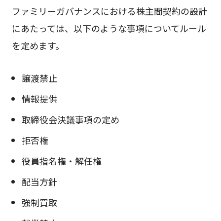
ファミリーガバナンスにおける株主間契約の設計
にあたっては、以下のような事項についてルール
を定めます。
譲渡禁止
情報提供
取締役会決議事項の定め
拒否権
役員指名権・解任権
配当方針
強制買取