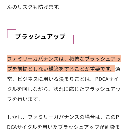
んのリスクも防げます。
ブラッシュアップ
ファミリーガバナンスは、頻繁なブラッシュアッ
プを前提としない構築をすることが重要です。
通
常、ビジネスに用いる決まりごとは、PDCAサイ
クルを回しながら、状況に応じたブラッシュアッ
プを行います。
しかし、ファミリーガバナンスの場合は、このP
DCAサイクルを用いたブラッシュアップが馴染ま