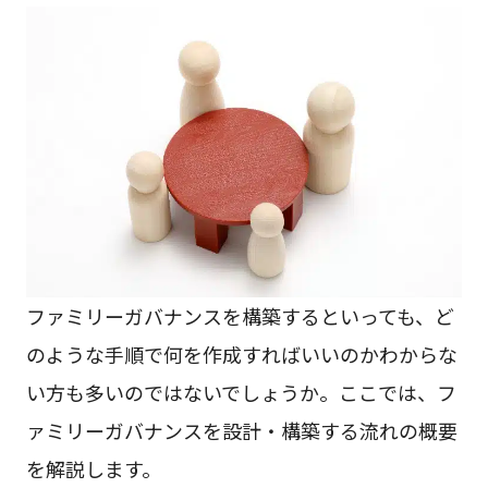
ファミリーガバナンスを構築するといっても、ど
のような手順で何を作成すればいいのかわからな
い方も多いのではないでしょうか。ここでは、フ
ァミリーガバナンスを設計・構築する流れの概要
を解説します。