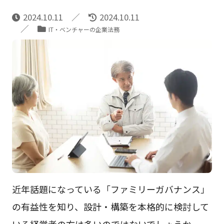
2024.10.11
2024.10.11
IT・ベンチャーの企業法務
近年話題になっている「ファミリーガバナンス」
の有益性を知り、設計・構築を本格的に検討して
いる経営者の方は多いのではないでしょうか。