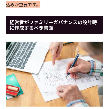
込みが重要です。
経営者がファミリーガバナンスの設計時
に作成するべき書面