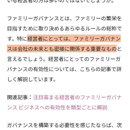
ファミリーガバナンスとは、ファミリーの繁栄を
目指すために取り決めるあらゆるルールの総称で
す。特に
経営者にとっては、ファミリーガバナン
スは会社の未来とも密接に関係する重要なもの
と
言えるでしょう。経営者にとってのファミリーガ
バナンスの有効性については、こちらの記事で詳
しく解説しています。
関連記事：
注目高まる経営者のファミリーガバナ
ンス ビジネスへの有効性を類型ごとに解説
ガバナンスを構築する必要性を感じたならば、次