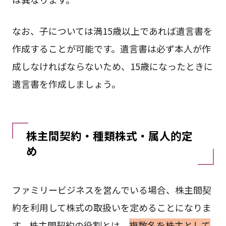
なお、子については満15歳以上であれば遺言書を
作成することが可能です。遺言書は必ず本人が作
成しなければならないため、15歳になったときに
遺言書を作成しましょう。
株主間契約・種類株式・属人的定
め
ファミリービジネスを営んでいる場合、株主間契
約を利用して株式の取扱いを定めることになりま
す。株主間契約の役割とは、
複数名を株主として