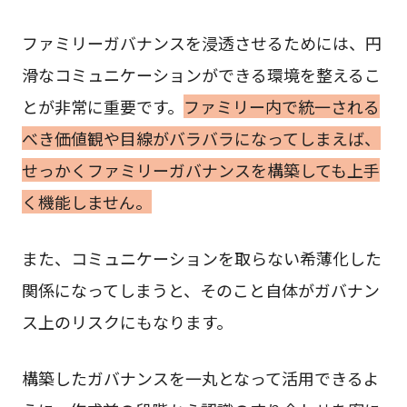
ファミリーガバナンスを浸透させるためには、円
滑なコミュニケーションができる環境を整えるこ
とが非常に重要です。
ファミリー内で統一される
べき価値観や目線がバラバラになってしまえば、
せっかくファミリーガバナンスを構築しても上手
く機能しません。
また、コミュニケーションを取らない希薄化した
関係になってしまうと、そのこと自体がガバナン
ス上のリスクにもなります。
構築したガバナンスを一丸となって活用できるよ