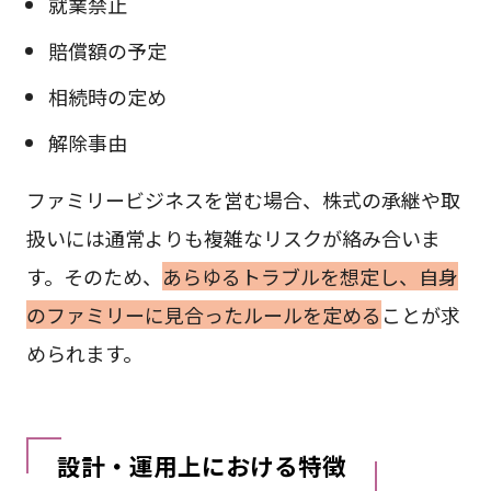
就業禁止
賠償額の予定
相続時の定め
解除事由
ファミリービジネスを営む場合、株式の承継や取
扱いには通常よりも複雑なリスクが絡み合いま
す。そのため、
あらゆるトラブルを想定し、自身
のファミリーに見合ったルールを定める
ことが求
められます。
設計・運用上における特徴