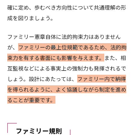
確に定め、歩むべき方向性について共通理解の形
成を図りましょう。
ファミリー憲章自体に法的拘束力はありません
が、
ファミリーの最上位規範であるため、法的拘
束力を有する書面にも影響を与えます。
また、相
互監視などによる事実上の強制力も発揮されるで
しょう。設計にあたっては、
ファミリー内で納得
を得られるように、よく協議しながら制定を進め
ることが重要です。
ファミリー規則