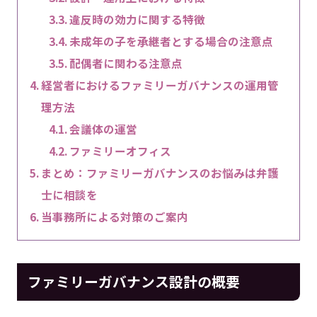
違反時の効力に関する特徴
未成年の子を承継者とする場合の注意点
配偶者に関わる注意点
経営者におけるファミリーガバナンスの運用管
理方法
会議体の運営
ファミリーオフィス
まとめ：ファミリーガバナンスのお悩みは弁護
士に相談を
当事務所による対策のご案内
ファミリーガバナンス設計の概要