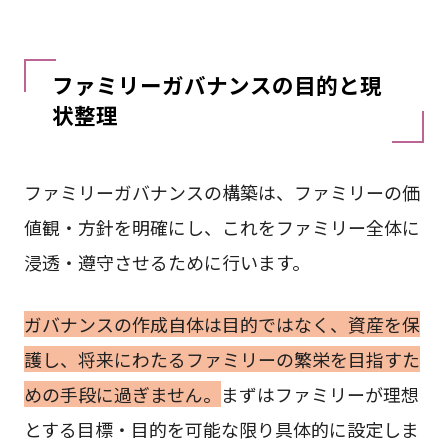
ファミリーガバナンスの目的と現
状整理
ファミリーガバナンスの構築は、ファミリーの価
値観・方針を明確にし、これをファミリー全体に
浸透・遵守させるために行います。
ガバナンスの作成自体は目的ではなく、資産を保
護し、将来にわたるファミリーの繁栄を目指すた
めの手段に過ぎません。
まずはファミリーが理想
とする目標・目的を可能な限り具体的に設定しま