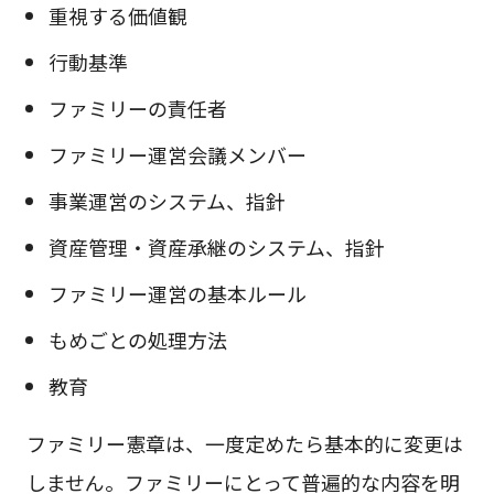
重視する価値観
行動基準
ファミリーの責任者
ファミリー運営会議メンバー
事業運営のシステム、指針
資産管理・資産承継のシステム、指針
ファミリー運営の基本ルール
もめごとの処理方法
教育
ファミリー憲章は、一度定めたら基本的に変更は
しません。ファミリーにとって普遍的な内容を明