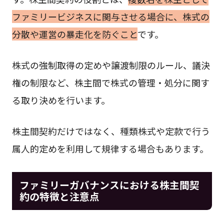
ファミリービジネスに関与させる場合に、株式の
分散や運営の暴走化を防ぐこと
です。
株式の強制取得の定めや譲渡制限のルール、議決
権の制限など、株主間で株式の管理・処分に関す
る取り決めを行います。
株主間契約だけではなく、種類株式や定款で行う
属人的定めを利用して規律する場合もあります。
ファミリーガバナンスにおける株主間契
約の特徴と注意点