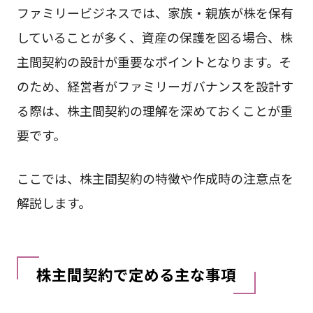
ファミリービジネスでは、家族・親族が株を保有
していることが多く、資産の保護を図る場合、株
主間契約の設計が重要なポイントとなります。そ
のため、経営者がファミリーガバナンスを設計す
る際は、株主間契約の理解を深めておくことが重
要です。
ここでは、株主間契約の特徴や作成時の注意点を
解説します。
株主間契約で定める主な事項