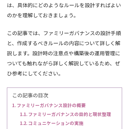
は、具体的にどのようなルールを設計すればよい
のかを理解しておきましょう。
この記事では、ファミリーガバナンスの設計手順
と、作成するべきルールの内容について詳しく解
説します。設計時の注意点や構築後の運用管理に
ついても触れながら詳しく解説しているため、ぜ
ひ参考にしてください。
この記事の目次
ファミリーガバナンス設計の概要
ファミリーガバナンスの目的と現状整理
コミュニケーションの実施