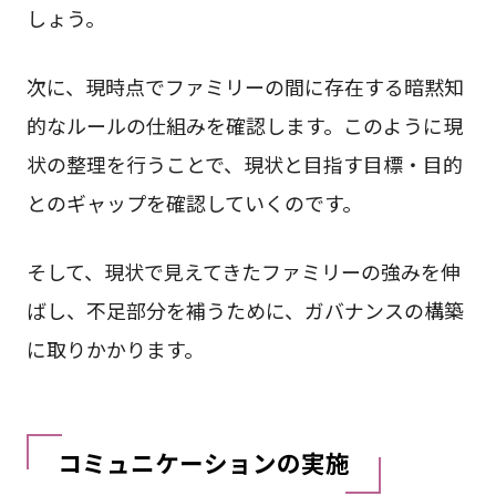
しょう。
次に、現時点でファミリーの間に存在する暗黙知
的なルールの仕組みを確認します。このように現
状の整理を行うことで、現状と目指す目標・目的
とのギャップを確認していくのです。
そして、現状で見えてきたファミリーの強みを伸
ばし、不足部分を補うために、ガバナンスの構築
に取りかかります。
コミュニケーションの実施