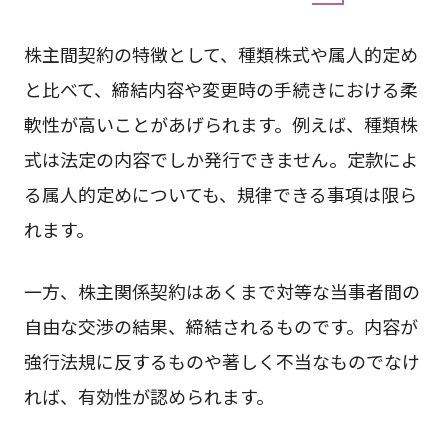
株主間契約の特徴として、種類株式や属人的定め
と比べて、締結内容や変更時の手続きにおける柔
軟性が高いことがあげられます。例えば、種類株
式は法定の内容でしか発行できません。定款によ
る属人的定めについても、規律できる事項は限ら
れます。
一方、株主関係契約はあくまで対等な当事者間の
自由な交渉の結果、締結されるものです。内容が
強行法規に反するものや著しく不当なものでなけ
れば、有効性が認められます。