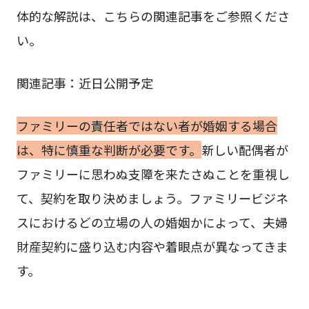
体的な解説は、こちらの関連記事をご参照くださ
い。
関連記事：近日公開予定
ファミリーの責任者ではない者が婚姻する場合
は、特に慎重な判断が必要です。
新しい配偶者が
ファミリーに思わぬ支障を来たさぬことを重視し
て、契約を取り決めましょう。ファミリービジネ
スにおけるどの立場の人の婚姻かによって、夫婦
財産契約に盛り込む内容や着眼点が異なってきま
す。