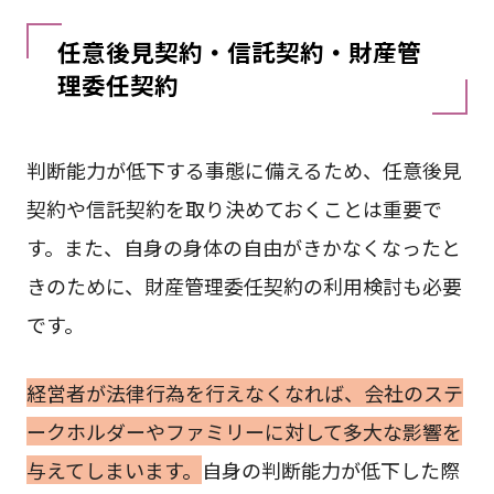
任意後見契約・信託契約・財産管
理委任契約
判断能力が低下する事態に備えるため、任意後見
契約や信託契約を取り決めておくことは重要で
す。また、自身の身体の自由がきかなくなったと
きのために、財産管理委任契約の利用検討も必要
です。
経営者が法律行為を行えなくなれば、会社のステ
ークホルダーやファミリーに対して多大な影響を
与えてしまいます。
自身の判断能力が低下した際