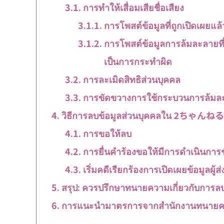
การทำให้เสื่อมเสียชื่อเสียง
การโพสต์ข้อมูลที่ถูกเปิดเผยแล้
การโพสต์ข้อมูลการล้มละลายที
เป็นการกระทำผิด
การละเมิดสิทธิส่วนบุคคล
การขัดขวางการใช้กระบวนการล้ม
วิธีการลบข้อมูลส่วนบุคคลใน 2ちゃ
การขอให้ลบ
การยื่นคำร้องขอให้มีการดำเนินการช
เริ่มคดีเรียกร้องการเปิดเผยข้อมูลผู้ส่
สรุป: ควรปรึกษาทนายความเกี่ยวกับการลบ
การแนะนำมาตรการจากสำนักงานทนายค