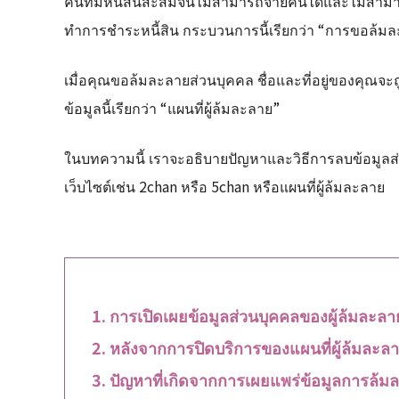
คนที่มีหนี้สินสะสมจนไม่สามารถจ่ายคืนได้และไม่สามาร
ทำการชำระหนี้สิน กระบวนการนี้เรียกว่า “การขอล้มล
เมื่อคุณขอล้มละลายส่วนบุคคล ชื่อและที่อยู่ของคุณจะ
ข้อมูลนี้เรียกว่า “แผนที่ผู้ล้มละลาย”
ในบทความนี้ เราจะอธิบายปัญหาและวิธีการลบข้อมูลส่ว
เว็บไซต์เช่น 2chan หรือ 5chan หรือแผนที่ผู้ล้มละลาย
การเปิดเผยข้อมูลส่วนบุคคลของผู้ล้มละลา
หลังจากการปิดบริการของแผนที่ผู้ล้มละลา
ปัญหาที่เกิดจากการเผยแพร่ข้อมูลการล้ม