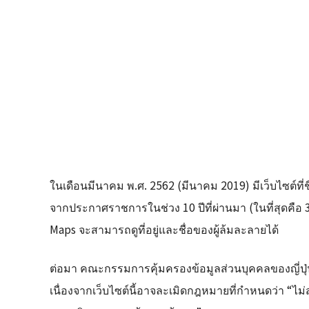
ในเดือนมีนาคม พ.ศ. 2562 (มีนาคม 2019) มีเว็บไซต์ที่ช
จากประกาศราชการในช่วง 10 ปีที่ผ่านมา (ในที่สุดคือ 
Maps จะสามารถดูที่อยู่และชื่อของผู้ล้มละลายได้
ต่อมา คณะกรรมการคุ้มครองข้อมูลส่วนบุคคลของญี่ปุ
เนื่องจากเว็บไซต์นี้อาจละเมิดกฎหมายที่กำหนดว่า “ไม