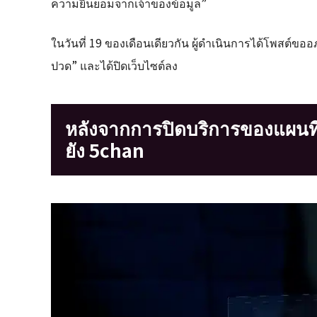
ความยินยอมจากเจ้าของข้อมูล”
ในวันที่ 19 ของเดือนเดียวกัน ผู้ดำเนินการได้โพสต์ขออภัยผ
ปวด” และได้ปิดเว็บไซต์ลง
หลังจากการปิดบริการของแผนที่ผ
ยัง 5chan