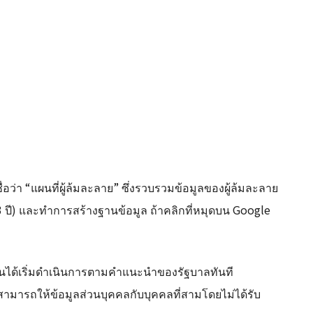
ื่อว่า “แผนที่ผู้ล้มละลาย” ซึ่งรวบรวมข้อมูลของผู้ล้มละลาย
3 ปี) และทำการสร้างฐานข้อมูล ถ้าคลิกที่หมุดบน Google
่นได้เริ่มดำเนินการตามคำแนะนำของรัฐบาลทันที
่สามารถให้ข้อมูลส่วนบุคคลกับบุคคลที่สามโดยไม่ได้รับ