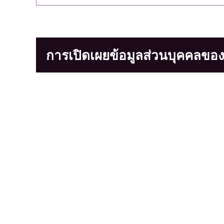
การเปิดเผยข้อมูลส่วนบุคคลของผ