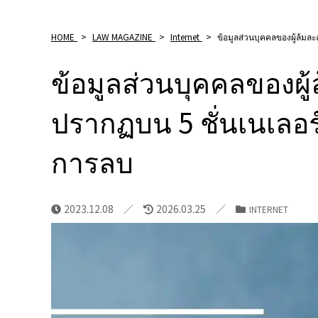
HOME
>
LAW MAGAZINE
>
Internet
>
ข้อมูลส่วนบุคคลของผู้ล้มล
ข้อมูลส่วนบุคคลของผู
ปรากฏบน 5 ชั่นเนเลอร
การลบ
2023.12.08
2026.03.25
INTERNET