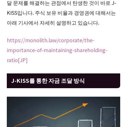
달 문제를 해결하는 관점에서 탄생한 것이 바로 J-
KISS입니다. 주식 보유 비율과 경영권에 대해서는
아래 기사에서 자세히 설명하고 있습니다.
https://monolith.law/corporate/the-
importance-of-maintaining-shareholding-
ratio[JP]
J-KISS를 통한 자금 조달 방식