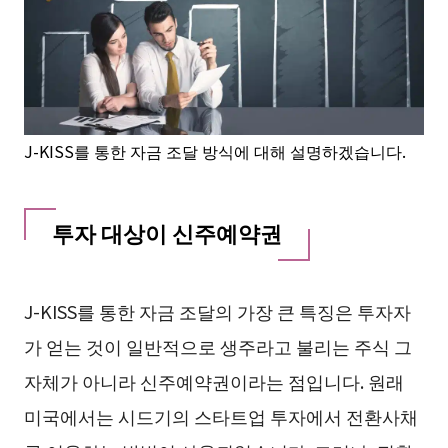
J-KISS를 통한 자금 조달 방식에 대해 설명하겠습니다.
투자 대상이 신주예약권
J-KISS를 통한 자금 조달의 가장 큰 특징은 투자자
가 얻는 것이 일반적으로 생주라고 불리는 주식 그
자체가 아니라 신주예약권이라는 점입니다. 원래
미국에서는 시드기의 스타트업 투자에서 전환사채