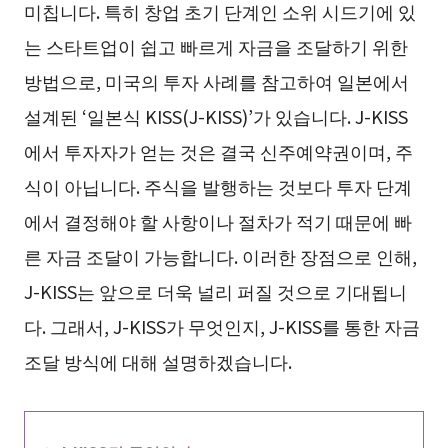
미칩니다. 특히 창업 초기 단계인 소위 시드기에 있
는 스타트업이 쉽고 빠르게 자금을 조달하기 위한
방법으로, 미국의 투자 사례를 참고하여 일본에서
설계된 ‘일본식 KISS(J-KISS)’가 있습니다. J-KISS
에서 투자자가 얻는 것은 결국 신주예약권이며, 주
식이 아닙니다. 주식을 발행하는 것보다 투자 단계
에서 결정해야 할 사항이나 절차가 적기 때문에 빠
른 자금 조달이 가능합니다. 이러한 장점으로 인해,
J-KISS는 앞으로 더욱 널리 퍼질 것으로 기대됩니
다. 그래서, J-KISS가 무엇인지, J-KISS를 통한 자금
조달 방식에 대해 설명하겠습니다.