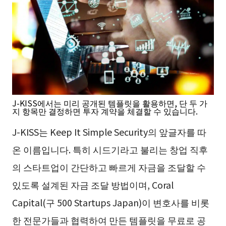
J-KISS에서는 미리 공개된 템플릿을 활용하면, 단 두 가
지 항목만 결정하면 투자 계약을 체결할 수 있습니다.
J-KISS는 Keep It Simple Security의 앞글자를 따
온 이름입니다. 특히 시드기라고 불리는 창업 직후
의 스타트업이 간단하고 빠르게 자금을 조달할 수
있도록 설계된 자금 조달 방법이며, Coral
Capital(구 500 Startups Japan)이 변호사를 비롯
한 전문가들과 협력하여 만든 템플릿을 무료로 공