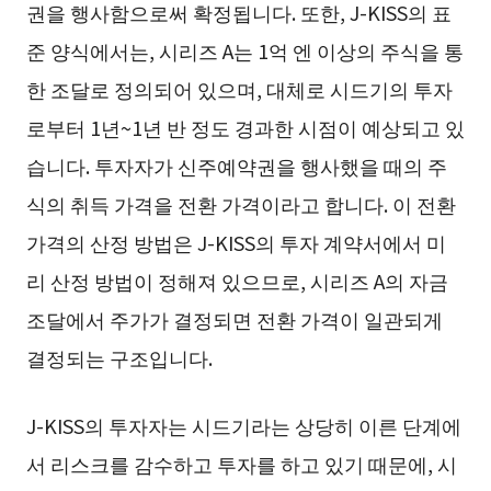
권을 행사함으로써 확정됩니다. 또한, J-KISS의 표
준 양식에서는, 시리즈 A는 1억 엔 이상의 주식을 통
한 조달로 정의되어 있으며, 대체로 시드기의 투자
로부터 1년~1년 반 정도 경과한 시점이 예상되고 있
습니다. 투자자가 신주예약권을 행사했을 때의 주
식의 취득 가격을 전환 가격이라고 합니다. 이 전환
가격의 산정 방법은 J-KISS의 투자 계약서에서 미
리 산정 방법이 정해져 있으므로, 시리즈 A의 자금
조달에서 주가가 결정되면 전환 가격이 일관되게
결정되는 구조입니다.
J-KISS의 투자자는 시드기라는 상당히 이른 단계에
서 리스크를 감수하고 투자를 하고 있기 때문에, 시