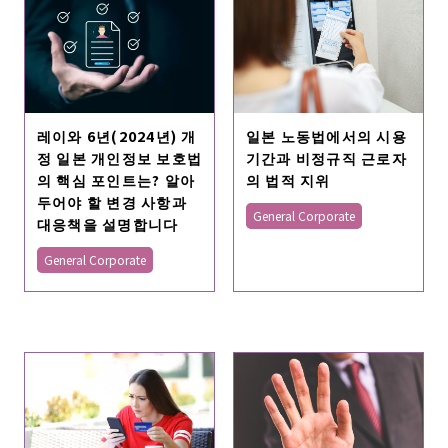
레이와 6년(2024년) 개
일본 노동법에서의 시용
정 일본 개인정보 보호법
기간과 비정규직 근로자
의 핵심 포인트는? 알아
의 법적 지위
두어야 할 변경 사항과
General Corporate
대응책을 설명합니다
General Corporate