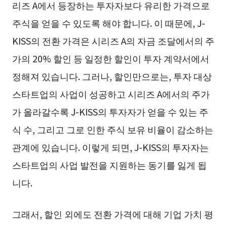
리즈 A에서 등장하는 투자자보다 유리한 가격으로
주식을 얻을 수 있도록 해야 합니다. 이 때문에, J-
KISS의 전환 가격은 시리즈 A의 자금 조달에서의 주
가의 20% 할인 등 일정한 할인이 투자 계약서에서
정해져 있습니다. 그러나, 할인만으로는, 투자 대상
스타트업의 사업이 성공하고 시리즈 A에서의 주가
가 올라갈수록 J-KISS의 투자자가 얻을 수 있는 주
식 수, 그리고 그로 인한 주식 보유 비율이 감소하는
관계에 있습니다. 이렇게 되면, J-KISS의 투자자는
스타트업의 사업 발전을 지원하는 동기를 잃게 됩
니다.
그래서, 할인 외에도 전환 가격에 대해 기업 가치 평