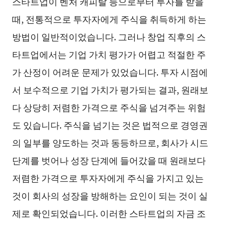
스타트업이 벤처 캐피탈 등으로부터 투자를 받을
때, 전통적으로 투자자에게 주식을 취득하게 하는
방법이 일반적이었습니다. 그러나 창업 직후의 스
타트업에서는 기업 가치 평가가 어렵고 적절한 주
가 산정이 어려운 문제가 있었습니다. 투자 시점에
서 보수적으로 기업 가치가 평가되는 결과, 원래보
다 상당히 저렴한 가격으로 주식을 넘겨주는 위험
도 있습니다. 주식을 넘기는 것은 법적으로 경영권
의 일부를 양도하는 것과 동등하므로, 회사가 시드
단계를 벗어나 성장 단계에 들어갔을 때 원래보다
저렴한 가격으로 투자자에게 주식을 가지고 있는
것이 회사의 성장을 방해하는 요인이 되는 것이 실
제로 확인되었습니다. 이러한 스타트업의 자금 조