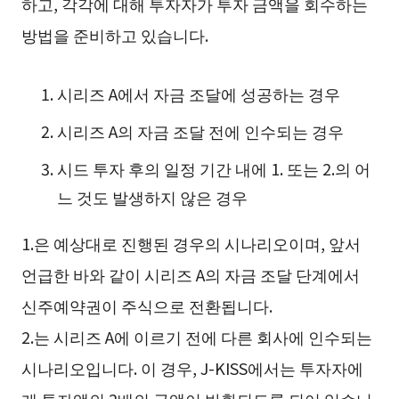
하고, 각각에 대해 투자자가 투자 금액을 회수하는
방법을 준비하고 있습니다.
시리즈 A에서 자금 조달에 성공하는 경우
시리즈 A의 자금 조달 전에 인수되는 경우
시드 투자 후의 일정 기간 내에 1. 또는 2.의 어
느 것도 발생하지 않은 경우
1.은 예상대로 진행된 경우의 시나리오이며, 앞서
언급한 바와 같이 시리즈 A의 자금 조달 단계에서
신주예약권이 주식으로 전환됩니다.
2.는 시리즈 A에 이르기 전에 다른 회사에 인수되는
시나리오입니다. 이 경우, J-KISS에서는 투자자에
게 투자액의 2배의 금액이 반환되도록 되어 있습니