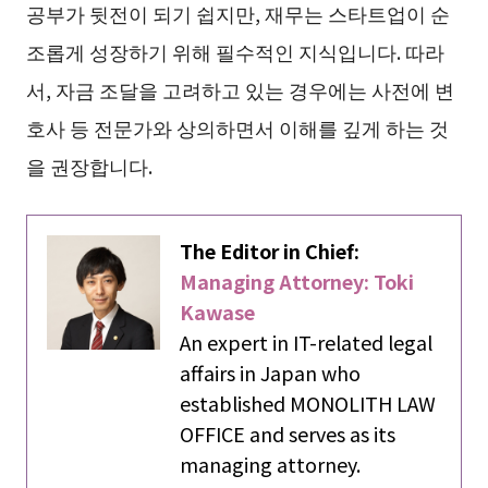
공부가 뒷전이 되기 쉽지만, 재무는 스타트업이 순
조롭게 성장하기 위해 필수적인 지식입니다. 따라
서, 자금 조달을 고려하고 있는 경우에는 사전에 변
호사 등 전문가와 상의하면서 이해를 깊게 하는 것
을 권장합니다.
The Editor in Chief:
Managing Attorney: Toki
Kawase
An expert in IT-related legal
affairs in Japan who
established MONOLITH LAW
OFFICE and serves as its
managing attorney.