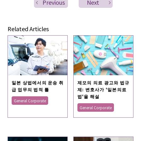
Previous
Next
Related Articles
일본 상법에서의 운송 취
제모의 의료 광고와 법규
급 업무의 법적 틀
제: 변호사가 '일본의료
법'을 해설
General Corporate
General Corporate