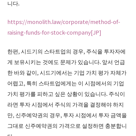
니다.
https://monolith.law/corporate/method-of-
raising-funds-for-stock-company[JP]
한편, 시드기의 스타트업의 경우, 주식을 투자자에
게 보유시키는 것에도 문제가 있습니다. 앞서 언급
한 바와 같이, 시드기에서는 기업 가치 평가 자체가
어렵고, 특히 스타트업에게는 이 시점에서의 기업
가치 평가를 피하고 싶은 상황이 있습니다. 주식이
라면 투자 시점에서 주식의 가격을 결정해야 하지
만, 신주예약권의 경우, 투자 시점에서 투자 금액을
그대로 신주예약권의 가격으로 설정하면 충분합니