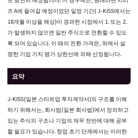
즈 A에 들어갈 예정이었던 일정 기간( J-KISS에서는
18개월 이상을 예상)이 경과한 시점에서 1. 또는 2.
가 발생하지 않으면 일반 주식으로 전환할 수 있도
록 되어 있습니다. 이 때의 전환 가격은, 위에서 설
명한 기업 가치 평가 상한선에 의해 산정됩니다.
요약
J-KISS(일본 스타트업 투자계약서)의 구조를 이해
하기 위해서는, 회사법(일본 회사법)에서 정의하고
있는 주식의 구조나 기업의 재무 전반에 대해 공부
할 필요가 있습니다. 창업 초기 단계에서는 이러한