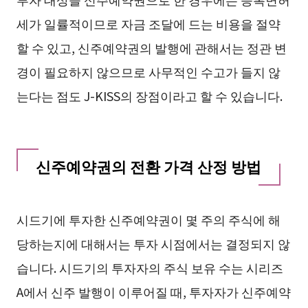
세가 일률적이므로 자금 조달에 드는 비용을 절약
할 수 있고, 신주예약권의 발행에 관해서는 정관 변
경이 필요하지 않으므로 사무적인 수고가 들지 않
는다는 점도 J-KISS의 장점이라고 할 수 있습니다.
신주예약권의 전환 가격 산정 방법
시드기에 투자한 신주예약권이 몇 주의 주식에 해
당하는지에 대해서는 투자 시점에서는 결정되지 않
습니다. 시드기의 투자자의 주식 보유 수는 시리즈
A에서 신주 발행이 이루어질 때, 투자자가 신주예약