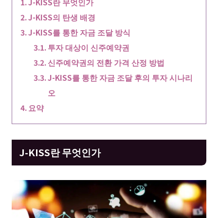
J-KISS란 무엇인가
J-KISS의 탄생 배경
J-KISS를 통한 자금 조달 방식
투자 대상이 신주예약권
신주예약권의 전환 가격 산정 방법
J-KISS를 통한 자금 조달 후의 투자 시나리
오
요약
J-KISS란 무엇인가