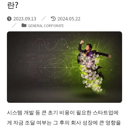
란?
2023.09.13
2024.05.22
GENERAL CORPORATE
시스템 개발 등 큰 초기 비용이 필요한 스타트업에
게 자금 조달 여부는 그 후의 회사 성장에 큰 영향을