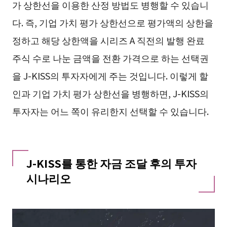
가 상한선을 이용한 산정 방법도 병행할 수 있습니
다. 즉, 기업 가치 평가 상한선으로 평가액의 상한을
정하고 해당 상한액을 시리즈 A 직전의 발행 완료
주식 수로 나눈 금액을 전환 가격으로 하는 선택권
을 J-KISS의 투자자에게 주는 것입니다. 이렇게 할
인과 기업 가치 평가 상한선을 병행하면, J-KISS의
투자자는 어느 쪽이 유리한지 선택할 수 있습니다.
J-KISS를 통한 자금 조달 후의 투자
시나리오