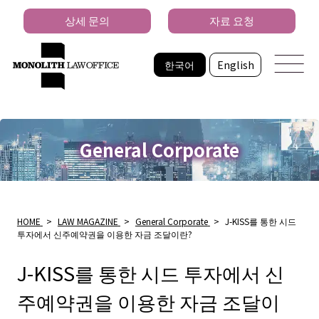
상세 문의
자료 요청
한국어
English
General Corporate
HOME
>
LAW MAGAZINE
>
General Corporate
>
J-KISS를 통한 시드
투자에서 신주예약권을 이용한 자금 조달이란?
J-KISS를 통한 시드 투자에서 신
주예약권을 이용한 자금 조달이