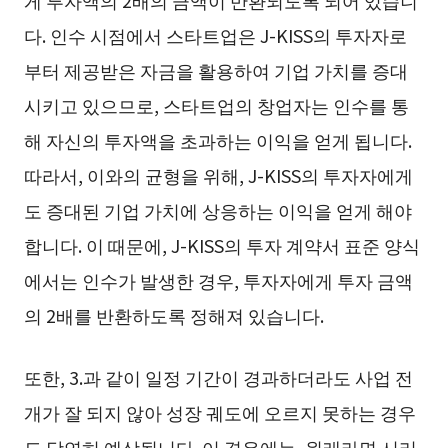
다. 인수 시점에서 스타트업은 J-KISS의 투자자로
부터 제공받은 자금을 활용하여 기업 가치를 증대
시키고 있으므로, 스타트업의 창업자는 인수를 통
해 자신의 투자액을 초과하는 이익을 얻게 됩니다.
따라서, 이와의 균형을 위해, J-KISS의 투자자에게
도 증대된 기업 가치에 상응하는 이익을 얻게 해야
합니다. 이 때문에, J-KISS의 투자 계약서 표준 양식
에서는 인수가 발생한 경우, 투자자에게 투자 금액
의 2배를 반환하도록 정해져 있습니다.
또한, 3.과 같이 일정 기간이 경과하더라도 사업 전
개가 잘 되지 않아 성장 궤도에 오르지 못하는 경우
도 당연히 예상됩니다. 이 경우에는, 원래라면 시리