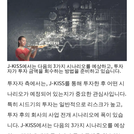
J-KISS에서는 다음의 3가지 시나리오를 예상하고, 투자
자가 투자 금액을 회수하는 방법을 준비하고 있습니다.
투자자 측에서는, J-KISS를 통해 투자한 후 어떤 시
나리오가 예정되어 있는지가 중요한 관심사입니다.
특히 시드기의 투자는 일반적으로 리스크가 높고,
투자 후의 회사의 사업 전개 시나리오에 폭이 있습
니다. J-KISS에서는 다음의 3가지 시나리오를 예상