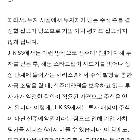
다.
따라서, 투자 시점에서 투자자가 얻는 주식 수를 결
정할 필요가 없으므로 기업 가치 평가도 필요하지
않게 됩니다.
J-KISS에서는 이런 방식으로 신주예약권에 대해 투
자를 받은 후, 해당 스타트업이 시드기를 벗어나 성
장 단계에 들어가는 시리즈 A에서 주식 발행을 통한
자금 조달을 할 때, 신주예약권을 보유하고 있는 투
자자가 일정한 할인이 적용된 가격으로 주식을 얻
게 됩니다. 이렇게, J-KISS에서는 투자 대상이 주식
이 아닌 신주예약권이라는 점으로 인해 기업 가치
평가를 시리즈 A까지 미룰 수 있습니다. 이 외에도,
투자 대상을 신주예약권으로 한 경우에는 등록면허