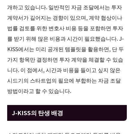
개하고 있습니다. 일반적인 자금 조달에서는 투자
계약서가 길어지는 경향이 있으며, 계약 협상이나
법률 검토를 위한 변호사 비용 등을 포함하면 투자
를 받기 위해 많은 비용과 시간이 필요했습니다. J-
KISS에서는 미리 공개된 템플릿을 활용하면, 단 두
가지 항목만 결정하면 투자 계약을 체결할 수 있습
니다. 이 점에서, 시간과 비용을 들이고 싶지 않은
시드기의 스타트업의 필요에 부합하는 자금 조달
방법이라고 할 수 있습니다.
J-KISS의 탄생 배경