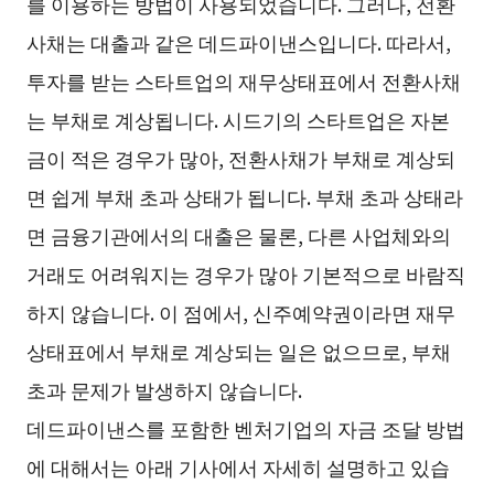
를 이용하는 방법이 사용되었습니다. 그러나, 전환
사채는 대출과 같은 데드파이낸스입니다. 따라서,
투자를 받는 스타트업의 재무상태표에서 전환사채
는 부채로 계상됩니다. 시드기의 스타트업은 자본
금이 적은 경우가 많아, 전환사채가 부채로 계상되
면 쉽게 부채 초과 상태가 됩니다. 부채 초과 상태라
면 금융기관에서의 대출은 물론, 다른 사업체와의
거래도 어려워지는 경우가 많아 기본적으로 바람직
하지 않습니다. 이 점에서, 신주예약권이라면 재무
상태표에서 부채로 계상되는 일은 없으므로, 부채
초과 문제가 발생하지 않습니다.
데드파이낸스를 포함한 벤처기업의 자금 조달 방법
에 대해서는 아래 기사에서 자세히 설명하고 있습