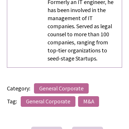
Formerly an IT engineer, he
has been involved in the
management of IT
companies. Served as legal
counsel to more than 100
companies, ranging from
top-tier organizations to
seed-stage Startups.
Category:
General Corporate
Tag:
General Corporate
M&A