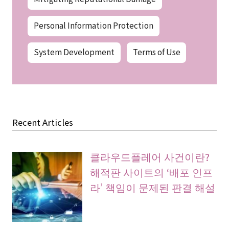
Personal Information Protection
System Development
Terms of Use
Recent Articles
클라우드플레어 사건이란?
해적판 사이트의 ‘배포 인프
라’ 책임이 문제된 판결 해설