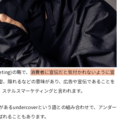
ting)の略で、
消費者に宣伝だと気付かれないように宣
密、内密、隠れるなどの意味があり、広告や宣伝であることを
、ステルスマーケティングと言われます。
があるundercoverという語との組み合わせで、アンダー
)と呼ばれることもあります。