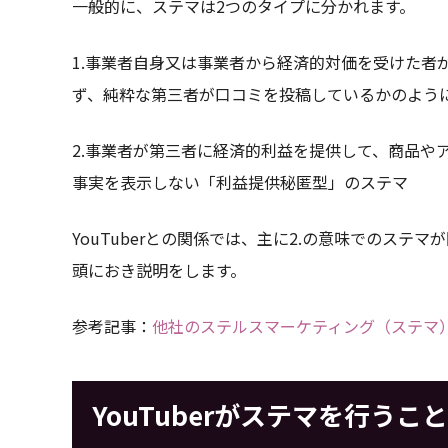
一般的に、ステマは2つのタイプに分かれます。
1.事業者自身又は事業者から経済的対価を受けた者
ず、純粋な第三者が口コミを投稿しているかのよう
2.事業者が第三者に経済的利益を提供して、商品や
事実を表示しない「利益提供秘匿型」のステマ
YouTuberとの関係では、主に2.の意味でのステ
頭におき説明をします。
参考記事：
他社のステルスマーケティング（ステマ
YouTuberがステマを行うこ