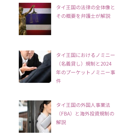
タイ王国の法律の全体像と
その概要を弁護士が解説
タイ王国におけるノミニー
（名義貸し）規制と2024
年のプーケットノミニー事
件
タイ王国の外国人事業法
（FBA）と海外投資規制の
解説