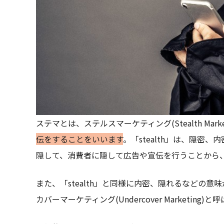
ステマとは、ステルスマーケティング(Stealth Marke
伝をすることをいいます
。「stealth」は、隠
隠して、消費者に隠して広告や宣伝を行うことから
また、「stealth」と同様に内密、隠れるなどの意味
カバーマーケティング(Undercover Marketing