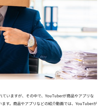
れていますが、その中で、YouTuberが商品やアプリな
す。商品やアプリなどの紹介動画では、YouTuberが