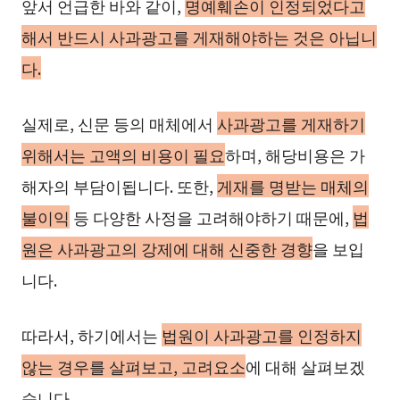
앞서 언급한 바와 같이,
명예훼손이 인정되었다고
해서 반드시 사과광고를 게재해야하는 것은 아닙니
다.
실제로, 신문 등의 매체에서
사과광고를 게재하기
위해서는 고액의 비용이 필요
하며, 해당비용은 가
해자의 부담이됩니다. 또한,
게재를 명받는 매체의
불이익
등 다양한 사정을 고려해야하기 때문에,
법
원은 사과광고의 강제에 대해 신중한 경향
을 보입
니다.
따라서, 하기에서는
법원이 사과광고를 인정하지
않는 경우를 살펴보고, 고려요소
에 대해 살펴보겠
습니다.