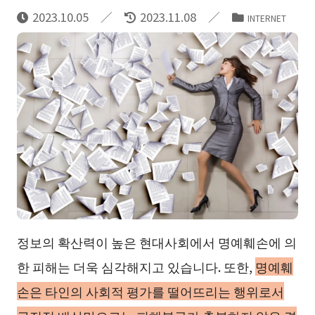
2023.10.05
2023.11.08
INTERNET
정보의 확산력이 높은 현대사회에서 명예훼손에 의
한 피해는 더욱 심각해지고 있습니다. 또한,
명예훼
손은 타인의 사회적 평가를 떨어뜨리는 행위로서