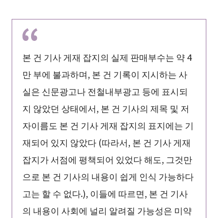
본 건 기사 게재 잡지의 실제 판매부수는 약 4
만 부에 불과하며, 본 건 기록이 지시하는 사
실은 신문광고나 전철내부광고 등에 표시되
지 않았던 상태에서, 본 건 기사의 제목 및 저
자이름도 본 건 기사 게재 잡지의 표지에는 기
재되어 있지 않았다 (따라서, 본 건 기사 게재
잡지가 서점에 평책되어 있었다 해도, 그것만
으로 본 건 기사의 내용이 쉽게 인식 가능하다
고는 할 수 없다.), 이들에 따르면, 본 건 기사
의 내용이 사회에 널리 알려질 가능성은 미약