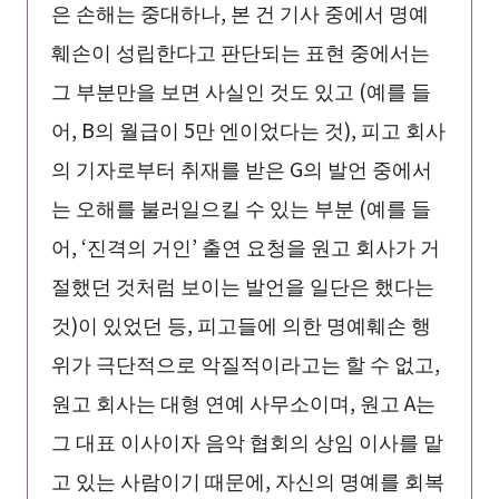
은 손해는 중대하나, 본 건 기사 중에서 명예
훼손이 성립한다고 판단되는 표현 중에서는
그 부분만을 보면 사실인 것도 있고 (예를 들
어, B의 월급이 5만 엔이었다는 것), 피고 회사
의 기자로부터 취재를 받은 G의 발언 중에서
는 오해를 불러일으킬 수 있는 부분 (예를 들
어, ‘진격의 거인’ 출연 요청을 원고 회사가 거
절했던 것처럼 보이는 발언을 일단은 했다는
것)이 있었던 등, 피고들에 의한 명예훼손 행
위가 극단적으로 악질적이라고는 할 수 없고,
원고 회사는 대형 연예 사무소이며, 원고 A는
그 대표 이사이자 음악 협회의 상임 이사를 맡
고 있는 사람이기 때문에, 자신의 명예를 회복