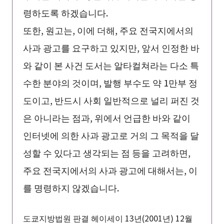
령하도록 하겠습니다.
또한, 원고는, 이에 더해, 주요 전국지에서의
사과 광고를 요구하고 있지만, 앞서 인정한 바
와 같이 본 사건 도서는 알타컬쳐라는 다소 특
수한 분야의 것이며, 발행 부수도 약 1만부 정
도이고, 반드시 사회 일반적으로 널리 퍼진 것
은 아니라는 점과, 위에서 언급한 바와 같이
인터넷에 의한 사과 광고로 거의 그 목적을 달
성할 수 있다고 생각되는 점 등을 고려하면,
주요 전국지에서의 사과 광고에 대해서는, 이
를 명령하지 않겠습니다.
도쿄지방법원 판결 헤이세이 13년(2001년) 12월