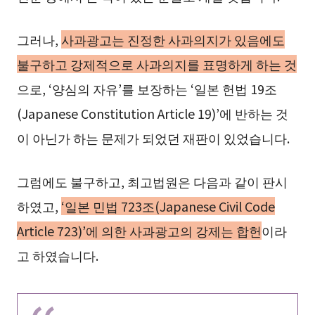
그러나,
사과광고는 진정한 사과의지가 있음에도
불구하고 강제적으로 사과의지를 표명하게 하는 것
으로, ‘양심의 자유’를 보장하는 ‘일본 헌법 19조
(Japanese Constitution Article 19)’에 반하는 것
이 아닌가 하는 문제가 되었던 재판이 있었습니다.
그럼에도 불구하고, 최고법원은 다음과 같이 판시
하였고,
‘일본 민법 723조(Japanese Civil Code
Article 723)’에 의한 사과광고의 강제는 합헌
이라
고 하였습니다.