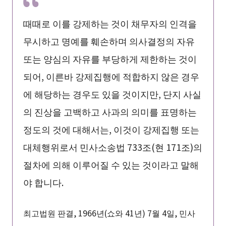
때때로 이를 강제하는 것이 채무자의 인격을
무시하고 명예를 훼손하며 의사결정의 자유
또는 양심의 자유를 부당하게 제한하는 것이
되어, 이른바 강제집행에 적합하지 않은 경우
에 해당하는 경우도 있을 것이지만, 단지 사실
의 진상을 고백하고 사과의 의미를 표명하는
정도의 것에 대해서는, 이것이 강제집행 또는
대체행위로서 민사소송법 733조(현 171조)의
절차에 의해 이루어질 수 있는 것이라고 말해
야 합니다.
최고법원 판결, 1966년(쇼와 41년) 7월 4일, 민사