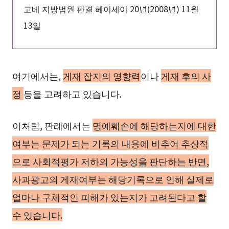
고베 지방법원 판결 헤이세이 20년(2008년) 11월
13일
여기에서는,
게재 잡지의 영향력
이나
게재 후의 사
정
등을 고려하고 있습니다.
이처럼, 판례에서는
명예훼손에 해당하는지에 대한
여부는 문제가 되는 기록의 내용에 비추어 추상적
으로 사회적평가 저하의 가능성을 판단하는 반면,
사과광고의 게재여부는 해당기록으로 인해 실제로
얼마나 구체적인 피해가 있는지가 고려된다고 할
수 있습니다.