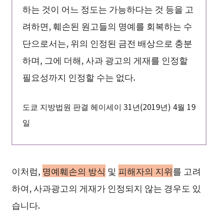
하는 것이 어느 정도는 가능하다는 것 등을 고
려하면, 훼손된 원고들의 명예를 회복하는 수
단으로서는, 위의 인정된 금전 배상으로 충분
하며, 그에 더해, 사과 광고의 게재를 인정할
필요성까지 인정할 수는 없다.
도쿄 지방법원 판결 헤이세이 31년(2019년) 4월 19
일
이처럼,
명예훼손의 방식
및
피해자의 지위
를 고려
하여, 사과광고의 게재가 인정되지 않는 경우도 있
습니다.