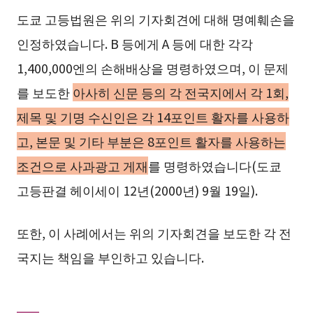
도쿄 고등법원은 위의 기자회견에 대해 명예훼손을
인정하였습니다. B 등에게 A 등에 대한 각각
1,400,000엔의 손해배상을 명령하였으며, 이 문제
를 보도한
아사히 신문 등의 각 전국지에서 각 1회,
제목 및 기명 수신인은 각 14포인트 활자를 사용하
고, 본문 및 기타 부분은 8포인트 활자를 사용하는
조건으로 사과광고 게재
를 명령하였습니다(도쿄
고등판결 헤이세이 12년(2000년) 9월 19일).
또한, 이 사례에서는 위의 기자회견을 보도한 각 전
국지는 책임을 부인하고 있습니다.