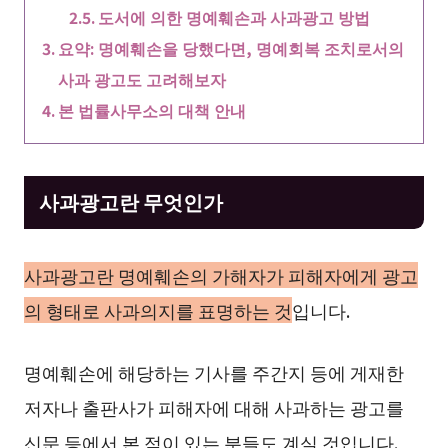
도서에 의한 명예훼손과 사과광고 방법
요약: 명예훼손을 당했다면, 명예회복 조치로서의
사과 광고도 고려해보자
본 법률사무소의 대책 안내
사과광고란 무엇인가
사과광고란 명예훼손의 가해자가 피해자에게 광고
의 형태로 사과의지를 표명하는 것
입니다.
명예훼손에 해당하는 기사를 주간지 등에 게재한
저자나 출판사가 피해자에 대해 사과하는 광고를
신문 등에서 본 적이 있는 분들도 계실 것입니다.