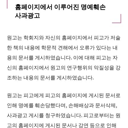
홈페이지에서 이루어진 명예훼손
사과광고
원고는 학회지와 자신의 홈페이지에서 피고가 저술
한 책의 내용에 학문적 견해에서 오류가 있다는 내
용의 문서를 게시하였습니다. 이에 대해 피고는 자
신의 홈페이지에서 원고의 연구행위의 악질성을 강
조하는 내용의 문서를 게시하였습니다.
원고는 피고에게 피고의 홈페이지에 게시된 문서로
인해 명예를 훼손당했다며, 손해배상과 문서삭제,
사과광고 게시를 청구하였습니다. 피고로부터는 원
고의 홈페이지에 게시된 문서나 강연 등으로 인해