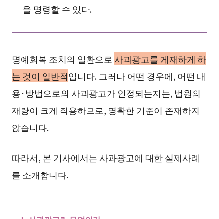
을 명령할 수 있다.
명예회복 조치의 일환으로
사과광고를 게재하게 하
는 것이 일반적
입니다. 그러나 어떤 경우에, 어떤 내
용·방법으로의 사과광고가 인정되는지는, 법원의
재량이 크게 작용하므로, 명확한 기준이 존재하지
않습니다.
따라서, 본 기사에서는 사과광고에 대한 실제사례
를 소개합니다.