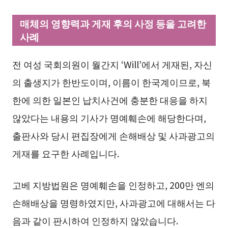
매체의 영향력과 게재 후의 사정 등을 고려한
사례
전 여성 국회의원이 월간지 ‘Will’에서 게재된, 자신
의 출생지가 한반도이며, 이름이 한국계이므로, 북
한에 의한 일본인 납치사건에 충분한 대응을 하지
않았다는 내용의 기사가 명예훼손에 해당한다며,
출판사와 당시 편집장에게 손해배상 및 사과광고의
게재를 요구한 사례입니다.
고베 지방법원은 명예훼손을 인정하고, 200만 엔의
손해배상을 명령하였지만, 사과광고에 대해서는 다
음과 같이 판시하여 인정하지 않았습니다.