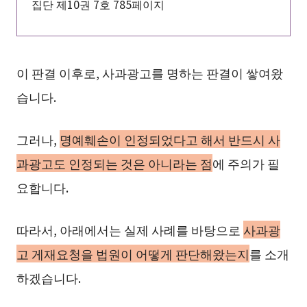
집단 제10권 7호 785페이지
이 판결 이후로, 사과광고를 명하는 판결이 쌓여왔
습니다.
그러나,
명예훼손이 인정되었다고 해서 반드시 사
과광고도 인정되는 것은 아니라는 점
에 주의가 필
요합니다.
따라서, 아래에서는 실제 사례를 바탕으로
사과광
고 게재요청을 법원이 어떻게 판단해왔는지
를 소개
하겠습니다.