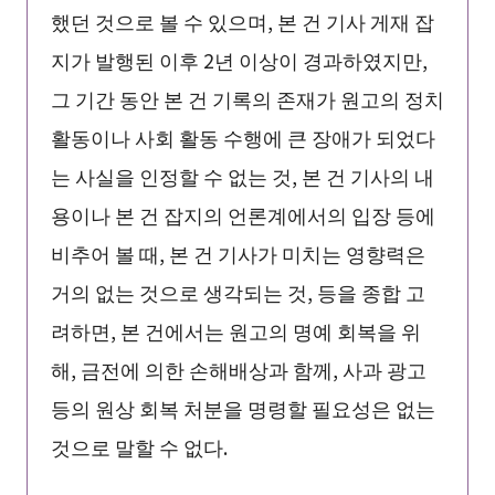
했던 것으로 볼 수 있으며, 본 건 기사 게재 잡
지가 발행된 이후 2년 이상이 경과하였지만,
그 기간 동안 본 건 기록의 존재가 원고의 정치
활동이나 사회 활동 수행에 큰 장애가 되었다
는 사실을 인정할 수 없는 것, 본 건 기사의 내
용이나 본 건 잡지의 언론계에서의 입장 등에
비추어 볼 때, 본 건 기사가 미치는 영향력은
거의 없는 것으로 생각되는 것, 등을 종합 고
려하면, 본 건에서는 원고의 명예 회복을 위
해, 금전에 의한 손해배상과 함께, 사과 광고
등의 원상 회복 처분을 명령할 필요성은 없는
것으로 말할 수 없다.