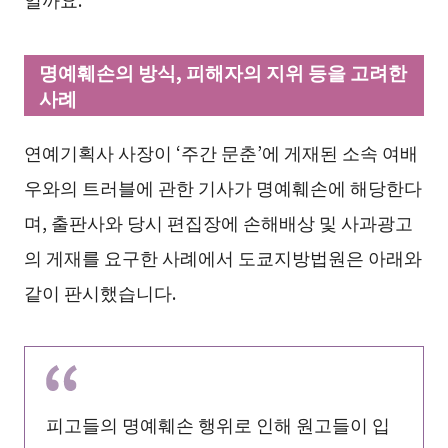
명예훼손의 방식, 피해자의 지위 등을 고려한
사례
연예기획사 사장이 ‘주간 문춘’에 게재된 소속 여배
우와의 트러블에 관한 기사가 명예훼손에 해당한다
며, 출판사와 당시 편집장에 손해배상 및 사과광고
의 게재를 요구한 사례에서 도쿄지방법원은 아래와
같이 판시했습니다.
피고들의 명예훼손 행위로 인해 원고들이 입