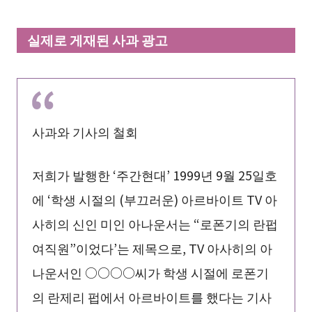
실제로 게재된 사과 광고
사과와 기사의 철회
저희가 발행한 ‘주간현대’ 1999년 9월 25일호
에 ‘학생 시절의 (부끄러운) 아르바이트 TV 아
사히의 신인 미인 아나운서는 “로폰기의 란펍
여직원”이었다’는 제목으로, TV 아사히의 아
나운서인 ○○○○씨가 학생 시절에 로폰기
의 란제리 펍에서 아르바이트를 했다는 기사