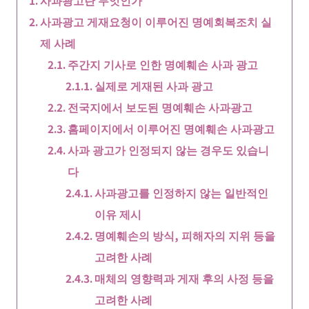
사과광고란 무엇인가
사과광고 게재요청이 이루어진 명예회복조치 실
제 사례
주간지 기사로 인한 명예훼손 사과 광고
실제로 게재된 사과 광고
전국지에서 보도된 명예훼손 사과광고
홈페이지에서 이루어진 명예훼손 사과광고
사과 광고가 인정되지 않는 경우도 있습니
다
사과광고를 인정하지 않는 일반적인
이유 제시
명예훼손의 방식, 피해자의 지위 등을
고려한 사례
매체의 영향력과 게재 후의 사정 등을
고려한 사례