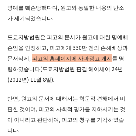
명예를 훼손당했다며, 원고와 동일한 내용의 반소
가 제기되었습니다.
도쿄지방법원은 피고의 문서가 원고에 대한 명예훼
손임을 인정하고, 피고에게 330만 엔의 손해배상과
문서삭제,
피고의 홈페이지에 사과광고 게시
를 명
령하였습니다(도쿄지방법원 판결 헤이세이 24년
(2012년) 11월 8일).
반면, 원고의 문서에 대해서는 학문적 견해에서 비
판한 것이며, 피고의 사회적 평가를 저하시키는 것
이 아니라고 판단하여, 피고의 청구를 기각하였습
니다.