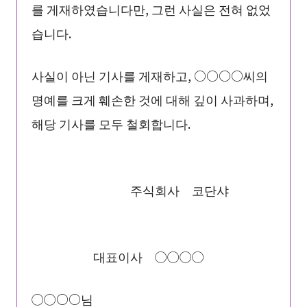
를 게재하였습니다만, 그런 사실은 전혀 없었
습니다.
사실이 아닌 기사를 게재하고, ○○○○씨의
명예를 크게 훼손한 것에 대해 깊이 사과하며,
해당 기사를 모두 철회합니다.
주식회사 코단샤
대표이사 ◯◯◯◯
◯◯○○님