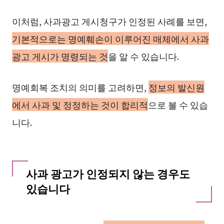
이처럼, 사과광고 게시청구가 인정된 사례를 보면,
기본적으로는 명예훼손이 이루어진 매체에서 사과
광고 게시가 명령되는 것
을 알 수 있습니다.
명예회복 조치의 의미를 고려하면,
정보의 발신원
에서 사과 및 정정하는 것이 합리적
으로 볼 수 있습
니다.
사과 광고가 인정되지 않는 경우도
있습니다