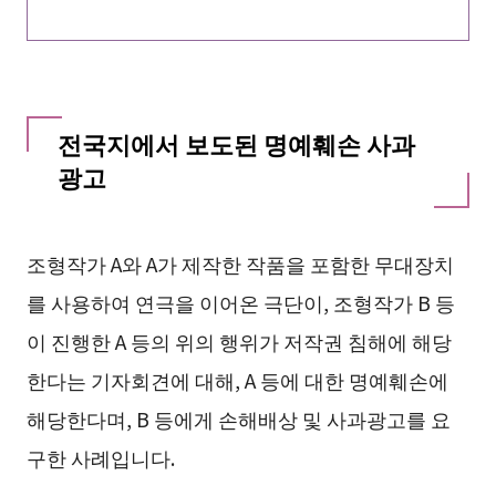
전국지에서 보도된 명예훼손 사과
광고
조형작가 A와 A가 제작한 작품을 포함한 무대장치
를 사용하여 연극을 이어온 극단이, 조형작가 B 등
이 진행한 A 등의 위의 행위가 저작권 침해에 해당
한다는 기자회견에 대해, A 등에 대한 명예훼손에
해당한다며, B 등에게 손해배상 및 사과광고를 요
구한 사례입니다.