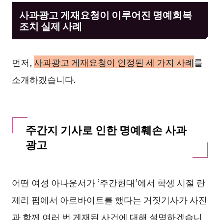
사과광고 게재요청이 이루어진 명예회복
조치 실제 사례
먼저,
사과광고 게재요청이 인정된 세 가지 사례
를
소개하겠습니다.
주간지 기사로 인한 명예훼손 사과
광고
어떤 여성 아나운서가 ‘주간현대’에서 학생 시절 란
제리 펍에서 아르바이트를 했다는 거짓기사가 사진
과 함께 여러 번 게재된 사건에 대해 설명하겠습니