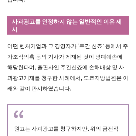
사과광고를 인정하지 않는 일반적인 이유 제
시
어떤 벤처기업과 그 경영자가 ‘주간 신죠’ 등에서 주
가조작의혹 등의 기사가 게재된 것이 명예쉐손에
해당한다며, 출판사인 주간신죠에 손해배상 및 사
과광고게재를 청구한 사례에서, 도쿄지방법원은 아
래와 같이 판시하였습니다.
원고는 사과광고를 청구하지만, 위의 금전적