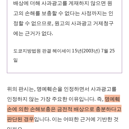
배상에 더해 사과광고를 게재하지 않으면 원
고의 손해를 보충할 수 없다는 사정까지는 인
정할 수 없으므로, 원고의 사과광고 거제청구
에는 근거가 없다.
도쿄지방법원 판결 헤이세이 15년(2003년) 7월 25
일
위의 판시는, 명예훼손을 인정하면서 사과광고를
인정하지 않는 가장 주요한 이유입니다. 즉,
명예훼
손에 의한 손해보충은 금전적 배상으로 충분하다고
판단된 경우
입니다. 이는 어떠한 근거에 기반한 것
일까요.