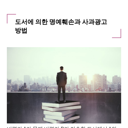
도서에 의한 명예훼손과 사과광고
방법