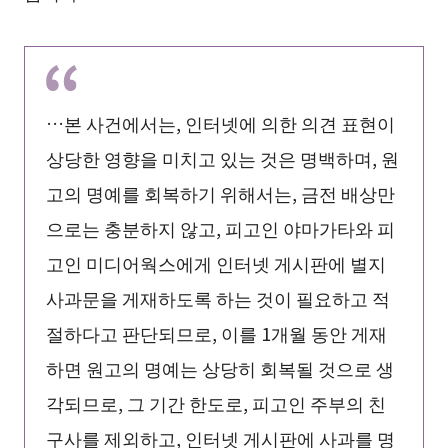
…본 사건에서는, 인터넷에 의한 의견 표현이
상당한 영향을 미치고 있는 것은 명백하며, 원
고의 명예를 회복하기 위해서는, 금전 배상만
으로는 충분하지 않고, 피고인 야마가타와 피
고인 미디어웍스에게 인터넷 게시판에 별지
사과문을 게재하도록 하는 것이 필요하고 적
절하다고 판단되므로, 이를 1개월 동안 게재
하면 원고의 명예는 상당히 회복될 것으로 생
각되므로, 그 기간 한도로, 피고인 주부의 친
구사를 제외하고, 인터넷 게시판에 사과를 명