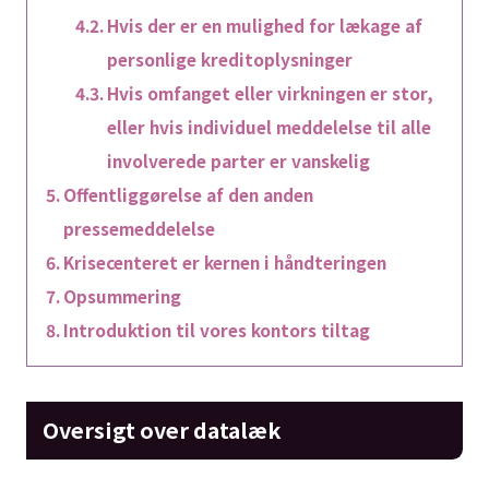
Hvis der er en mulighed for lækage af
personlige kreditoplysninger
Hvis omfanget eller virkningen er stor,
eller hvis individuel meddelelse til alle
involverede parter er vanskelig
Offentliggørelse af den anden
pressemeddelelse
Krisecenteret er kernen i håndteringen
Opsummering
Introduktion til vores kontors tiltag
Oversigt over datalæk