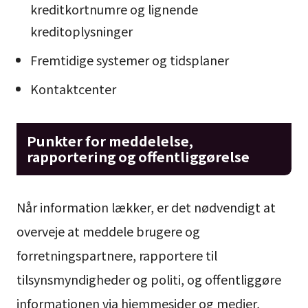
kreditkortnumre og lignende
kreditoplysninger
Fremtidige systemer og tidsplaner
Kontaktcenter
Punkter for meddelelse,
rapportering og offentliggørelse
Når information lækker, er det nødvendigt at
overveje at meddele brugere og
forretningspartnere, rapportere til
tilsynsmyndigheder og politi, og offentliggøre
informationen via hjemmesider og medier,