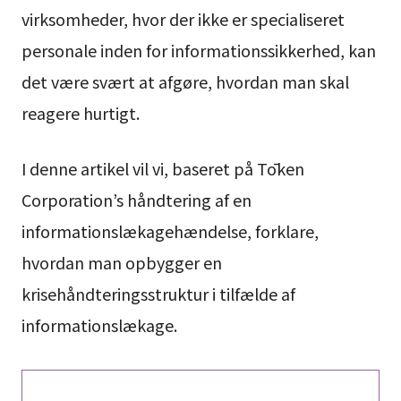
virksomheder, hvor der ikke er specialiseret
personale inden for informationssikkerhed, kan
det være svært at afgøre, hvordan man skal
reagere hurtigt.
I denne artikel vil vi, baseret på Tōken
Corporation’s håndtering af en
informationslækagehændelse, forklare,
hvordan man opbygger en
krisehåndteringsstruktur i tilfælde af
informationslækage.