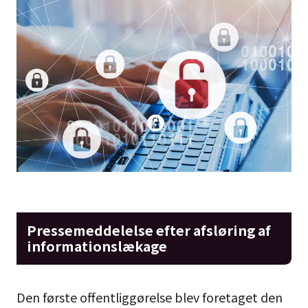
Pressemeddelelse efter afsløring af
informationslækage
Den første offentliggørelse blev foretaget den