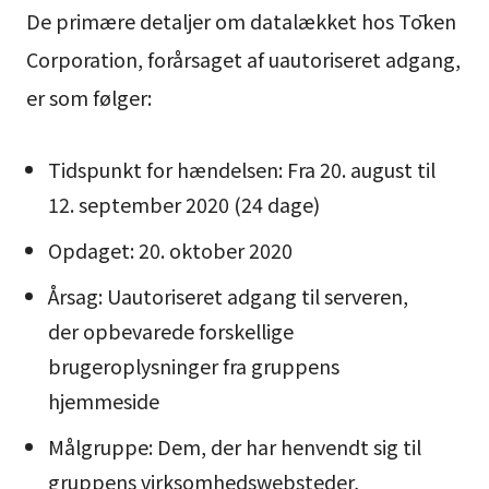
De primære detaljer om datalækket hos Tōken
Corporation, forårsaget af uautoriseret adgang,
er som følger:
Tidspunkt for hændelsen: Fra 20. august til
12. september 2020 (24 dage)
Opdaget: 20. oktober 2020
Årsag: Uautoriseret adgang til serveren,
der opbevarede forskellige
brugeroplysninger fra gruppens
hjemmeside
Målgruppe: Dem, der har henvendt sig til
gruppens virksomhedswebsteder,