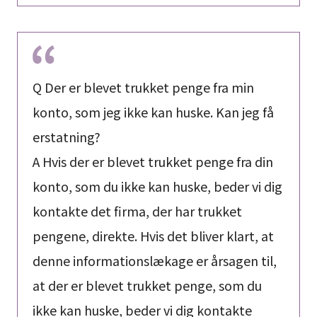
Q Der er blevet trukket penge fra min
konto, som jeg ikke kan huske. Kan jeg få
erstatning?
A Hvis der er blevet trukket penge fra din
konto, som du ikke kan huske, beder vi dig
kontakte det firma, der har trukket
pengene, direkte. Hvis det bliver klart, at
denne informationslækage er årsagen til,
at der er blevet trukket penge, som du
ikke kan huske, beder vi dig kontakte