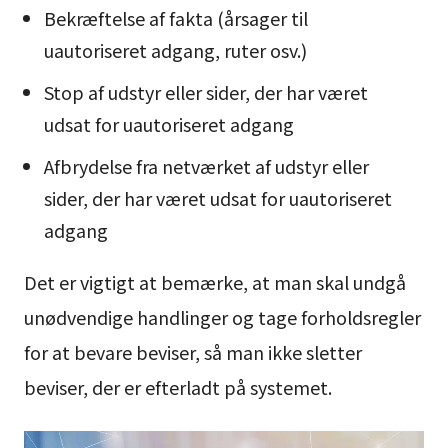
Bekræftelse af fakta (årsager til
uautoriseret adgang, ruter osv.)
Stop af udstyr eller sider, der har været
udsat for uautoriseret adgang
Afbrydelse fra netværket af udstyr eller
sider, der har været udsat for uautoriseret
adgang
Det er vigtigt at bemærke, at man skal undgå
unødvendige handlinger og tage forholdsregler
for at bevare beviser, så man ikke sletter
beviser, der er efterladt på systemet.