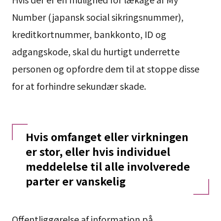
Number (japansk social sikringsnummer),
kreditkortnummer, bankkonto, ID og
adgangskode, skal du hurtigt underrette
personen og opfordre dem til at stoppe disse
for at forhindre sekundær skade.
Hvis omfanget eller virkningen
er stor, eller hvis individuel
meddelelse til alle involverede
parter er vanskelig
Offentliggørelse af information på