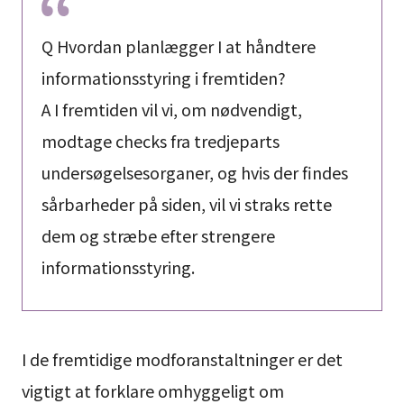
Q Hvordan planlægger I at håndtere
informationsstyring i fremtiden?
A I fremtiden vil vi, om nødvendigt,
modtage checks fra tredjeparts
undersøgelsesorganer, og hvis der findes
sårbarheder på siden, vil vi straks rette
dem og stræbe efter strengere
informationsstyring.
I de fremtidige modforanstaltninger er det
vigtigt at forklare omhyggeligt om