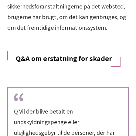
sikkerhedsforanstaltningerne på det websted,
brugerne har brugt, om det kan genbruges, og
om det fremtidige informationssystem.
Q&A om erstatning for skader
Q Vil der blive betalt en
undskyldningspenge eller
ulejlighedsgebyr til de personer, der har