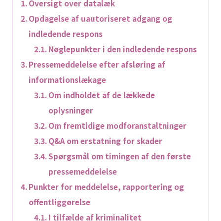
Oversigt over datalæk
Opdagelse af uautoriseret adgang og
indledende respons
Nøglepunkter i den indledende respons
Pressemeddelelse efter afsløring af
informationslækage
Om indholdet af de lækkede
oplysninger
Om fremtidige modforanstaltninger
Q&A om erstatning for skader
Spørgsmål om timingen af den første
pressemeddelelse
Punkter for meddelelse, rapportering og
offentliggørelse
I tilfælde af kriminalitet