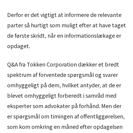
Derfor er det vigtigt at informere de relevante
parter så hurtigt som muligt efter at have taget
de første skridt, når en informationslækage er
opdaget.
Q&A fra Tokken Corporation dækker et bredt
spektrum af forventede spørgsmål og svarer
omhyggeligt på dem, hvilket antyder, at de er
blevet omhyggeligt forberedt i samråd med
eksperter som advokater på forhånd. Men der
er spørgsmål om timingen af offentliggørelsen,
som kom omkring en måned efter opdagelsen