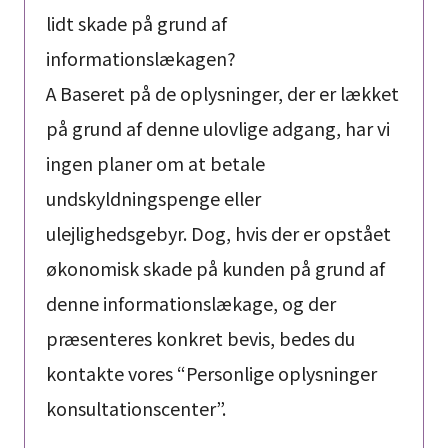
lidt skade på grund af
informationslækagen?
A Baseret på de oplysninger, der er lækket
på grund af denne ulovlige adgang, har vi
ingen planer om at betale
undskyldningspenge eller
ulejlighedsgebyr. Dog, hvis der er opstået
økonomisk skade på kunden på grund af
denne informationslækage, og der
præsenteres konkret bevis, bedes du
kontakte vores “Personlige oplysninger
konsultationscenter”.