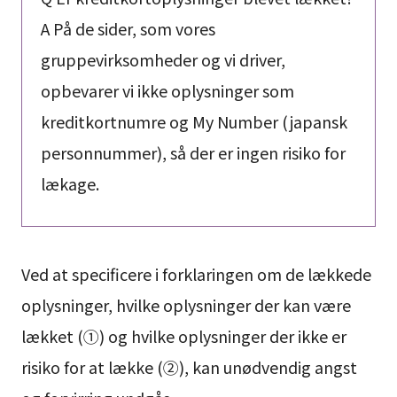
A På de sider, som vores
gruppevirksomheder og vi driver,
opbevarer vi ikke oplysninger som
kreditkortnumre og My Number (japansk
personnummer), så der er ingen risiko for
lækage.
Ved at specificere i forklaringen om de lækkede
oplysninger, hvilke oplysninger der kan være
lækket (①) og hvilke oplysninger der ikke er
risiko for at lække (②), kan unødvendig angst