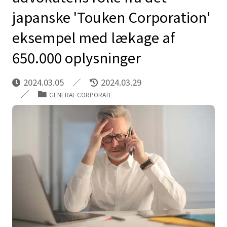
japanske 'Touken Corporation'
eksempel med lækage af
650.000 oplysninger
2024.03.05
2024.03.29
GENERAL CORPORATE