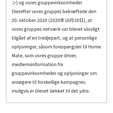
ン) og vores gruppevirksomheder
(herefter vores gruppe) bekræftede den
20. oktober 2020 (2020年10月20日), at
vores gruppes netværk var blevet ulovligt
tilgået af en tredjepart, og at personlige
oplysninger, såsom forespørgsler til Home
Mate, som vores gruppe driver,
medlemsinformation fra
gruppevirksomheder og oplysninger om
ansøgere til forskellige kampagner,
muligvis er blevet lækket til det ydre.