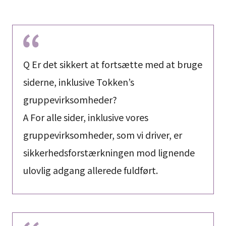
Q Er det sikkert at fortsætte med at bruge
siderne, inklusive Tokken’s
gruppevirksomheder?
A For alle sider, inklusive vores
gruppevirksomheder, som vi driver, er
sikkerhedsforstærkningen mod lignende
ulovlig adgang allerede fuldført.