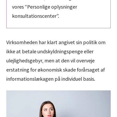
vores “Personlige oplysninger
konsultationscenter”.
Virksomheden har klart angivet sin politik om
ikke at betale undskyldningspenge eller
ulejlighedsgebyr, men at den vil overveje
erstatning for økonomisk skade forårsaget af
informationslækagen på individuel basis.