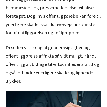
hjemmesiden og pressemeddelelser vil blive
foretaget. Dog, hvis offentliggørelse kan føre til
yderligere skade, skal du overveje tidspunktet
for offentliggørelsen og målgruppen.
Desuden vil sikring af gennemsigtighed og
offentliggørelse af fakta så vidt muligt, når du
offentliggør, bidrage til virksomhedens tillid og
også forhindre yderligere skade og lignende
ulykker.