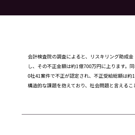
会計検査院の調査によると、リスキリング助成金（
し、その不正金額は約1億700万円に上ります。同
0社41案件で不正が認定され、不正受給総額は約
構造的な課題を抱えており、社会問題と言えるこ