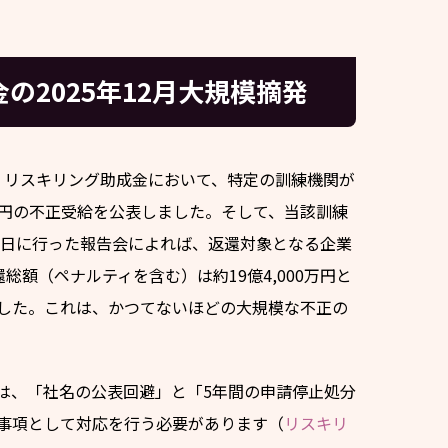
の2025年12月大規模摘発
局は、リスキリング助成金において、特定の訓練機関が
000円の不正受給を公表しました。そして、当該訓練
25日に行った報告会によれば、返還対象となる企業
総額（ペナルティを含む）は約19億4,000万円と
した。これは、かつてないほどの大規模な不正の
は、「社名の公表回避」と「5年間の申請停止処分
事項として対応を行う必要があります（
リスキリ