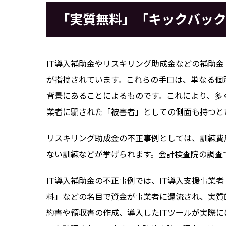
「実質無料」「キックバッ
IT導入補助金やリスキリング助成金などの補助
が指摘されています。これらの手口は、単なる個
背景にあることによるものです。これにより、多
業者に騙された「被害者」としての側面も持つと
リスキリング助成金の不正事例としては、訓練費
ない訓練などが挙げられます。会計検査院の調査
IT導入補助金の不正事例では、IT導入支援事
料」などの名目で資金が事業者に還流され、実質
約書や領収書の作成、導入したITツールが実際