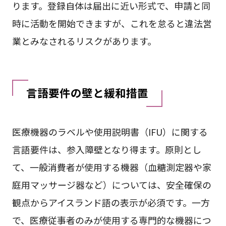
ります。登録自体は届出に近い形式で、申請と同
時に活動を開始できますが、これを怠ると違法営
業とみなされるリスクがあります。
言語要件の壁と緩和措置
医療機器のラベルや使用説明書（IFU）に関する
言語要件は、参入障壁となり得ます。原則とし
て、一般消費者が使用する機器（血糖測定器や家
庭用マッサージ器など）については、安全確保の
観点からアイスランド語の表示が必須です。一方
で、医療従事者のみが使用する専門的な機器につ