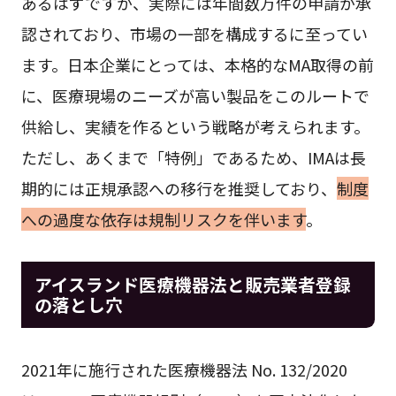
あるはずですが、実際には年間数万件の申請が承
認されており、市場の一部を構成するに至ってい
ます。日本企業にとっては、本格的なMA取得の前
に、医療現場のニーズが高い製品をこのルートで
供給し、実績を作るという戦略が考えられます。
ただし、あくまで「特例」であるため、IMAは長
期的には正規承認への移行を推奨しており、
制度
への過度な依存は規制リスクを伴います
。
アイスランド医療機器法と販売業者登録
の落とし穴
2021年に施行された医療機器法 No. 132/2020