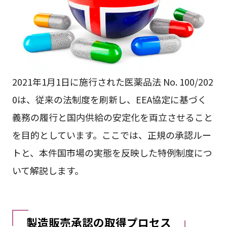
2021年1月1日に施行された医薬品法 No. 100/202
0は、従来の法制度を刷新し、EEA協定に基づく
義務の履行と国内供給の安定化を両立させること
を目的としています。ここでは、正規の承認ルー
トと、本件国市場の実態を反映した特例制度につ
いて解説します。
製造販売承認の取得プロセス