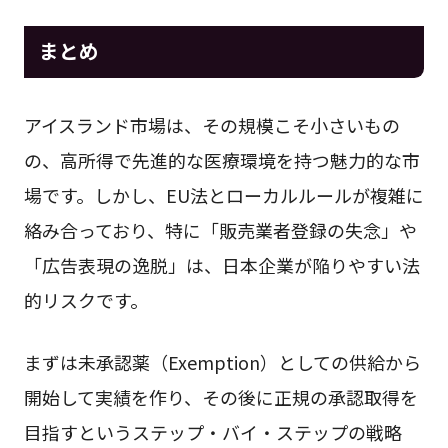
まとめ
アイスランド市場は、その規模こそ小さいもの
の、高所得で先進的な医療環境を持つ魅力的な市
場です。しかし、EU法とローカルルールが複雑に
絡み合っており、特に「販売業者登録の失念」や
「広告表現の逸脱」は、日本企業が陥りやすい法
的リスクです。
まずは未承認薬（Exemption）としての供給から
開始して実績を作り、その後に正規の承認取得を
目指すというステップ・バイ・ステップの戦略