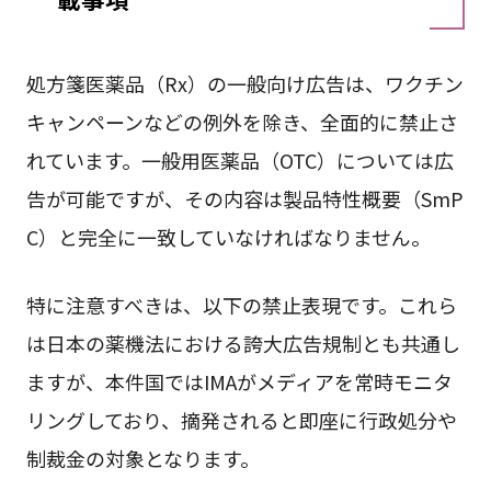
処方箋医薬品（Rx）の一般向け広告は、ワクチン
キャンペーンなどの例外を除き、全面的に禁止さ
れています。一般用医薬品（OTC）については広
告が可能ですが、その内容は製品特性概要（SmP
C）と完全に一致していなければなりません。
特に注意すべきは、以下の禁止表現です。これら
は日本の薬機法における誇大広告規制とも共通し
ますが、本件国ではIMAがメディアを常時モニタ
リングしており、摘発されると即座に行政処分や
制裁金の対象となります。