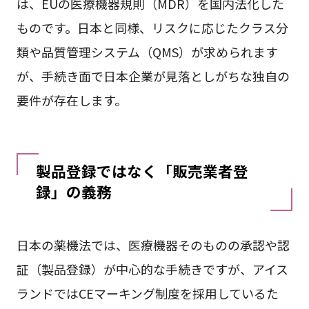
は、EUの医療機器規則（MDR）を国内法化した
ものです。日本と同様、リスクに応じたクラス分
類や品質管理システム（QMS）が求められます
が、手続き面で日本企業が見落としがちな独自の
要件が存在します。
製品登録ではなく「販売業者登
録」の義務
日本の薬機法では、医療機器そのものの承認や認
証（製品登録）が中心的な手続きですが、アイス
ランドではCEマーキング制度を採用しているた