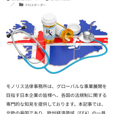
クロスボーダー
モノリス法律事務所は、グローバルな事業展開を
目指す日本企業の皆様へ、各国の法規制に関する
専門的な知見を提供しております。本記事では、
北欧の島国であり、欧州経済領域（EEA）の一員