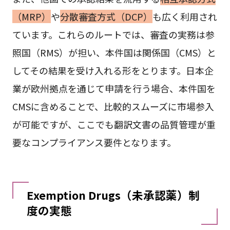
（MRP）
や
分散審査方式（DCP）
も広く利用され
ています。これらのルートでは、審査の実務は参
照国（RMS）が担い、本件国は関係国（CMS）と
してその結果を受け入れる形をとります。日本企
業が欧州拠点を通じて申請を行う場合、本件国を
CMSに含めることで、比較的スムーズに市場参入
が可能ですが、ここでも翻訳文書の品質管理が重
要なコンプライアンス要件となります。
Exemption Drugs（未承認薬）制
度の実態