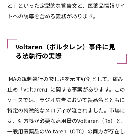
と」といった定型的な警告文と、医薬品情報サイ
トへの誘導を含める義務があります。
Voltaren（ボルタレン）事件に見
る法執行の実際
IMAの規制執行の厳しさを示す好例として、痛み
止め「Voltaren」に関する事案があります。この
ケースでは、ラジオ広告において製品名とともに
特定の特徴的なメロディが流されました。市場に
は、処方箋が必要な高用量のVoltaren（Rx）と、
一般用医薬品のVoltaren（OTC）の両方が存在し