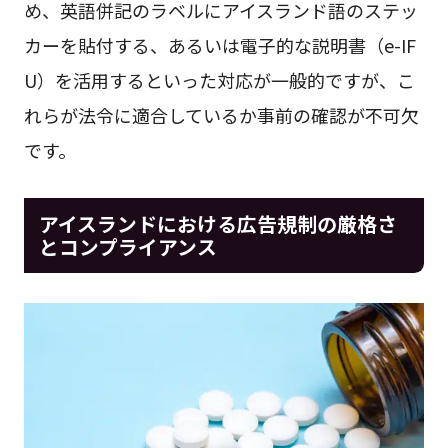
め、英語併記のラベルにアイスランド語のステッ
カーを貼付する、あるいは電子的な説明書（e-IF
U）を活用するといった対応が一般的ですが、こ
れらが法令に適合しているか事前の確認が不可欠
です。
アイスランドにおける広告規制の厳格さ
とコンプライアンス