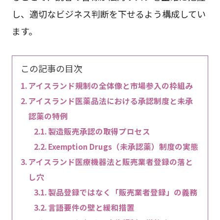
し、適切なビジネス判断を下せるよう構成してい
ます。
この記事の目次
アイスランド規制の全体像と市場参入の枠組み
アイスランド医薬品法における承認制度と未承
認薬の特例
製造販売承認の取得プロセス
Exemption Drugs（未承認薬）制度の実態
アイスランド医療機器法と販売業者登録の落と
し穴
製品登録ではなく「販売業者登録」の義務
言語要件の壁と緩和措置