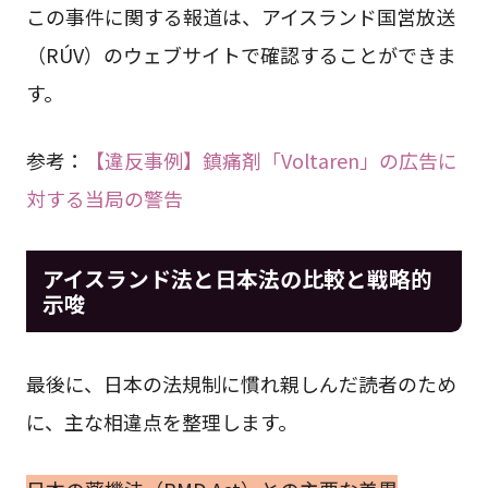
この事件に関する報道は、アイスランド国営放送
（RÚV）のウェブサイトで確認することができま
す。
参考：
【違反事例】鎮痛剤「Voltaren」の広告に
対する当局の警告
アイスランド法と日本法の比較と戦略的
示唆
最後に、日本の法規制に慣れ親しんだ読者のため
に、主な相違点を整理します。