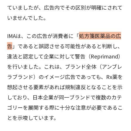
ていましたが、広告内でその区別が明確にされて
いませんでした。
IMAは、この広告が消費者に「
処方箋医薬品の広
告
」であると誤認させる可能性があると判断し、
違法と認定して企業に対して警告（Reprimand）
を行いました。これは、ブランド全体（アンブレ
ラブランド）のイメージ広告であっても、Rx薬を
想起させる要素があれば規制違反となることを示
しており、日本企業が同一ブランドで複数のカテ
ゴリーを展開する際に十分な注意が必要であるこ
とを示唆しています。