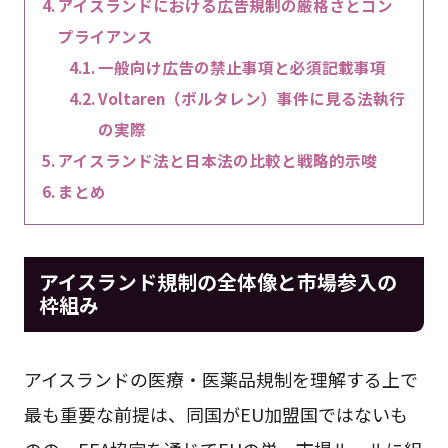
アイスランドにおける広告規制の厳格さとコン
プライアンス
一般向け広告の禁止事項と必須記載事項
Voltaren（ボルタレン）事件に見る法執行
の実際
アイスランド法と日本法の比較と戦略的示唆
まとめ
アイスランド規制の全体像と市場参入の
枠組み
アイスランドの医療・医薬品規制を理解する上で
最も重要な前提は、同国がEU加盟国ではないも