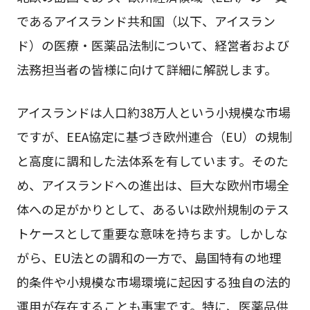
であるアイスランド共和国（以下、アイスラン
ド）の医療・医薬品法制について、経営者および
法務担当者の皆様に向けて詳細に解説します。
アイスランドは人口約38万人という小規模な市場
ですが、EEA協定に基づき欧州連合（EU）の規制
と高度に調和した法体系を有しています。そのた
め、アイスランドへの進出は、巨大な欧州市場全
体への足がかりとして、あるいは欧州規制のテス
トケースとして重要な意味を持ちます。しかしな
がら、EU法との調和の一方で、島国特有の地理
的条件や小規模な市場環境に起因する独自の法的
運用が存在することも事実です。特に、医薬品供