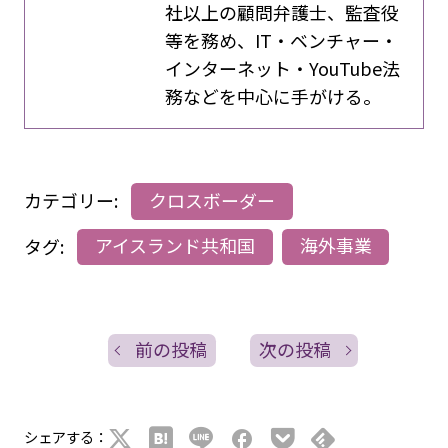
社以上の顧問弁護士、監査役
等を務め、IT・ベンチャー・
インターネット・YouTube法
務などを中心に手がける。
カテゴリー:
クロスボーダー
タグ:
アイスランド共和国
海外事業
前の投稿
次の投稿
シェアする：