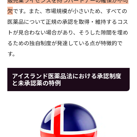
欠
です。また、市場規模が小さいため、すべての
医薬品について正規の承認を取得・維持するコス
トが見合わない場合があり、そうした隙間を埋め
るための独自制度が発達している点が特徴的で
す。
アイスランド医薬品法における承認制度
と未承認薬の特例