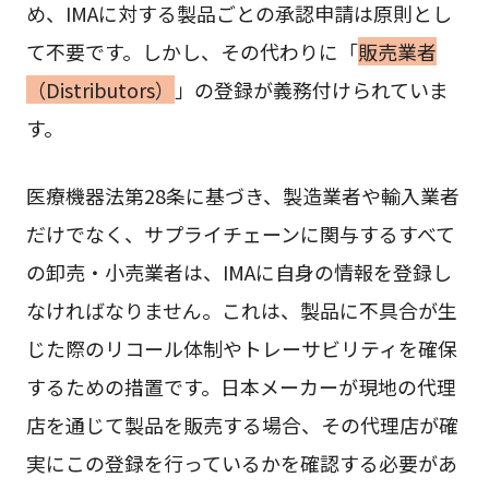
め、IMAに対する製品ごとの承認申請は原則とし
て不要です。しかし、その代わりに「
販売業者
（Distributors）
」の登録が義務付けられていま
す。
医療機器法第28条に基づき、製造業者や輸入業者
だけでなく、サプライチェーンに関与するすべて
の卸売・小売業者は、IMAに自身の情報を登録し
なければなりません。これは、製品に不具合が生
じた際のリコール体制やトレーサビリティを確保
するための措置です。日本メーカーが現地の代理
店を通じて製品を販売する場合、その代理店が確
実にこの登録を行っているかを確認する必要があ