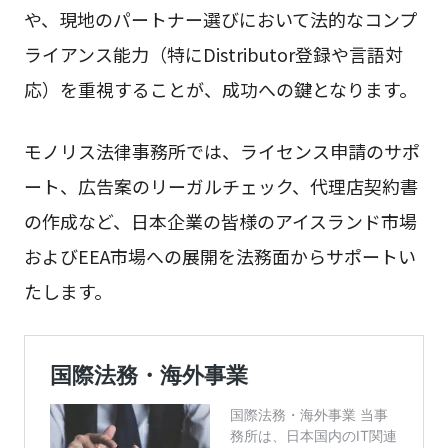
や、現地のパートナー選びにおいて法的なコンプ
ライアンス能力（特にDistributor登録や言語対
応）を重視することが、成功への鍵となります。
モノリス法律事務所では、ライセンス申請のサポ
ート、広告案のリーガルチェック、代理店契約書
の作成など、日本企業の皆様のアイスランド市場
およびEEA市場への展開を法務面からサポートい
たします。