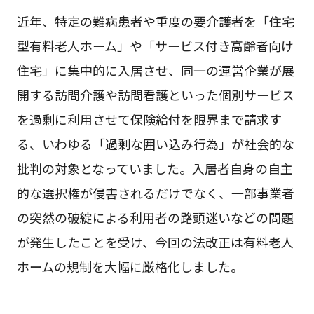
近年、特定の難病患者や重度の要介護者を「住宅
型有料老人ホーム」や「サービス付き高齢者向け
住宅」に集中的に入居させ、同一の運営企業が展
開する訪問介護や訪問看護といった個別サービス
を過剰に利用させて保険給付を限界まで請求す
る、いわゆる「過剰な囲い込み行為」が社会的な
批判の対象となっていました。入居者自身の自主
的な選択権が侵害されるだけでなく、一部事業者
の突然の破綻による利用者の路頭迷いなどの問題
が発生したことを受け、今回の法改正は有料老人
ホームの規制を大幅に厳格化しました。