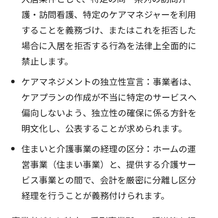
護・訪問看護、特定のケアマネジャーを利用
することを義務づけ、またはこれを拒否した
場合に入居を拒否する行為を法律上全面的に
禁止します。
ケアマネジメントの独立性宣言：事業者は、
ケアプランの作成が不当に特定のサービスへ
偏向しないよう、独立性の確保に係る方針を
明文化し、公表することが求められます。
住まいと介護事業の経理の区分：ホームの運
営事業（住まい事業）と、提供する介護サー
ビス事業との間で、会計を厳密に分離し区分
経理を行うことが義務付けられます。