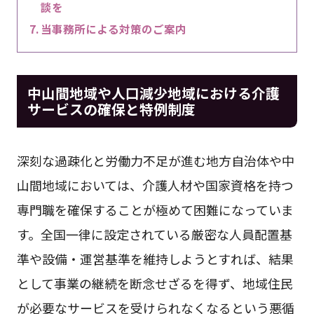
談を
当事務所による対策のご案内
中山間地域や人口減少地域における介護
サービスの確保と特例制度
深刻な過疎化と労働力不足が進む地方自治体や中
山間地域においては、介護人材や国家資格を持つ
専門職を確保することが極めて困難になっていま
す。全国一律に設定されている厳密な人員配置基
準や設備・運営基準を維持しようとすれば、結果
として事業の継続を断念せざるを得ず、地域住民
が必要なサービスを受けられなくなるという悪循