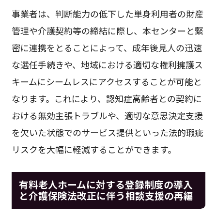
事業者は、判断能力の低下した単身利用者の財産
管理や介護契約等の締結に際し、本センターと緊
密に連携をとることによって、成年後見人の迅速
な選任手続きや、地域における適切な権利擁護ス
キームにシームレスにアクセスすることが可能と
なります。これにより、認知症高齢者との契約に
おける無効主張トラブルや、適切な意思決定支援
を欠いた状態でのサービス提供といった法的瑕疵
リスクを大幅に軽減することができます。
有料老人ホームに対する登録制度の導入
と介護保険法改正に伴う相談支援の再編