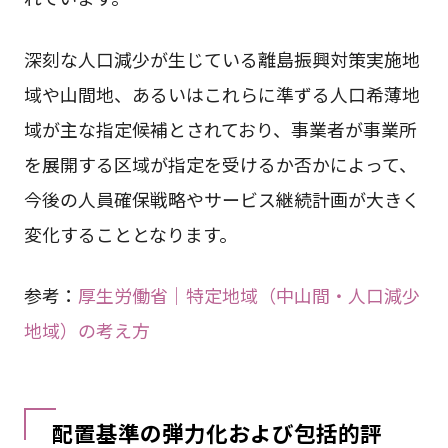
深刻な人口減少が生じている離島振興対策実施地
域や山間地、あるいはこれらに準ずる人口希薄地
域が主な指定候補とされており、事業者が事業所
を展開する区域が指定を受けるか否かによって、
今後の人員確保戦略やサービス継続計画が大きく
変化することとなります。
参考：
厚生労働省｜特定地域（中山間・人口減少
地域）の考え方
配置基準の弾力化および包括的評