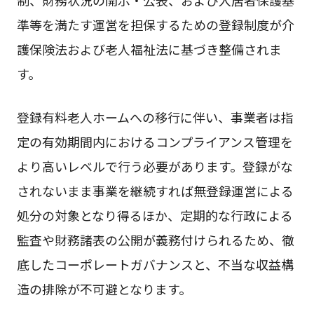
制、財務状況の開示・公表、および入居者保護基
準等を満たす運営を担保するための登録制度が介
護保険法および老人福祉法に基づき整備されま
す。
登録有料老人ホームへの移行に伴い、事業者は指
定の有効期間内におけるコンプライアンス管理を
より高いレベルで行う必要があります。登録がな
されないまま事業を継続すれば無登録運営による
処分の対象となり得るほか、定期的な行政による
監査や財務諸表の公開が義務付けられるため、徹
底したコーポレートガバナンスと、不当な収益構
造の排除が不可避となります。