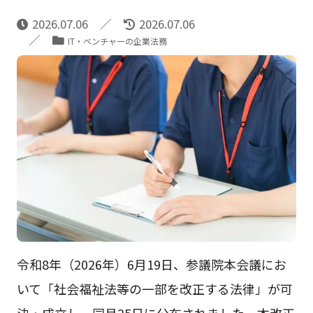
2026.07.06
2026.07.06
IT・ベンチャーの企業法務
令和8年（2026年）6月19日、参議院本会議にお
いて「社会福祉法等の一部を改正する法律」が可
決・成立し、同月25日に公布されました。本改正