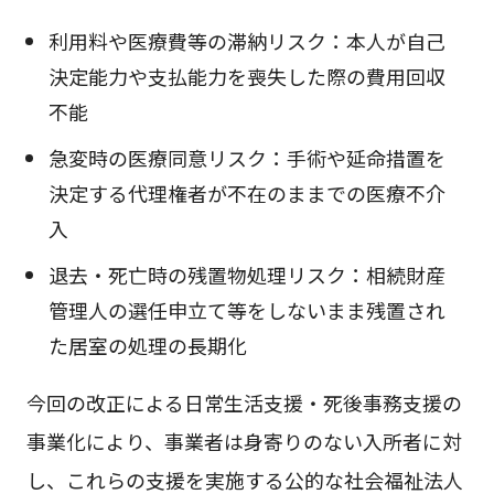
利用料や医療費等の滞納リスク：本人が自己
決定能力や支払能力を喪失した際の費用回収
不能
急変時の医療同意リスク：手術や延命措置を
決定する代理権者が不在のままでの医療不介
入
退去・死亡時の残置物処理リスク：相続財産
管理人の選任申立て等をしないまま残置され
た居室の処理の長期化
今回の改正による日常生活支援・死後事務支援の
事業化により、事業者は身寄りのない入所者に対
し、これらの支援を実施する公的な社会福祉法人