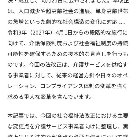
は、人口減少や超高齢社会の進展、単身高齢世帯
の急増といった劇的な社会構造の変化に対応し、
令和9年（2027年）4月1日からの段階的な施行に
向けて、介護保険制度および社会福祉制度の持続
可能性を確保するための抜本的な見直しを行うも
のです。今回の法改正は、介護サービスを供給す
る事業者に対して、従来の経営方針や日々のオペ
レーション、コンプライアンス体制の変革を強く
求める重大な変革を含んでいます。
本記事では、今回の社会福祉法改正における主要
な変更点を介護サービス事業者向けに整理し、実
務上生じる法的な留意点や必要な備えについて詳