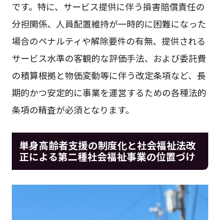
です。特に、サービス提供に伴う損害賠償責任の
分担関係、人員配置維持が一時的に困難になった
場合のペナルティや解除要件の有無、提供される
サービス水準の客観的な評価手法、および委託費
の積算根拠と物価変動等に伴う改定条項など、長
期的かつ安定的に事業を運営するための各種法的
条項の精査が必須となります。
単身高齢者支援の制度化と社会福祉法改
正による第二種社会福祉事業の位置づけ