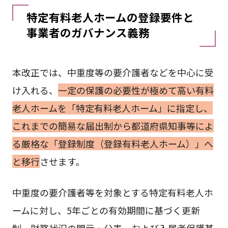
特定有料老人ホームの登録要件と
事業者のガバナンス義務
本改正では、中重度等の要介護者などを中心に受
け入れる、
一定の保護の必要性が極めて高い有料
老人ホームを「特定有料老人ホーム」に指定し、
これまでの簡易な届出制から都道府県知事等によ
る厳格な「登録制度（登録有料老人ホーム）」へ
と移行
させます。
中重度の要介護者等を対象とする特定有料老人ホ
ームに対し、5年ごとの有効期間に基づく更新