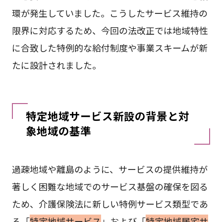
環が発生していました。こうしたサービス維持の
限界に対応するため、今回の法改正では地域特性
に合致した特例的な給付制度や事業スキームが新
たに設計されました。
特定地域サービス新設の背景と対
象地域の基準
過疎地域や離島のように、サービスの提供維持が
著しく困難な地域でのサービス基盤の確保を図る
ため、介護保険法に新しい特例サービス類型であ
る「
特定地域サービス
」および「
特定地域居宅サ