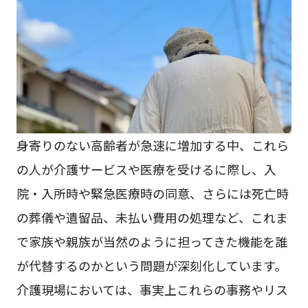
身寄りのない高齢者が急速に増加する中、これら
の人が介護サービスや医療を受けるに際し、入
院・入所時や緊急医療時の同意、さらには死亡時
の葬儀や遺留品、未払い費用の処理など、これま
で家族や親族が当然のように担ってきた機能を誰
が代替するのかという問題が深刻化しています。
介護現場においては、事実上これらの事務やリス