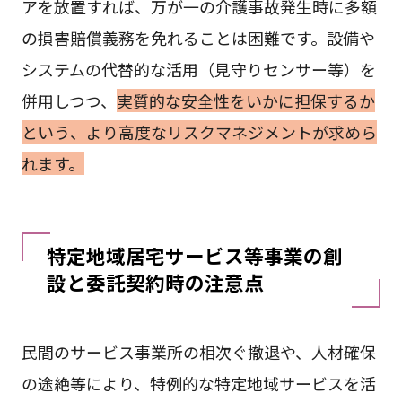
アを放置すれば、万が一の介護事故発生時に多額
の損害賠償義務を免れることは困難です。設備や
システムの代替的な活用（見守りセンサー等）を
併用しつつ、
実質的な安全性をいかに担保するか
という、より高度なリスクマネジメントが求めら
れます。
特定地域居宅サービス等事業の創
設と委託契約時の注意点
民間のサービス事業所の相次ぐ撤退や、人材確保
の途絶等により、特例的な特定地域サービスを活