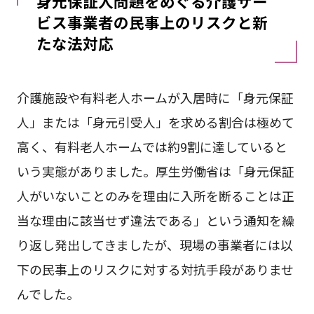
身元保証人問題をめぐる介護サー
ビス事業者の民事上のリスクと新
たな法対応
介護施設や有料老人ホームが入居時に「身元保証
人」または「身元引受人」を求める割合は極めて
高く、有料老人ホームでは約9割に達していると
いう実態がありました。厚生労働省は「身元保証
人がいないことのみを理由に入所を断ることは正
当な理由に該当せず違法である」という通知を繰
り返し発出してきましたが、現場の事業者には以
下の民事上のリスクに対する対抗手段がありませ
んでした。