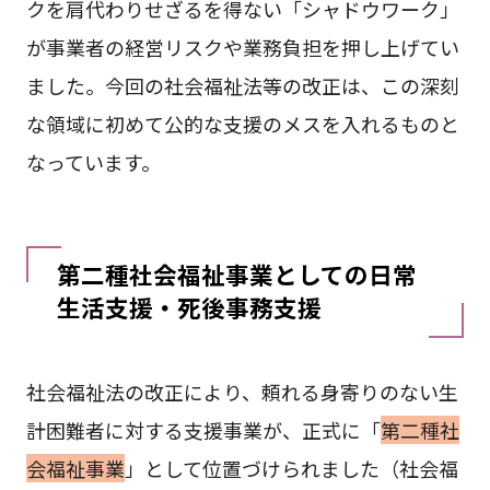
クを肩代わりせざるを得ない「シャドウワーク」
が事業者の経営リスクや業務負担を押し上げてい
ました。今回の社会福祉法等の改正は、この深刻
な領域に初めて公的な支援のメスを入れるものと
なっています。
第二種社会福祉事業としての日常
生活支援・死後事務支援
社会福祉法の改正により、頼れる身寄りのない生
計困難者に対する支援事業が、正式に「
第二種社
会福祉事業
」として位置づけられました（社会福