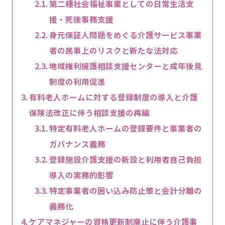
第二種社会福祉事業としての日常生活支
援・死後事務支援
身元保証人問題をめぐる介護サービス事業
者の民事上のリスクと新たな法対応
地域権利擁護相談支援センターと成年後見
制度の利用促進
有料老人ホームに対する登録制度の導入と介護
保険法改正に伴う相談支援の再編
特定有料老人ホームの登録要件と事業者の
ガバナンス義務
登録施設介護支援の新設と利用者自己負担
導入の実務的影響
特定事業者の囲い込み防止策と会計分離の
義務化
ケアマネジャーの資格更新制廃止に伴う介護事