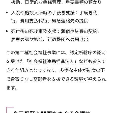
援助、日常的な金銭管理、重要書類の預かり
入院や施設入所時の手続き支援：手続き代
行、費用支払代行、緊急連絡先の提供
死亡後の死後事務支援：葬儀や納骨の契約、
居室の家財処分、行政機関への届け出
この第二種社会福祉事業には、認定所轄庁の認可
を受けた「社会福祉連携推進法人」なども参入で
きる仕組みとなっており、多様な主体が制度の下
で身寄りなし高齢者を支援できる環境が整えられ
ます。