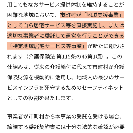
用してもなおサービス提供体制を維持することが
困難な地域において、
市町村が「地域支援事業」
として自ら居宅サービス等を直接実施し、または
適切な事業者に委託して運営を行うことができる
「特定地域居宅サービス等事業」
が新たに創設さ
れます（介護保険法 第115条の45第1項）。この
仕組みは、従来の介護給付に代えて市町村が介護
保険財源を機動的に活用し、地域内の最少のサー
ビスインフラを死守するためのセーフティネット
としての役割を果たします。
事業者が市町村から本事業の受託を受ける場合、
締結する委託契約書には十分な法的な確認が必要