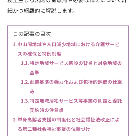
細かつ網羅的に解説します。
この記事の目次
中山間地域や人口減少地域における介護サービ
スの確保と特例制度
特定地域サービス新設の背景と対象地域の
基準
配置基準の弾力化および包括的評価の仕組
み
特定地域居宅サービス等事業の創設と委託
契約時の注意点
単身高齢者支援の制度化と社会福祉法改正によ
る第二種社会福祉事業の位置づけ