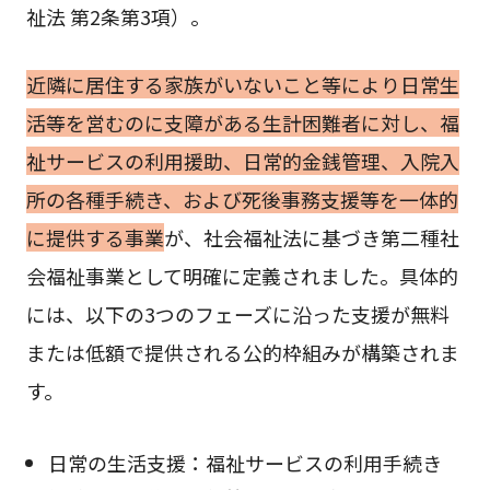
祉法 第2条第3項）。
近隣に居住する家族がいないこと等により日常生
活等を営むのに支障がある生計困難者に対し、福
祉サービスの利用援助、日常的金銭管理、入院入
所の各種手続き、および死後事務支援等を一体的
に提供する事業
が、社会福祉法に基づき第二種社
会福祉事業として明確に定義されました。具体的
には、以下の3つのフェーズに沿った支援が無料
または低額で提供される公的枠組みが構築されま
す。
日常の生活支援：福祉サービスの利用手続き