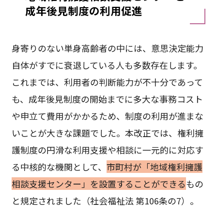
成年後見制度の利用促進
身寄りのない単身高齢者の中には、意思決定能力
自体がすでに衰退している人も多数存在します。
これまでは、利用者の判断能力が不十分であって
も、成年後見制度の開始までに多大な事務コスト
や申立て費用がかかるため、制度の利用が進まな
いことが大きな課題でした。本改正では、権利擁
護制度の円滑な利用支援や相談に一元的に対応す
る中核的な機関として、
市町村が「地域権利擁護
相談支援センター」を設置することができる
もの
と規定されました（社会福祉法 第106条の7）。