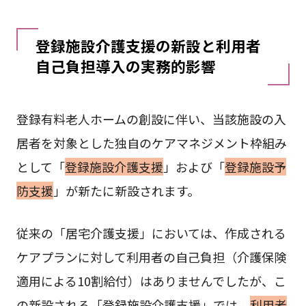
登録施設介護支援の新設と利用者
自己負担導入の実務的影響
登録有料老人ホームの創設に伴い、当該施設の入
居者を対象とした独自のケアマネジメント枠組み
として「
登録施設介護支援
」および「
登録施設予
防支援
」が新たに新設されます。
従来の「居宅介護支援」においては、作成される
ケアプランに対して利用者の自己負担（介護保険
適用による10割給付）はありませんでしたが、こ
の新設される「登録施設介護支援」では、
利用者