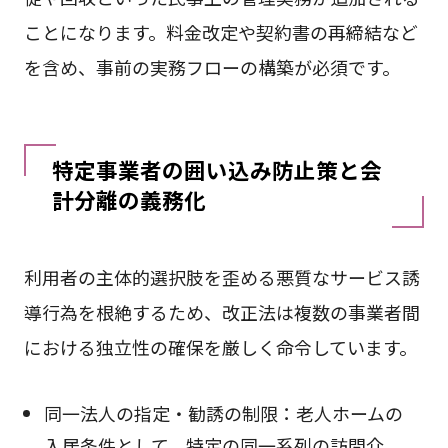
ことになります。料金改定や契約書の再締結など
を含め、事前の実務フローの構築が必須です。
特定事業者の囲い込み防止策と会
計分離の義務化
利用者の主体的選択肢を歪める悪質なサービス誘
導行為を根絶するため、改正法は複数の事業者間
における独立性の確保を厳しく命令しています。
同一法人の指定・勧誘の制限：老人ホームの
入居条件として、特定の同一系列の訪問介