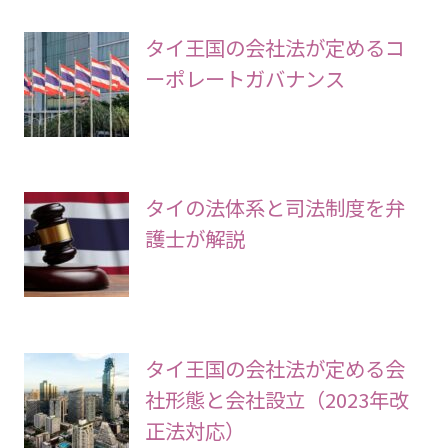
タイ王国の会社法が定めるコ
ーポレートガバナンス
タイの法体系と司法制度を弁
護士が解説
タイ王国の会社法が定める会
社形態と会社設立（2023年改
正法対応）