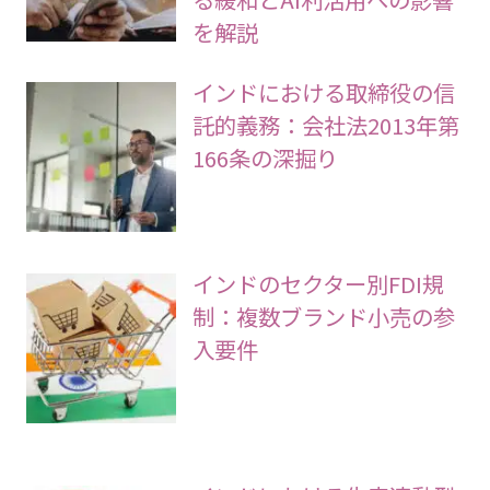
を解説
インドにおける取締役の信
託的義務：会社法2013年第
166条の深掘り
インドのセクター別FDI規
制：複数ブランド小売の参
入要件