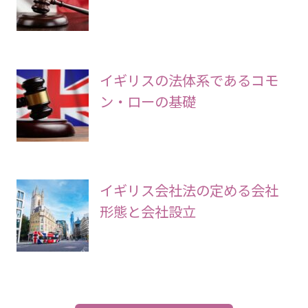
イギリスの法体系であるコモ
ン・ローの基礎
イギリス会社法の定める会社
形態と会社設立