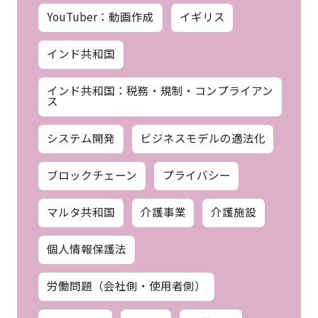
YouTuber：動画作成
イギリス
インド共和国
インド共和国：税務・規制・コンプライアン
ス
システム開発
ビジネスモデルの適法化
ブロックチェーン
プライバシー
マルタ共和国
介護事業
介護施設
個人情報保護法
労働問題（会社側・使用者側）