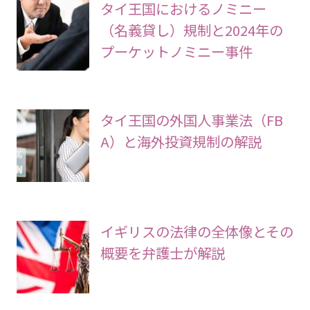
タイ王国におけるノミニー
（名義貸し）規制と2024年の
プーケットノミニー事件
タイ王国の外国人事業法（FB
A）と海外投資規制の解説
イギリスの法律の全体像とその
概要を弁護士が解説