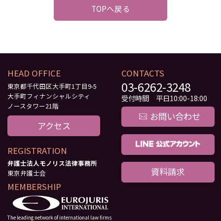
TOPへ戻る
HEAD OFFICE
CONTACTS
03-6262-3248
東京都千代田区大手町1丁目9-5
大手町フィナンシャルシティ
受付時間 平日10:00-18:00
ノースタワー21階
お問い合わせ
アクセス
REGISTRATION
弁護士法人モノリス法律事務所
資料請求
東京弁護士会
MEMBERSHIP
The leading network of international law firms