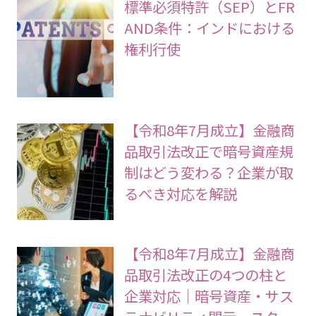
標準必須特許（SEP）とFR
AND条件：インドにおける
権利行使
【令和8年7月成立】金融商
品取引法改正で暗号資産規
制はどう変わる？企業が取
るべき対応を解説
【令和8年7月成立】金融商
品取引法改正の4つの柱と
企業対応｜暗号資産・サス