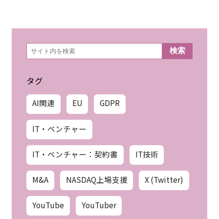
検
検索
索
タグ
AI関連
EU
GDPR
IT・ベンチャー
IT・ベンチャー：契約書
IT技術
M&A
NASDAQ上場支援
X (Twitter)
YouTube
YouTuber