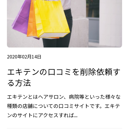
2020年02月14日
エキテンの口コミを削除依頼す
る方法
エキテンとはヘアサロン、病院等といった様々な
種類の店舗についての口コミサイトです。エキテ
ンのサイトにアクセスすれば...