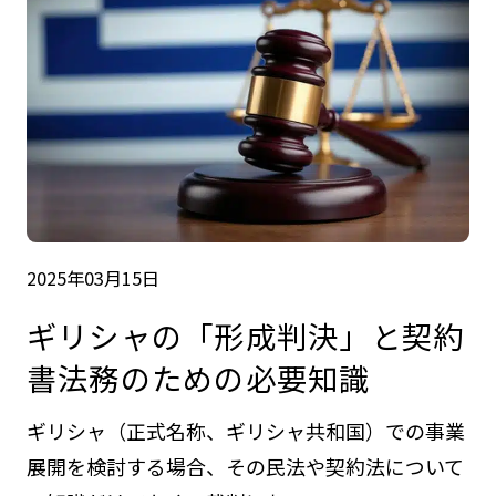
2025年03月15日
ギリシャの「形成判決」と契約
書法務のための必要知識
ギリシャ（正式名称、ギリシャ共和国）での事業
展開を検討する場合、その民法や契約法について