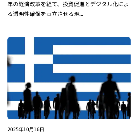
年の経済改革を経て、投資促進とデジタル化によ
る透明性確保を両立させる現...
2025年10月16日