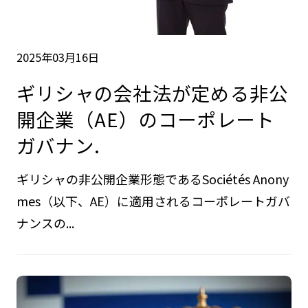
2025年03月16日
ギリシャの会社法が定める非公
開企業（AE）のコーポレート
ガバナン.
ギリシャの非公開企業形態であるSociétés Anony
mes（以下、AE）に適用されるコーポレートガバ
ナンスの...