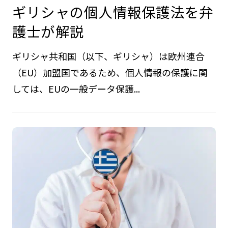
ギリシャの個人情報保護法を弁
護士が解説
ギリシャ共和国（以下、ギリシャ）は欧州連合
（EU）加盟国であるため、個人情報の保護に関
しては、EUの一般データ保護...