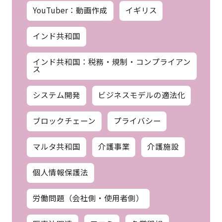
YouTuber：動画作成
イギリス
インド共和国
インド共和国：税務・規制・コンプライアン
ス
システム開発
ビジネスモデルの適法化
ブロックチェーン
プライバシー
マルタ共和国
介護事業
介護施設
個人情報保護法
労働問題（会社側・使用者側）