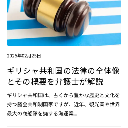
2025年02月25日
ギリシャ共和国の法律の全体像
とその概要を弁護士が解説
ギリシャ共和国は、古くから豊かな歴史と文化を
持つ議会共和制国家ですが、近年、観光業や世界
最大の商船隊を擁する海運業...