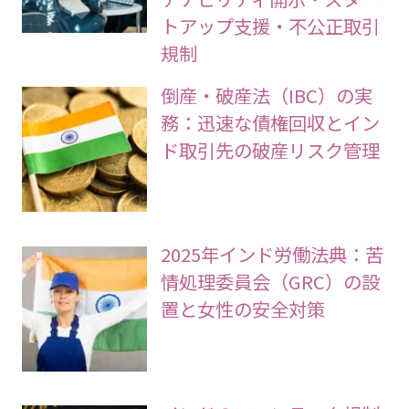
トアップ支援・不公正取引
規制
倒産・破産法（IBC）の実
務：迅速な債権回収とイン
ド取引先の破産リスク管理
2025年インド労働法典：苦
情処理委員会（GRC）の設
置と女性の安全対策