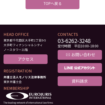
TOPへ戻る
HEAD OFFICE
CONTACTS
03-6262-3248
東京都千代田区大手町1丁目9-5
大手町フィナンシャルシティ
受付時間 平日10:00-18:00
ノースタワー21階
お問い合わせ
アクセス
REGISTRATION
弁護士法人モノリス法律事務所
資料請求
東京弁護士会
MEMBERSHIP
The leading network of international law firms