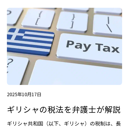
2025年10月17日
ギリシャの税法を弁護士が解説
ギリシャ共和国（以下、ギリシャ）の税制は、長