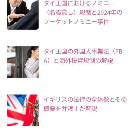
タイ王国におけるノミニー
（名義貸し）規制と2024年の
プーケットノミニー事件
タイ王国の外国人事業法（FB
A）と海外投資規制の解説
イギリスの法律の全体像とその
概要を弁護士が解説