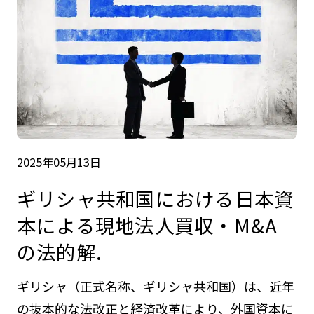
2025年05月13日
ギリシャ共和国における日本資
本による現地法人買収・M&A
の法的解.
ギリシャ（正式名称、ギリシャ共和国）は、近年
の抜本的な法改正と経済改革により、外国資本に