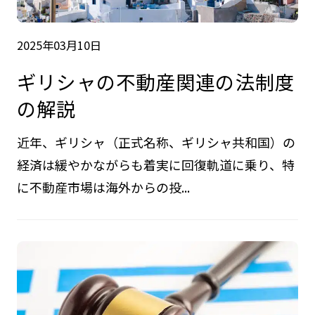
2025年03月10日
ギリシャの不動産関連の法制度
の解説
近年、ギリシャ（正式名称、ギリシャ共和国）の
経済は緩やかながらも着実に回復軌道に乗り、特
に不動産市場は海外からの投...