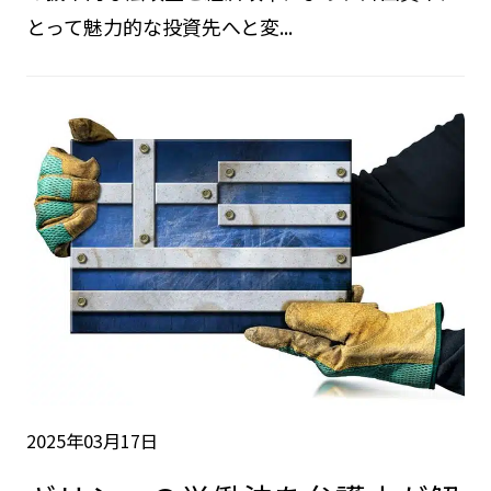
とって魅力的な投資先へと変...
2025年03月17日