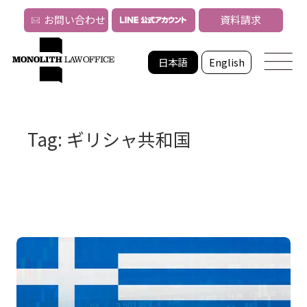
お問い合わせ
資料請求
日本語
English
Tag: ギリシャ共和国