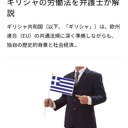
ギリシャの労働法を弁護士が解
説
ギリシャ共和国（以下、「ギリシャ」）は、欧州
連合（EU）の共通法規に深く準拠しながらも、
独自の歴史的背景と社会経済...