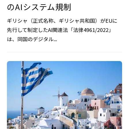
のAIシステム規制
ギリシャ（正式名称、ギリシャ共和国）がEUに
先行して制定したAI関連法「法律4961/2022」
は、同国のデジタル...