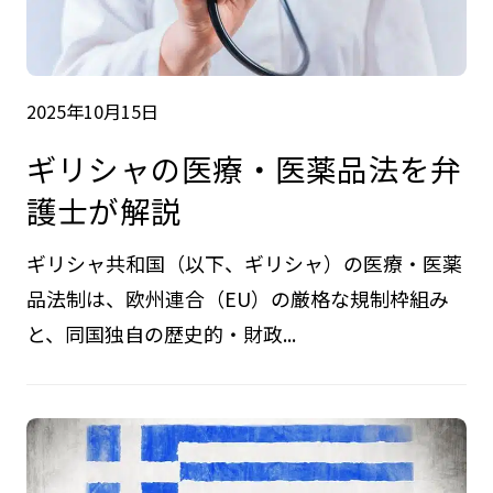
2025年10月15日
ギリシャの医療・医薬品法を弁
護士が解説
ギリシャ共和国（以下、ギリシャ）の医療・医薬
品法制は、欧州連合（EU）の厳格な規制枠組み
と、同国独自の歴史的・財政...