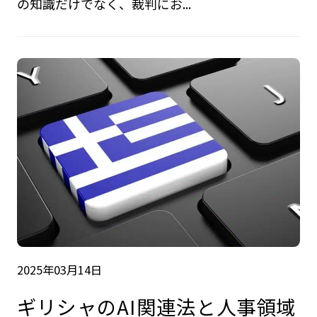
の知識だけでなく、裁判にお...
2025年03月14日
ギリシャのAI関連法と人事領域