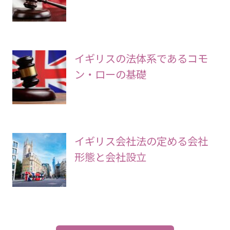
イギリスの法体系であるコモ
ン・ローの基礎
イギリス会社法の定める会社
形態と会社設立