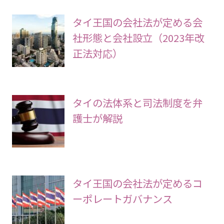
タイ王国の会社法が定める会
社形態と会社設立（2023年改
正法対応）
タイの法体系と司法制度を弁
護士が解説
タイ王国の会社法が定めるコ
ーポレートガバナンス