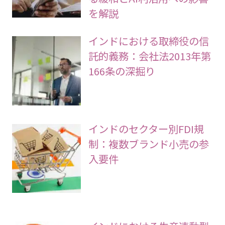
を解説
インドにおける取締役の信
託的義務：会社法2013年第
166条の深掘り
インドのセクター別FDI規
制：複数ブランド小売の参
入要件