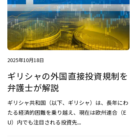
2025年10月18日
ギリシャの外国直接投資規制を
弁護士が解説
ギリシャ共和国（以下、ギリシャ）は、長年にわ
たる経済的困難を乗り越え、現在は欧州連合（E
U）内でも注目される投資先...