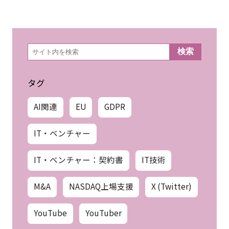
検
検索
索
タグ
AI関連
EU
GDPR
IT・ベンチャー
IT・ベンチャー：契約書
IT技術
M&A
NASDAQ上場支援
X (Twitter)
YouTube
YouTuber