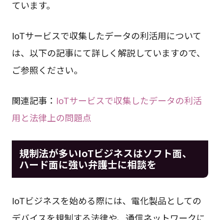
ています。
IoTサービスで収集したデータの利活用について
は、以下の記事にて詳しく解説していますので、
ご参照ください。
関連記事：
IoTサービスで収集したデータの利活
用と法律上の問題点
規制法が多いIoTビジネスはソフト面、
ハード面に強い弁護士に相談を
IoTビジネスを始める際には、電化製品としての
デバイスを規制する法律や、通信ネットワークに