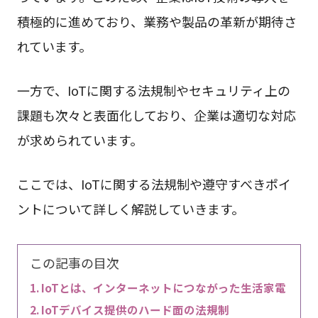
積極的に進めており、業務や製品の革新が期待さ
れています。
一方で、IoTに関する法規制やセキュリティ上の
課題も次々と表面化しており、企業は適切な対応
が求められています。
ここでは、IoTに関する法規制や遵守すべきポイ
ントについて詳しく解説していきます。
この記事の目次
IoTとは、インターネットにつながった生活家電
IoTデバイス提供のハード面の法規制