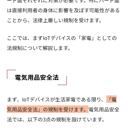
ード面それぞれに対策が必要です。特にハード面
は直接利用者の身体に影響を及ぼす可能性がある
ことから、法律上厳しい規制を受けます。
ここでは、まずIoTデバイスの「家電」としての
法規制について解説します。
電気用品安全法
まず、IoTデバイスが生活家電である限り、
「電
気用品安全法」の規制を受けます。
電気用品安全
法では、以下の3点の規制を設けています。