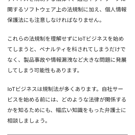
関するソフトウェア上の法規制に加え、個人情報
保護法にも注意しなければなりません。
これらの法規制を理解せずにIoTビジネスを始め
てしまうと、ペナルティを科されてしまうだけで
なく、製品事故や情報漏洩など大きな問題に発展
してしまう可能性もあります。
IoTビジネスは規制法が多くあります。自社サー
ビスを始める前には、どのような法律が関係する
かを知るためにも、幅広い知識をもった弁護士に
相談しましょう。