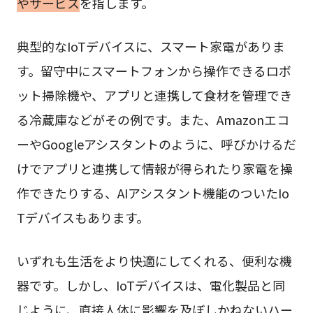
やサービス
を指します。
典型的なIoTデバイスに、スマート家電がありま
す。留守中にスマートフォンから操作できるロボ
ット掃除機や、アプリと連携して食材を管理でき
る冷蔵庫などがその例です。また、Amazonエコ
ーやGoogleアシスタントのように、呼びかけるだ
けでアプリと連携して情報が得られたり家電を操
作できたりする、AIアシスタント機能のついたIo
Tデバイスもあります。
いずれも生活をより快適にしてくれる、便利な機
器です。しかし、IoTデバイスは、電化製品と同
じように、直接人体に影響を及ぼしかねないハー