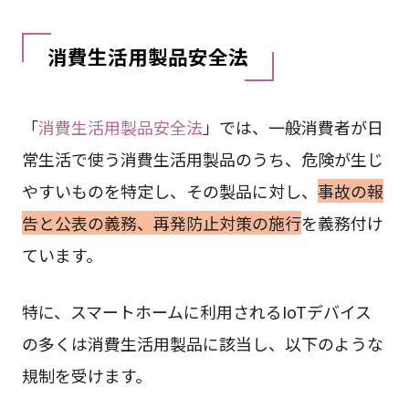
消費生活用製品安全法
「
消費生活用製品安全法
」では、一般消費者が日
常生活で使う消費生活用製品のうち、危険が生じ
やすいものを特定し、その製品に対し、
事故の報
告と公表の義務、再発防止対策の施行
を義務付け
ています。
特に、スマートホームに利用されるIoTデバイス
の多くは消費生活用製品に該当し、以下のような
規制を受けます。