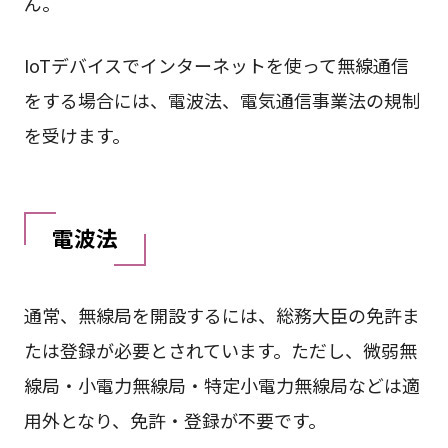
ん。
IoTデバイスでインターネットを使って無線通信
をする場合には、電波法、電気通信事業法の規制
を受けます。
電波法
通常、無線局を開設するには、総務大臣の免許ま
たは登録が必要とされています。ただし、微弱無
線局・小電力無線局・特定小電力無線局などは適
用外となり、免許・登録が不要です。