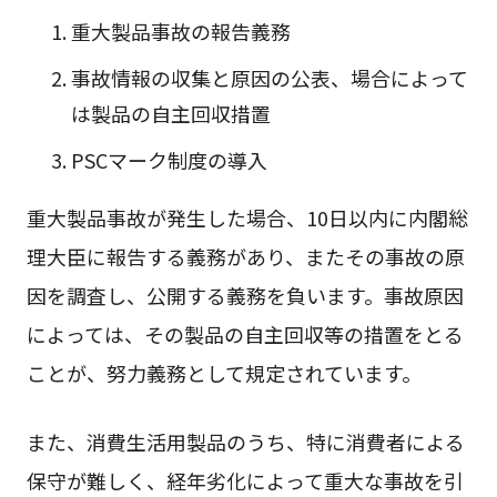
重大製品事故の報告義務
事故情報の収集と原因の公表、場合によって
は製品の自主回収措置
PSCマーク制度の導入
重大製品事故が発生した場合、10日以内に内閣総
理大臣に報告する義務があり、またその事故の原
因を調査し、公開する義務を負います。事故原因
によっては、その製品の自主回収等の措置をとる
ことが、努力義務として規定されています。
また、消費生活用製品のうち、特に消費者による
保守が難しく、経年劣化によって重大な事故を引