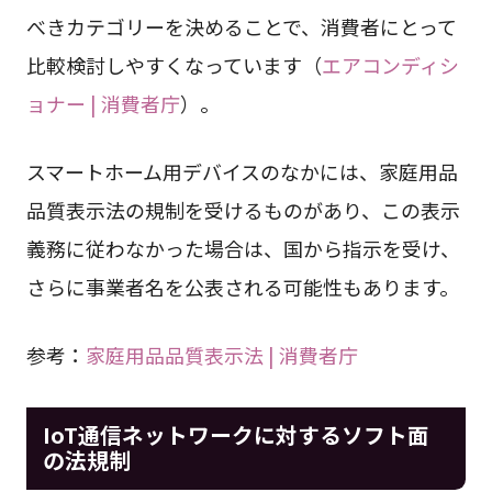
べきカテゴリーを決めることで、消費者にとって
比較検討しやすくなっています（
エアコンディシ
ョナー | 消費者庁
）。
スマートホーム用デバイスのなかには、家庭用品
品質表示法の規制を受けるものがあり、この表示
義務に従わなかった場合は、国から指示を受け、
さらに事業者名を公表される可能性もあります。
参考：
家庭用品品質表示法 | 消費者庁
IoT通信ネットワークに対するソフト面
の法規制