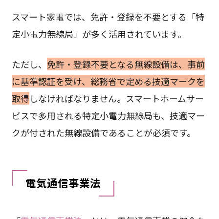
スマート家電では、免許・登録を不要とする「特
定小電力無線局」が多く活用されています。
ただし、
免許・登録不要となる無線設備は、事前
に基準認証を受け、総務省で定める技適マークを
取得
しなければなりません。スマートホームサー
ビスで多用される特定小電力無線局も、技適マー
クが付された無線設備であることが必須です。
電気通信事業法