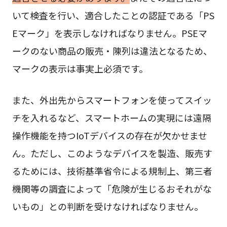
いて検査を行い、適合したことの認証である「PS
Eマーク」を表示しなければなりません。PSEマ
ークのない商品の販売・陳列は違法となるため、
マークの表示は事実上必須です。
また、外出先からスマートフォンを使ってスイッ
チを入れるなど、スマートホームの実現には遠隔
操作機能を持つIoTデバイスの存在が欠かせませ
ん。ただし、このようなデバイスを製造、販売す
るためには、技術基準省令による規制上、第三者
機関等の調査によって「危険が生じるおそれがな
いもの」との判断を受けなければなりません。