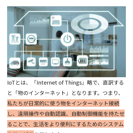
IoTとは、「Internet of Things」略で、直訳する
と「物のインターネット」となります。つまり、
私たちが日常的に使う物をインターネット接続
し、遠隔操作や自動認識、自動制御機能を持たせ
ることで、生活をより便利にするためのシステム