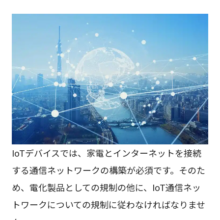
IoTデバイスでは、家電とインターネットを接続
する通信ネットワークの構築が必須です。そのた
め、電化製品としての規制の他に、IoT通信ネッ
トワークについての規制に従わなければなりませ