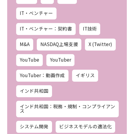
IT・ベンチャー
IT・ベンチャー：契約書
IT技術
M&A
NASDAQ上場支援
X (Twitter)
YouTube
YouTuber
YouTuber：動画作成
イギリス
インド共和国
インド共和国：税務・規制・コンプライアン
ス
システム開発
ビジネスモデルの適法化