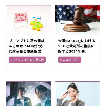
プロンプトに著作権は
米国NASDAQにおける
あるのか？AI時代の知
SECと裁判所の権限に
的財産権を徹底解説
関する2024年判.
IT・ベンチャーの企業法務
クロスボーダー