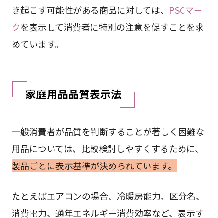
き起こす可能性がある商品に対しては、
PSCマー
ク
を表示して消費者に特別の注意を促すことを求
めています。
家庭用品品質表示法
一般消費者が品質を判断することが著しく困難な
用品については、比較検討しやすくするために、
製品ごとに表示基準が決められています。
たとえばエアコンの場合、冷暖房能力、区分名、
消費電力、通年エネルギー消費効率など、表示す