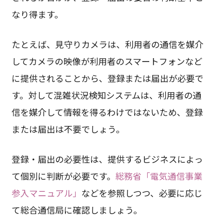
なり得ます。
たとえば、見守りカメラは、利用者の通信を媒介
してカメラの映像が利用者のスマートフォンなど
に提供されることから、登録または届出が必要で
す。対して混雑状況検知システムは、利用者の通
信を媒介して情報を得るわけではないため、登録
または届出は不要でしょう。
登録・届出の必要性は、提供するビジネスによっ
て個別に判断が必要です。
総務省「電気通信事業
参入マニュアル」
などを参照しつつ、必要に応じ
て総合通信局に確認しましょう。