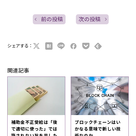
前の投稿
次の投稿
シェアする：
関連記事
補助金不正受給は「後
ブロックチェーンはい
で適切に使った」では
かなる意味で新しい技
許されない旨を示した
術なのか