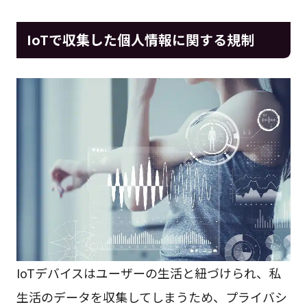
IoTで収集した個人情報に関する規制
IoTデバイスはユーザーの生活と紐づけられ、私
生活のデータを収集してしまうため、プライバシ