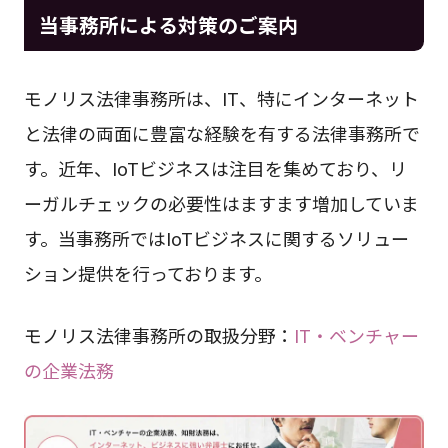
当事務所による対策のご案内
モノリス法律事務所は、IT、特にインターネット
と法律の両面に豊富な経験を有する法律事務所で
す。近年、IoTビジネスは注目を集めており、リ
ーガルチェックの必要性はますます増加していま
す。当事務所ではIoTビジネスに関するソリュー
ション提供を行っております。
モノリス法律事務所の取扱分野：
IT・ベンチャー
の企業法務