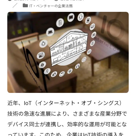
IT・ベンチャーの企業法務
近年、IoT（インターネット・オブ・シングス）
技術の急速な進展により、さまざまな産業分野で
デバイス同士が連携し、効率的な運用が可能とな
っています。このため、企業はIoT技術の導入を