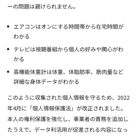
ーの問題は避けられません。
エアコンはオンにする時間帯から在宅時間が
わかる
テレビは視聴番組から個人の好みや関心がわ
かる
高機能体重計は体重、体脂肪率、筋肉量など
詳細な身体データがわかる
このように収集された個人情報を守るため、2022
年4月に「個人情報保護法」が改正されました。
本人の権利保護を強化し、事業者の責務を追加し
たうえで、データ利活用が促進される内容になっ