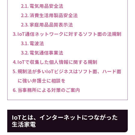
電気用品安全法
消費生活用製品安全法
家庭用品品質表示法
IoT通信ネットワークに対するソフト面の法規制
電波法
電気通信事業法
IoTで収集した個人情報に関する規制
規制法が多いIoTビジネスはソフト面、ハード面
に強い弁護士に相談を
当事務所による対策のご案内
IoTとは、インターネットにつながった
生活家電