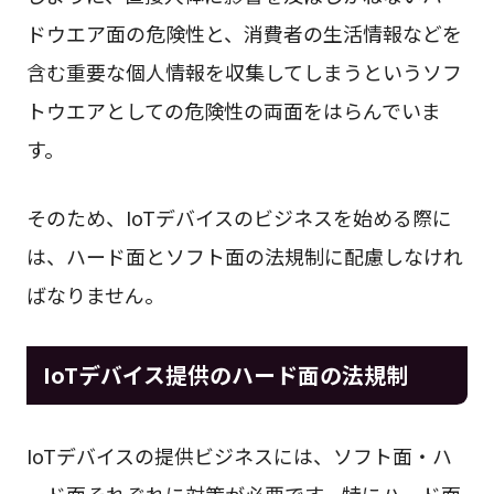
ドウエア面の危険性と、消費者の生活情報などを
含む重要な個人情報を収集してしまうというソフ
トウエアとしての危険性の両面をはらんでいま
す。
そのため、IoTデバイスのビジネスを始める際に
は、ハード面とソフト面の法規制に配慮しなけれ
ばなりません。
IoTデバイス提供のハード面の法規制
IoTデバイスの提供ビジネスには、ソフト面・ハ