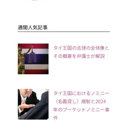
週間人気記事
タイ王国の法律の全体像と
その概要を弁護士が解説
タイ王国におけるノミニー
（名義貸し）規制と2024
年のプーケットノミニー事
件