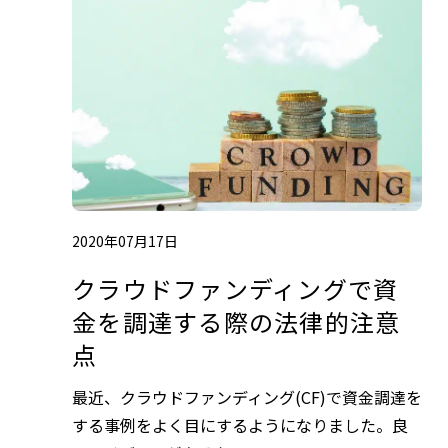
2020年07月17日
クラウドファンディングで資
金を調達する際の法律的注意
点
最近、クラウドファンディング(CF)で資金調達を
する事例をよく目にするようになりました。良