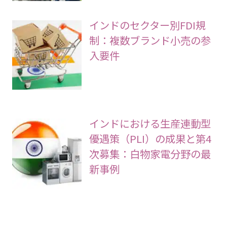
インドのセクター別FDI規
制：複数ブランド小売の参
入要件
インドにおける生産連動型
優遇策（PLI）の成果と第4
次募集：白物家電分野の最
新事例