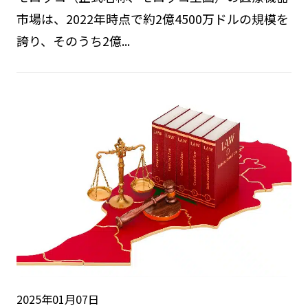
市場は、2022年時点で約2億4500万ドルの規模を
誇り、そのうち2億...
2025年01月07日