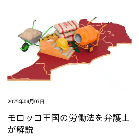
2025年04月07日
モロッコ王国の労働法を弁護士
が解説