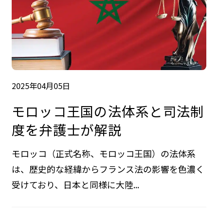
2025年04月05日
モロッコ王国の法体系と司法制
度を弁護士が解説
モロッコ（正式名称、モロッコ王国）の法体系
は、歴史的な経緯からフランス法の影響を色濃く
受けており、日本と同様に大陸...