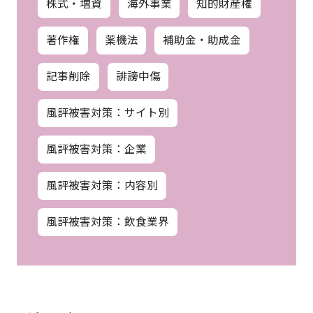
株式・増資
海外事業
知的財産権
著作権
薬機法
補助金・助成金
記事削除
誹謗中傷
風評被害対策：サイト別
風評被害対策：企業
風評被害対策：内容別
風評被害対策：飲食業界