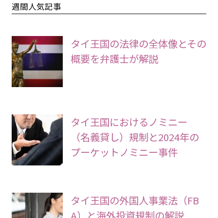
週間人気記事
タイ王国の法律の全体像とその
概要を弁護士が解説
タイ王国におけるノミニー
（名義貸し）規制と2024年の
プーケットノミニー事件
タイ王国の外国人事業法（FB
A）と海外投資規制の解説