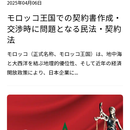
2025年04月06日
モロッコ王国での契約書作成・
交渉時に問題となる民法・契約
法
モロッコ（正式名称、モロッコ王国）は、地中海
と大西洋を結ぶ地理的優位性、そして近年の経済
開放政策により、日本企業に...