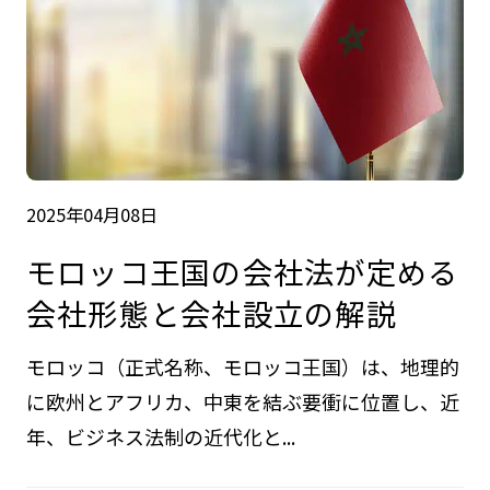
2025年04月08日
モロッコ王国の会社法が定める
会社形態と会社設立の解説
モロッコ（正式名称、モロッコ王国）は、地理的
に欧州とアフリカ、中東を結ぶ要衝に位置し、近
年、ビジネス法制の近代化と...