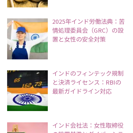
2025年インド労働法典：苦
情処理委員会（GRC）の設
置と女性の安全対策
インドのフィンテック規制
と決済ライセンス：RBIの
最新ガイドライン対応
インド会社法：女性取締役