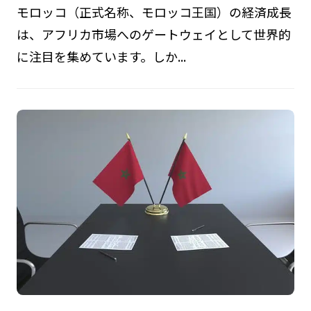
モロッコ（正式名称、モロッコ王国）の経済成長
は、アフリカ市場へのゲートウェイとして世界的
に注目を集めています。しか...