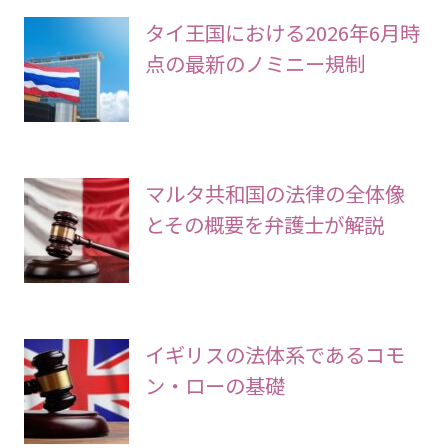
タイ王国における2026年6月時
点の最新のノミニー規制
マルタ共和国の法律の全体像
とその概要を弁護士が解説
イギリスの法体系であるコモ
ン・ローの基礎