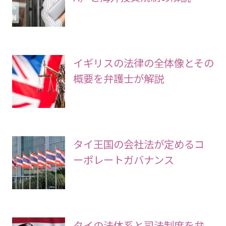
イギリスの法律の全体像とその
概要を弁護士が解説
タイ王国の会社法が定めるコ
ーポレートガバナンス
タイの法体系と司法制度を弁